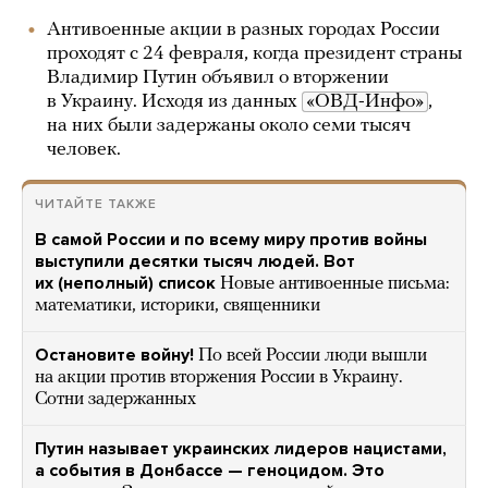
Антивоенные акции в разных городах России
проходят с 24 февраля, когда президент страны
Владимир Путин объявил о вторжении
в Украину. Исходя из данных
«ОВД-Инфо»
,
на них были задержаны около семи тысяч
человек.
ЧИТАЙТЕ ТАКЖЕ
В самой России и по всему миру против войны
выступили десятки тысяч людей. Вот
их (неполный) список
Новые антивоенные письма:
математики, историки, священники
Остановите войну!
По всей России люди вышли
на акции против вторжения России в Украину.
Сотни задержанных
Путин называет украинских лидеров нацистами,
а события в Донбассе — геноцидом. Это