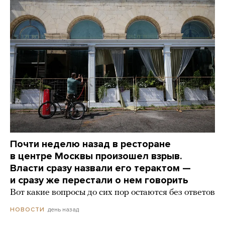
Почти неделю назад в ресторане
в центре Москвы произошел взрыв.
Власти сразу назвали его терактом —
и сразу же перестали о нем говорить
Вот какие вопросы до сих пор остаются без ответов
день назад
НОВОСТИ