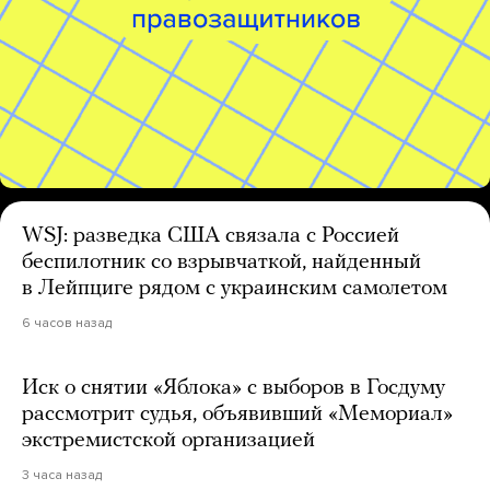
WSJ: разведка США связала с Россией
беспилотник со взрывчаткой, найденный
в Лейпциге рядом с украинским самолетом
6 часов назад
Иск о снятии «Яблока» с выборов в Госдуму
рассмотрит судья, объявивший «Мемориал»
экстремистской организацией
3 часа назад