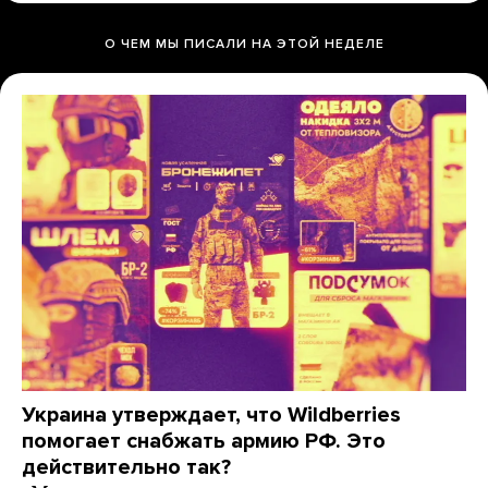
О ЧЕМ МЫ ПИСАЛИ НА ЭТОЙ НЕДЕЛЕ
Украина утверждает, что Wildberries
помогает снабжать армию РФ. Это
действительно так?