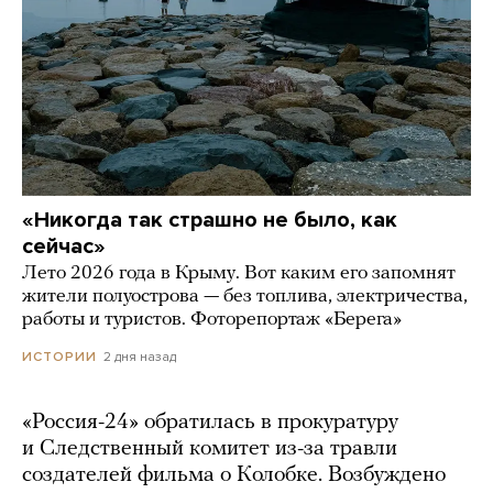
«Никогда так страшно не было, как
сейчас»
Лето 2026 года в Крыму. Вот каким его запомнят
жители полуострова — без топлива, электричества,
работы и туристов. Фоторепортаж «Берега»
2 дня назад
ИСТОРИИ
«Россия-24» обратилась в прокуратуру
и Следственный комитет из-за травли
создателей фильма о Колобке. Возбуждено