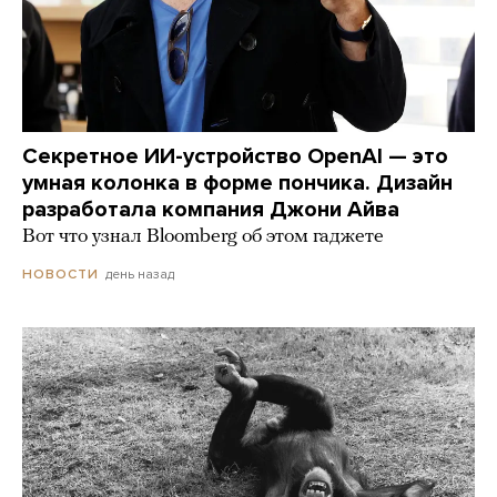
Секретное ИИ-устройство OpenAI — это
умная колонка в форме пончика. Дизайн
разработала компания Джони Айва
Вот что узнал Bloomberg об этом гаджете
день назад
НОВОСТИ