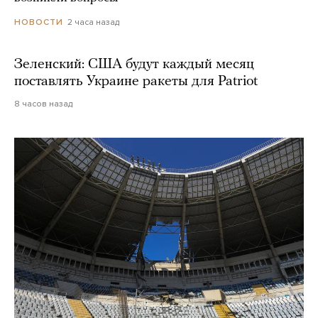
2 часа назад
НОВОСТИ
Зеленский: США будут каждый месяц
поставлять Украине ракеты для Patriot
8 часов назад