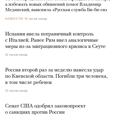
а избежать новых обвинений помог Владимир
Мединский, выяснила «Русская служба Би-би-си»
13 часов назад
НОВОСТИ
Испания ввела пограничный контроль
с Италией. Ранее Рим ввел аналогичные
меры из-за миграционного кризиса в Сеуте
12 часов назад
Россия второй раз за неделю нанесла удар
по Киевской области. Погибли три человека,
в том числе ребенок
13 часов назад
Сенат США одобрил законопроект
о санкциях против России