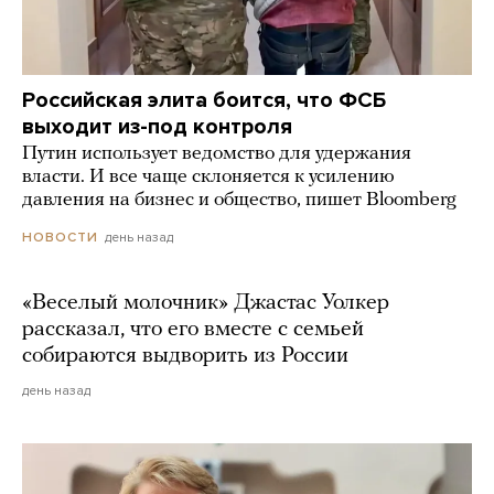
Российская элита боится, что ФСБ
выходит из-под контроля
Путин использует ведомство для удержания
власти. И все чаще склоняется к усилению
давления на бизнес и общество, пишет Bloomberg
день назад
НОВОСТИ
«Веселый молочник» Джастас Уолкер
рассказал, что его вместе с семьей
собираются выдворить из России
день назад