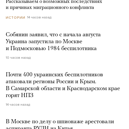
Рассказываем о возможных последствиях
и причинах миграционного конфликта
14 часов назад
ИСТОРИИ
Собянин заявил, что с начала августа
Украина запустила по Москве
и Подмосковью 1984 беспилотника
10 часов назад
Почти 400 украинских беспилотников
атаковали регионы России и Крым.
В Самарской области и Краснодарском крае
горят НПЗ
14 часов назад
В Москве по делу о шпионаже арестовали
аспиранта РУДН из Китая