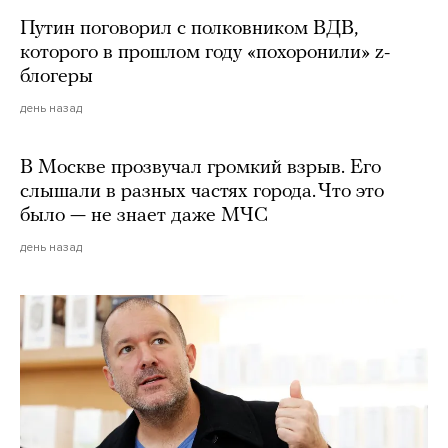
Путин поговорил с полковником ВДВ,
которого в прошлом году «похоронили» z-
блогеры
день назад
В Москве прозвучал громкий взрыв. Его
слышали в разных частях города. Что это
было — не знает даже МЧС
день назад