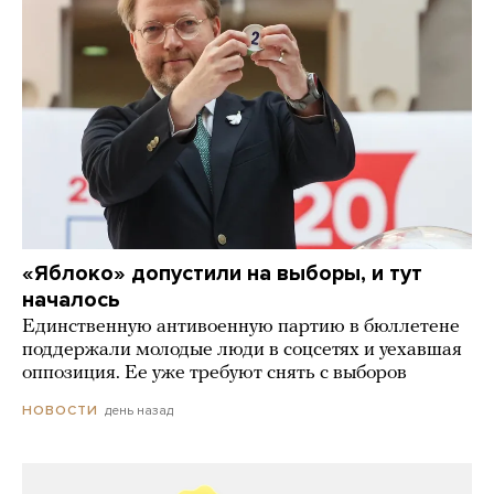
«Яблоко» допустили на выборы, и тут
началось
Единственную антивоенную партию в бюллетене
поддержали молодые люди в соцсетях и уехавшая
оппозиция. Ее уже требуют снять с выборов
день назад
НОВОСТИ