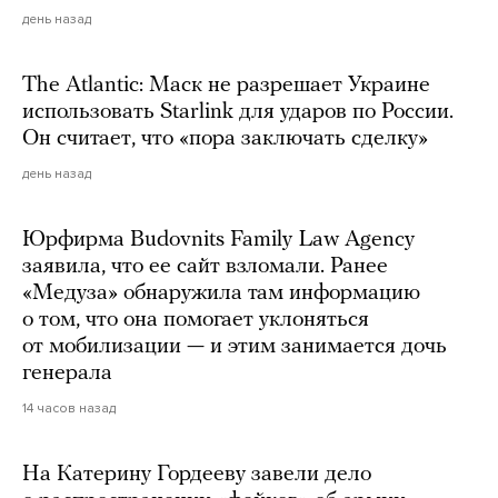
день назад
The Atlantic: Маск не разрешает Украине
использовать Starlink для ударов по России.
Он считает, что «пора заключать сделку»
день назад
Юрфирма Budovnits Family Law Agency
заявила, что ее сайт взломали. Ранее
«Медуза» обнаружила там информацию
о том, что она помогает уклоняться
от мобилизации — и этим занимается дочь
генерала
14 часов назад
На Катерину Гордееву завели дело