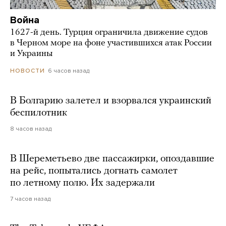
Война
1627-й день. Турция ограничила движение судов
в Черном море на фоне участившихся атак России
и Украины
6 часов назад
НОВОСТИ
В Болгарию залетел и взорвался украинский
беспилотник
8 часов назад
В Шереметьево две пассажирки, опоздавшие
на рейс, попытались догнать самолет
по летному полю. Их задержали
7 часов назад