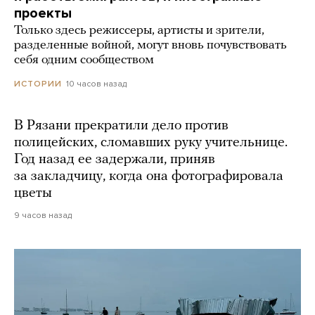
проекты
Только здесь режиссеры, артисты и зрители,
разделенные войной, могут вновь почувствовать
себя одним сообществом
10 часов назад
ИСТОРИИ
В Рязани прекратили дело против
полицейских, сломавших руку учительнице.
Год назад ее задержали, приняв
за закладчицу, когда она фотографировала
цветы
9 часов назад