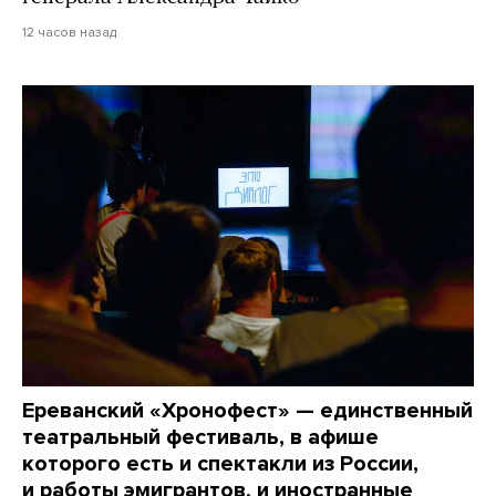
12 часов назад
Ереванский «Хронофест» — единственный
театральный фестиваль, в афише
которого есть и спектакли из России,
и работы эмигрантов, и иностранные