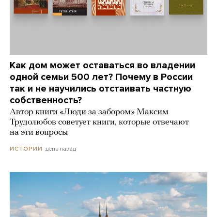
Как дом может оставаться во владении
одной семьи 500 лет? Почему в России
так и не научились отстаивать частную
собственность?
Автор книги «Люди за забором» Максим
Трудолюбов советует книги, которые отвечают
на эти вопросы
день назад
ИСТОРИИ