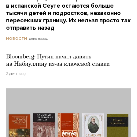
в испанской Сеуте остаются больше
тысячи детей и подростков, незаконно
пересекших границу. Их нельзя просто так
отправить назад
день назад
НОВОСТИ
Bloomberg: Путин начал давить
на Набиуллину из-за ключевой ставки
2 дня назад