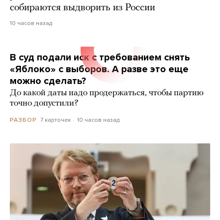
собираются выдворить из России
10 часов назад
В суд подали иск с требованием снять
«Яблоко» с выборов. А разве это еще
можно сделать?
До какой даты надо продержаться, чтобы партию
точно допустили?
7 карточек
10 часов назад
РАЗБОР