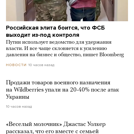
Российская элита боится, что ФСБ
выходит из-под контроля
Путин использует ведомство для удержания
власти. И все чаще склоняется к усилению
давления на бизнес и общество, пишет Bloomberg
10 часов назад
НОВОСТИ
Продажи товаров военного назначения
на Wildberries упали на 20-40% после атак
Украины
10 часов назад
«Веселый молочник» Джастас Уолкер
рассказал, что его вместе с семьей