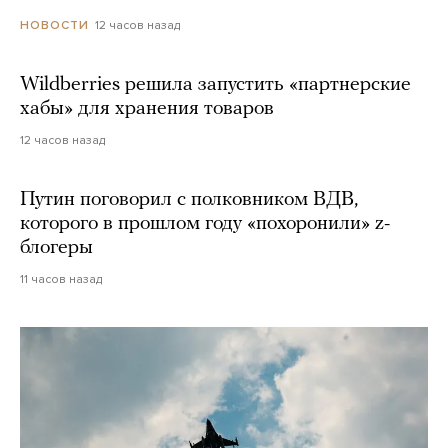
12 часов назад
НОВОСТИ
Wildberries решила запустить «партнерские
хабы» для хранения товаров
12 часов назад
Путин поговорил с полковником ВДВ,
которого в прошлом году «похоронили» z-
блогеры
11 часов назад