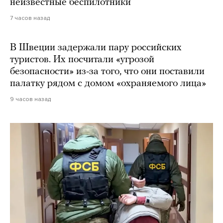
неизвестные беспилотники
7 часов назад
В Швеции задержали пару российских
туристов. Их посчитали «угрозой
безопасности» из-за того, что они поставили
палатку рядом с домом «охраняемого лица»
9 часов назад