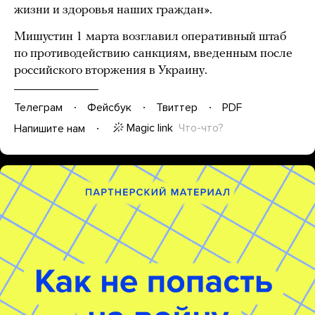
жизни и здоровья наших граждан».
Мишустин 1 марта возглавил оперативный штаб
по противодействию санкциям, введенным после
российского вторжения в Украину.
Телеграм
Фейсбук
Твиттер
PDF
Magic link
Что-что?
Напишите нам