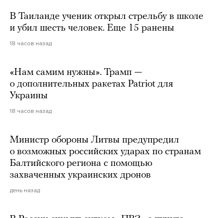
В Таиланде ученик открыл стрельбу в школе
и убил шесть человек. Еще 15 ранены
18 часов назад
«Нам самим нужны». Трамп —
о дополнительных ракетах Patriot для
Украины
18 часов назад
Министр обороны Литвы предупредил
о возможных российских ударах по странам
Балтийского региона с помощью
захваченных украинских дронов
день назад