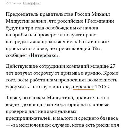
Источник:
Интерфакс
Председатель правительства России Михаил
Мишустин заявил, что российские IT-компании
будут на три года освобождены от налога
на прибыль и проверок и получат право
на кредиты «на продолжение работы и новые
проекты по ставке, не превышающей 3%»,
сообщает
«Интерфакс»
.
Действующие сотрудники компаний младше 27
лет получат отсрочку от призыва в армию. Кроме
того, всем работникам предоставят возможность
оформить льготную ипотеку,
передает
ТАСС.
Также, по словам Мишустина, правительство
введет до конца года мораторий на плановые
проверки для индивидуальных
предпринимателей, и малого и среднего бизнеса
— «за исключением случаев, когда есть риски для