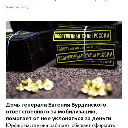
6 часов назад
Дочь генерала Евгения Бурдинского,
ответственного за мобилизацию,
помогает от нее уклоняться за деньги
Юрфирма, где она работает, обещает оформить