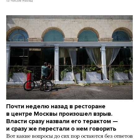
13 часов назад
Почти неделю назад в ресторане
в центре Москвы произошел взрыв.
Власти сразу назвали его терактом —
и сразу же перестали о нем говорить
Вот какие вопросы до сих пор остаются без ответов