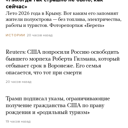
сейчас»
Лето 2026 года в Крыму. Вот каким его запомнят
жители полуострова — без топлива, электричества,
работы и туристов. Фоторепортаж «Берега»
20 часов назад
ИСТОРИИ
Reuters: США попросили Россию освободить
бывшего морпеха Роберта Гилмана, который
отбывает срок в Воронеже. Его семья
опасается, что тот при смерти
20 часов назад
Трамп подписал указы, ограничивающие
получение гражданства США по праву
рождения и «родильный туризм»
19 часов назад