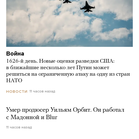
Война
1626-й день. Новые оценки разведки США:
в ближайшие несколько лет Путин может
решиться на ограниченную атаку на одну из стран
НАТО
11 часов назад
НОВОСТИ
Умер продюсер Уильям Орбит. Он работал
с Мадонной и Blur
11 часов назад