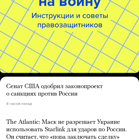
Сенат США одобрил законопроект
о санкциях против России
8 часов назад
The Atlantic: Маск не разрешает Украине
использовать Starlink для ударов по России.
Он считает, что «пора заключать сделку»