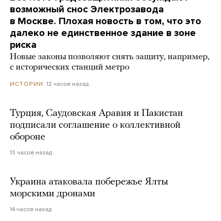
возможный снос Электрозавода
в Москве. Плохая новость в том, что это
далеко не единственное здание в зоне
риска
Новые законы позволяют снять защиту, например,
с исторических станций метро
12 часов назад
ИСТОРИИ
Турция, Саудовская Аравия и Пакистан
подписали соглашение о коллективной
обороне
13 часов назад
Украина атаковала побережье Ялты
морскими дронами
14 часов назад