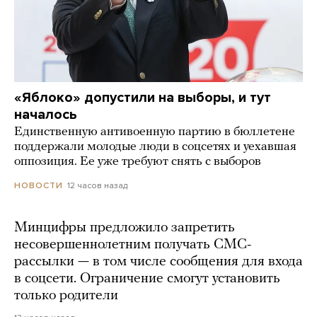
«Яблоко» допустили на выборы, и тут
началось
Единственную антивоенную партию в бюллетене
поддержали молодые люди в соцсетях и уехавшая
оппозиция. Ее уже требуют снять с выборов
12 часов назад
НОВОСТИ
Минцифры предложило запретить
несовершеннолетним получать СМС-
рассылки — в том числе сообщения для входа
в соцсети. Ограничение смогут установить
только родители