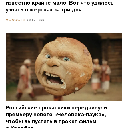
известно крайне мало. Вот что удалось
узнать о жертвах за три дня
день назад
НОВОСТИ
Российские прокатчики передвинули
премьеру нового «Человека-паука»,
чтобы выпустить в прокат фильм