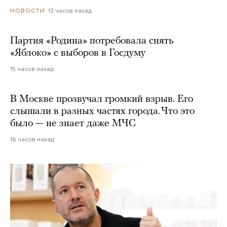
13 часов назад
НОВОСТИ
Партия «Родина» потребовала снять
«Яблоко» с выборов в Госдуму
15 часов назад
В Москве прозвучал громкий взрыв. Его
слышали в разных частях города. Что это
было — не знает даже МЧС
16 часов назад