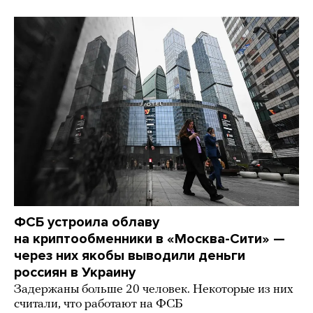
ФСБ устроила облаву
на криптообменники в «Москва-Сити» —
через них якобы выводили деньги
россиян в Украину
Задержаны больше 20 человек. Некоторые из них
считали, что работают на ФСБ