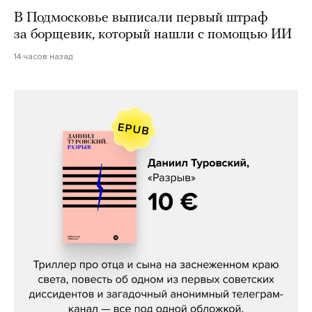
В Подмосковье выписали первый штраф
за борщевик, который нашли с помощью ИИ
14 часов назад
Даниил Туровский, «Разрыв»