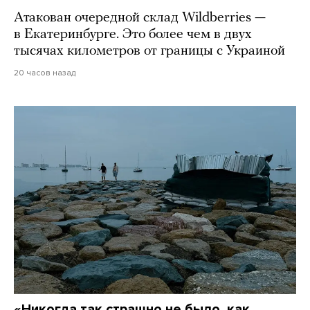
Атакован очередной склад Wildberries —
в Екатеринбурге. Это более чем в двух
тысячах километров от границы с Украиной
20 часов назад
«Никогда так страшно не было, как