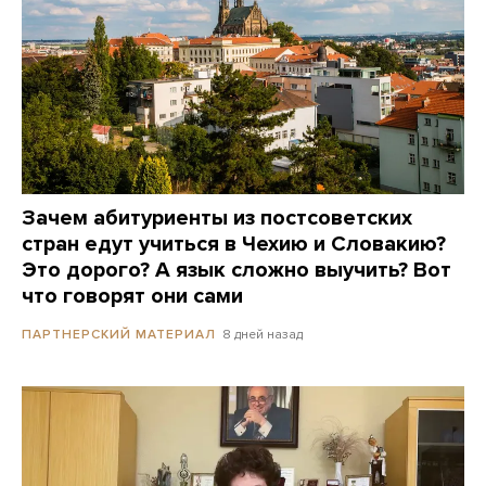
Зачем абитуриенты из постсоветских
стран едут учиться в Чехию и Словакию?
Это дорого? А язык сложно выучить? Вот
что говорят они сами
8 дней назад
ПАРТНЕРСКИЙ МАТЕРИАЛ