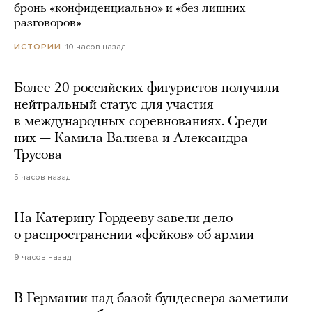
бронь «конфиденциально» и «без лишних
разговоров»
10 часов назад
ИСТОРИИ
Более 20 российских фигуристов получили
нейтральный статус для участия
в международных соревнованиях. Среди
них — Камила Валиева и Александра
Трусова
5 часов назад
На Катерину Гордееву завели дело
о распространении «фейков» об армии
9 часов назад
В Германии над базой бундесвера заметили