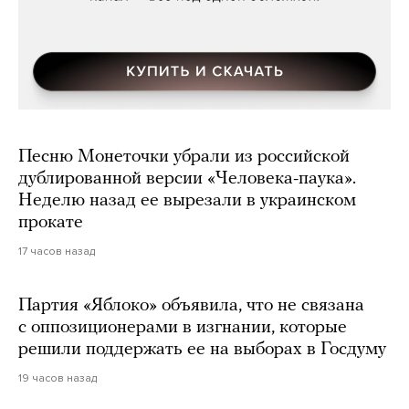
Песню Монеточки убрали из российской
дублированной версии «Человека-паука».
Неделю назад ее вырезали в украинском
прокате
17 часов назад
Партия «Яблоко» объявила, что не связана
с оппозиционерами в изгнании, которые
решили поддержать ее на выборах в Госдуму
19 часов назад