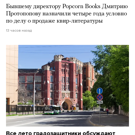
Бывшему директору Popcorn Books Дмитрию
Протопопову назначили четыре года условно
по делу о продаже квир-литературы
13 часов назад
Все лето градозащитники обсуждают