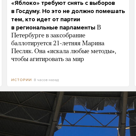
«Яблоко» требуют снять с выборов
в Госдуму. Но это не должно помешать
тем, кто идет от партии
в региональные парламенты
В
Петербурге в заксобрание
баллотируется 21-летняя Марина
Песляк. Она «искала любые методы»,
чтобы агитировать за мир
8 часов назад
ИСТОРИИ