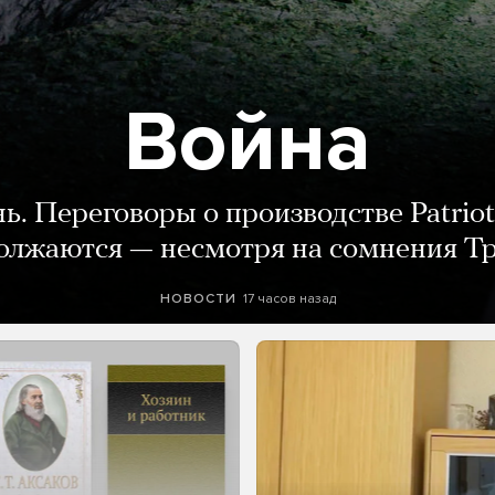
Война
нь. Переговоры о производстве Patriot
олжаются — несмотря на сомнения Т
17 часов назад
НОВОСТИ