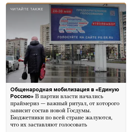
ЧИТАЙТЕ ТАКЖЕ
Общенародная мобилизация в «Единую
Россию»
В партии власти начались
праймериз — важный ритуал, от которого
зависит состав новой Госдумы.
Бюджетники по всей стране жалуются,
что их заставляют голосовать