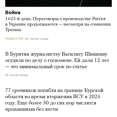
Война
1625-й день. Переговоры о производстве Patriot
в Украине продолжаются — несмотря на сомнения
Трампа
20 часов назад
НОВОСТИ
В Бурятии журналистку Василису Шишкину
осудили по делу о госизмене. Ей дали 12 лет
— это минимальный срок по статье
19 часов назад
77 срочников погибли на границе Курской
области во время вторжения ВСУ в 2024
году. Еще более 30 до сих пор числятся
пропавшими без вести