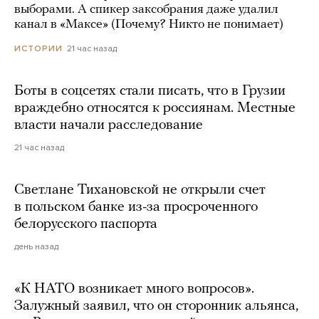
выборами. А спикер заксобрания даже удалил
канал в «Максе» (Почему? Никто не понимает)
21 час назад
ИСТОРИИ
Боты в соцсетях стали писать, что в Грузии
враждебно относятся к россиянам. Местные
власти начали расследование
21 час назад
Светлане Тихановской не открыли счет
в польском банке из-за просроченного
белорусского паспорта
день назад
«К НАТО возникает много вопросов».
Залужный заявил, что он сторонник альянса,