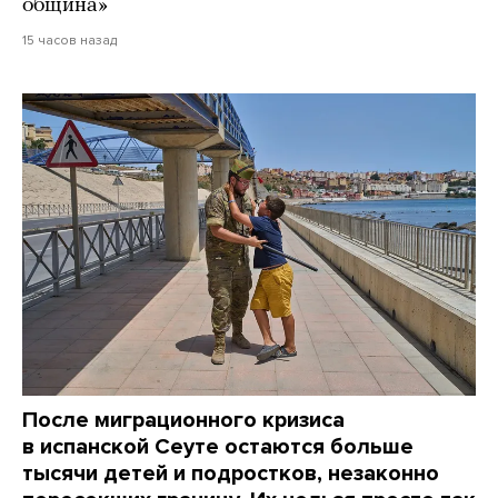
община»
15 часов назад
После миграционного кризиса
в испанской Сеуте остаются больше
тысячи детей и подростков, незаконно