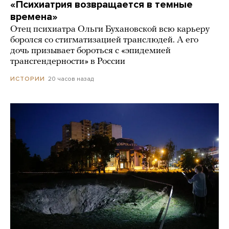
«Психиатрия возвращается в темные
времена»
Отец психиатра Ольги Бухановской всю карьеру
боролся со стигматизацией транслюдей. А его
дочь призывает бороться с «эпидемией
трансгендерности» в России
20 часов назад
ИСТОРИИ