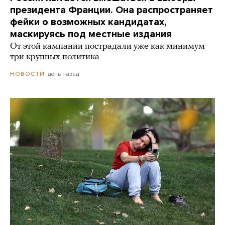
президента Франции. Она распространяет
фейки о возможных кандидатах,
маскируясь под местные издания
От этой кампании пострадали уже как минимум
три крупных политика
день назад
НОВОСТИ