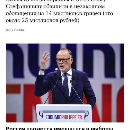
Стефанишину обвинили в незаконном
обогащении на 14 миллионов гривен (это
около 25 миллионов рублей)
день назад
Россия пытается вмешаться в выборы