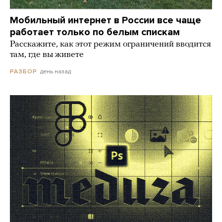
Мобильный интернет в России все чаще
работает только по белым спискам
Расскажите, как этот режим ограничений вводится
там, где вы живете
день назад
РАЗБОР