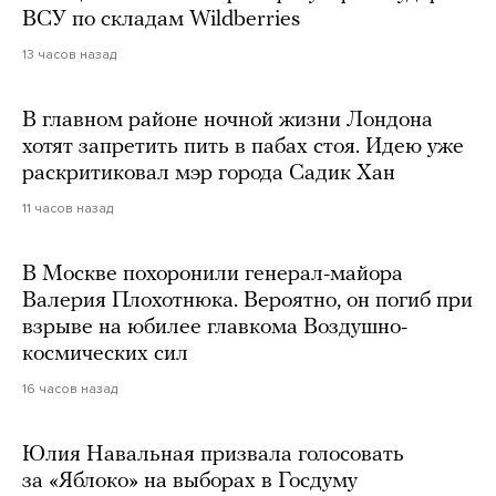
ВСУ по складам Wildberries
13 часов назад
В главном районе ночной жизни Лондона
хотят запретить пить в пабах стоя. Идею уже
раскритиковал мэр города Садик Хан
11 часов назад
В Москве похоронили генерал-майора
Валерия Плохотнюка. Вероятно, он погиб при
взрыве на юбилее главкома Воздушно-
космических сил
16 часов назад
Юлия Навальная призвала голосовать
за «Яблоко» на выборах в Госдуму