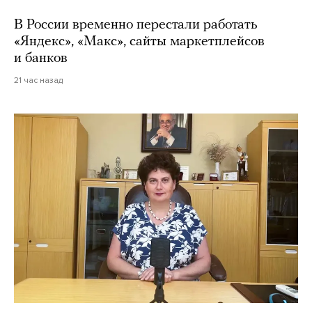
В России временно перестали работать
«Яндекс», «Макс», сайты маркетплейсов
и банков
21 час назад