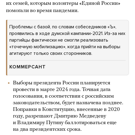
их семей, которым волонтеры «Единой России»
помогали во время пандемии.
Проблемы с базой, по словам собеседников «Ъ»,
проявились в ходе думской кампании-2021. Из-за них
партийцы фактически не смогли реализовать
«точечную мобилизацию», когда прийти на выборы
агитируют только своих сторонников.
КОММЕРСАНТ
Выборы президента России планируется
провести в марте 2024 года. Точная дата
голосования, в соответствии с российским
законодательством, будет назначена позднее.
Поправки в Конституцию, внесенные в 2020
году, разрешают Дмитрию Медведеву
и Владимиру Путину баллотироваться еще
на два президентских срока.