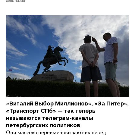
день назад
«Виталий Выбор Миллионов», «За Питер»,
«Транспорт СПб» — так теперь
называются телеграм-каналы
петербургских политиков
Они массово переименовывают их перед