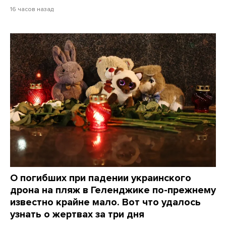
16 часов назад
О погибших при падении украинского
дрона на пляж в Геленджике по-прежнему
известно крайне мало. Вот что удалось
узнать о жертвах за три дня