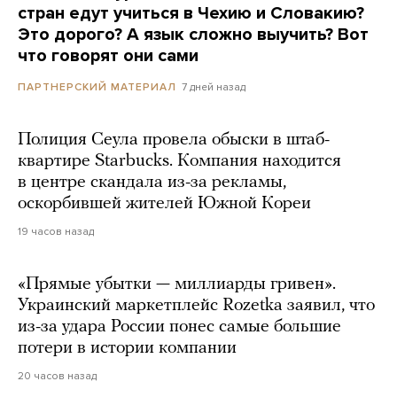
стран едут учиться в Чехию и Словакию?
Это дорого? А язык сложно выучить? Вот
что говорят они сами
7 дней назад
ПАРТНЕРСКИЙ МАТЕРИАЛ
Полиция Сеула провела обыски в штаб-
квартире Starbucks. Компания находится
в центре скандала из-за рекламы,
оскорбившей жителей Южной Кореи
19 часов назад
«Прямые убытки — миллиарды гривен».
Украинский маркетплейс Rozetka заявил, что
из-за удара России понес самые большие
потери в истории компании
20 часов назад