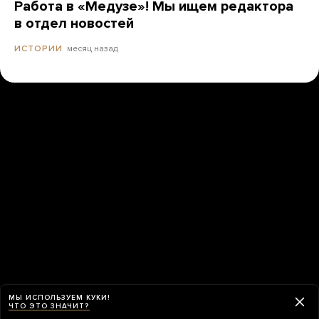
Работа в «Медузе»! Мы ищем редактора
в отдел новостей
месяц назад
ИСТОРИИ
МЫ ИСПОЛЬЗУЕМ КУКИ!
ЧТО ЭТО ЗНАЧИТ?