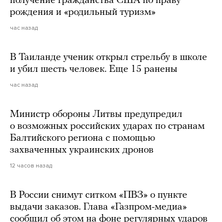
получение гражданства США по праву
рождения и «родильный туризм»
час назад
В Таиланде ученик открыл стрельбу в школе
и убил шесть человек. Еще 15 ранены
час назад
Министр обороны Литвы предупредил
о возможных российских ударах по странам
Балтийского региона с помощью
захваченных украинских дронов
12 часов назад
В России снимут ситком «ПВЗ» о пункте
выдачи заказов. Глава «Газпром-медиа»
сообщил об этом на фоне регулярных ударов