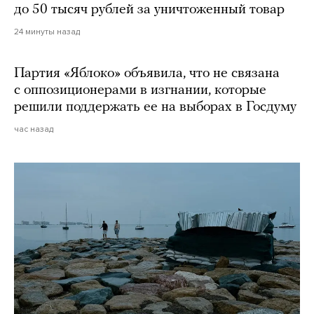
до 50 тысяч рублей за уничтоженный товар
24 минуты назад
Партия «Яблоко» объявила, что не связана
с оппозиционерами в изгнании, которые
решили поддержать ее на выборах в Госдуму
час назад