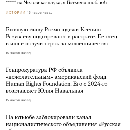
***** на Человека-паука, я Бэтмена люблю!»
16 часов назад
ИСТОРИИ
Бывшую главу Росмолодежи Ксению
Разуваеву подозревают в растрате. Ее отец
в июне получил срок за мошенничество
15 часов назад
Генпрокуратура РФ объявила
«нежелательным» американский фонд
Human Rights Foundation. Его с 2024-го
возглавляет Юлия Навальная
15 часов назад
На ютьюбе заблокировали канал
националистического объединения «Русская