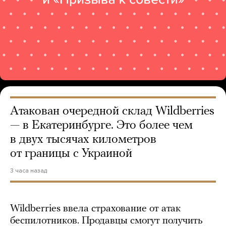
Атакован очередной склад Wildberries
— в Екатеринбурге. Это более чем
в двух тысячах километров
от границы с Украиной
3 часа назад
Wildberries ввела страхование от атак
беспилотников. Продавцы смогут получить