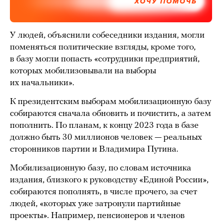
ХОЧУ ПОМОЧЬ
У людей, объяснили собеседники издания, могли
поменяться политические взгляды, кроме того,
в базу могли попасть «сотрудники предприятий,
которых мобилизовывали на выборы
их начальники».
К президентским выборам мобилизационную базу
собираются сначала обновить и почистить, а затем
пополнить. По планам, к концу 2023 года в базе
должно быть 30 миллионов человек — реальных
сторонников партии и Владимира Путина.
Мобилизационную базу, по словам источника
издания, близкого к руководству «Единой России»,
собираются пополнять, в числе прочего, за счет
людей, «которых уже затронули партийные
проекты». Например, пенсионеров и членов