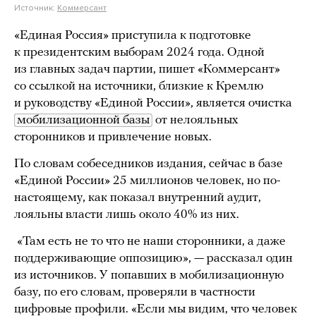
Источник:
Коммерсант
«Единая Россия» приступила к подготовке
к президентским выборам 2024 года. Одной
из главных задач партии, пишет «Коммерсант»
со ссылкой на источники, близкие к Кремлю
и руководству «Единой России», является очистка
мобилизационной базы
от нелояльных
сторонников и привлечение новых.
По словам собеседников издания, сейчас в базе
«Единой России» 25 миллионов человек, но по-
настоящему, как показал внутренний аудит,
лояльны власти лишь около 40% из них.
«Там есть не то что не наши сторонники, а даже
поддерживающие оппозицию», — рассказал один
из источников. У попавших в мобилизационную
базу, по его словам, проверяли в частности
цифровые профили. «Если мы видим, что человек