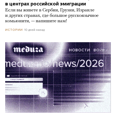
в центрах российской эмиграции
Если вы живете в Сербии, Грузии, Израиле
и других странах, где большое русскоязычное
комьюнити, — напишите нам!
10 дней назад
ИСТОРИИ