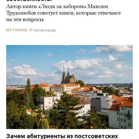
Автор книги «Люди за забором» Максим
Трудолюбов советует книги, которые отвечают
на эти вопросы
17 часов назад
ИСТОРИИ
Зачем абитуриенты из постсоветских