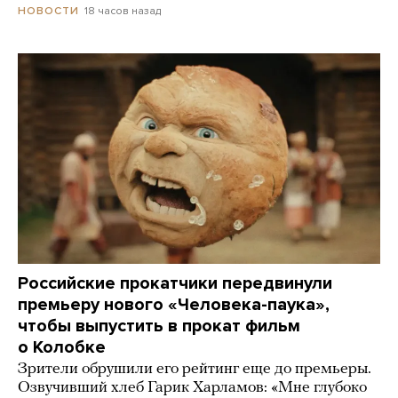
18 часов назад
НОВОСТИ
Российские прокатчики передвинули
премьеру нового «Человека-паука»,
чтобы выпустить в прокат фильм
о Колобке
Зрители обрушили его рейтинг еще до премьеры.
Озвучивший хлеб Гарик Харламов: «Мне глубоко