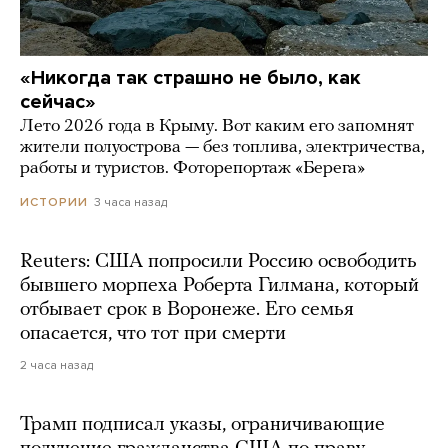
«Никогда так страшно не было, как
сейчас»
Лето 2026 года в Крыму. Вот каким его запомнят
жители полуострова — без топлива, электричества,
работы и туристов. Фоторепортаж «Берега»
3 часа назад
ИСТОРИИ
Reuters: США попросили Россию освободить
бывшего морпеха Роберта Гилмана, который
отбывает срок в Воронеже. Его семья
опасается, что тот при смерти
2 часа назад
Трамп подписал указы, ограничивающие