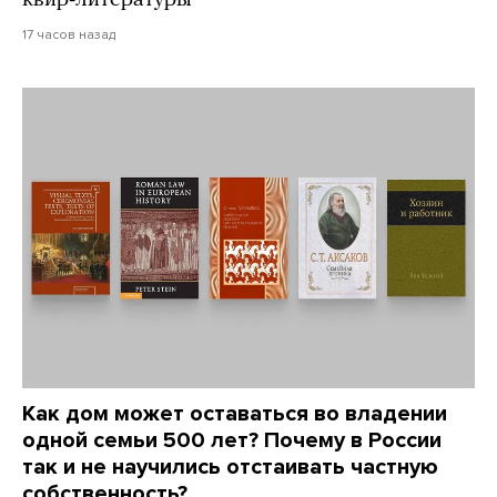
17 часов назад
Как дом может оставаться во владении
одной семьи 500 лет? Почему в России
так и не научились отстаивать частную
собственность?