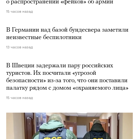
о распространении «фейков» об армии
15 часов назад
В Германии над базой бундесвера заметили
неизвестные беспилотники
13 часов назад
В Швеции задержали пару российских
туристов. Их посчитали «угрозой
безопасности» из-за того, что они поставили
палатку рядом с домом «охраняемого лица»
15 часов назад