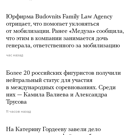
Юрфирма Budovnits Family Law Agency
отрицает, что помогает уклоняться
от мобилизации. Ранее «Медуза» сообщила,
что этим в компании занимается дочь
генерала, ответственного за мобилизацию
час назад
Более 20 российских фигуристов получили
нейтральный статус для участия
в международных соревнованиях. Среди
них — Камила Валиева и Александра
Трусова
11 часов назад
На Катерину Гордееву завели дело