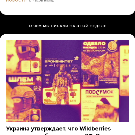
17 часов назад
НОВОСТИ
О ЧЕМ МЫ ПИСАЛИ НА ЭТОЙ НЕДЕЛЕ
Украина утверждает, что Wildberries