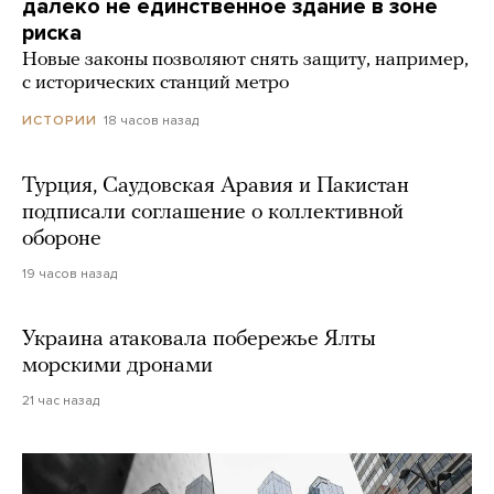
далеко не единственное здание в зоне
риска
Новые законы позволяют снять защиту, например,
с исторических станций метро
18 часов назад
ИСТОРИИ
Турция, Саудовская Аравия и Пакистан
подписали соглашение о коллективной
обороне
19 часов назад
Украина атаковала побережье Ялты
морскими дронами
21 час назад