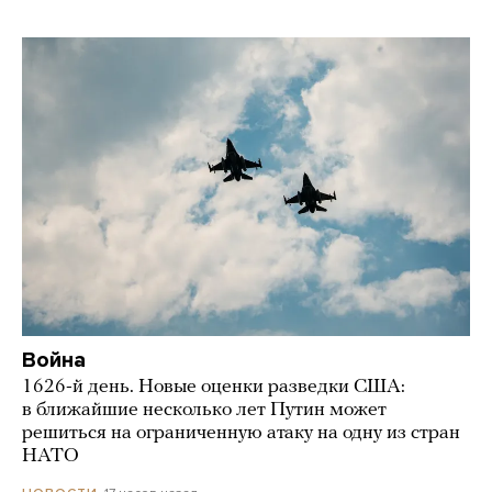
Война
1626-й день. Новые оценки разведки США:
в ближайшие несколько лет Путин может
решиться на ограниченную атаку на одну из стран
НАТО