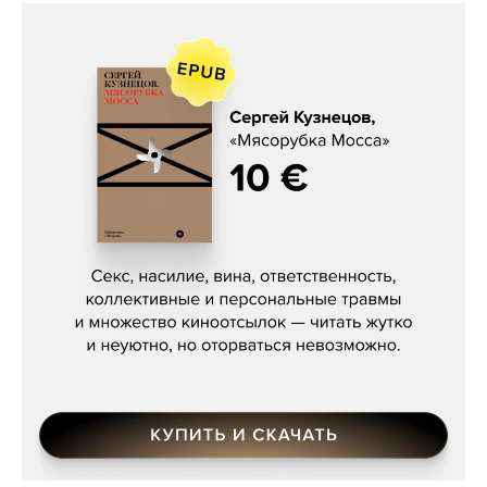
Сергей Кузнецов, «Мясорубка
Мосса»