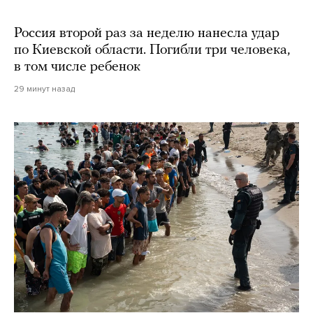
Россия второй раз за неделю нанесла удар
по Киевской области. Погибли три человека,
в том числе ребенок
29 минут назад