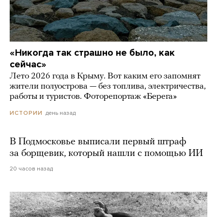
«Никогда так страшно не было, как
сейчас»
Лето 2026 года в Крыму. Вот каким его запомнят
жители полуострова — без топлива, электричества,
работы и туристов. Фоторепортаж «Берега»
день назад
ИСТОРИИ
В Подмосковье выписали первый штраф
за борщевик, который нашли с помощью ИИ
20 часов назад