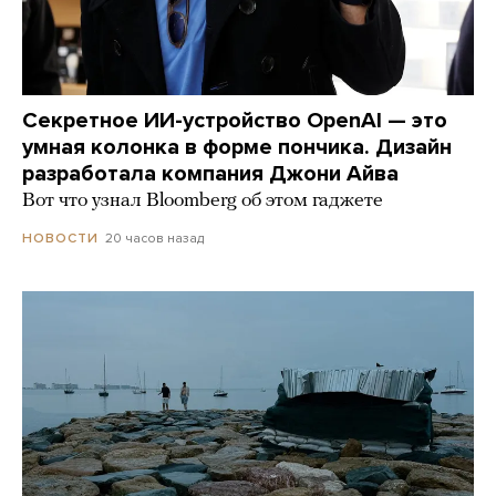
Секретное ИИ-устройство OpenAI — это
умная колонка в форме пончика. Дизайн
разработала компания Джони Айва
Вот что узнал Bloomberg об этом гаджете
20 часов назад
НОВОСТИ