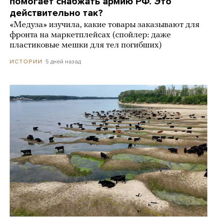
помогает снабжать армию РФ. Это
действительно так?
«Медуза» изучила, какие товары заказывают для
фронта на маркетплейсах (спойлер: даже
пластиковые мешки для тел погибших)
5 дней назад
ИСТОРИИ