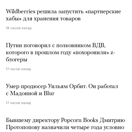
Wildberries решила запустить «партнерские
хабы» для хранения товаров
18 часов назад
Путин поговорил с полковником ВДВ,
которого в прошлом году «похоронили» z-
блогеры
17 часов назад
Умер продюсер Уильям Орбит. Он работал
с Мадонной и Blur
17 часов назад
Бывшему директору Popcorn Books Дмитрию
Протопопову назначили четыре года условно