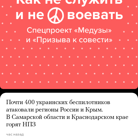
Почти 400 украинских беспилотников
атаковали регионы России и Крым.
В Самарской области и Краснодарском крае
горят НПЗ
час назад