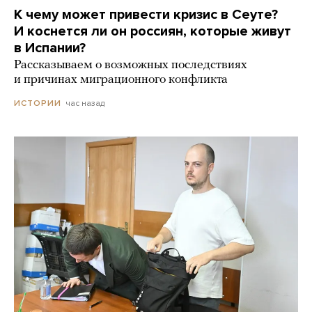
К чему может привести кризис в Сеуте?
И коснется ли он россиян, которые живут
в Испании?
Рассказываем о возможных последствиях
и причинах миграционного конфликта
час назад
ИСТОРИИ