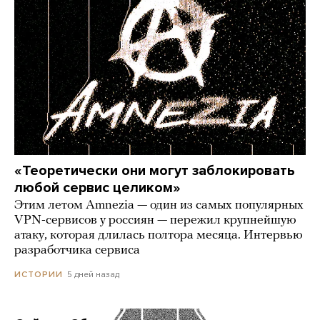
«Теоретически они могут заблокировать
любой сервис целиком»
Этим летом Amnezia — один из самых популярных
VPN-сервисов у россиян — пережил крупнейшую
атаку, которая длилась полтора месяца. Интервью
разработчика сервиса
5 дней назад
ИСТОРИИ