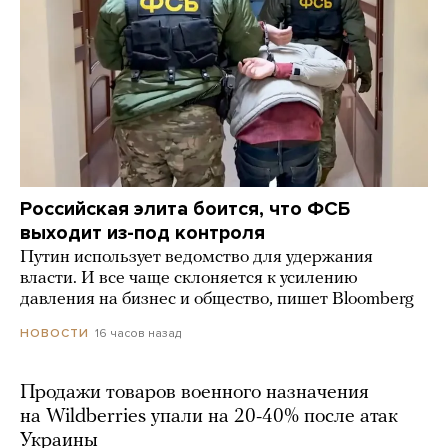
Российская элита боится, что ФСБ
выходит из-под контроля
Путин использует ведомство для удержания
власти. И все чаще склоняется к усилению
давления на бизнес и общество, пишет Bloomberg
16 часов назад
НОВОСТИ
Продажи товаров военного назначения
на Wildberries упали на 20-40% после атак
Украины