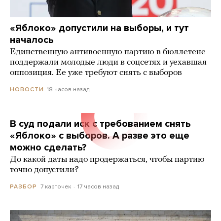
«Яблоко» допустили на выборы, и тут
началось
Единственную антивоенную партию в бюллетене
поддержали молодые люди в соцсетях и уехавшая
оппозиция. Ее уже требуют снять с выборов
18 часов назад
НОВОСТИ
В суд подали иск с требованием снять
«Яблоко» с выборов. А разве это еще
можно сделать?
До какой даты надо продержаться, чтобы партию
точно допустили?
7 карточек
17 часов назад
РАЗБОР