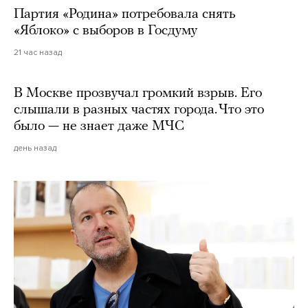
Партия «Родина» потребовала снять
«Яблоко» с выборов в Госдуму
21 час назад
В Москве прозвучал громкий взрыв. Его
слышали в разных частях города. Что это
было — не знает даже МЧС
день назад