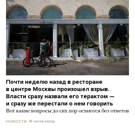
Почти неделю назад в ресторане
в центре Москвы произошел взрыв.
Власти сразу назвали его терактом —
и сразу же перестали о нем говорить
Вот какие вопросы до сих пор остаются без ответов
18 часов назад
НОВОСТИ