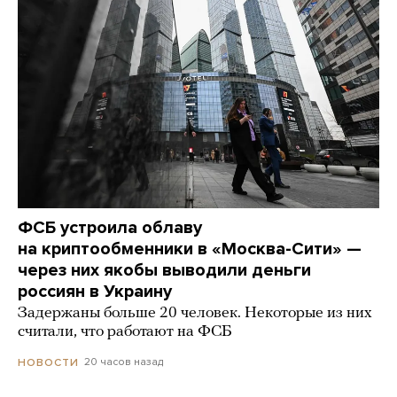
ФСБ устроила облаву
на криптообменники в «Москва-Сити» —
через них якобы выводили деньги
россиян в Украину
Задержаны больше 20 человек. Некоторые из них
считали, что работают на ФСБ
20 часов назад
НОВОСТИ