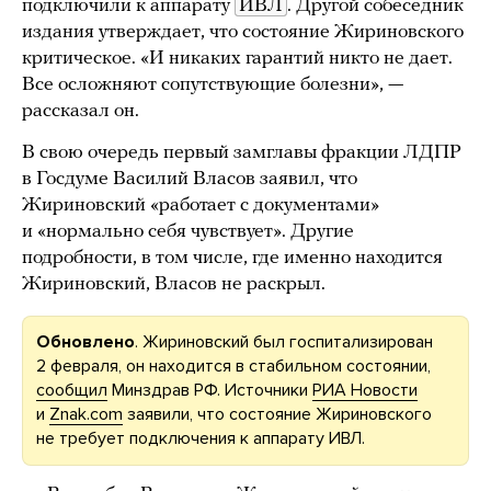
подключили к аппарату
ИВЛ
. Другой собеседник
издания утверждает, что состояние Жириновского
критическое. «И никаких гарантий никто не дает.
Все осложняют сопутствующие болезни», —
рассказал он.
В свою очередь первый замглавы фракции ЛДПР
в Госдуме Василий Власов заявил, что
Жириновский «работает с документами»
и «нормально себя чувствует». Другие
подробности, в том числе, где именно находится
Жириновский, Власов не раскрыл.
Обновлено
. Жириновский был госпитализирован
2 февраля, он находится в стабильном состоянии,
сообщил
Минздрав РФ. Источники
РИА Новости
и
Znak.com
заявили, что состояние Жириновского
не требует подключения к аппарату ИВЛ.