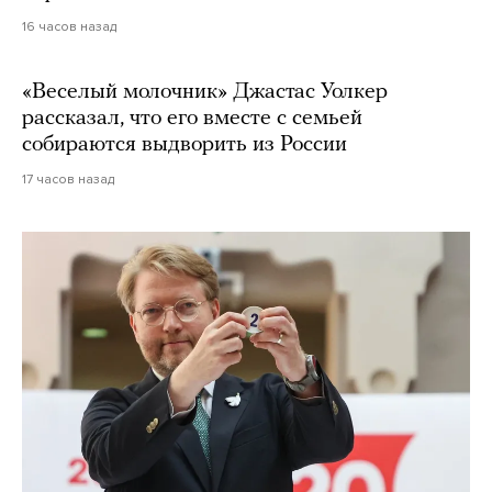
16 часов назад
«Веселый молочник» Джастас Уолкер
рассказал, что его вместе с семьей
собираются выдворить из России
17 часов назад