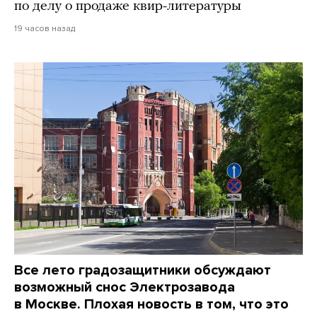
по делу о продаже квир-литературы
19 часов назад
Все лето градозащитники обсуждают
возможный снос Электрозавода
в Москве. Плохая новость в том, что это