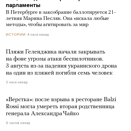
парламенты
В Петербурге в заксобрание баллотируется 21-
летняя Марина Песляк. Она «искала любые
методы», чтобы агитировать за мир
4 часа назад
ИСТОРИИ
Пляжи Геленджика начали закрывать
на фоне угрозы атаки беспилотников.
3 августа из-за падения украинского дрона
на один из пляжей погибли семь человек
3 часа назад
«Верстка»: после взрыва в ресторане Balzi
Rossi могла умереть вторая родственница
генерала Александра Чайко
6 часов назад