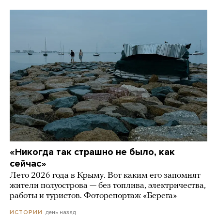
«Никогда так страшно не было, как
сейчас»
Лето 2026 года в Крыму. Вот каким его запомнят
жители полуострова — без топлива, электричества,
работы и туристов. Фоторепортаж «Берега»
день назад
ИСТОРИИ