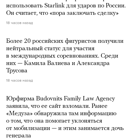
использовать Starlink для ударов по России.
Он считает, что «пора заключать сделку»
18 часов назад
Более 20 российских фигуристов получили
нейтральный статус для участия
в международных соревнованиях. Среди
них — Камила Валиева и Александра
Трусова
18 часов назад
Юрфирма Budovnits Family Law Agency
заявила, что ее сайт взломали. Ранее
«Медуза» обнаружила там информацию
о том, что она помогает уклоняться
от мобилизации — и этим занимается дочь
генерала