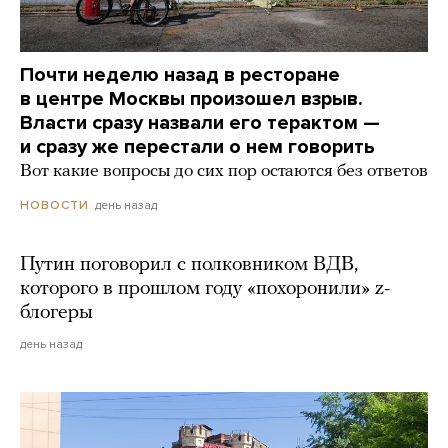
Почти неделю назад в ресторане
в центре Москвы произошел взрыв.
Власти сразу назвали его терактом —
и сразу же перестали о нем говорить
Вот какие вопросы до сих пор остаются без ответов
день назад
НОВОСТИ
Путин поговорил с полковником ВДВ,
которого в прошлом году «похоронили» z-
блогеры
день назад