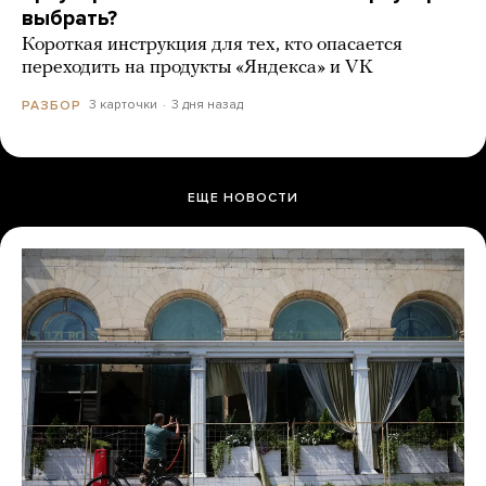
выбрать?
Короткая инструкция для тех, кто опасается
переходить на продукты «Яндекса» и VK
3 карточки
3 дня назад
РАЗБОР
ЕЩЕ НОВОСТИ