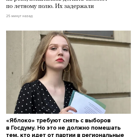
по летному полю. Их задержали
25 минут назад
«Яблоко» требуют снять с выборов
в Госдуму. Но это не должно помешать
тем, кто идет от партии в региональные