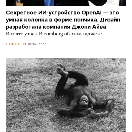
Секретное ИИ-устройство OpenAI — это
умная колонка в форме пончика. Дизайн
разработала компания Джони Айва
Вот что узнал Bloomberg об этом гаджете
день назад
НОВОСТИ