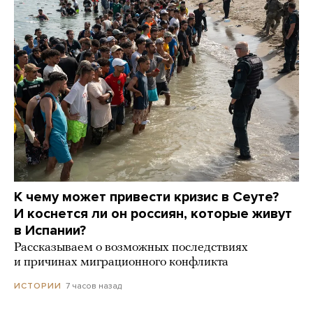
К чему может привести кризис в Сеуте?
И коснется ли он россиян, которые живут
в Испании?
Рассказываем о возможных последствиях
и причинах миграционного конфликта
7 часов назад
ИСТОРИИ