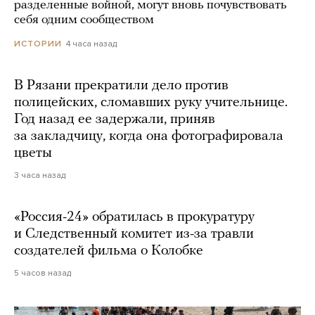
разделенные войной, могут вновь почувствовать
себя одним сообществом
4 часа назад
ИСТОРИИ
В Рязани прекратили дело против
полицейских, сломавших руку учительнице.
Год назад ее задержали, приняв
за закладчицу, когда она фотографировала
цветы
3 часа назад
«Россия-24» обратилась в прокуратуру
и Следственный комитет из-за травли
создателей фильма о Колобке
5 часов назад