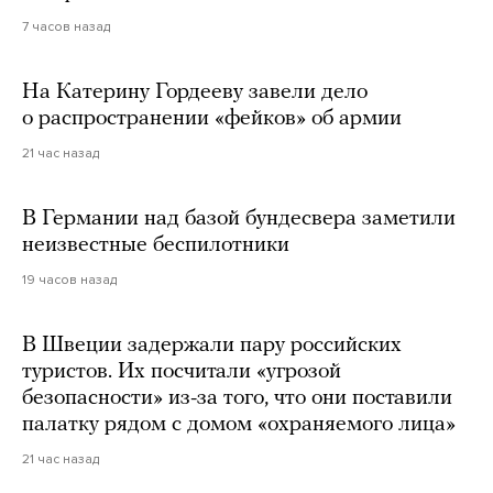
7 часов назад
На Катерину Гордееву завели дело
о распространении «фейков» об армии
21 час назад
В Германии над базой бундесвера заметили
неизвестные беспилотники
19 часов назад
В Швеции задержали пару российских
туристов. Их посчитали «угрозой
безопасности» из-за того, что они поставили
палатку рядом с домом «охраняемого лица»
21 час назад