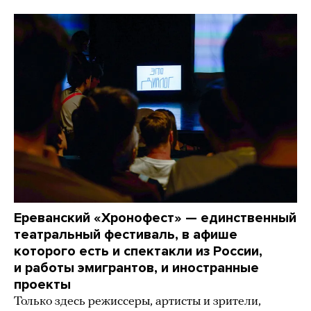
Ереванский «Хронофест» — единственный
театральный фестиваль, в афише
которого есть и спектакли из России,
и работы эмигрантов, и иностранные
проекты
Только здесь режиссеры, артисты и зрители,