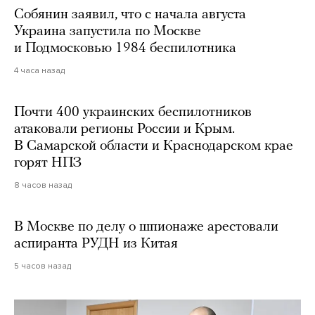
Собянин заявил, что с начала августа
Украина запустила по Москве
и Подмосковью 1984 беспилотника
4 часа назад
Почти 400 украинских беспилотников
атаковали регионы России и Крым.
В Самарской области и Краснодарском крае
горят НПЗ
8 часов назад
В Москве по делу о шпионаже арестовали
аспиранта РУДН из Китая
5 часов назад