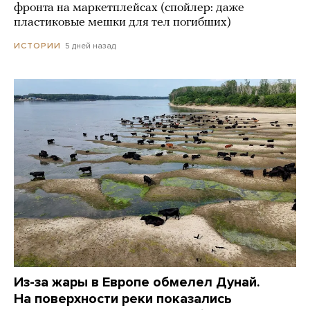
фронта на маркетплейсах (спойлер: даже
пластиковые мешки для тел погибших)
5 дней назад
ИСТОРИИ
Из-за жары в Европе обмелел Дунай.
На поверхности реки показались