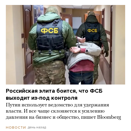
Российская элита боится, что ФСБ
выходит из-под контроля
Путин использует ведомство для удержания
власти. И все чаще склоняется к усилению
давления на бизнес и общество, пишет Bloomberg
день назад
НОВОСТИ