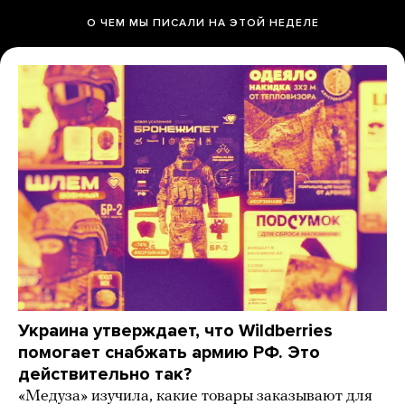
О ЧЕМ МЫ ПИСАЛИ НА ЭТОЙ НЕДЕЛЕ
Украина утверждает, что Wildberries
помогает снабжать армию РФ. Это
действительно так?
«Медуза» изучила, какие товары заказывают для