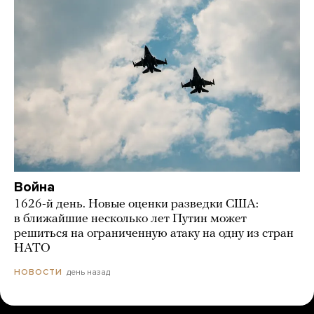
Война
1626-й день. Новые оценки разведки США:
в ближайшие несколько лет Путин может
решиться на ограниченную атаку на одну из стран
НАТО
день назад
НОВОСТИ