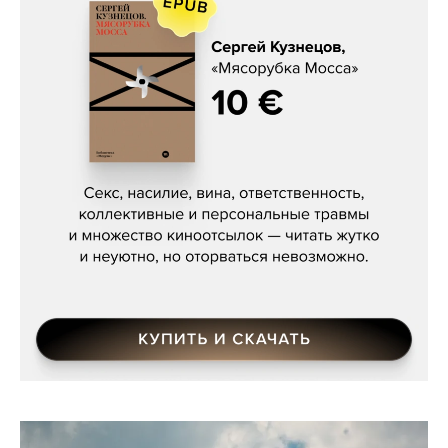
Сергей Кузнецов, «Мясорубка
Мосса»