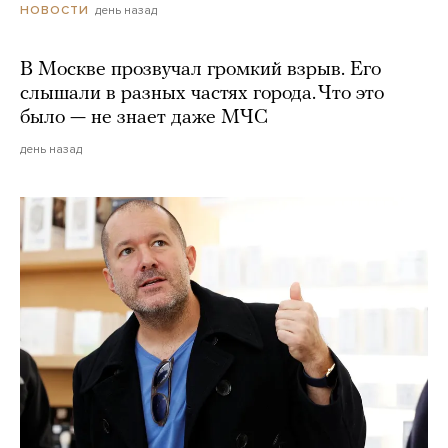
день назад
НОВОСТИ
В Москве прозвучал громкий взрыв. Его
слышали в разных частях города. Что это
было — не знает даже МЧС
день назад