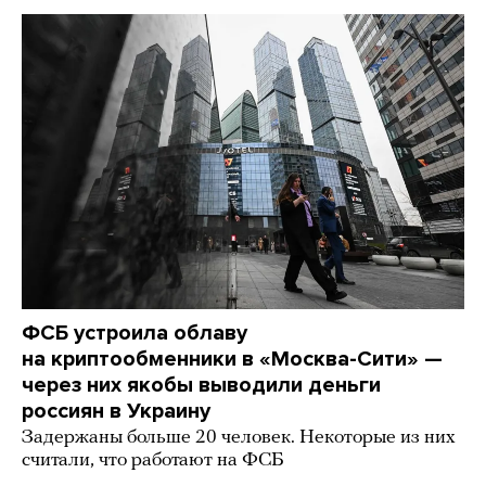
ФСБ устроила облаву
на криптообменники в «Москва-Сити» —
через них якобы выводили деньги
россиян в Украину
Задержаны больше 20 человек. Некоторые из них
считали, что работают на ФСБ