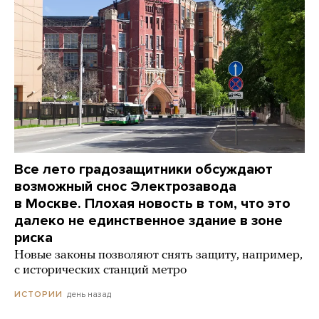
Все лето градозащитники обсуждают
возможный снос Электрозавода
в Москве. Плохая новость в том, что это
далеко не единственное здание в зоне
риска
Новые законы позволяют снять защиту, например,
с исторических станций метро
день назад
ИСТОРИИ