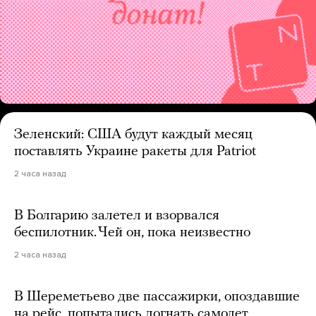
Зеленский: США будут каждый месяц
поставлять Украине ракеты для Patriot
2 часа назад
В Болгарию залетел и взорвался
беспилотник. Чей он, пока неизвестно
2 часа назад
В Шереметьево две пассажирки, опоздавшие
на рейс, попытались догнать самолет