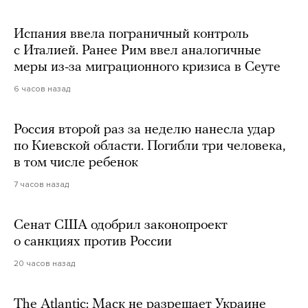
Испания ввела пограничный контроль
с Италией. Ранее Рим ввел аналогичные
меры из-за миграционного кризиса в Сеуте
6 часов назад
Россия второй раз за неделю нанесла удар
по Киевской области. Погибли три человека,
в том числе ребенок
7 часов назад
Сенат США одобрил законопроект
о санкциях против России
20 часов назад
The Atlantic: Маск не разрешает Украине