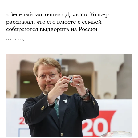
«Веселый молочник» Джастас Уолкер
рассказал, что его вместе с семьей
собираются выдворить из России
день назад