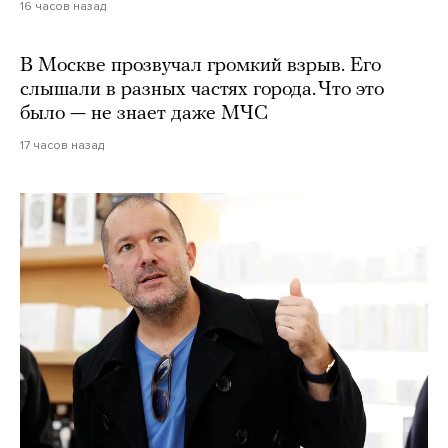
16 часов назад
В Москве прозвучал громкий взрыв. Его
слышали в разных частях города. Что это
было — не знает даже МЧС
17 часов назад