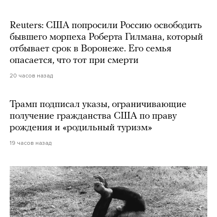
Reuters: США попросили Россию освободить
бывшего морпеха Роберта Гилмана, который
отбывает срок в Воронеже. Его семья
опасается, что тот при смерти
20 часов назад
Трамп подписал указы, ограничивающие
получение гражданства США по праву
рождения и «родильный туризм»
19 часов назад