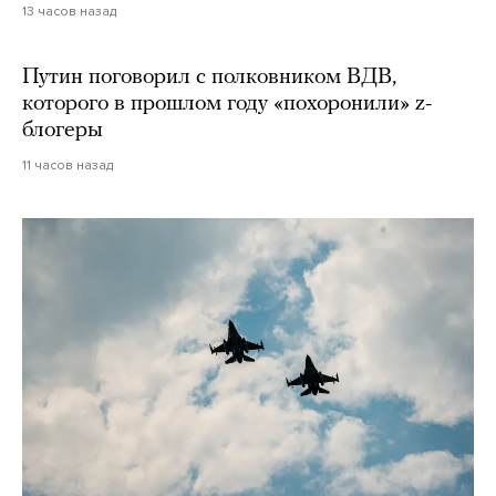
13 часов назад
Путин поговорил с полковником ВДВ,
которого в прошлом году «похоронили» z-
блогеры
11 часов назад