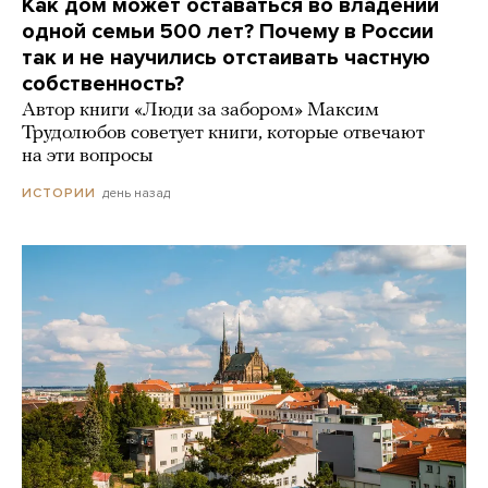
Как дом может оставаться во владении
одной семьи 500 лет? Почему в России
так и не научились отстаивать частную
собственность?
Автор книги «Люди за забором» Максим
Трудолюбов советует книги, которые отвечают
на эти вопросы
день назад
ИСТОРИИ