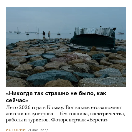
«Никогда так страшно не было, как
сейчас»
Лето 2026 года в Крыму. Вот каким его запомнят
жители полуострова — без топлива, электричества,
работы и туристов. Фоторепортаж «Берега»
21 час назад
ИСТОРИИ