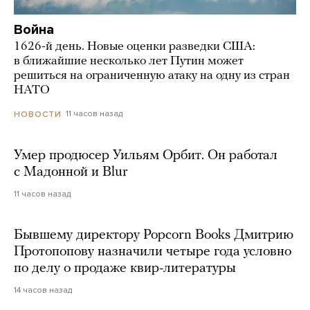
Война
1626-й день. Новые оценки разведки США:
в ближайшие несколько лет Путин может
решиться на ограниченную атаку на одну из стран
НАТО
11 часов назад
НОВОСТИ
Умер продюсер Уильям Орбит. Он работал
с Мадонной и Blur
11 часов назад
Бывшему директору Popcorn Books Дмитрию
Протопопову назначили четыре года условно
по делу о продаже квир-литературы
14 часов назад