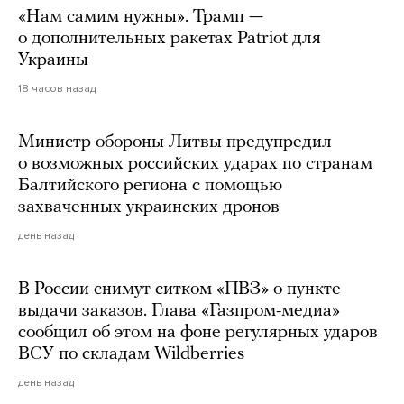
«Нам самим нужны». Трамп —
о дополнительных ракетах Patriot для
Украины
18 часов назад
Министр обороны Литвы предупредил
о возможных российских ударах по странам
Балтийского региона с помощью
захваченных украинских дронов
день назад
В России снимут ситком «ПВЗ» о пункте
выдачи заказов. Глава «Газпром-медиа»
сообщил об этом на фоне регулярных ударов
ВСУ по складам Wildberries
день назад