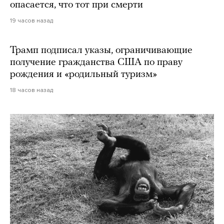
опасается, что тот при смерти
19 часов назад
Трамп подписал указы, ограничивающие
получение гражданства США по праву
рождения и «родильный туризм»
18 часов назад