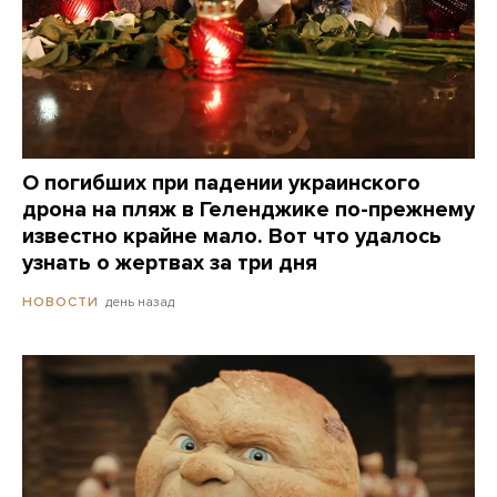
О погибших при падении украинского
дрона на пляж в Геленджике по-прежнему
известно крайне мало. Вот что удалось
узнать о жертвах за три дня
день назад
НОВОСТИ