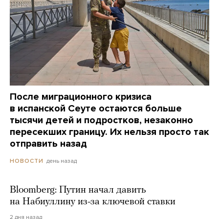
После миграционного кризиса
в испанской Сеуте остаются больше
тысячи детей и подростков, незаконно
пересекших границу. Их нельзя просто так
отправить назад
день назад
НОВОСТИ
Bloomberg: Путин начал давить
на Набиуллину из-за ключевой ставки
2 дня назад