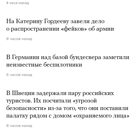
4 часа назад
На Катерину Гордееву завели дело
о распространении «фейков» об армии
8 часов назад
В Германии над базой бундесвера заметили
неизвестные беспилотники
6 часов назад
В Швеции задержали пару российских
туристов. Их посчитали «угрозой
безопасности» из-за того, что они поставили
палатку рядом с домом «охраняемого лица»
8 часов назад