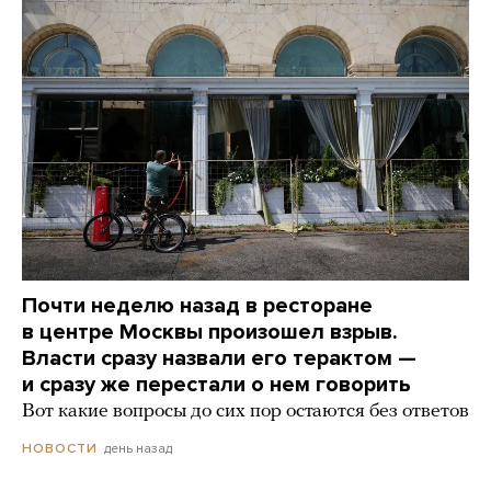
Почти неделю назад в ресторане
в центре Москвы произошел взрыв.
Власти сразу назвали его терактом —
и сразу же перестали о нем говорить
Вот какие вопросы до сих пор остаются без ответов
день назад
НОВОСТИ