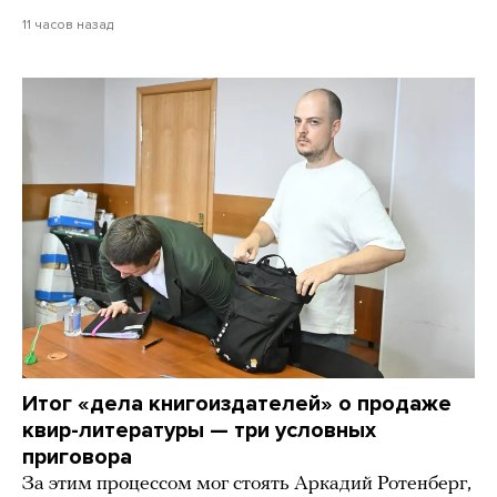
11 часов назад
Итог «дела книгоиздателей» о продаже
квир-литературы — три условных
приговора
За этим процессом мог стоять Аркадий Ротенберг,