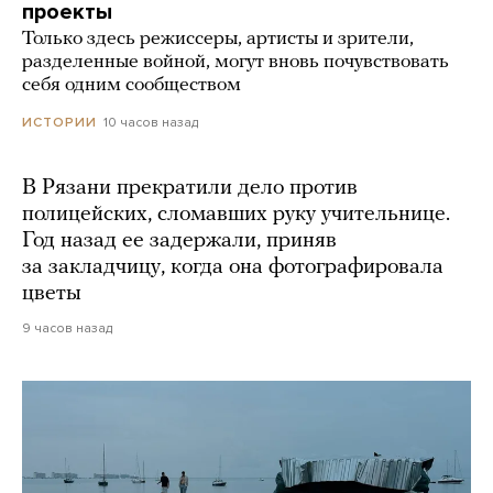
проекты
Только здесь режиссеры, артисты и зрители,
разделенные войной, могут вновь почувствовать
себя одним сообществом
10 часов назад
ИСТОРИИ
В Рязани прекратили дело против
полицейских, сломавших руку учительнице.
Год назад ее задержали, приняв
за закладчицу, когда она фотографировала
цветы
9 часов назад