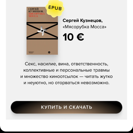
Сергей Кузнецов, «Мясорубка
Мосса»