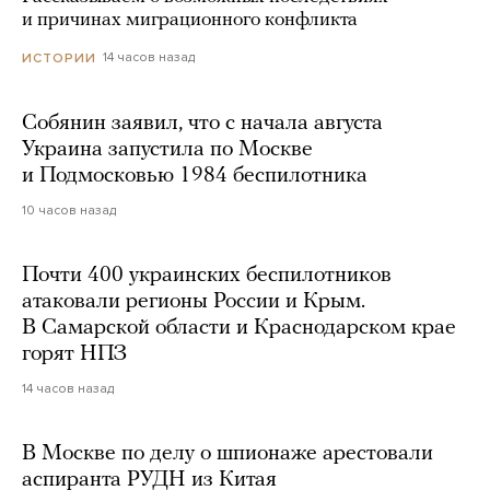
и причинах миграционного конфликта
14 часов назад
ИСТОРИИ
Собянин заявил, что с начала августа
Украина запустила по Москве
и Подмосковью 1984 беспилотника
10 часов назад
Почти 400 украинских беспилотников
атаковали регионы России и Крым.
В Самарской области и Краснодарском крае
горят НПЗ
14 часов назад
В Москве по делу о шпионаже арестовали
аспиранта РУДН из Китая