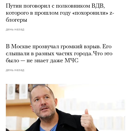
Путин поговорил с полковником ВДВ,
которого в прошлом году «похоронили» z-
блогеры
день назад
В Москве прозвучал громкий взрыв. Его
слышали в разных частях города. Что это
было — не знает даже МЧС
день назад