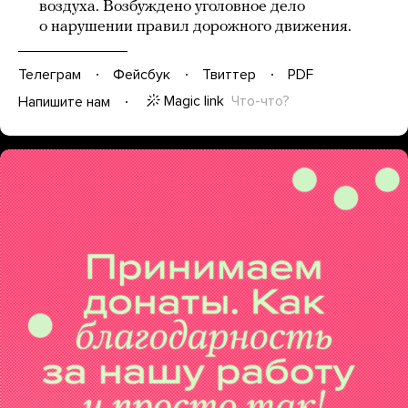
воздуха. Возбуждено уголовное дело
о нарушении правил дорожного движения.
Телеграм
Фейсбук
Твиттер
PDF
Magic link
Что-что?
Напишите нам