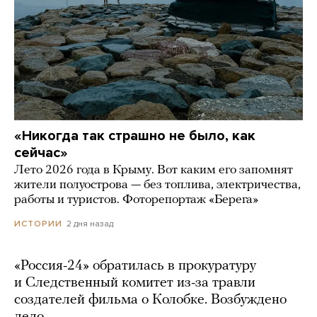
«Никогда так страшно не было, как
сейчас»
Лето 2026 года в Крыму. Вот каким его запомнят
жители полуострова — без топлива, электричества,
работы и туристов. Фоторепортаж «Берега»
2 дня назад
ИСТОРИИ
«Россия-24» обратилась в прокуратуру
и Следственный комитет из-за травли
создателей фильма о Колобке. Возбуждено