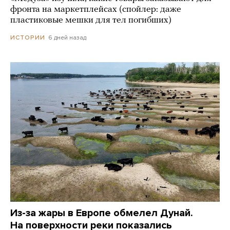
фронта на маркетплейсах (спойлер: даже
пластиковые мешки для тел погибших)
6 дней назад
ИСТОРИИ
Из-за жары в Европе обмелел Дунай.
На поверхности реки показались