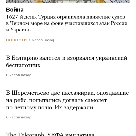
Война
1627-й день. Турция ограничила движение судов
в Черном море на фоне участившихся атак России
и Украины
6 часов назад
НОВОСТИ
В Болгарию залетел и взорвался украинский
беспилотник
8 часов назад
В Шереметьево две пассажирки, опоздавшие
на рейс, попытались догнать самолет
по летному полю. Их задержали
6 часов назад
The Telegraph: УЕФА выплатила