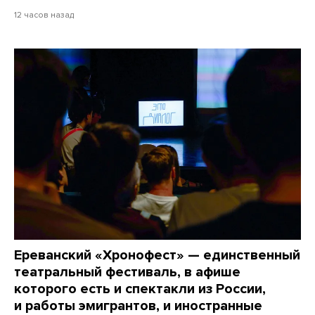
12 часов назад
Ереванский «Хронофест» — единственный
театральный фестиваль, в афише
которого есть и спектакли из России,
и работы эмигрантов, и иностранные