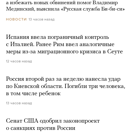
а избежать новых обвинений помог Владимир
Мединский, выяснила «Русская служба Би-би-си»
13 часов назад
НОВОСТИ
Испания ввела пограничный контроль
с Италией. Ранее Рим ввел аналогичные
меры из-за миграционного кризиса в Сеуте
12 часов назад
Россия второй раз за неделю нанесла удар
по Киевской области. Погибли три человека,
в том числе ребенок
13 часов назад
Сенат США одобрил законопроект
о санкциях против России