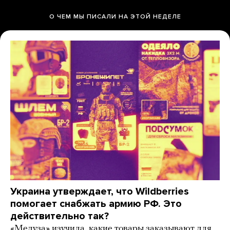
О ЧЕМ МЫ ПИСАЛИ НА ЭТОЙ НЕДЕЛЕ
Украина утверждает, что Wildberries
помогает снабжать армию РФ. Это
действительно так?
«Медуза» изучила, какие товары заказывают для