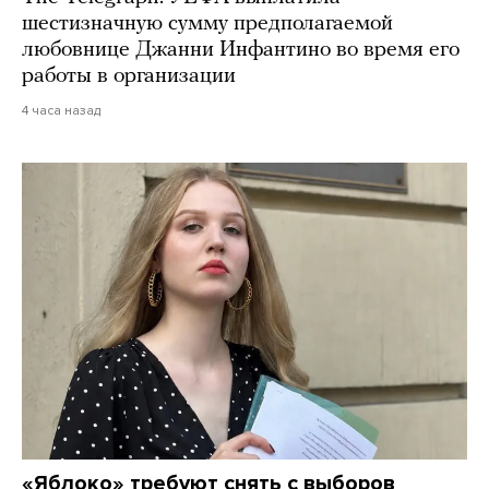
шестизначную сумму предполагаемой
любовнице Джанни Инфантино во время его
работы в организации
4 часа назад
«Яблоко» требуют снять с выборов