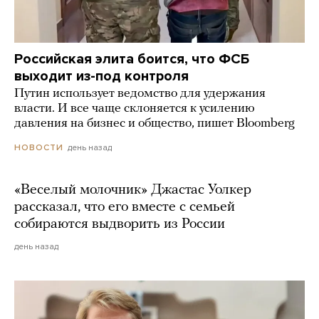
Российская элита боится, что ФСБ
выходит из-под контроля
Путин использует ведомство для удержания
власти. И все чаще склоняется к усилению
давления на бизнес и общество, пишет Bloomberg
день назад
НОВОСТИ
«Веселый молочник» Джастас Уолкер
рассказал, что его вместе с семьей
собираются выдворить из России
день назад