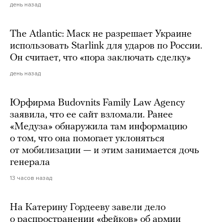
день назад
The Atlantic: Маск не разрешает Украине
использовать Starlink для ударов по России.
Он считает, что «пора заключать сделку»
день назад
Юрфирма Budovnits Family Law Agency
заявила, что ее сайт взломали. Ранее
«Медуза» обнаружила там информацию
о том, что она помогает уклоняться
от мобилизации — и этим занимается дочь
генерала
13 часов назад
На Катерину Гордееву завели дело
о распространении «фейков» об армии