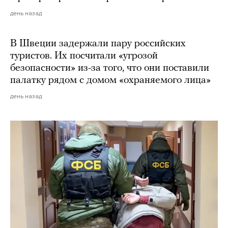
день назад
В Швеции задержали пару российских
туристов. Их посчитали «угрозой
безопасности» из-за того, что они поставили
палатку рядом с домом «охраняемого лица»
день назад