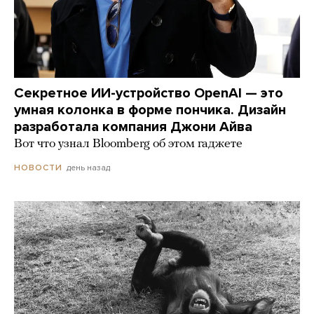
Секретное ИИ-устройство OpenAI — это
умная колонка в форме пончика. Дизайн
разработала компания Джони Айва
Вот что узнал Bloomberg об этом гаджете
день назад
НОВОСТИ