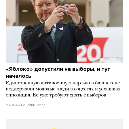
«Яблоко» допустили на выборы, и тут
началось
Единственную антивоенную партию в бюллетене
поддержали молодые люди в соцсетях и уехавшая
оппозиция. Ее уже требуют снять с выборов
день назад
НОВОСТИ