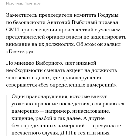
Источник:
Газета.ру
Заместитель председателя комитета Госдумы
по безопасности Анатолий Выборный призвал
СМИ при освещении происшествий с участием
представителей органов власти не акцентировать
внимание на их должностях. Об этом он заявил
«Газете.ру».
По мнению Выборного, «нет никакой
необходимости смещать акцент на должность
человека» в делах, где правонарушение
совершается «без определенных намерений».
Одни правонарушения, которые влекут
уголовно-правовые последствия, совершаются
намеренно — например, изнасилование,
хищение, разбой и так далее. А другие
без определенных намерений — в результате
несчастного случая, ДТП в тех или иных