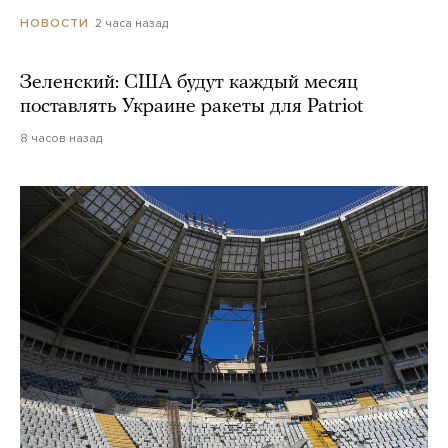
2 часа назад
НОВОСТИ
Зеленский: США будут каждый месяц
поставлять Украине ракеты для Patriot
8 часов назад