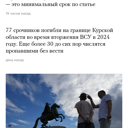
— это минимальный срок по статье
19 часов назад
77 срочников погибли на границе Курской
области во время вторжения ВСУ в 2024
году. Еще более 30 до сих пор числятся
пропавшими без вести
день назад