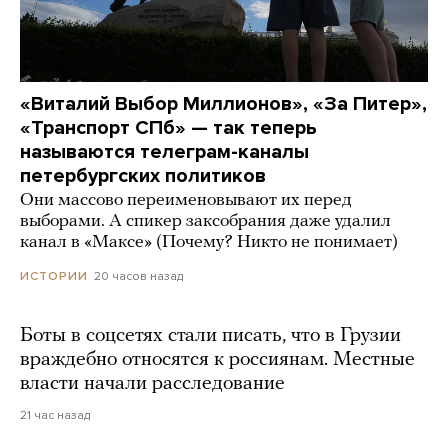
«Виталий Выбор Миллионов», «За Питер»,
«Транспорт СПб» — так теперь
называются телеграм-каналы
петербургских политиков
Они массово переименовывают их перед
выборами. А спикер заксобрания даже удалил
канал в «Максе» (Почему? Никто не понимает)
20 часов назад
ИСТОРИИ
Боты в соцсетях стали писать, что в Грузии
враждебно относятся к россиянам. Местные
власти начали расследование
21 час назад