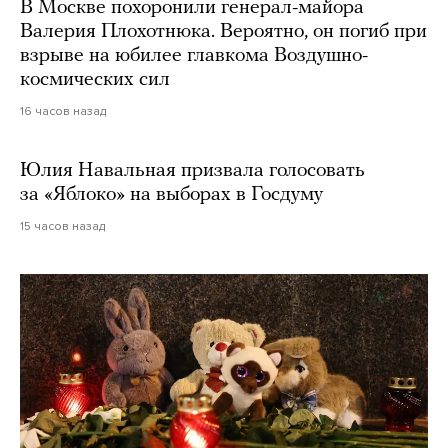
В Москве похоронили генерал-майора
Валерия Плохотнюка. Вероятно, он погиб при
взрыве на юбилее главкома Воздушно-
космических сил
16 часов назад
Юлия Навальная призвала голосовать
за «Яблоко» на выборах в Госдуму
15 часов назад