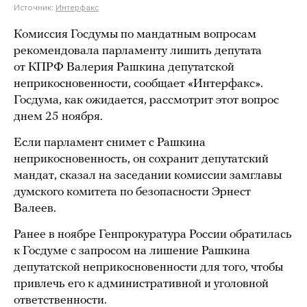
Источник:
Интерфакс
Комиссия Госдумы по мандатным вопросам
рекомендовала парламенту лишить депутата
от КПРФ Валерия Рашкина депутатской
неприкосновенности, сообщает «Интерфакс».
Госдума, как ожидается, рассмотрит этот вопрос
днем 25 ноября.
Если парламент снимет с Рашкина
неприкосновенность, он сохранит депутатский
мандат, сказал на заседании комиссии замглавы
думского комитета по безопасности Эрнест
Валеев.
Ранее в ноябре Генпрокуратура России обратилась
к Госдуме с запросом на лишение Рашкина
депутатской неприкосновенности для того, чтобы
привлечь его к административной и уголовной
ответственности.