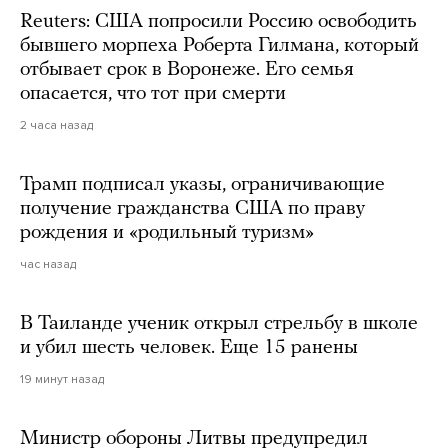
Reuters: США попросили Россию освободить
бывшего морпеха Роберта Гилмана, который
отбывает срок в Воронеже. Его семья
опасается, что тот при смерти
2 часа назад
Трамп подписал указы, ограничивающие
получение гражданства США по праву
рождения и «родильный туризм»
час назад
В Таиланде ученик открыл стрельбу в школе
и убил шесть человек. Еще 15 ранены
19 минут назад
Министр обороны Литвы предупредил