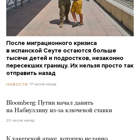
После миграционного кризиса
в испанской Сеуте остаются больше
тысячи детей и подростков, незаконно
пересекших границу. Их нельзя просто так
отправить назад
17 часов назад
НОВОСТИ
Bloomberg: Путин начал давить
на Набиуллину из-за ключевой ставки
20 часов назад
К хакерской атаке, которую недавно