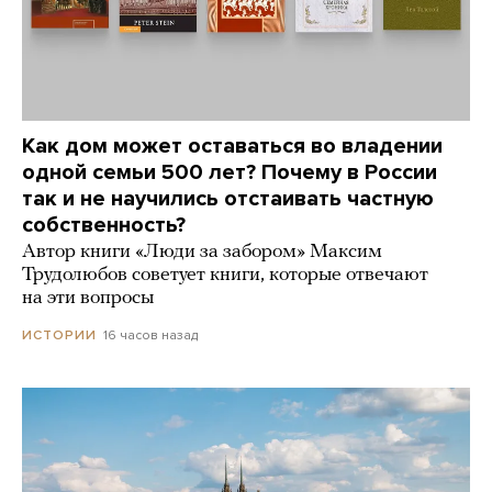
Как дом может оставаться во владении
одной семьи 500 лет? Почему в России
так и не научились отстаивать частную
собственность?
Автор книги «Люди за забором» Максим
Трудолюбов советует книги, которые отвечают
на эти вопросы
16 часов назад
ИСТОРИИ