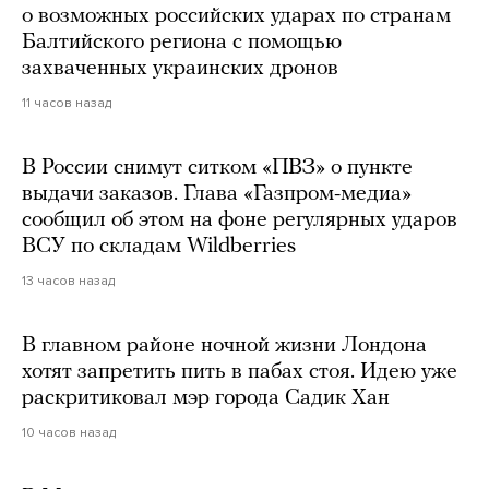
о возможных российских ударах по странам
Балтийского региона с помощью
захваченных украинских дронов
11 часов назад
В России снимут ситком «ПВЗ» о пункте
выдачи заказов. Глава «Газпром-медиа»
сообщил об этом на фоне регулярных ударов
ВСУ по складам Wildberries
13 часов назад
В главном районе ночной жизни Лондона
хотят запретить пить в пабах стоя. Идею уже
раскритиковал мэр города Садик Хан
10 часов назад