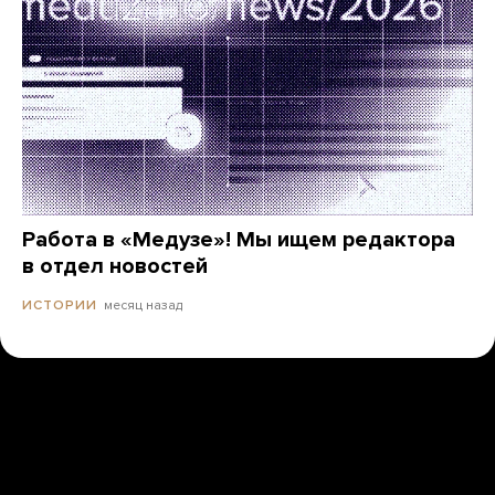
Работа в «Медузе»! Мы ищем редактора
в отдел новостей
месяц назад
ИСТОРИИ