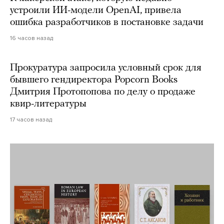
устроили ИИ-модели OpenAI, привела
ошибка разработчиков в постановке задачи
16 часов назад
Прокуратура запросила условный срок для
бывшего гендиректора Popcorn Books
Дмитрия Протопопова по делу о продаже
квир-литературы
17 часов назад