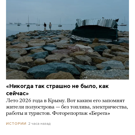
«Никогда так страшно не было, как
сейчас»
Лето 2026 года в Крыму. Вот каким его запомнят
жители полуострова — без топлива, электричества,
работы и туристов. Фоторепортаж «Берега»
2 часа назад
ИСТОРИИ