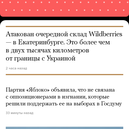
Атакован очередной склад Wildberries
— в Екатеринбурге. Это более чем
в двух тысячах километров
от границы с Украиной
2 часа назад
Партия «Яблоко» объявила, что не связана
с оппозиционерами в изгнании, которые
решили поддержать ее на выборах в Госдуму
33 минуты назад