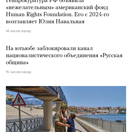
Генпрокуратура РФ объявила
«нежелательным» американский фонд
Human Rights Foundation. Его с 2024-го
возглавляет Юлия Навальная
14 часов назад
На ютьюбе заблокировали канал
националистического объединения «Русская
община»
15 часов назад