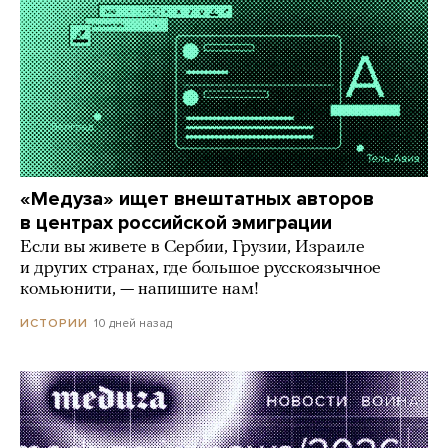
«Медуза» ищет внештатных авторов
в центрах российской эмиграции
Если вы живете в Сербии, Грузии, Израиле
и других странах, где большое русскоязычное
комьюнити, — напишите нам!
10 дней назад
ИСТОРИИ