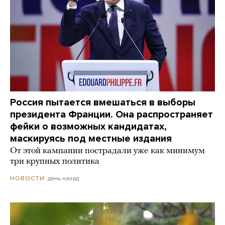
Россия пытается вмешаться в выборы
президента Франции. Она распространяет
фейки о возможных кандидатах,
маскируясь под местные издания
От этой кампании пострадали уже как минимум
три крупных политика
день назад
НОВОСТИ