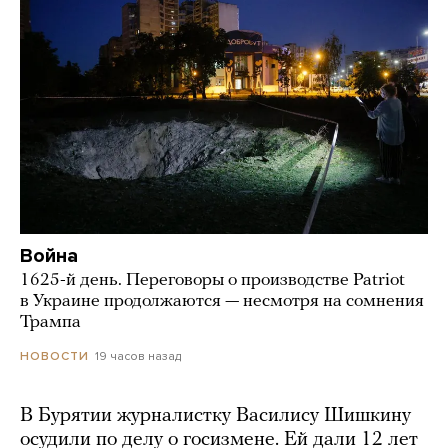
Война
1625-й день. Переговоры о производстве Patriot
в Украине продолжаются — несмотря на сомнения
Трампа
19 часов назад
НОВОСТИ
В Бурятии журналистку Василису Шишкину
осудили по делу о госизмене. Ей дали 12 лет