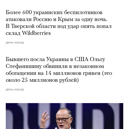
Более 600 украинских беспилотников
атаковали Россию и Крым за одну ночь.
В Тверской области под удар опять попал
склад Wildberries
день назад
Бывшего посла Украины в США Ольгу
Стефанишину обвинили в незаконном
обогащении на 14 миллионов гривен (это
около 25 миллионов рублей)
день назад