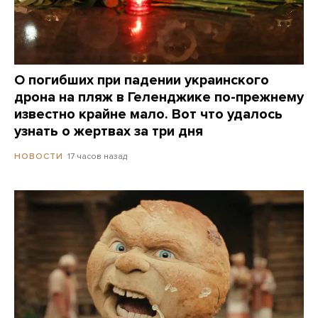
О погибших при падении украинского
дрона на пляж в Геленджике по-прежнему
известно крайне мало. Вот что удалось
узнать о жертвах за три дня
17 часов назад
НОВОСТИ