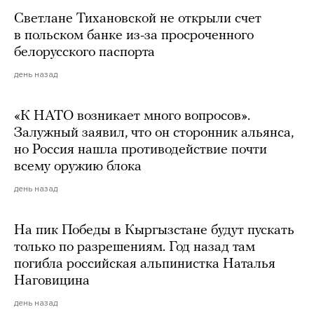
Светлане Тихановской не открыли счет
в польском банке из-за просроченного
белорусского паспорта
день назад
«К НАТО возникает много вопросов».
Залужный заявил, что он сторонник альянса,
но Россия нашла противодействие почти
всему оружию блока
день назад
На пик Победы в Кыргызстане будут пускать
только по разрешениям. Год назад там
погибла российская альпинистка Наталья
Наговицина
день назад