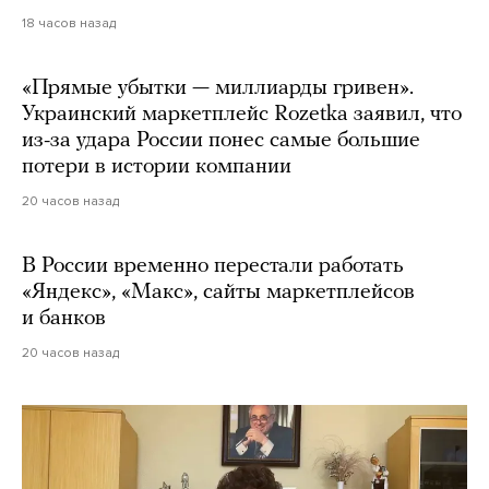
18 часов назад
«Прямые убытки — миллиарды гривен».
Украинский маркетплейс Rozetka заявил, что
из-за удара России понес самые большие
потери в истории компании
20 часов назад
В России временно перестали работать
«Яндекс», «Макс», сайты маркетплейсов
и банков
20 часов назад