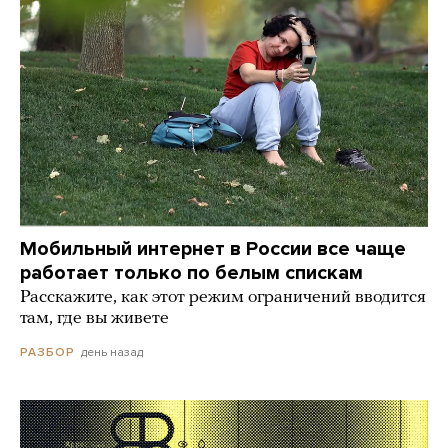
Мобильный интернет в России все чаще
работает только по белым спискам
Расскажите, как этот режим ограничений вводится
там, где вы живете
день назад
РАЗБОР