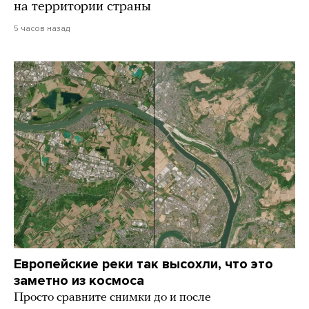
на территории страны
5 часов назад
Европейские реки так высохли, что это
заметно из космоса
Просто сравните снимки до и после