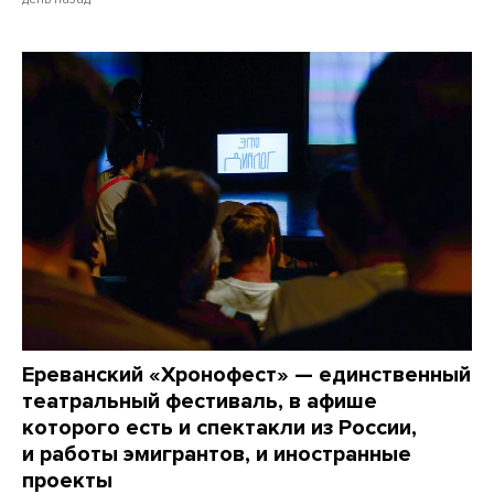
Ереванский «Хронофест» — единственный
театральный фестиваль, в афише
которого есть и спектакли из России,
и работы эмигрантов, и иностранные
проекты