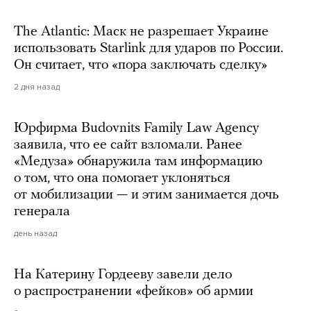
The Atlantic: Маск не разрешает Украине
использовать Starlink для ударов по России.
Он считает, что «пора заключать сделку»
2 дня назад
Юрфирма Budovnits Family Law Agency
заявила, что ее сайт взломали. Ранее
«Медуза» обнаружила там информацию
о том, что она помогает уклоняться
от мобилизации — и этим занимается дочь
генерала
день назад
На Катерину Гордееву завели дело
о распространении «фейков» об армии