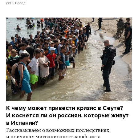
день назад
К чему может привести кризис в Сеуте?
И коснется ли он россиян, которые живут
в Испании?
Рассказываем о возможных последствиях
и причинах миграционного конфликта