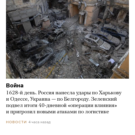
Война
1628-й день. Россия нанесла удары по Харькову
и Одессе, Украина — по Белгороду. Зеленский
подвел итоги 40-дневной «операции влияния»
и пригрозил новыми атаками по логистике
4 часа назад
НОВОСТИ