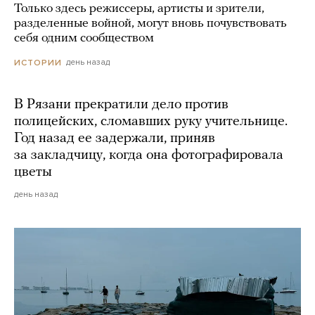
Только здесь режиссеры, артисты и зрители,
разделенные войной, могут вновь почувствовать
себя одним сообществом
день назад
ИСТОРИИ
В Рязани прекратили дело против
полицейских, сломавших руку учительнице.
Год назад ее задержали, приняв
за закладчицу, когда она фотографировала
цветы
день назад