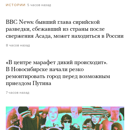
5 часов назад
ИСТОРИИ
BBC News: бывший глава сирийской
разведки, сбежавший из страны после
свержения Асада, может находиться в России
8 часов назад
«В центре марафет дикий происходит».
В Новосибирске начали резко
ремонтировать город перед возможным
приездом Путина
7 часов назад