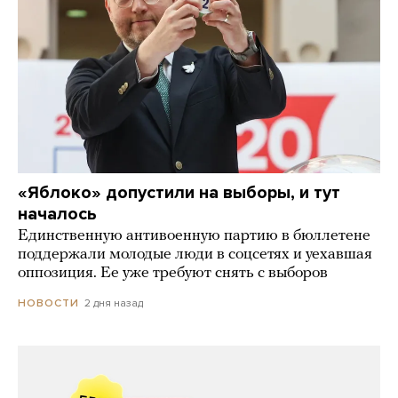
«Яблоко» допустили на выборы, и тут
началось
Единственную антивоенную партию в бюллетене
поддержали молодые люди в соцсетях и уехавшая
оппозиция. Ее уже требуют снять с выборов
2 дня назад
НОВОСТИ