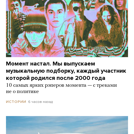
Момент настал. Мы выпускаем
музыкальную подборку, каждый участник
которой родился после 2000 года
10 самых ярких рэперов момента — с треками
не о политике
6 часов назад
ИСТОРИИ