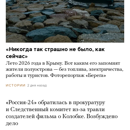
«Никогда так страшно не было, как
сейчас»
Лето 2026 года в Крыму. Вот каким его запомнят
жители полуострова — без топлива, электричества,
работы и туристов. Фоторепортаж «Берега»
2 дня назад
ИСТОРИИ
«Россия-24» обратилась в прокуратуру
и Следственный комитет из-за травли
создателей фильма о Колобке. Возбуждено
дело