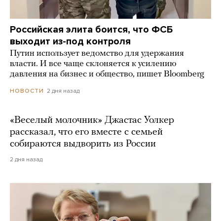
Российская элита боится, что ФСБ
выходит из-под контроля
Путин использует ведомство для удержания
власти. И все чаще склоняется к усилению
давления на бизнес и общество, пишет Bloomberg
2 дня назад
НОВОСТИ
«Веселый молочник» Джастас Уолкер
рассказал, что его вместе с семьей
собираются выдворить из России
2 дня назад