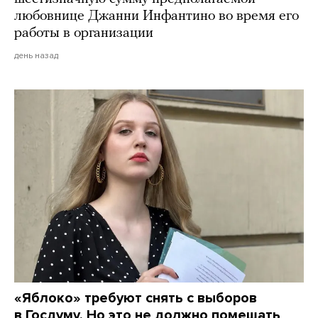
любовнице Джанни Инфантино во время его
работы в организации
день назад
«Яблоко» требуют снять с выборов
в Госдуму. Но это не должно помешать