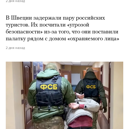
2 дня назад
В Швеции задержали пару российских
туристов. Их посчитали «угрозой
безопасности» из-за того, что они поставили
палатку рядом с домом «охраняемого лица»
2 дня назад