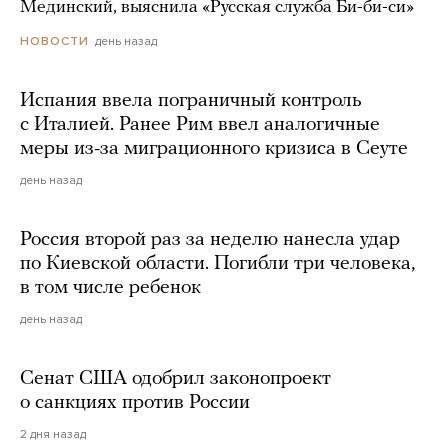
Мединский, выяснила «Русская служба Би-би-си»
день назад
НОВОСТИ
Испания ввела пограничный контроль
с Италией. Ранее Рим ввел аналогичные
меры из-за миграционного кризиса в Сеуте
день назад
Россия второй раз за неделю нанесла удар
по Киевской области. Погибли три человека,
в том числе ребенок
день назад
Сенат США одобрил законопроект
о санкциях против России
2 дня назад