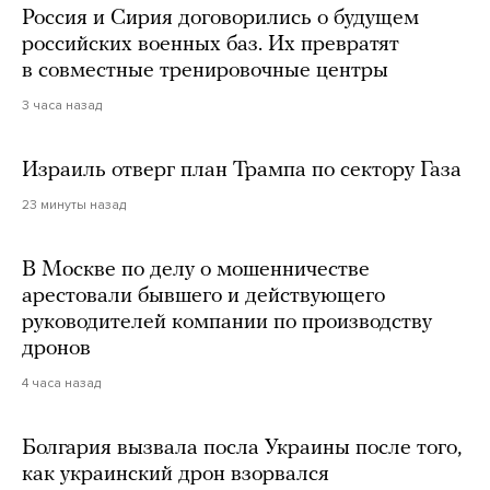
Россия и Сирия договорились о будущем
российских военных баз. Их превратят
в совместные тренировочные центры
3 часа назад
Израиль отверг план Трампа по сектору Газа
23 минуты назад
В Москве по делу о мошенничестве
арестовали бывшего и действующего
руководителей компании по производству
дронов
4 часа назад
Болгария вызвала посла Украины после того,
как украинский дрон взорвался