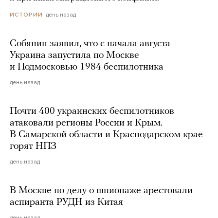
день назад
ИСТОРИИ
Собянин заявил, что с начала августа
Украина запустила по Москве
и Подмосковью 1984 беспилотника
день назад
Почти 400 украинских беспилотников
атаковали регионы России и Крым.
В Самарской области и Краснодарском крае
горят НПЗ
день назад
В Москве по делу о шпионаже арестовали
аспиранта РУДН из Китая
день назад