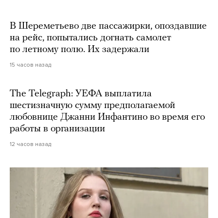
В Шереметьево две пассажирки, опоздавшие
на рейс, попытались догнать самолет
по летному полю. Их задержали
15 часов назад
The Telegraph: УЕФА выплатила
шестизначную сумму предполагаемой
любовнице Джанни Инфантино во время его
работы в организации
12 часов назад