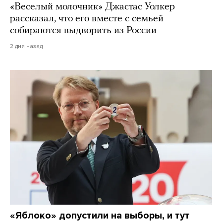
«Веселый молочник» Джастас Уолкер
рассказал, что его вместе с семьей
собираются выдворить из России
2 дня назад
«Яблоко» допустили на выборы, и тут