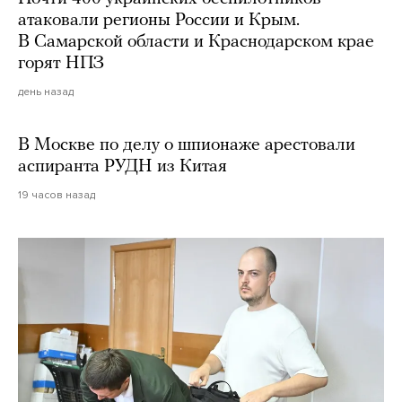
атаковали регионы России и Крым.
В Самарской области и Краснодарском крае
горят НПЗ
день назад
В Москве по делу о шпионаже арестовали
аспиранта РУДН из Китая
19 часов назад