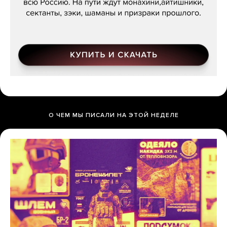
О ЧЕМ МЫ ПИСАЛИ НА ЭТОЙ НЕДЕЛЕ