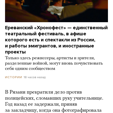
Ереванский «Хронофест» — единственный
театральный фестиваль, в афише
которого есть и спектакли из России,
и работы эмигрантов, и иностранные
проекты
Только здесь режиссеры, артисты и зрители,
разделенные войной, могут вновь почувствовать
себя одним сообществом
18 часов назад
ИСТОРИИ
В Рязани прекратили дело против
полицейских, сломавших руку учительнице.
Год назад ее задержали, приняв
за закладчицу, когда она фотографировала