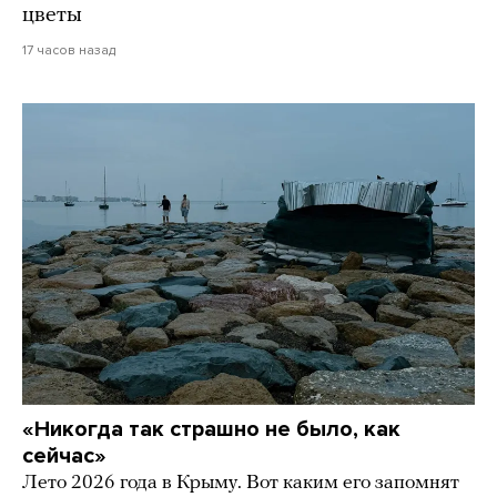
цветы
17 часов назад
«Никогда так страшно не было, как
сейчас»
Лето 2026 года в Крыму. Вот каким его запомнят