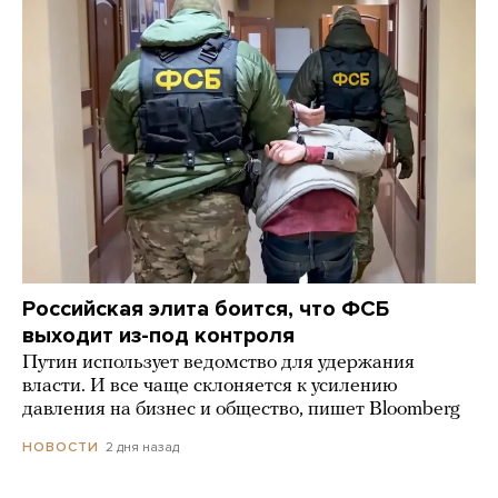
Российская элита боится, что ФСБ
выходит из-под контроля
Путин использует ведомство для удержания
власти. И все чаще склоняется к усилению
давления на бизнес и общество, пишет Bloomberg
2 дня назад
НОВОСТИ