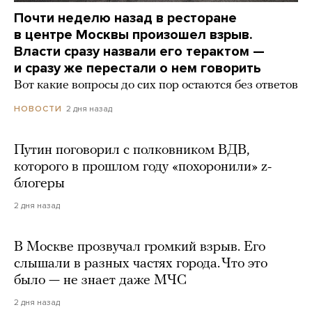
Почти неделю назад в ресторане
в центре Москвы произошел взрыв.
Власти сразу назвали его терактом —
и сразу же перестали о нем говорить
Вот какие вопросы до сих пор остаются без ответов
2 дня назад
НОВОСТИ
Путин поговорил с полковником ВДВ,
которого в прошлом году «похоронили» z-
блогеры
2 дня назад
В Москве прозвучал громкий взрыв. Его
слышали в разных частях города. Что это
было — не знает даже МЧС
2 дня назад