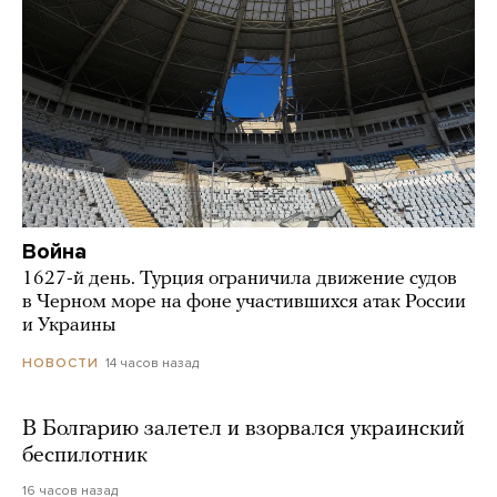
Война
1627-й день. Турция ограничила движение судов
в Черном море на фоне участившихся атак России
и Украины
14 часов назад
НОВОСТИ
В Болгарию залетел и взорвался украинский
беспилотник
16 часов назад