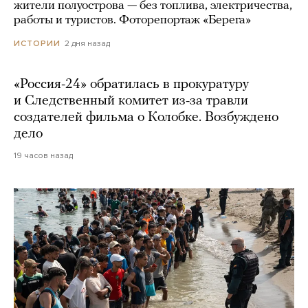
жители полуострова — без топлива, электричества,
работы и туристов. Фоторепортаж «Берега»
2 дня назад
ИСТОРИИ
«Россия-24» обратилась в прокуратуру
и Следственный комитет из-за травли
создателей фильма о Колобке. Возбуждено
дело
19 часов назад