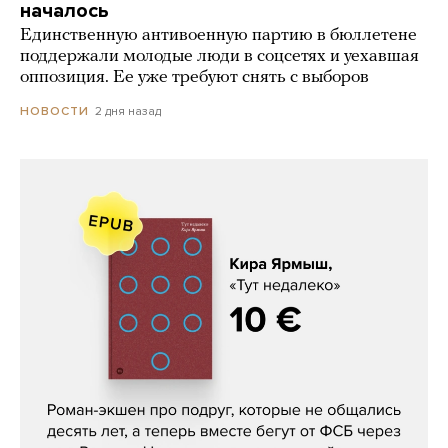
началось
Единственную антивоенную партию в бюллетене
поддержали молодые люди в соцсетях и уехавшая
оппозиция. Ее уже требуют снять с выборов
2 дня назад
НОВОСТИ
Кира Ярмыш, «Тут недалеко»