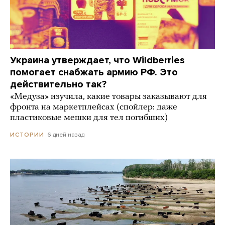
Украина утверждает, что Wildberries
помогает снабжать армию РФ. Это
действительно так?
«Медуза» изучила, какие товары заказывают для
фронта на маркетплейсах (спойлер: даже
пластиковые мешки для тел погибших)
6 дней назад
ИСТОРИИ