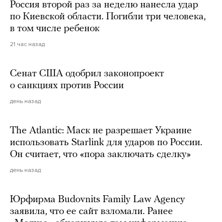
Россия второй раз за неделю нанесла удар
по Киевской области. Погибли три человека,
в том числе ребенок
21 час назад
Сенат США одобрил законопроект
о санкциях против России
день назад
The Atlantic: Маск не разрешает Украине
использовать Starlink для ударов по России.
Он считает, что «пора заключать сделку»
день назад
Юрфирма Budovnits Family Law Agency
заявила, что ее сайт взломали. Ранее