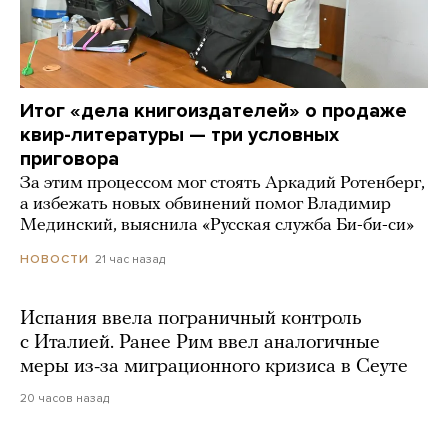
Итог «дела книгоиздателей» о продаже
квир-литературы — три условных
приговора
За этим процессом мог стоять Аркадий Ротенберг,
а избежать новых обвинений помог Владимир
Мединский, выяснила «Русская служба Би-би-си»
21 час назад
НОВОСТИ
Испания ввела пограничный контроль
с Италией. Ранее Рим ввел аналогичные
меры из-за миграционного кризиса в Сеуте
20 часов назад