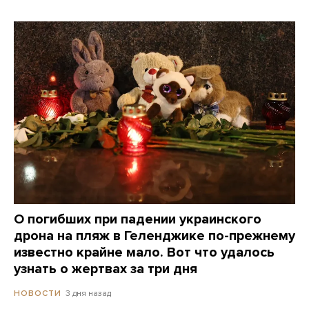
О погибших при падении украинского
дрона на пляж в Геленджике по-прежнему
известно крайне мало. Вот что удалось
узнать о жертвах за три дня
3 дня назад
НОВОСТИ