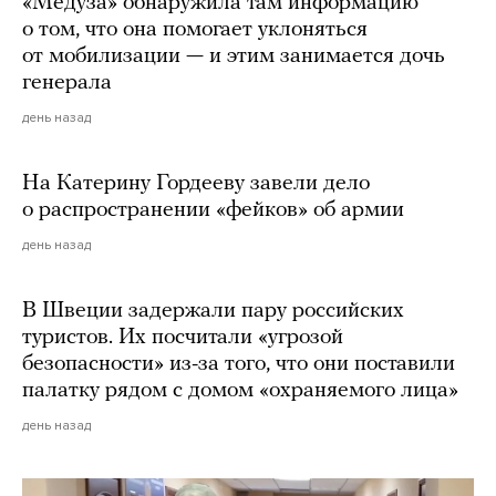
«Медуза» обнаружила там информацию
о том, что она помогает уклоняться
от мобилизации — и этим занимается дочь
генерала
день назад
На Катерину Гордееву завели дело
о распространении «фейков» об армии
день назад
В Швеции задержали пару российских
туристов. Их посчитали «угрозой
безопасности» из-за того, что они поставили
палатку рядом с домом «охраняемого лица»
день назад