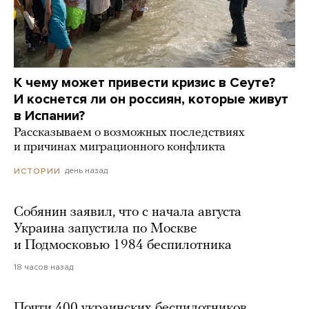
К чему может привести кризис в Сеуте?
И коснется ли он россиян, которые живут
в Испании?
Рассказываем о возможных последствиях
и причинах миграционного конфликта
день назад
ИСТОРИИ
Собянин заявил, что с начала августа
Украина запустила по Москве
и Подмосковью 1984 беспилотника
18 часов назад
Почти 400 украинских беспилотников