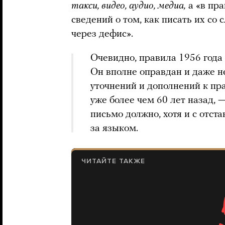
такси, видео, аудио, медиа,
а «в пра
сведений о том, как писать их со
через дефис».
Очевидно, правила 1956 года
Он вполне оправдан и даже н
уточнений и дополнений к п
уже более чем 60 лет назад, 
письмо должно, хотя и с отста
за языком.
ЧИТАЙТЕ ТАКЖЕ