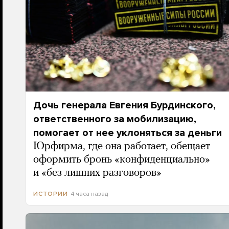
Дочь генерала Евгения Бурдинского,
ответственного за мобилизацию,
помогает от нее уклоняться за деньги
Юрфирма, где она работает, обещает
оформить бронь «конфиденциально»
и «без лишних разговоров»
4 часа назад
ИСТОРИИ