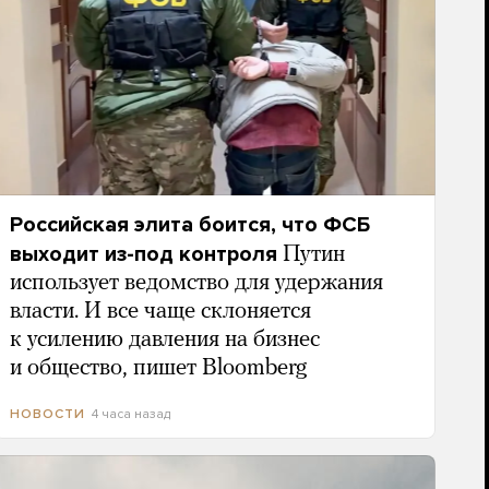
Российская элита боится, что ФСБ
выходит из-под контроля
Путин
использует ведомство для удержания
власти. И все чаще склоняется
к усилению давления на бизнес
и общество, пишет Bloomberg
4 часа назад
НОВОСТИ