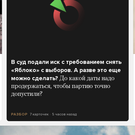
В суд подали иск с требованием снять
«Яблоко» с выборов. А разве это еще
можно сделать?
До какой даты надо
продержаться, чтобы партию точно
допустили?
7 карточек
5 часов назад
РАЗБОР