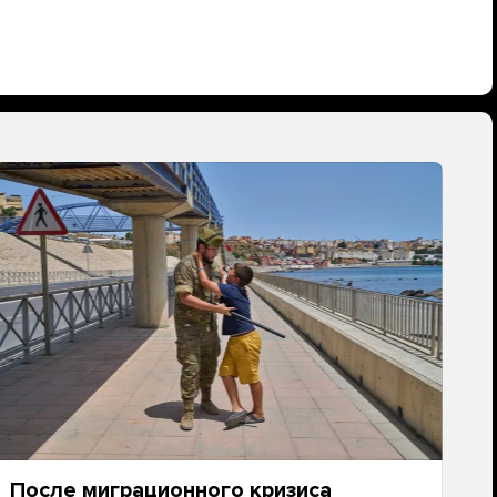
После миграционного кризиса