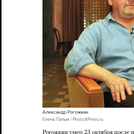
Александр Рогожкин
Елена Пальм / PhotoXPress.ru
Рогожкин умер 23 октября после 