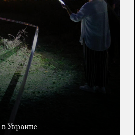
 в Украине