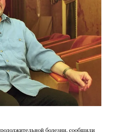
продолжительной болезни,
сообщили