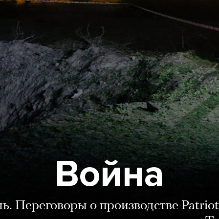
Война
нь. Переговоры о производстве Patriot