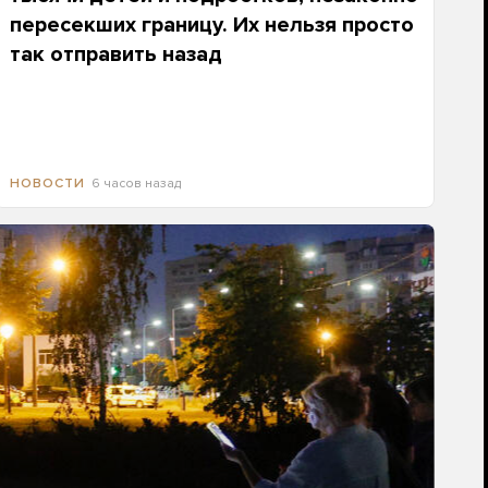
пересекших границу. Их нельзя просто
так отправить назад
6 часов назад
НОВОСТИ