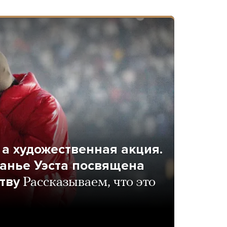
 а художественная акция.
анье Уэста посвящена
тву
Рассказываем, что это