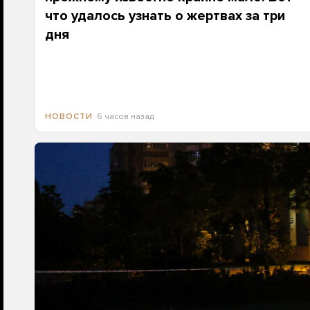
что удалось узнать о жертвах за три
дня
6 часов назад
НОВОСТИ