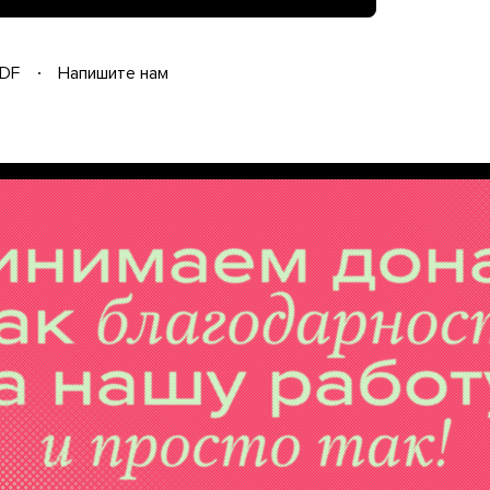
DF
Напишите нам