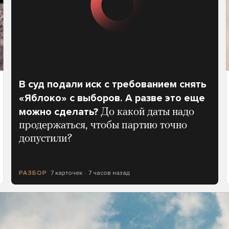
В суд подали иск с требованием снять
«Яблоко» с выборов. А разве это еще
можно сделать?
До какой даты надо
продержаться, чтобы партию точно
допустили?
7 карточек
7 часов назад
РАЗБОР