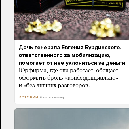
Дочь генерала Евгения Бурдинского,
ответственного за мобилизацию,
помогает от нее уклоняться за деньги
Юрфирма, где она работает, обещает
оформить бронь «конфиденциально»
и «без лишних разговоров»
6 часов назад
ИСТОРИИ