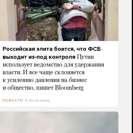
Российская элита боится, что ФСБ
выходит из-под контроля
Путин
использует ведомство для удержания
власти. И все чаще склоняется
к усилению давления на бизнес
и общество, пишет Bloomberg
6 часов назад
НОВОСТИ