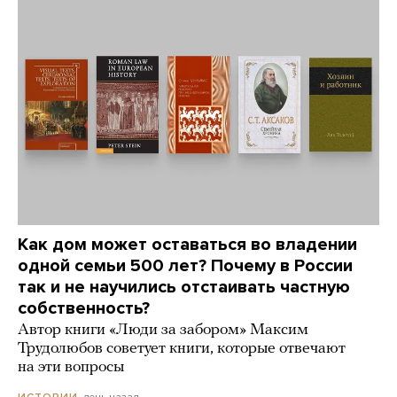
Как дом может оставаться во владении
одной семьи 500 лет? Почему в России
так и не научились отстаивать частную
собственность?
Автор книги «Люди за забором» Максим
Трудолюбов советует книги, которые отвечают
на эти вопросы
день назад
ИСТОРИИ