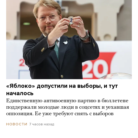
«Яблоко» допустили на выборы, и тут
началось
Единственную антивоенную партию в бюллетене
поддержали молодые люди в соцсетях и уехавшая
оппозиция. Ее уже требуют снять с выборов
7 часов назад
НОВОСТИ