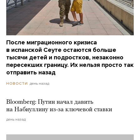
После миграционного кризиса
в испанской Сеуте остаются больше
тысячи детей и подростков, незаконно
пересекших границу. Их нельзя просто так
отправить назад
день назад
НОВОСТИ
Bloomberg: Путин начал давить
на Набиуллину из-за ключевой ставки
день назад