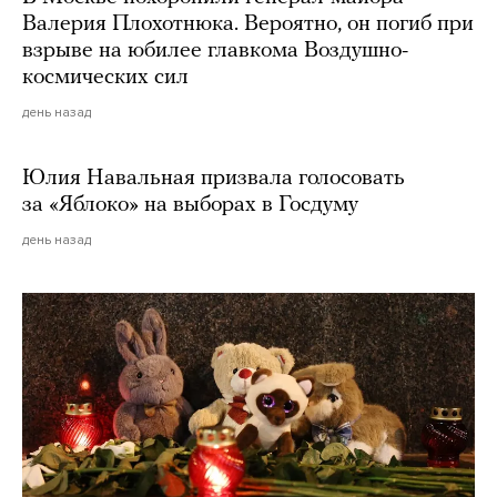
Валерия Плохотнюка. Вероятно, он погиб при
взрыве на юбилее главкома Воздушно-
космических сил
день назад
Юлия Навальная призвала голосовать
за «Яблоко» на выборах в Госдуму
день назад