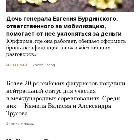
Дочь генерала Евгения Бурдинского,
ответственного за мобилизацию,
помогает от нее уклоняться за деньги
Юрфирма, где она работает, обещает оформить
бронь «конфиденциально» и «без лишних
разговоров»
5 часов назад
ИСТОРИИ
Более 20 российских фигуристов получили
нейтральный статус для участия
в международных соревнованиях. Среди
них — Камила Валиева и Александра
Трусова
31 минуту назад