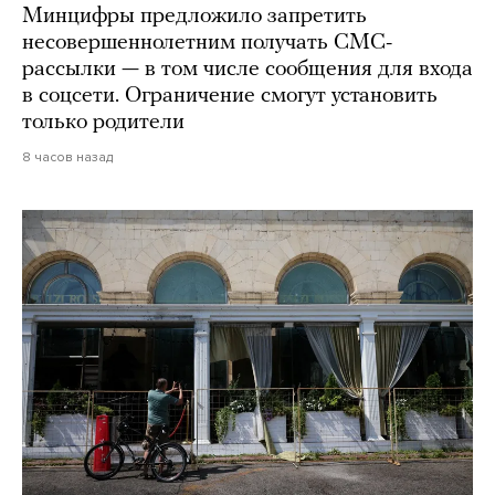
Минцифры предложило запретить
несовершеннолетним получать СМС-
рассылки — в том числе сообщения для входа
в соцсети. Ограничение смогут установить
только родители
8 часов назад