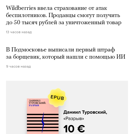
Wildberries ввела страхование от атак
беспилотников. Продавцы смогут получить
до 50 тысяч рублей за уничтоженный товар
13 часов назад
В Подмосковье выписали первый штраф
за борщевик, который нашли с помощью ИИ
9 часов назад