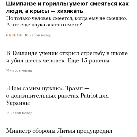
Шимпанзе и гориллы умеют смеяться как
люди, а крысы — хихикать
Но только человек смеется, когда ему не смешно.
А что еще наука знает о смехе?
10 часов назад
РАЗБОР
В Таиланде ученик открыл стрельбу в школе
и убил шесть человек. Еще 15 ранены
14 часов назад
«Нам самим нужны». Трамп —
о дополнительных ракетах Patriot для
Украины
13 часов назад
Министр обороны Литвы предупредил