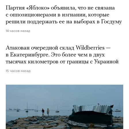
Партия «Яблоко» объявила, что не связана
с оппозиционерами в изгнании, которые
решили поддержать ее на выборах в Госдуму
14 часов назад
Атакован очередной склад Wildberries —
в Екатеринбурге. Это более чем в двух
тысячах километров от границы с Украиной
15 часов назад