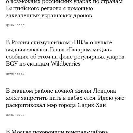
о возможных российских ударах по странам
Балтийского региона с помощью
захваченных украинских дронов
день назад
В России снимут ситком «ПВЗ» о пункте
выдачи заказов. Глава «Газпром-медиа»
сообщил об этом на фоне регулярных ударов
ВСУ по складам Wildberries
день назад
В главном районе ночной жизни Лондона
хотят запретить пить в пабах стоя. Идею уже
раскритиковал мэр города Садик Хан
день назад
В Москве похоронили генерал-майора