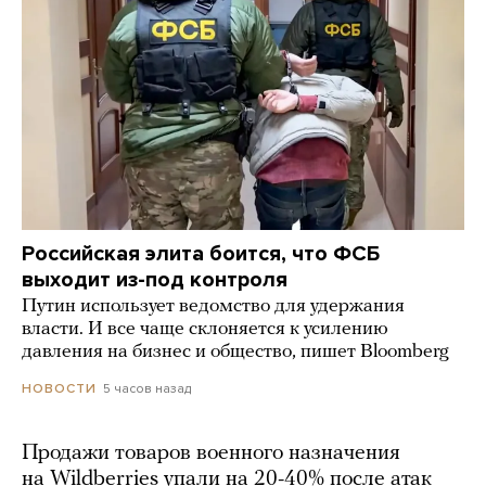
Российская элита боится, что ФСБ
выходит из-под контроля
Путин использует ведомство для удержания
власти. И все чаще склоняется к усилению
давления на бизнес и общество, пишет Bloomberg
5 часов назад
НОВОСТИ
Продажи товаров военного назначения
на Wildberries упали на 20-40% после атак