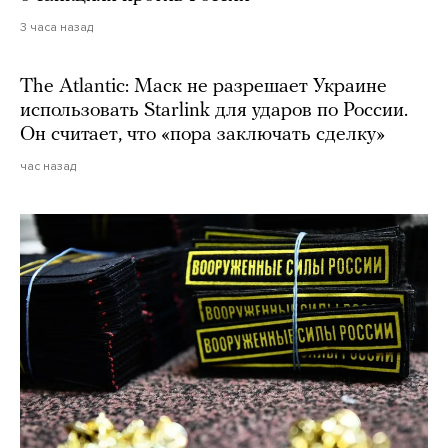
3 часа назад
The Atlantic: Маск не разрешает Украине
использовать Starlink для ударов по России.
Он считает, что «пора заключать сделку»
час назад