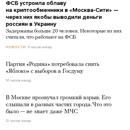
ФСБ устроила облаву
на криптообменники в «Москва-Сити» —
через них якобы выводили деньги
россиян в Украину
Задержаны больше 20 человек. Некоторые из них
считали, что работают на ФСБ
9 часов назад
НОВОСТИ
Партия «Родина» потребовала снять
«Яблоко» с выборов в Госдуму
10 часов назад
В Москве прозвучал громкий взрыв. Его
слышали в разных частях города. Что это
было — не знает даже МЧС
12 часов назад