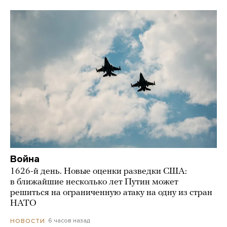
Война
1626-й день. Новые оценки разведки США:
в ближайшие несколько лет Путин может
решиться на ограниченную атаку на одну из стран
НАТО
6 часов назад
НОВОСТИ