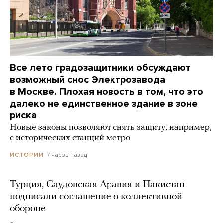
Все лето градозащитники обсуждают
возможный снос Электрозавода
в Москве. Плохая новость в том, что это
далеко не единственное здание в зоне
риска
Новые законы позволяют снять защиту, например,
с исторических станций метро
7 часов назад
ИСТОРИИ
Турция, Саудовская Аравия и Пакистан
подписали соглашение о коллективной
обороне