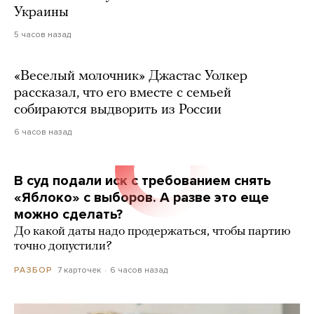
Украины
5 часов назад
«Веселый молочник» Джастас Уолкер
рассказал, что его вместе с семьей
собираются выдворить из России
6 часов назад
В суд подали иск с требованием снять
«Яблоко» с выборов. А разве это еще
можно сделать?
До какой даты надо продержаться, чтобы партию
точно допустили?
7 карточек
6 часов назад
РАЗБОР