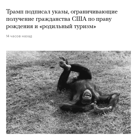
Трамп подписал указы, ограничивающие
получение гражданства США по праву
рождения и «родильный туризм»
14 часов назад