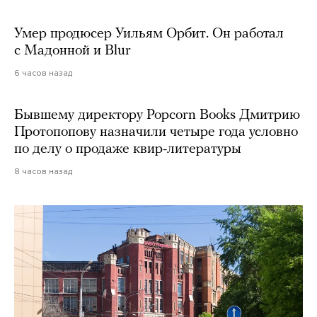
Умер продюсер Уильям Орбит. Он работал
с Мадонной и Blur
6 часов назад
Бывшему директору Popcorn Books Дмитрию
Протопопову назначили четыре года условно
по делу о продаже квир-литературы
8 часов назад