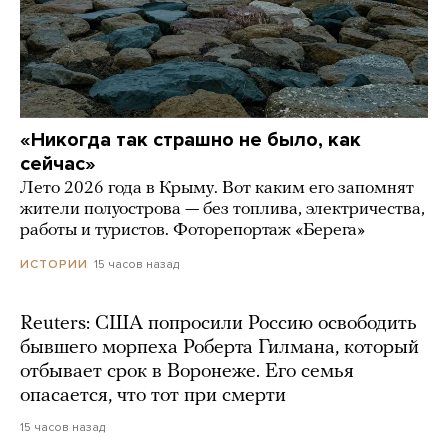
«Никогда так страшно не было, как
сейчас»
Лето 2026 года в Крыму. Вот каким его запомнят
жители полуострова — без топлива, электричества,
работы и туристов. Фоторепортаж «Берега»
15 часов назад
ИСТОРИИ
Reuters: США попросили Россию освободить
бывшего морпеха Роберта Гилмана, который
отбывает срок в Воронеже. Его семья
опасается, что тот при смерти
15 часов назад