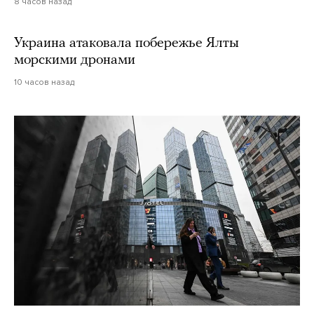
8 часов назад
Украина атаковала побережье Ялты
морскими дронами
10 часов назад