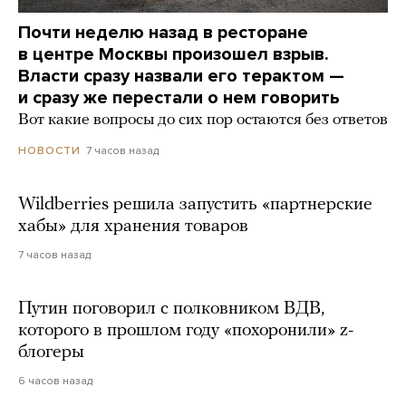
Почти неделю назад в ресторане
в центре Москвы произошел взрыв.
Власти сразу назвали его терактом —
и сразу же перестали о нем говорить
Вот какие вопросы до сих пор остаются без ответов
7 часов назад
НОВОСТИ
Wildberries решила запустить «партнерские
хабы» для хранения товаров
7 часов назад
Путин поговорил с полковником ВДВ,
которого в прошлом году «похоронили» z-
блогеры
6 часов назад