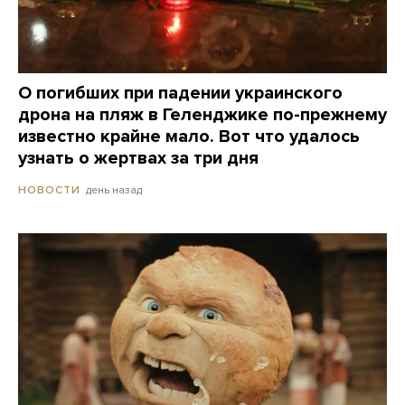
О погибших при падении украинского
дрона на пляж в Геленджике по-прежнему
известно крайне мало. Вот что удалось
узнать о жертвах за три дня
день назад
НОВОСТИ