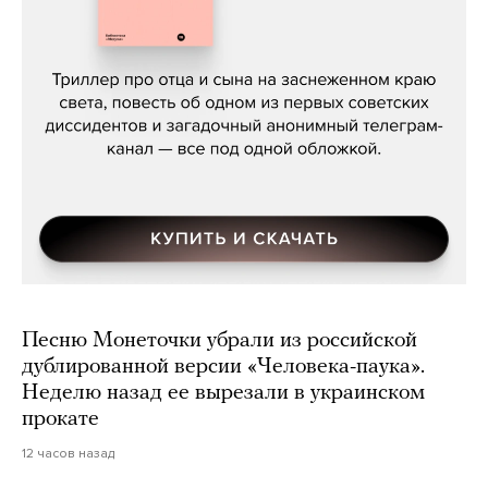
Даниил Туровский, «Разрыв»
Песню Монеточки убрали из российской
дублированной версии «Человека-паука».
Неделю назад ее вырезали в украинском
прокате
12 часов назад