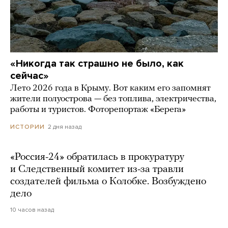
«Никогда так страшно не было, как
сейчас»
Лето 2026 года в Крыму. Вот каким его запомнят
жители полуострова — без топлива, электричества,
работы и туристов. Фоторепортаж «Берега»
2 дня назад
ИСТОРИИ
«Россия-24» обратилась в прокуратуру
и Следственный комитет из-за травли
создателей фильма о Колобке. Возбуждено
дело
10 часов назад