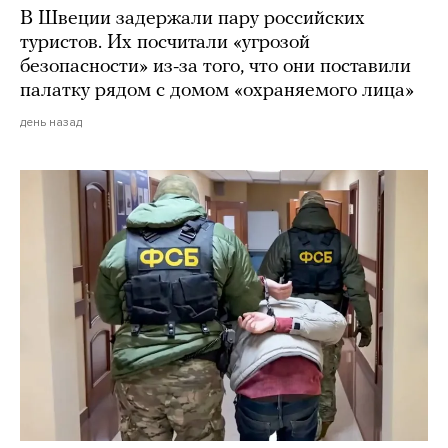
В Швеции задержали пару российских
туристов. Их посчитали «угрозой
безопасности» из-за того, что они поставили
палатку рядом с домом «охраняемого лица»
день назад