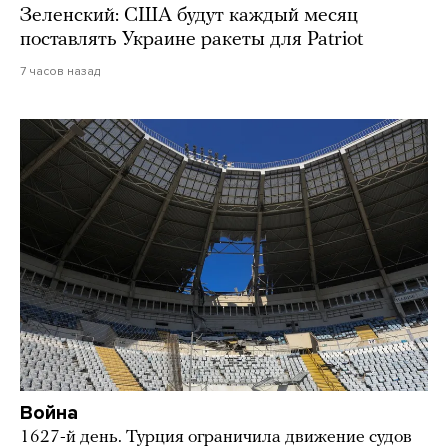
Зеленский: США будут каждый месяц
поставлять Украине ракеты для Patriot
7 часов назад
Война
1627-й день. Турция ограничила движение судов