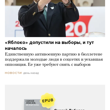
«Яблоко» допустили на выборы, и тут
началось
Единственную антивоенную партию в бюллетене
поддержали молодые люди в соцсетях и уехавшая
оппозиция. Ее уже требуют снять с выборов
день назад
НОВОСТИ