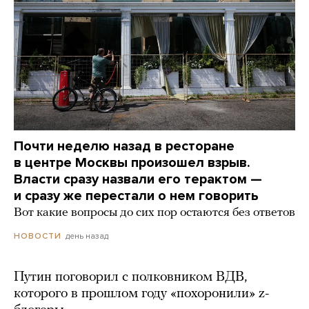
Почти неделю назад в ресторане
в центре Москвы произошел взрыв.
Власти сразу назвали его терактом —
и сразу же перестали о нем говорить
Вот какие вопросы до сих пор остаются без ответов
день назад
НОВОСТИ
Путин поговорил с полковником ВДВ,
которого в прошлом году «похоронили» z-