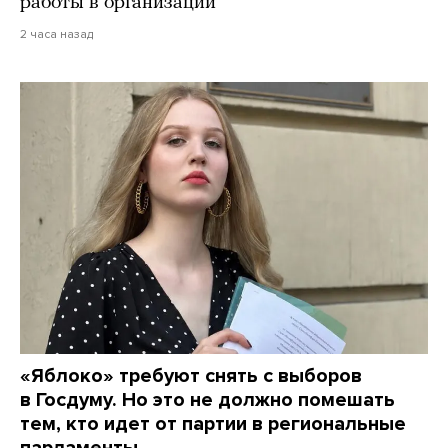
работы в организации
2 часа назад
«Яблоко» требуют снять с выборов
в Госдуму. Но это не должно помешать
тем, кто идет от партии в региональные