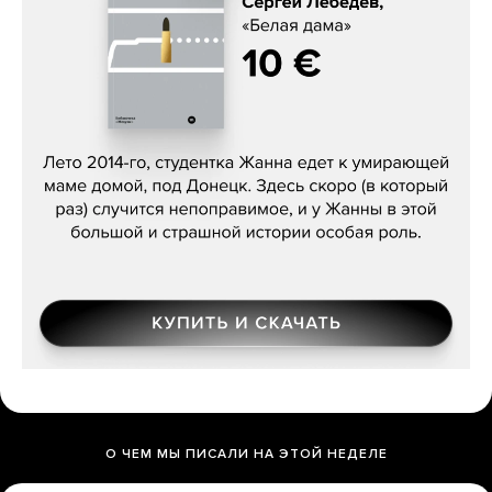
Сергей Лебедев, «Белая дама»
О ЧЕМ МЫ ПИСАЛИ НА ЭТОЙ НЕДЕЛЕ