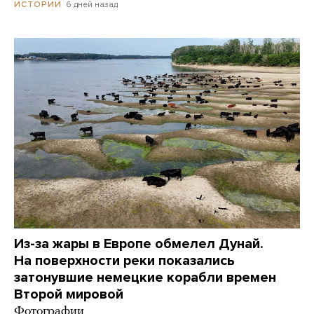
6 дней назад
ИСТОРИИ
Из-за жары в Европе обмелел Дунай.
На поверхности реки показались
затонувшие немецкие корабли времен
Второй мировой
Фотографии