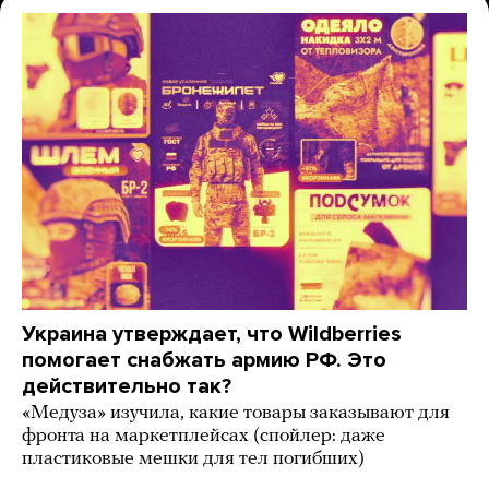
Украина утверждает, что Wildberries
помогает снабжать армию РФ. Это
действительно так?
«Медуза» изучила, какие товары заказывают для
фронта на маркетплейсах (спойлер: даже
пластиковые мешки для тел погибших)