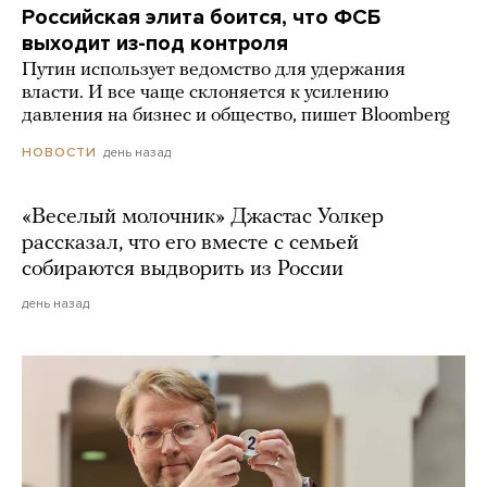
Российская элита боится, что ФСБ
выходит из-под контроля
Путин использует ведомство для удержания
власти. И все чаще склоняется к усилению
давления на бизнес и общество, пишет Bloomberg
день назад
НОВОСТИ
«Веселый молочник» Джастас Уолкер
рассказал, что его вместе с семьей
собираются выдворить из России
день назад