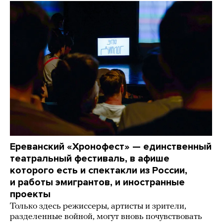
Ереванский «Хронофест» — единственный
театральный фестиваль, в афише
которого есть и спектакли из России,
и работы эмигрантов, и иностранные
проекты
Только здесь режиссеры, артисты и зрители,
разделенные войной, могут вновь почувствовать