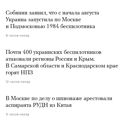
Собянин заявил, что с начала августа
Украина запустила по Москве
и Подмосковью 1984 беспилотника
8 часов назад
Почти 400 украинских беспилотников
атаковали регионы России и Крым.
В Самарской области и Краснодарском крае
горят НПЗ
12 часов назад
В Москве по делу о шпионаже арестовали
аспиранта РУДН из Китая
9 часов назад