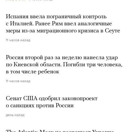
Испания ввела пограничный контроль
с Италией. Ранее Рим ввел аналогичные
меры из-за миграционного кризиса в Сеуте
11 часов назад
Россия второй раз за неделю нанесла удар
по Киевской области. Погибли три человека,
в том числе ребенок
11 часов назад
Сенат США одобрил законопроект
о санкциях против России
день назад