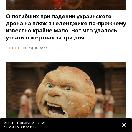
О погибших при падении украинского
дрона на пляж в Геленджике по-прежнему
известно крайне мало. Вот что удалось
узнать о жертвах за три дня
2 дня назад
НОВОСТИ
МЫ ИСПОЛЬЗУЕМ КУКИ!
ЧТО ЭТО ЗНАЧИТ?