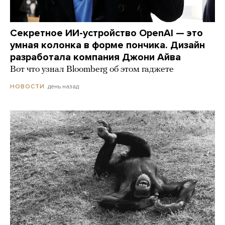
Секретное ИИ-устройство OpenAI — это
умная колонка в форме пончика. Дизайн
разработала компания Джони Айва
Вот что узнал Bloomberg об этом гаджете
день назад
НОВОСТИ