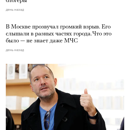
блогеры
день назад
В Москве прозвучал громкий взрыв. Его
слышали в разных частях города. Что это
было — не знает даже МЧС
день назад