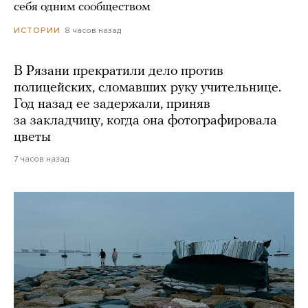
себя одним сообществом
8 часов назад
ИСТОРИИ
В Рязани прекратили дело против
полицейских, сломавших руку учительнице.
Год назад ее задержали, приняв
за закладчицу, когда она фотографировала
цветы
7 часов назад