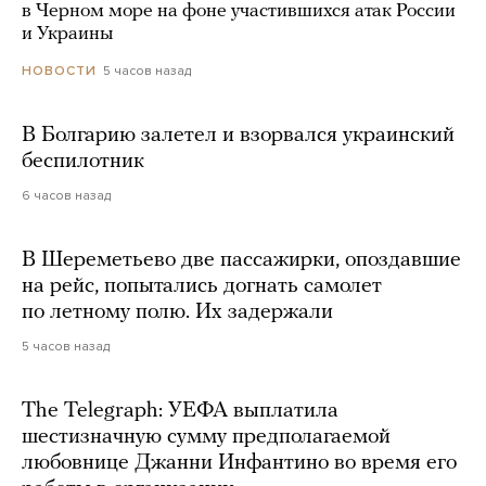
в Черном море на фоне участившихся атак России
и Украины
5 часов назад
НОВОСТИ
В Болгарию залетел и взорвался украинский
беспилотник
6 часов назад
В Шереметьево две пассажирки, опоздавшие
на рейс, попытались догнать самолет
по летному полю. Их задержали
5 часов назад
The Telegraph: УЕФА выплатила
шестизначную сумму предполагаемой
любовнице Джанни Инфантино во время его