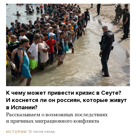
К чему может привести кризис в Сеуте?
И коснется ли он россиян, которые живут
в Испании?
Рассказываем о возможных последствиях
и причинах миграционного конфликта
12 часов назад
ИСТОРИИ