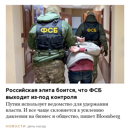
Российская элита боится, что ФСБ
выходит из-под контроля
Путин использует ведомство для удержания
власти. И все чаще склоняется к усилению
давления на бизнес и общество, пишет Bloomberg
день назад
НОВОСТИ