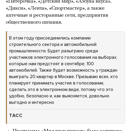
«Пятерочка», «Детский мир», «Азбука вкуса»,
«Дикси», «Лента», «Спортмастер», а также
аптечные и ресторанные сети, предприятия
общественного питания.
В этом году присоединились компании
строительного сектора и автомобильной
промышленности. Будет разыграно среди
участников электронного голосования на выборах,
которые нам предстоят в сентябре, 100
автомобилей. Также будет возможность у граждан
выиграть 20 квартир в Москве. Призываю всех, кто
планирует принимать участие в голосовании,
сделать это в электронном виде, потому что это
удобно, безопасно и, как выясняется, довольно
выгодно и интересно
ТАСС