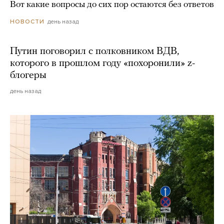
Вот какие вопросы до сих пор остаются без ответов
день назад
НОВОСТИ
Путин поговорил с полковником ВДВ,
которого в прошлом году «похоронили» z-
блогеры
день назад