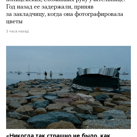
Год назад ее задержали, приняв
за закладчицу, когда она фотографировала
цветы
3 часа назад
«Никогда так страшно не было, как