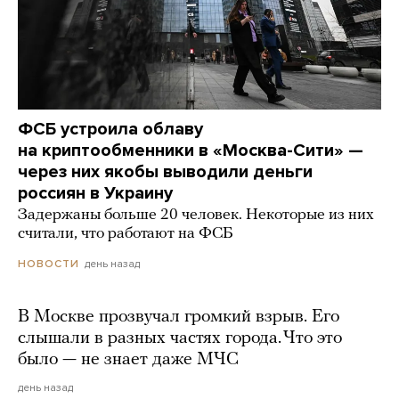
ФСБ устроила облаву
на криптообменники в «Москва-Сити» —
через них якобы выводили деньги
россиян в Украину
Задержаны больше 20 человек. Некоторые из них
считали, что работают на ФСБ
день назад
НОВОСТИ
В Москве прозвучал громкий взрыв. Его
слышали в разных частях города. Что это
было — не знает даже МЧС
день назад