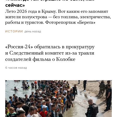
сейчас»
Лето 2026 года в Крыму. Вот каким его запомнят
жители полуострова — без топлива, электричества,
работы и туристов. Фоторепортаж «Берега»
день назад
ИСТОРИИ
«Россия-24» обратилась в прокуратуру
и Следственный комитет из-за травли
создателей фильма о Колобке
6 часов назад