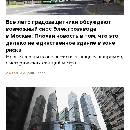
Все лето градозащитники обсуждают
возможный снос Электрозавода
в Москве. Плохая новость в том, что это
далеко не единственное здание в зоне
риска
Новые законы позволяют снять защиту, например,
с исторических станций метро
день назад
ИСТОРИИ