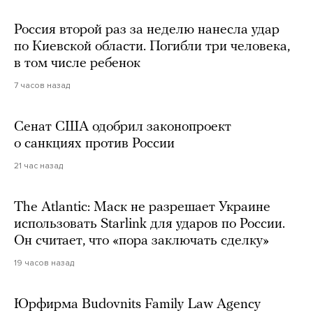
Россия второй раз за неделю нанесла удар
по Киевской области. Погибли три человека,
в том числе ребенок
7 часов назад
Сенат США одобрил законопроект
о санкциях против России
21 час назад
The Atlantic: Маск не разрешает Украине
использовать Starlink для ударов по России.
Он считает, что «пора заключать сделку»
19 часов назад
Юрфирма Budovnits Family Law Agency