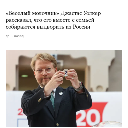
«Веселый молочник» Джастас Уолкер
рассказал, что его вместе с семьей
собираются выдворить из России
день назад