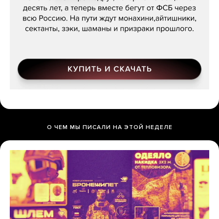
О ЧЕМ МЫ ПИСАЛИ НА ЭТОЙ НЕДЕЛЕ