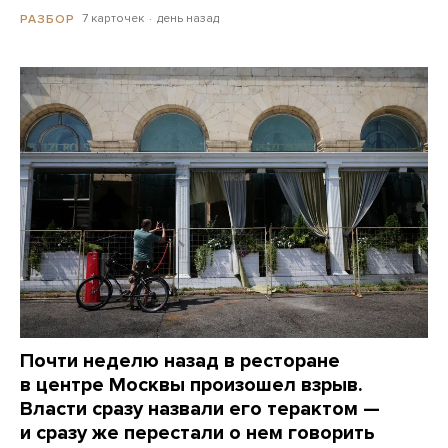
7 карточек
день назад
РАЗБОР
Почти неделю назад в ресторане
в центре Москвы произошел взрыв.
Власти сразу назвали его терактом —
и сразу же перестали о нем говорить