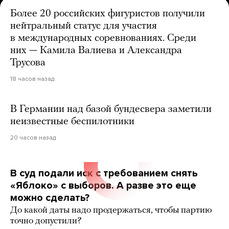
Более 20 российских фигуристов получили
нейтральный статус для участия
в международных соревнованиях. Среди
них — Камила Валиева и Александра
Трусова
18 часов назад
В Германии над базой бундесвера заметили
неизвестные беспилотники
20 часов назад
В суд подали иск с требованием снять
«Яблоко» с выборов. А разве это еще
можно сделать?
До какой даты надо продержаться, чтобы партию
точно допустили?