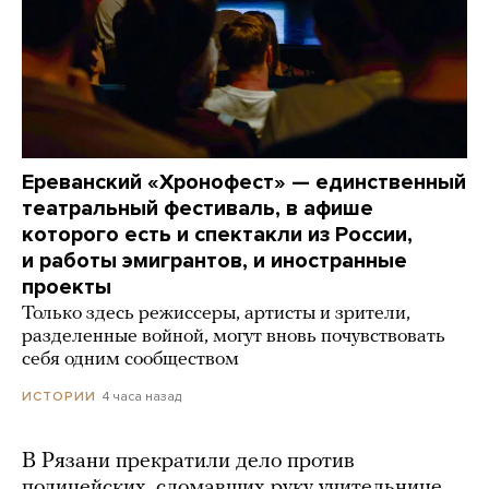
Ереванский «Хронофест» — единственный
театральный фестиваль, в афише
которого есть и спектакли из России,
и работы эмигрантов, и иностранные
проекты
Только здесь режиссеры, артисты и зрители,
разделенные войной, могут вновь почувствовать
себя одним сообществом
4 часа назад
ИСТОРИИ
В Рязани прекратили дело против
полицейских, сломавших руку учительнице.