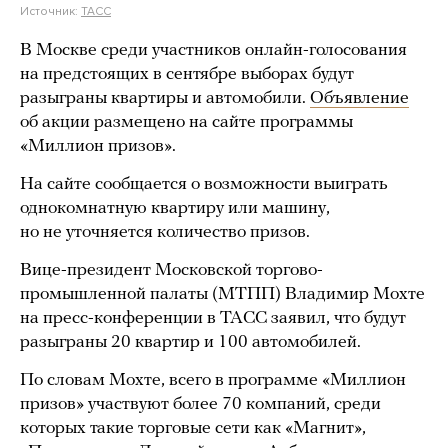
Источник:
ТАСС
В Москве среди участников онлайн-голосования
на предстоящих в сентябре выборах будут
разыграны квартиры и автомобили.
Объявление
об акции размещено на сайте программы
«Миллион призов».
На сайте сообщается о возможности выиграть
однокомнатную квартиру или машину,
но не уточняется количество призов.
Вице-президент Московской торгово-
промышленной палаты (МТПП) Владимир Мохте
на пресс-конференции в ТАСС заявил, что будут
разыграны 20 квартир и 100 автомобилей.
По словам Мохте, всего в программе «Миллион
призов» участвуют более 70 компаний, среди
которых такие торговые сети как «Магнит»,