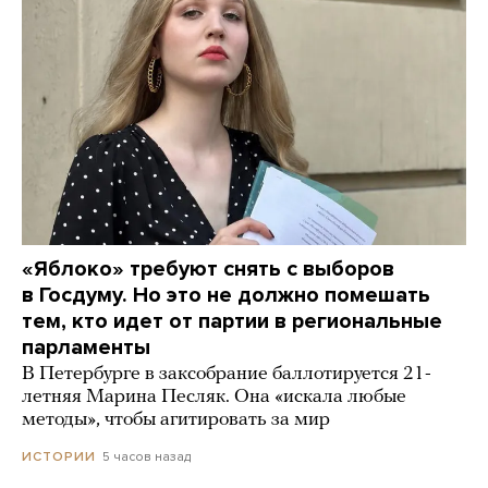
«Яблоко» требуют снять с выборов
в Госдуму. Но это не должно помешать
тем, кто идет от партии в региональные
парламенты
В Петербурге в заксобрание баллотируется 21-
летняя Марина Песляк. Она «искала любые
методы», чтобы агитировать за мир
5 часов назад
ИСТОРИИ