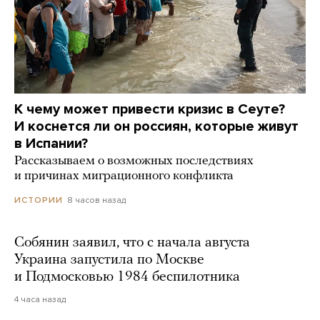
К чему может привести кризис в Сеуте?
И коснется ли он россиян, которые живут
в Испании?
Рассказываем о возможных последствиях
и причинах миграционного конфликта
8 часов назад
ИСТОРИИ
Собянин заявил, что с начала августа
Украина запустила по Москве
и Подмосковью 1984 беспилотника
4 часа назад