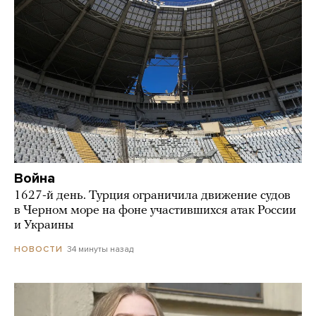
Война
1627-й день. Турция ограничила движение судов
в Черном море на фоне участившихся атак России
и Украины
34 минуты назад
НОВОСТИ