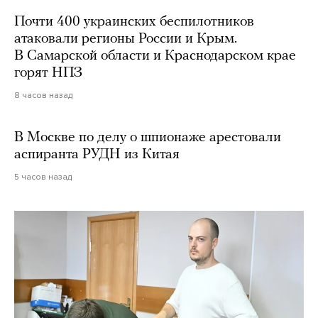
Почти 400 украинских беспилотников
атаковали регионы России и Крым.
В Самарской области и Краснодарском крае
горят НПЗ
8 часов назад
В Москве по делу о шпионаже арестовали
аспиранта РУДН из Китая
5 часов назад