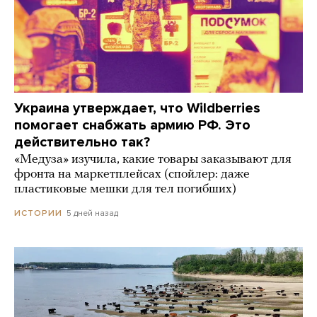
Украина утверждает, что Wildberries
помогает снабжать армию РФ. Это
действительно так?
«Медуза» изучила, какие товары заказывают для
фронта на маркетплейсах (спойлер: даже
пластиковые мешки для тел погибших)
5 дней назад
ИСТОРИИ