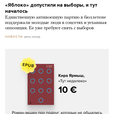
«Яблоко» допустили на выборы, и тут
началось
Единственную антивоенную партию в бюллетене
поддержали молодые люди в соцсетях и уехавшая
оппозиция. Ее уже требуют снять с выборов
день назад
НОВОСТИ
Кира Ярмыш, «Тут недалеко»