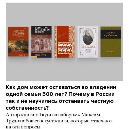
Как дом может оставаться во владении
одной семьи 500 лет? Почему в России
так и не научились отстаивать частную
собственность?
Автор книги «Люди за забором» Максим
Трудолюбов советует книги, которые отвечают
на эти вопросы