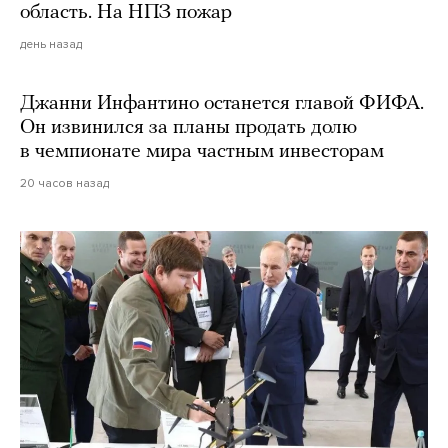
область. На НПЗ пожар
день назад
Джанни Инфантино останется главой ФИФА.
Он извинился за планы продать долю
в чемпионате мира частным инвесторам
20 часов назад