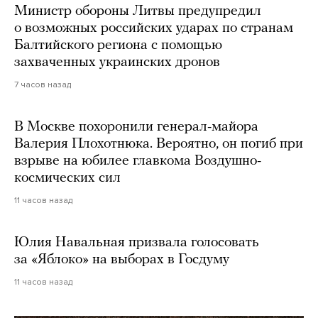
Министр обороны Литвы предупредил
о возможных российских ударах по странам
Балтийского региона с помощью
захваченных украинских дронов
7 часов назад
В Москве похоронили генерал-майора
Валерия Плохотнюка. Вероятно, он погиб при
взрыве на юбилее главкома Воздушно-
космических сил
11 часов назад
Юлия Навальная призвала голосовать
за «Яблоко» на выборах в Госдуму
11 часов назад