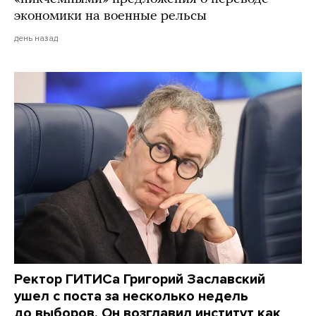
экономики на военные рельсы
день назад
Ректор ГИТИСа Григорий Заславский
ушел с поста за несколько недель
до выборов. Он возглавил институт как