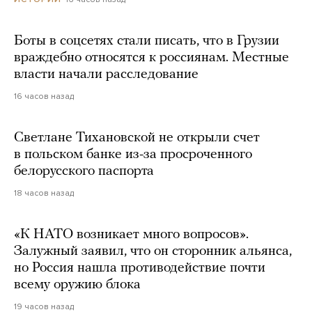
Боты в соцсетях стали писать, что в Грузии
враждебно относятся к россиянам. Местные
власти начали расследование
16 часов назад
Светлане Тихановской не открыли счет
в польском банке из-за просроченного
белорусского паспорта
18 часов назад
«К НАТО возникает много вопросов».
Залужный заявил, что он сторонник альянса,
но Россия нашла противодействие почти
всему оружию блока
19 часов назад