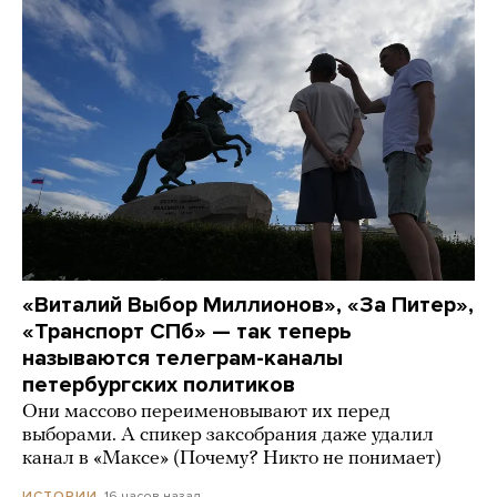
«Виталий Выбор Миллионов», «За Питер»,
«Транспорт СПб» — так теперь
называются телеграм-каналы
петербургских политиков
Они массово переименовывают их перед
выборами. А спикер заксобрания даже удалил
канал в «Максе» (Почему? Никто не понимает)
16 часов назад
ИСТОРИИ