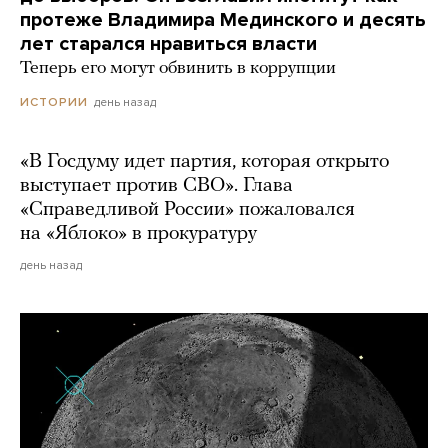
протеже Владимира Мединского и десять
лет старался нравиться власти
Теперь его могут обвинить в коррупции
день назад
ИСТОРИИ
«В Госдуму идет партия, которая открыто
выступает против СВО». Глава
«Справедливой России» пожаловался
на «Яблоко» в прокуратуру
день назад