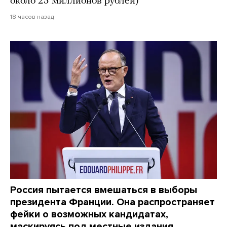
около 25 миллионов рублей)
18 часов назад
Россия пытается вмешаться в выборы
президента Франции. Она распространяет
фейки о возможных кандидатах,
маскируясь под местные издания