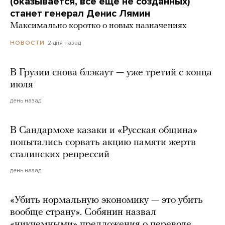
(оказывается, все еще не созданных)
станет генерал Денис Лямин
Максимально коротко о новых назначениях
2 дня назад
НОВОСТИ
В Грузии снова блэкаут — уже третий с конца
июля
день назад
В Сандармохе казаки и «Русская община»
попытались сорвать акцию памяти жертв
сталинских репрессий
день назад
«Убить нормальную экономику — это убить
вообще страну». Собянин назвал
«никчемными» предложения о переводе