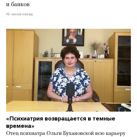
и банков
16 часов назад
«Психиатрия возвращается в темные
времена»
Отец психиатра Ольги Бухановской всю карьеру