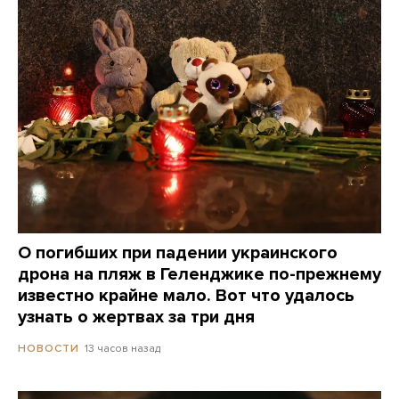
О погибших при падении украинского
дрона на пляж в Геленджике по-прежнему
известно крайне мало. Вот что удалось
узнать о жертвах за три дня
13 часов назад
НОВОСТИ