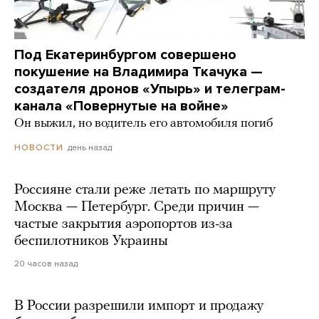
Под Екатеринбургом совершено
покушение на Владимира Ткачука —
создателя дронов «Упырь» и телеграм-
канала «Повернутые на войне»
Он выжил, но водитель его автомобиля погиб
день назад
НОВОСТИ
Россияне стали реже летать по маршруту
Москва — Петербург. Среди причин —
частые закрытия аэропортов из-за
беспилотников Украины
20 часов назад
В России разрешили импорт и продажу