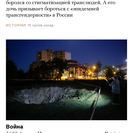
боролся со стигматизацией транслюдей. А его
дочь призывает бороться с «эпидемией
трансгендерности» в России
15 часов назад
ИСТОРИИ
Война