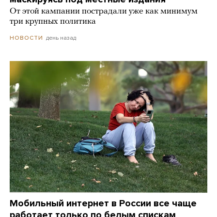
От этой кампании пострадали уже как минимум
три крупных политика
день назад
НОВОСТИ
Мобильный интернет в России все чаще
работает только по белым спискам