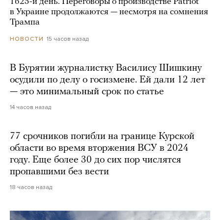
1625-й день. Переговоры о производстве Patriot
в Украине продолжаются — несмотря на сомнения
Трампа
15 часов назад
НОВОСТИ
В Бурятии журналистку Василису Шишкину
осудили по делу о госизмене. Ей дали 12 лет
— это минимальный срок по статье
14 часов назад
77 срочников погибли на границе Курской
области во время вторжения ВСУ в 2024
году. Еще более 30 до сих пор числятся
пропавшими без вести
18 часов назад