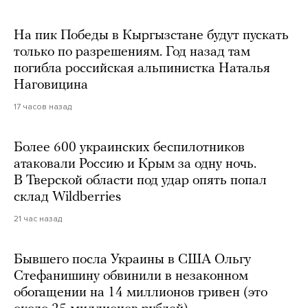
На пик Победы в Кыргызстане будут пускать
только по разрешениям. Год назад там
погибла российская альпинистка Наталья
Наговицина
17 часов назад
Более 600 украинских беспилотников
атаковали Россию и Крым за одну ночь.
В Тверской области под удар опять попал
склад Wildberries
21 час назад
Бывшего посла Украины в США Ольгу
Стефанишину обвинили в незаконном
обогащении на 14 миллионов гривен (это