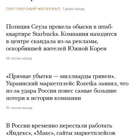
7 дней назад
ПАРТНЕРСКИЙ МАТЕРИАЛ
Полиция Сеула провела обыски в штаб-
квартире Starbucks. Компания находится
в центре скандала из-за рекламы,
оскорбившей жителей Южной Кореи
14 часов назад
«Прямые убытки — миллиарды гривен».
Украинский маркетплейс Rozetka заявил, что
из-за удара России понес самые большие
потери в истории компании
15 часов назад
В России временно перестали работать
«Яндекс», «Макс», сайты маркетплейсов