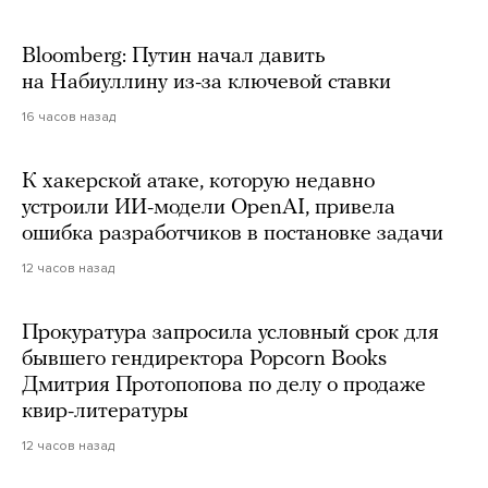
Bloomberg: Путин начал давить
на Набиуллину из-за ключевой ставки
16 часов назад
К хакерской атаке, которую недавно
устроили ИИ-модели OpenAI, привела
ошибка разработчиков в постановке задачи
12 часов назад
Прокуратура запросила условный срок для
бывшего гендиректора Popcorn Books
Дмитрия Протопопова по делу о продаже
квир-литературы
12 часов назад