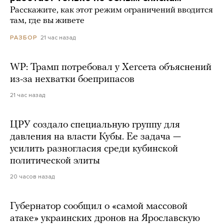
Расскажите, как этот режим ограничений вводится
там, где вы живете
21 час назад
РАЗБОР
WP: Трамп потребовал у Хегсета объяснений
из-за нехватки боеприпасов
21 час назад
ЦРУ создало специальную группу для
давления на власти Кубы. Ее задача —
усилить разногласия среди кубинской
политической элиты
20 часов назад
Губернатор сообщил о «самой массовой
атаке» украинских дронов на Ярославскую