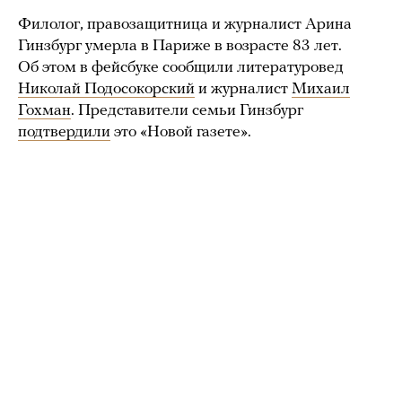
Филолог, правозащитница и журналист Арина
Гинзбург умерла в Париже в возрасте 83 лет.
Об этом в фейсбуке сообщили литературовед
Николай Подосокорский
и журналист
Михаил
Гохман
. Представители семьи Гинзбург
подтвердили
это «Новой газете».