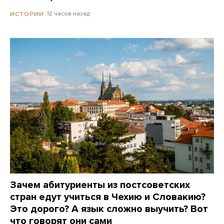
12 часов назад
ИСТОРИИ
Зачем абитуриенты из постсоветских
стран едут учиться в Чехию и Словакию?
Это дорого? А язык сложно выучить? Вот
что говорят они сами