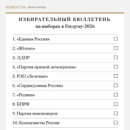
день назад
НОВОСТИ