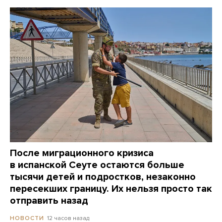
После миграционного кризиса
в испанской Сеуте остаются больше
тысячи детей и подростков, незаконно
пересекших границу. Их нельзя просто так
отправить назад
12 часов назад
НОВОСТИ