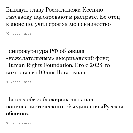
Бывшую главу Росмолодежи Ксению
Разуваеву подозревают в растрате. Ее отец
в июне получил срок за мошенничество
10 часов назад
Генпрокуратура РФ объявила
«нежелательным» американский фонд
Human Rights Foundation. Его с 2024-го
возглавляет Юлия Навальная
10 часов назад
На ютьюбе заблокировали канал
националистического объединения «Русская
община»
10 часов назад