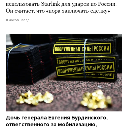
использовать Starlink для ударов по России.
Он считает, что «пора заключать сделку»
11 часов назад
Дочь генерала Евгения Бурдинского,
ответственного за мобилизацию,