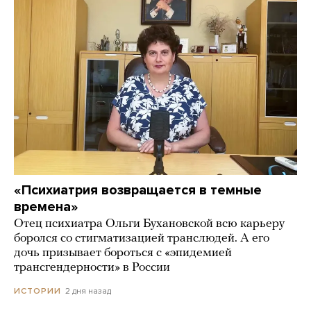
«Психиатрия возвращается в темные
времена»
Отец психиатра Ольги Бухановской всю карьеру
боролся со стигматизацией транслюдей. А его
дочь призывает бороться с «эпидемией
трансгендерности» в России
2 дня назад
ИСТОРИИ