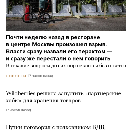
Почти неделю назад в ресторане
в центре Москвы произошел взрыв.
Власти сразу назвали его терактом —
и сразу же перестали о нем говорить
Вот какие вопросы до сих пор остаются без ответов
17 часов назад
НОВОСТИ
Wildberries решила запустить «партнерские
хабы» для хранения товаров
17 часов назад
Путин поговорил с полковником ВДВ,