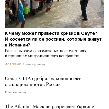
К чему может привести кризис в Сеуте?
И коснется ли он россиян, которые живут
в Испании?
Рассказываем о возможных последствиях
и причинах миграционного конфликта
21 минуту назад
ИСТОРИИ
Сенат США одобрил законопроект
о санкциях против России
13 часов назад
The Atlantic: Маск не разрешает Украине