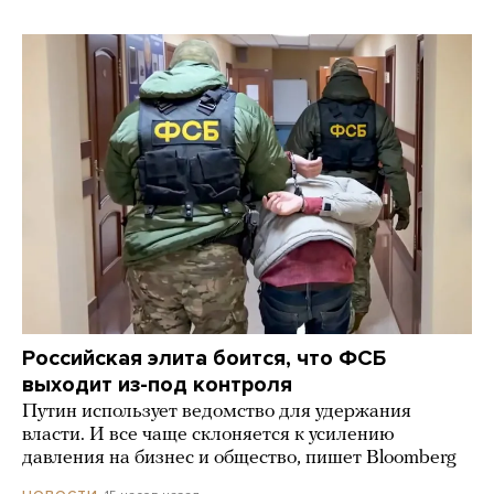
Российская элита боится, что ФСБ
выходит из-под контроля
Путин использует ведомство для удержания
власти. И все чаще склоняется к усилению
давления на бизнес и общество, пишет Bloomberg