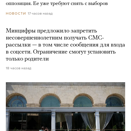
оппозиция. Ее уже требуют снять с выборов
17 часов назад
НОВОСТИ
Минцифры предложило запретить
несовершеннолетним получать СМС-
рассылки — в том числе сообщения для входа
в соцсети. Ограничение смогут установить
только родители
18 часов назад