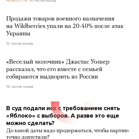
15 часов назад
НОВОСТИ
Продажи товаров военного назначения
на Wildberries упали на 20-40% после атак
Украины
15 часов назад
«Веселый молочник» Джастас Уолкер
рассказал, что его вместе с семьей
собираются выдворить из России
16 часов назад
В суд подали иск с требованием снять
«Яблоко» с выборов. А разве это еще
можно сделать?
До какой даты надо продержаться, чтобы партию
точно допустили?