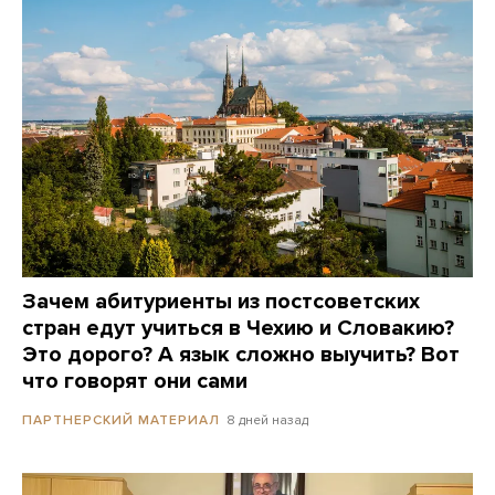
Зачем абитуриенты из постсоветских
стран едут учиться в Чехию и Словакию?
Это дорого? А язык сложно выучить? Вот
что говорят они сами
8 дней назад
ПАРТНЕРСКИЙ МАТЕРИАЛ