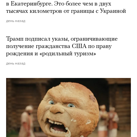
в Екатеринбурге. Это более чем в двух
тысячах километров от границы с Украиной
день назад
Трамп подписал указы, ограничивающие
получение гражданства США по праву
рождения и «родильный туризм»
день назад