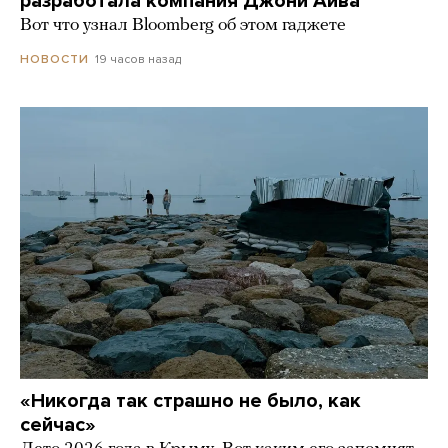
разработала компания Джони Айва
Вот что узнал Bloomberg об этом гаджете
19 часов назад
НОВОСТИ
«Никогда так страшно не было, как
сейчас»