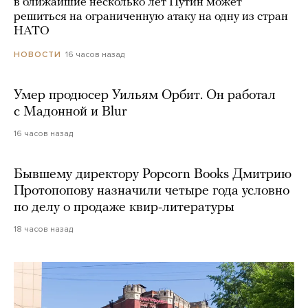
в ближайшие несколько лет Путин может
решиться на ограниченную атаку на одну из стран
НАТО
16 часов назад
НОВОСТИ
Умер продюсер Уильям Орбит. Он работал
с Мадонной и Blur
16 часов назад
Бывшему директору Popcorn Books Дмитрию
Протопопову назначили четыре года условно
по делу о продаже квир-литературы
18 часов назад