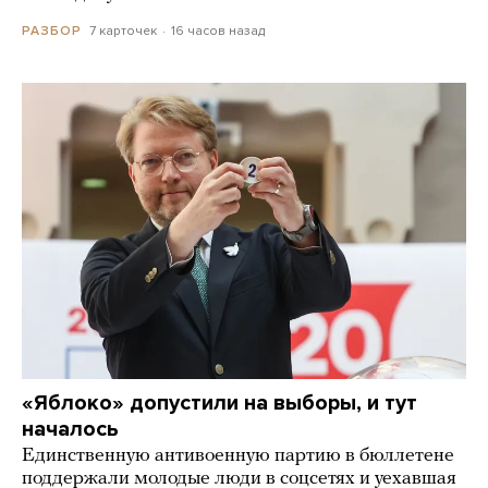
7 карточек
16 часов назад
РАЗБОР
«Яблоко» допустили на выборы, и тут
началось
Единственную антивоенную партию в бюллетене
поддержали молодые люди в соцсетях и уехавшая