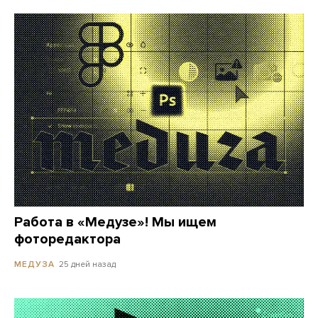
Работа в «Медузе»! Мы ищем
фоторедактора
25 дней назад
МЕДУЗА