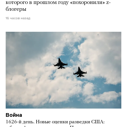
которого в прошлом году «похоронили» z-
блогеры
16 часов назад
Война
1626-й день. Новые оценки разведки США: