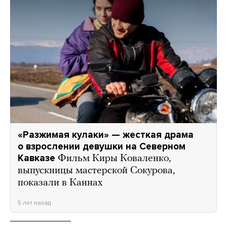
«Разжимая кулаки» — жесткая драма
о взрослении девушки на Северном
Кавказе
Фильм Киры Коваленко,
выпускницы мастерской Сокурова,
показали в Каннах
5 лет назад