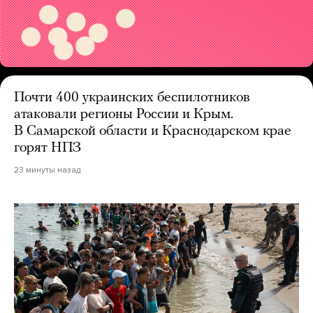
Почти 400 украинских беспилотников
атаковали регионы России и Крым.
В Самарской области и Краснодарском крае
горят НПЗ
23 минуты назад