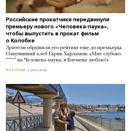
Российские прокатчики передвинули
премьеру нового «Человека-паука»,
чтобы выпустить в прокат фильм
о Колобке
Зрители обрушили его рейтинг еще до премьеры.
Озвучивший хлеб Гарик Харламов: «Мне глубоко
***** на Человека-паука, я Бэтмена люблю!»
2 дня назад
ИСТОРИИ