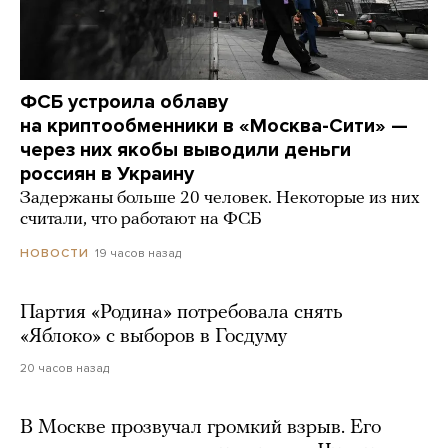
ФСБ устроила облаву
на криптообменники в «Москва-Сити» —
через них якобы выводили деньги
россиян в Украину
Задержаны больше 20 человек. Некоторые из них
считали, что работают на ФСБ
19 часов назад
НОВОСТИ
Партия «Родина» потребовала снять
«Яблоко» с выборов в Госдуму
20 часов назад
В Москве прозвучал громкий взрыв. Его