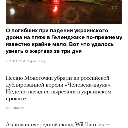
О погибших при падении украинского
дрона на пляж в Геленджике по-прежнему
известно крайне мало. Вот что удалось
узнать о жертвах за три дня
2 дня назад
НОВОСТИ
Песню Монеточки убрали из российской
дублированной версии «Человека-паука».
Неделю назад ее вырезали в украинском
прокате
день назад
Атакован очередной склад Wildberries —