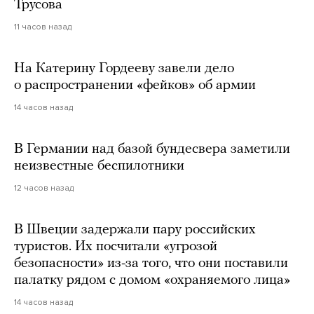
Трусова
11 часов назад
На Катерину Гордееву завели дело
о распространении «фейков» об армии
14 часов назад
В Германии над базой бундесвера заметили
неизвестные беспилотники
12 часов назад
В Швеции задержали пару российских
туристов. Их посчитали «угрозой
безопасности» из-за того, что они поставили
палатку рядом с домом «охраняемого лица»
14 часов назад