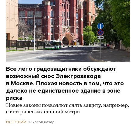
Все лето градозащитники обсуждают
возможный снос Электрозавода
в Москве. Плохая новость в том, что это
далеко не единственное здание в зоне
риска
Новые законы позволяют снять защиту, например,
с исторических станций метро
17 часов назад
ИСТОРИИ