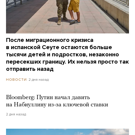
После миграционного кризиса
в испанской Сеуте остаются больше
тысячи детей и подростков, незаконно
пересекших границу. Их нельзя просто так
отправить назад
2 дня назад
НОВОСТИ
Bloomberg: Путин начал давить
на Набиуллину из-за ключевой ставки
2 дня назад