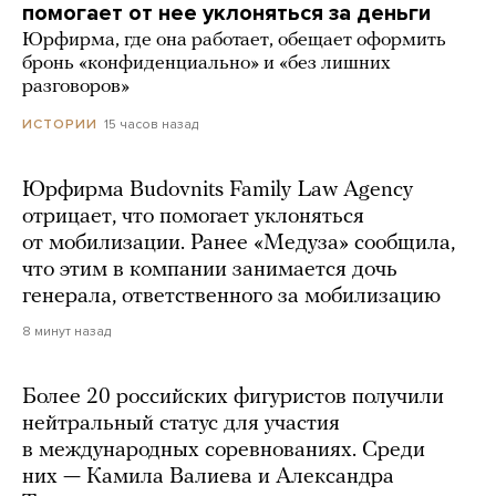
помогает от нее уклоняться за деньги
Юрфирма, где она работает, обещает оформить
бронь «конфиденциально» и «без лишних
разговоров»
15 часов назад
ИСТОРИИ
Юрфирма Budovnits Family Law Agency
отрицает, что помогает уклоняться
от мобилизации. Ранее «Медуза» сообщила,
что этим в компании занимается дочь
генерала, ответственного за мобилизацию
8 минут назад
Более 20 российских фигуристов получили
нейтральный статус для участия
в международных соревнованиях. Среди
них — Камила Валиева и Александра