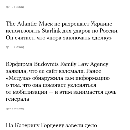
день назад
The Atlantic: Маск не разрешает Украине
использовать Starlink для ударов по России.
Он считает, что «пора заключать сделку»
день назад
Юрфирма Budovnits Family Law Agency
заявила, что ее сайт взломали. Ранее
«Медуза» обнаружила там информацию
о том, что она помогает уклоняться
от мобилизации — и этим занимается дочь
генерала
день назад
На Катерину Гордееву завели дело