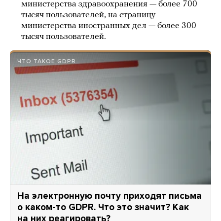
министерства здравоохранения — более 700
тысяч пользователей, на страницу
министерства иностранных дел — более 300
тысяч пользователей.
ЧТО ТАКОЕ GDPR
На электронную почту приходят письма
о каком-то GDPR. Что это значит? Как
на них реагировать?