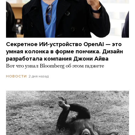
Секретное ИИ-устройство OpenAI — это
умная колонка в форме пончика. Дизайн
разработала компания Джони Айва
Вот что узнал Bloomberg об этом гаджете
2 дня назад
НОВОСТИ