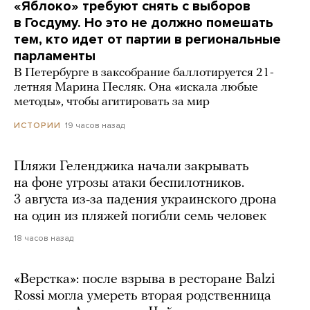
«Яблоко» требуют снять с выборов
в Госдуму. Но это не должно помешать
тем, кто идет от партии в региональные
парламенты
В Петербурге в заксобрание баллотируется 21-
летняя Марина Песляк. Она «искала любые
методы», чтобы агитировать за мир
19 часов назад
ИСТОРИИ
Пляжи Геленджика начали закрывать
на фоне угрозы атаки беспилотников.
3 августа из-за падения украинского дрона
на один из пляжей погибли семь человек
18 часов назад
«Верстка»: после взрыва в ресторане Balzi
Rossi могла умереть вторая родственница