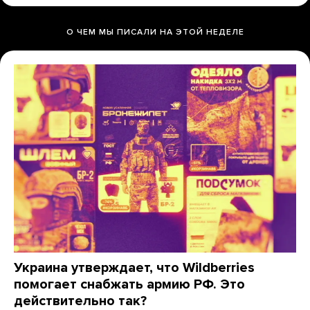
О ЧЕМ МЫ ПИСАЛИ НА ЭТОЙ НЕДЕЛЕ
Украина утверждает, что Wildberries
помогает снабжать армию РФ. Это
действительно так?