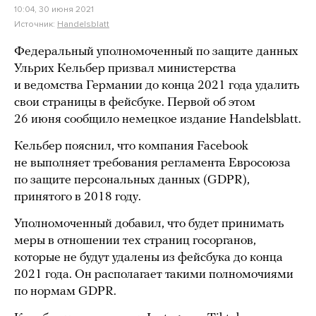
10:04, 30 июня 2021
Источник:
Handelsblatt
Федеральный уполномоченный по защите данных
Ульрих Кельбер призвал министерства
и ведомства Германии до конца 2021 года удалить
свои страницы в фейсбуке. Первой об этом
26 июня сообщило немецкое издание Handelsblatt.
Кельбер пояснил, что компания Facebook
не выполняет требования регламента Евросоюза
по защите персональных данных (GDPR),
принятого в 2018 году.
Уполномоченный добавил, что будет принимать
меры в отношении тех страниц госорганов,
которые не будут удалены из фейсбука до конца
2021 года. Он располагает такими полномочиями
по нормам GDPR.