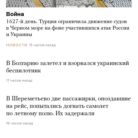
Война
1627-й день. Турция ограничила движение судов
в Черном море на фоне участившихся атак России
и Украины
15 часов назад
НОВОСТИ
В Болгарию залетел и взорвался украинский
беспилотник
17 часов назад
В Шереметьево две пассажирки, опоздавшие
на рейс, попытались догнать самолет
по летному полю. Их задержали
16 часов назад