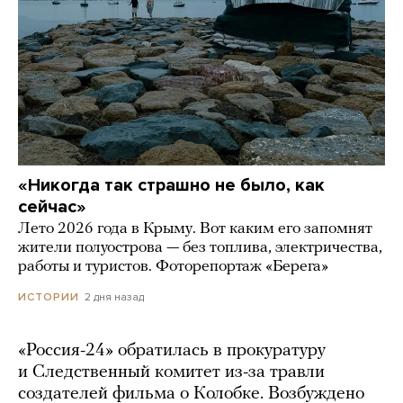
«Никогда так страшно не было, как
сейчас»
Лето 2026 года в Крыму. Вот каким его запомнят
жители полуострова — без топлива, электричества,
работы и туристов. Фоторепортаж «Берега»
2 дня назад
ИСТОРИИ
«Россия-24» обратилась в прокуратуру
и Следственный комитет из-за травли
создателей фильма о Колобке. Возбуждено