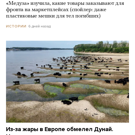
«Медуза» изучила, какие товары заказывают для
фронта на маркетплейсах (спойлер: даже
пластиковые мешки для тел погибших)
6 дней назад
ИСТОРИИ
Из-за жары в Европе обмелел Дунай.