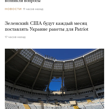
возникли вопросы
11 часов назад
НОВОСТИ
Зеленский: США будут каждый месяц
поставлять Украине ракеты для Patriot
17 часов назад