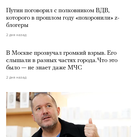
Путин поговорил с полковником ВДВ,
которого в прошлом году «похоронили» z-
блогеры
2 дня назад
В Москве прозвучал громкий взрыв. Его
слышали в разных частях города. Что это
было — не знает даже МЧС
2 дня назад