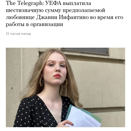
The Telegraph: УЕФА выплатила
шестизначную сумму предполагаемой
любовнице Джанни Инфантино во время его
работы в организации
13 часов назад