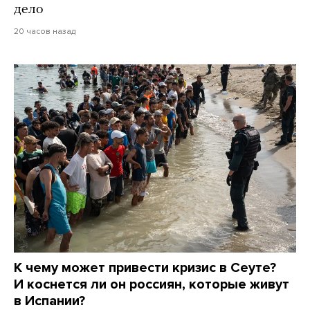
дело
20 часов назад
К чему может привести кризис в Сеуте?
И коснется ли он россиян, которые живут
в Испании?