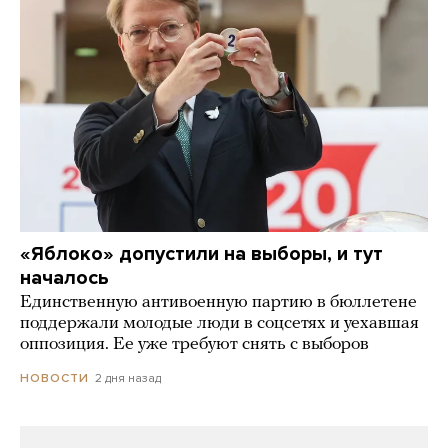
«Яблоко» допустили на выборы, и тут
началось
Единственную антивоенную партию в бюллетене
поддержали молодые люди в соцсетях и уехавшая
оппозиция. Ее уже требуют снять с выборов
2 дня назад
НОВОСТИ