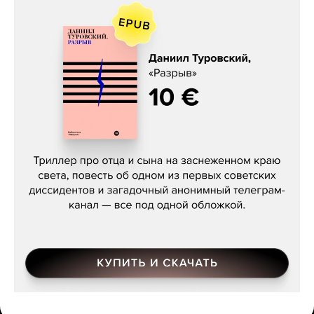
Даниил Туровский, «Разрыв»