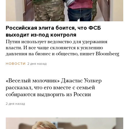
Российская элита боится, что ФСБ
выходит из-под контроля
Путин использует ведомство для удержания
власти. И все чаще склоняется к усилению
давления на бизнес и общество, пишет Bloomberg
2 дня назад
НОВОСТИ
«Веселый молочник» Джастас Уолкер
рассказал, что его вместе с семьей
собираются выдворить из России
2 дня назад