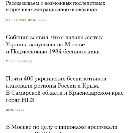
Рассказываем о возможных последствиях
и причинах миграционного конфликта
день назад
ИСТОРИИ
Собянин заявил, что с начала августа
Украина запустила по Москве
и Подмосковью 1984 беспилотника
19 часов назад
Почти 400 украинских беспилотников
атаковали регионы России и Крым.
В Самарской области и Краснодарском крае
горят НПЗ
день назад
В Москве по делу о шпионаже арестовали