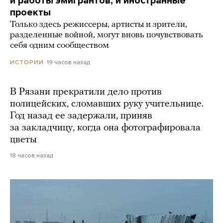
и работы эмигрантов, и иностранные
проекты
Только здесь режиссеры, артисты и зрители,
разделенные войной, могут вновь почувствовать
себя одним сообществом
19 часов назад
ИСТОРИИ
В Рязани прекратили дело против
полицейских, сломавших руку учительнице.
Год назад ее задержали, приняв
за закладчицу, когда она фотографировала
цветы
18 часов назад