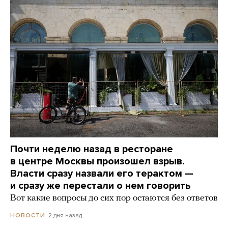
Почти неделю назад в ресторане
в центре Москвы произошел взрыв.
Власти сразу назвали его терактом —
и сразу же перестали о нем говорить
Вот какие вопросы до сих пор остаются без ответов
2 дня назад
НОВОСТИ