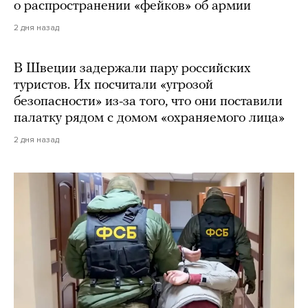
о распространении «фейков» об армии
2 дня назад
В Швеции задержали пару российских
туристов. Их посчитали «угрозой
безопасности» из-за того, что они поставили
палатку рядом с домом «охраняемого лица»
2 дня назад