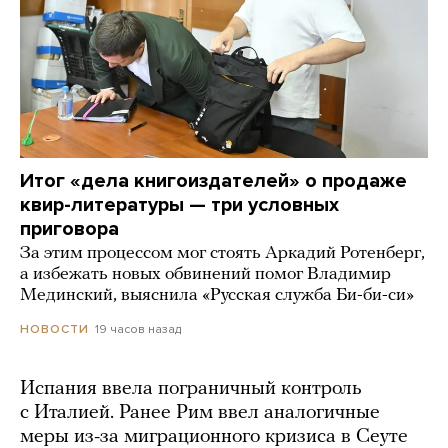
Итог «дела книгоиздателей» о продаже
квир-литературы — три условных
приговора
За этим процессом мог стоять Аркадий Ротенберг,
а избежать новых обвинений помог Владимир
Мединский, выяснила «Русская служба Би-би-си»
19 часов назад
НОВОСТИ
Испания ввела пограничный контроль
с Италией. Ранее Рим ввел аналогичные
меры из-за миграционного кризиса в Сеуте