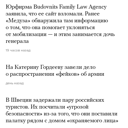
Юрфирма Budovnits Family Law Agency
заявила, что ее сайт взломали. Ранее
«Медуза» обнаружила там информацию
о том, что она помогает уклоняться
от мобилизации — и этим занимается дочь
генерала
19 часов назад
На Катерину Гордееву завели дело
о распространении «фейков» об армии
день назад
В Швеции задержали пару российских
туристов. Их посчитали «угрозой
безопасности» из-за того, что они поставили
палатку рядом с домом «охраняемого лица»