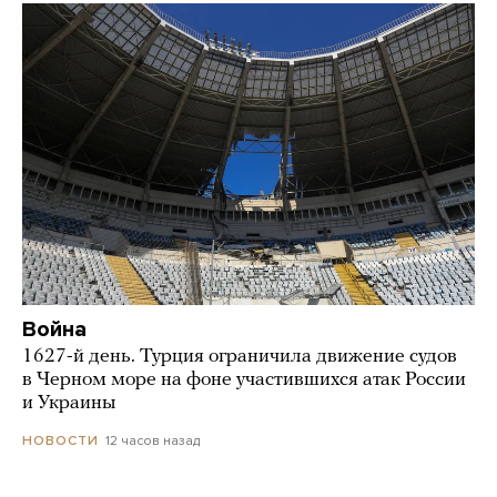
Война
1627-й день. Турция ограничила движение судов
в Черном море на фоне участившихся атак России
и Украины
12 часов назад
НОВОСТИ