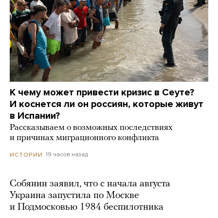
К чему может привести кризис в Сеуте?
И коснется ли он россиян, которые живут
в Испании?
Рассказываем о возможных последствиях
и причинах миграционного конфликта
19 часов назад
ИСТОРИИ
Собянин заявил, что с начала августа
Украина запустила по Москве
и Подмосковью 1984 беспилотника