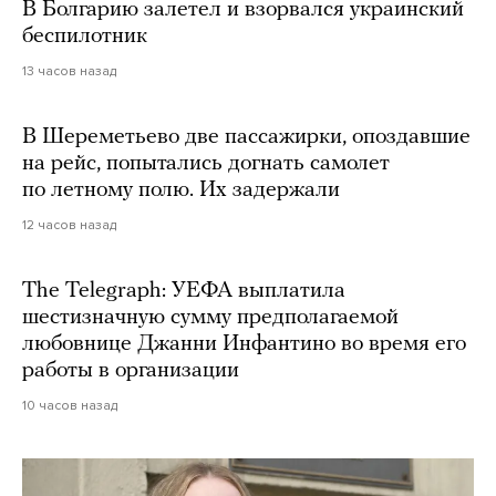
В Болгарию залетел и взорвался украинский
беспилотник
13 часов назад
В Шереметьево две пассажирки, опоздавшие
на рейс, попытались догнать самолет
по летному полю. Их задержали
12 часов назад
The Telegraph: УЕФА выплатила
шестизначную сумму предполагаемой
любовнице Джанни Инфантино во время его
работы в организации
10 часов назад