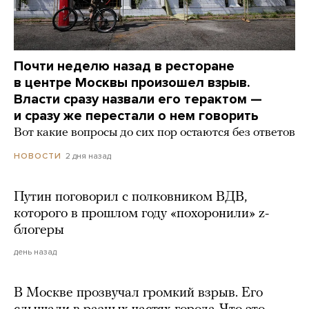
Почти неделю назад в ресторане
в центре Москвы произошел взрыв.
Власти сразу назвали его терактом —
и сразу же перестали о нем говорить
Вот какие вопросы до сих пор остаются без ответов
2 дня назад
НОВОСТИ
Путин поговорил с полковником ВДВ,
которого в прошлом году «похоронили» z-
блогеры
день назад
В Москве прозвучал громкий взрыв. Его