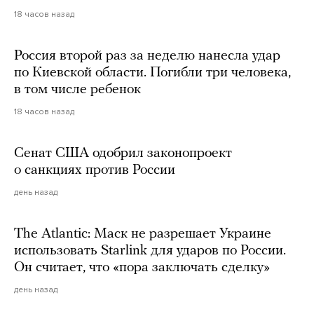
18 часов назад
Россия второй раз за неделю нанесла удар
по Киевской области. Погибли три человека,
в том числе ребенок
18 часов назад
Сенат США одобрил законопроект
о санкциях против России
день назад
The Atlantic: Маск не разрешает Украине
использовать Starlink для ударов по России.
Он считает, что «пора заключать сделку»
день назад