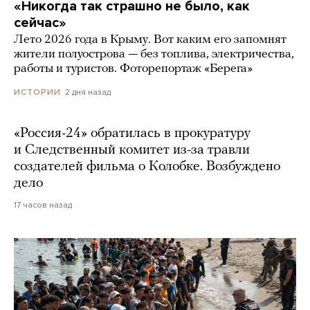
«Никогда так страшно не было, как
сейчас»
Лето 2026 года в Крыму. Вот каким его запомнят
жители полуострова — без топлива, электричества,
работы и туристов. Фоторепортаж «Берега»
2 дня назад
ИСТОРИИ
«Россия-24» обратилась в прокуратуру
и Следственный комитет из-за травли
создателей фильма о Колобке. Возбуждено
дело
17 часов назад