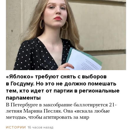
«Яблоко» требуют снять с выборов
в Госдуму. Но это не должно помешать
тем, кто идет от партии в региональные
парламенты
В Петербурге в заксобрание баллотируется 21-
летняя Марина Песляк. Она «искала любые
методы», чтобы агитировать за мир
16 часов назад
ИСТОРИИ