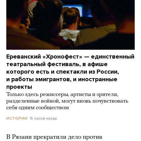
Ереванский «Хронофест» — единственный
театральный фестиваль, в афише
которого есть и спектакли из России,
и работы эмигрантов, и иностранные
проекты
Только здесь режиссеры, артисты и зрители,
разделенные войной, могут вновь почувствовать
себя одним сообществом
15 часов назад
ИСТОРИИ
В Рязани прекратили дело против