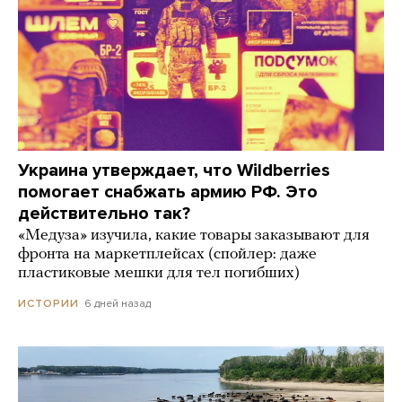
Украина утверждает, что Wildberries
помогает снабжать армию РФ. Это
действительно так?
«Медуза» изучила, какие товары заказывают для
фронта на маркетплейсах (спойлер: даже
пластиковые мешки для тел погибших)
6 дней назад
ИСТОРИИ