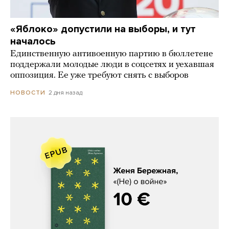
«Яблоко» допустили на выборы, и тут
началось
Единственную антивоенную партию в бюллетене
поддержали молодые люди в соцсетях и уехавшая
оппозиция. Ее уже требуют снять с выборов
2 дня назад
НОВОСТИ