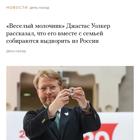
день назад
НОВОСТИ
«Веселый молочник» Джастас Уолкер
рассказал, что его вместе с семьей
собираются выдворить из России
день назад