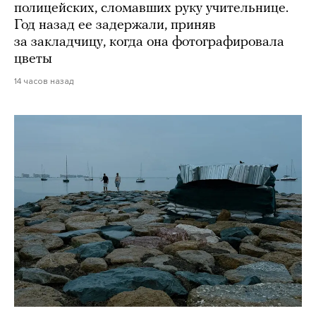
полицейских, сломавших руку учительнице.
Год назад ее задержали, приняв
за закладчицу, когда она фотографировала
цветы
14 часов назад