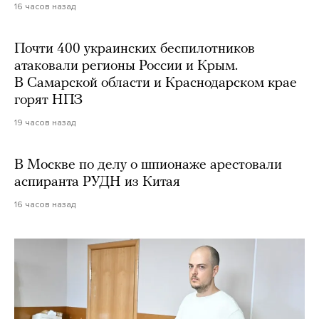
16 часов назад
Почти 400 украинских беспилотников
атаковали регионы России и Крым.
В Самарской области и Краснодарском крае
горят НПЗ
19 часов назад
В Москве по делу о шпионаже арестовали
аспиранта РУДН из Китая
16 часов назад