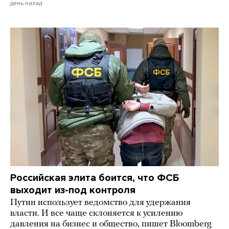
день назад
Российская элита боится, что ФСБ
выходит из-под контроля
Путин использует ведомство для удержания
власти. И все чаще склоняется к усилению
давления на бизнес и общество, пишет Bloomberg