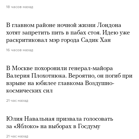
18 часов назад
В главном районе ночной жизни Лондона
хотят запретить пить в пабах стоя. Идею уже
раскритиковал мэр города Садик Хан
16 часов назад
В Москве похоронили генерал-майора
Валерия Плохотнюка. Вероятно, он погиб при
взрыве на юбилее главкома Воздушно-
космических сил
21 час назад
Юлия Навальная призвала голосовать
за «Яблоко» на выборах в Госдуму
21 час назад