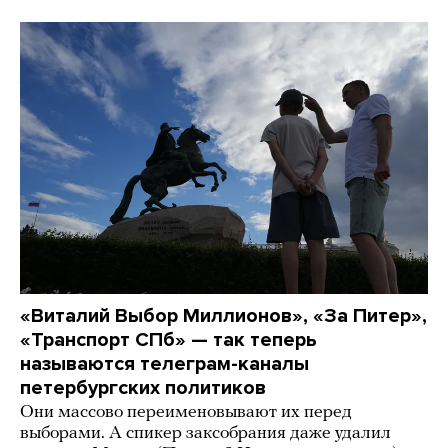
«Виталий Выбор Миллионов», «За Питер»,
«Транспорт СПб» — так теперь
называются телеграм-каналы
петербургских политиков
Они массово переименовывают их перед
выборами. А спикер заксобрания даже удалил