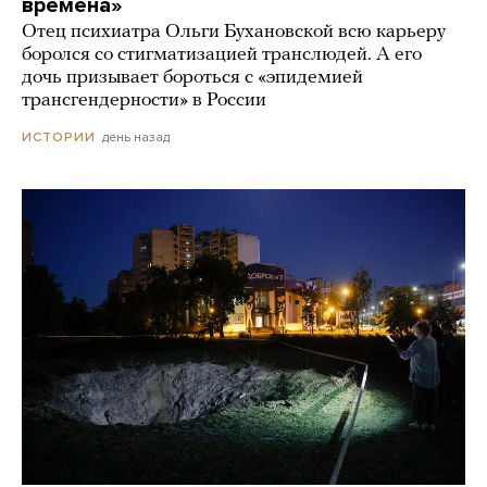
времена»
Отец психиатра Ольги Бухановской всю карьеру
боролся со стигматизацией транслюдей. А его
дочь призывает бороться с «эпидемией
трансгендерности» в России
день назад
ИСТОРИИ