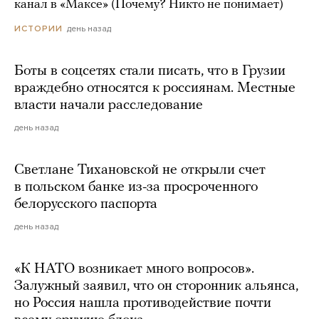
канал в «Максе» (Почему? Никто не понимает)
день назад
ИСТОРИИ
Боты в соцсетях стали писать, что в Грузии
враждебно относятся к россиянам. Местные
власти начали расследование
день назад
Светлане Тихановской не открыли счет
в польском банке из-за просроченного
белорусского паспорта
день назад
«К НАТО возникает много вопросов».
Залужный заявил, что он сторонник альянса,
но Россия нашла противодействие почти