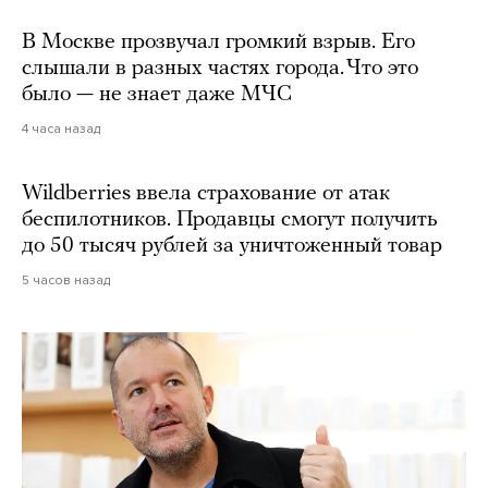
В Москве прозвучал громкий взрыв. Его
слышали в разных частях города. Что это
было — не знает даже МЧС
4 часа назад
Wildberries ввела страхование от атак
беспилотников. Продавцы смогут получить
до 50 тысяч рублей за уничтоженный товар
5 часов назад