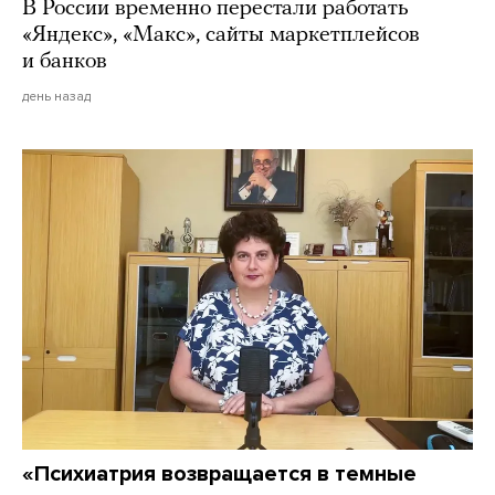
В России временно перестали работать
«Яндекс», «Макс», сайты маркетплейсов
и банков
день назад
«Психиатрия возвращается в темные