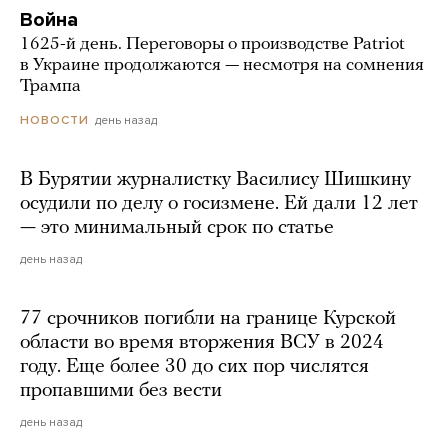
Война
1625-й день. Переговоры о производстве Patriot
в Украине продолжаются — несмотря на сомнения
Трампа
день назад
НОВОСТИ
В Бурятии журналистку Василису Шишкину
осудили по делу о госизмене. Ей дали 12 лет
— это минимальный срок по статье
день назад
77 срочников погибли на границе Курской
области во время вторжения ВСУ в 2024
году. Еще более 30 до сих пор числятся
пропавшими без вести
день назад