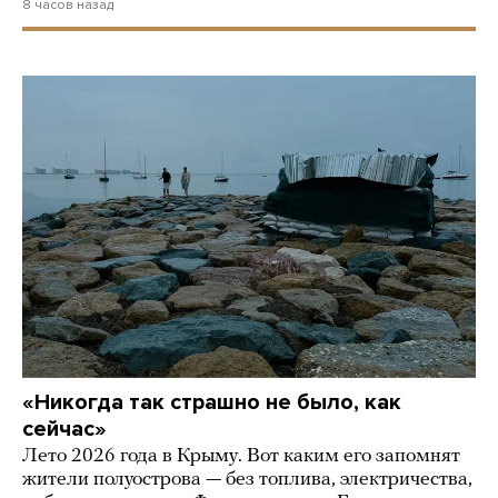
8 часов назад
«Никогда так страшно не было, как
сейчас»
Лето 2026 года в Крыму. Вот каким его запомнят
жители полуострова — без топлива, электричества,