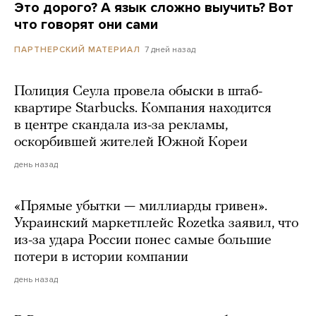
Это дорого? А язык сложно выучить? Вот
что говорят они сами
7 дней назад
ПАРТНЕРСКИЙ МАТЕРИАЛ
Полиция Сеула провела обыски в штаб-
квартире Starbucks. Компания находится
в центре скандала из-за рекламы,
оскорбившей жителей Южной Кореи
день назад
«Прямые убытки — миллиарды гривен».
Украинский маркетплейс Rozetka заявил, что
из-за удара России понес самые большие
потери в истории компании
день назад