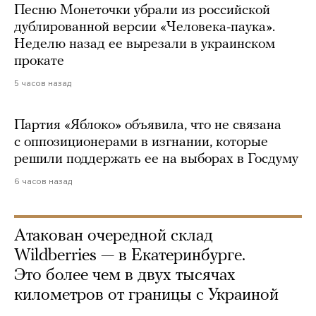
Песню Монеточки убрали из российской
дублированной версии «Человека-паука».
Неделю назад ее вырезали в украинском
прокате
5 часов назад
Партия «Яблоко» объявила, что не связана
с оппозиционерами в изгнании, которые
решили поддержать ее на выборах в Госдуму
6 часов назад
Атакован очередной склад
Wildberries — в Екатеринбурге.
Это более чем в двух тысячах
километров от границы с Украиной