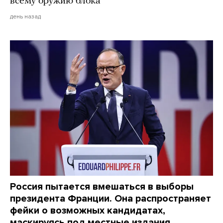
всему оружию блока
день назад
Россия пытается вмешаться в выборы
президента Франции. Она распространяет
фейки о возможных кандидатах,
маскируясь под местные издания