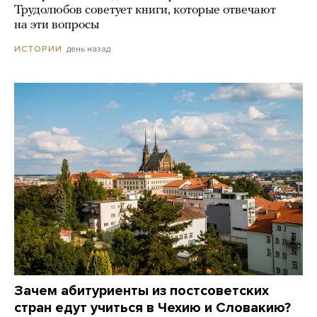
Трудолюбов советует книги, которые отвечают
на эти вопросы
день назад
ИСТОРИИ
Зачем абитуриенты из постсоветских
стран едут учиться в Чехию и Словакию?