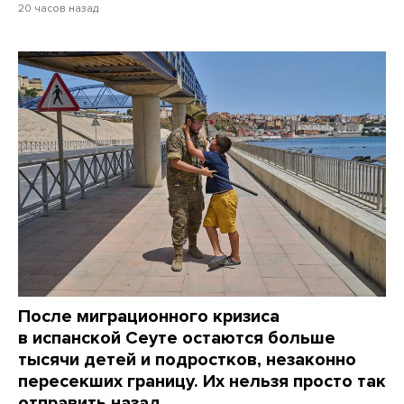
20 часов назад
После миграционного кризиса
в испанской Сеуте остаются больше
тысячи детей и подростков, незаконно
пересекших границу. Их нельзя просто так
отправить назад