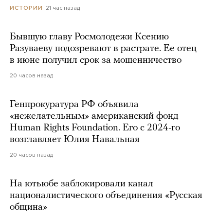
21 час назад
ИСТОРИИ
Бывшую главу Росмолодежи Ксению
Разуваеву подозревают в растрате. Ее отец
в июне получил срок за мошенничество
20 часов назад
Генпрокуратура РФ объявила
«нежелательным» американский фонд
Human Rights Foundation. Его с 2024-го
возглавляет Юлия Навальная
20 часов назад
На ютьюбе заблокировали канал
националистического объединения «Русская
община»