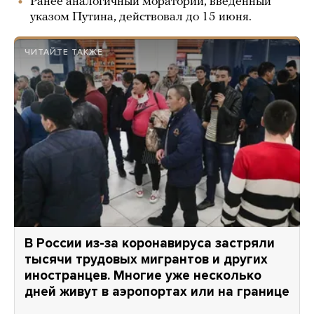
Ранее аналогичный мораторий, введенный
указом Путина, действовал до 15 июня.
ЧИТАЙТЕ ТАКЖЕ
В России из-за коронавируса застряли
тысячи трудовых мигрантов и других
иностранцев. Многие уже несколько
дней живут в аэропортах или на границе