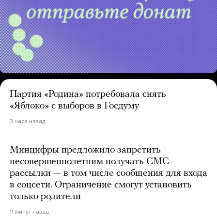
Партия «Родина» потребовала снять
«Яблоко» с выборов в Госдуму
3 часа назад
Минцифры предложило запретить
несовершеннолетним получать СМС-
рассылки — в том числе сообщения для входа
в соцсети. Ограничение смогут установить
только родители
11 минут назад