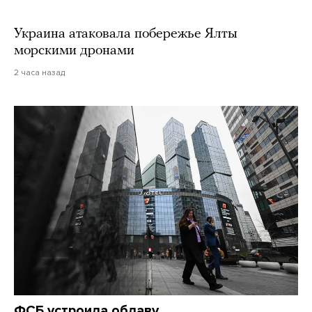
Украина атаковала побережье Ялты
морскими дронами
2 часа назад
ФСБ устроила облаву