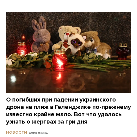
О погибших при падении украинского
дрона на пляж в Геленджике по-прежнему
известно крайне мало. Вот что удалось
узнать о жертвах за три дня
день назад
НОВОСТИ