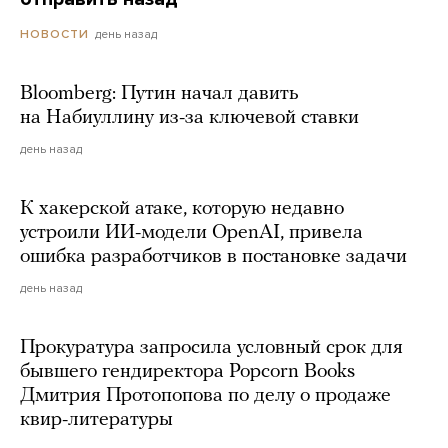
день назад
НОВОСТИ
Bloomberg: Путин начал давить
на Набиуллину из-за ключевой ставки
день назад
К хакерской атаке, которую недавно
устроили ИИ-модели OpenAI, привела
ошибка разработчиков в постановке задачи
день назад
Прокуратура запросила условный срок для
бывшего гендиректора Popcorn Books
Дмитрия Протопопова по делу о продаже
квир-литературы