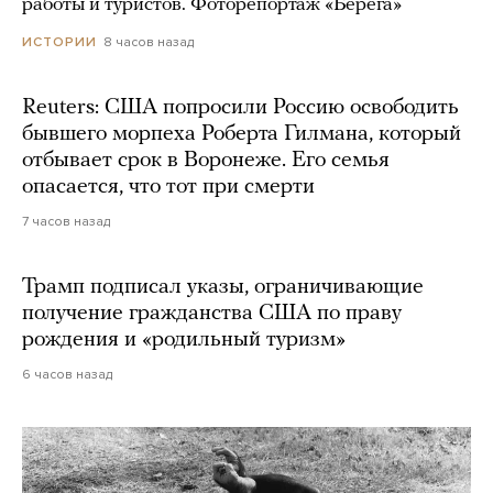
работы и туристов. Фоторепортаж «Берега»
8 часов назад
ИСТОРИИ
Reuters: США попросили Россию освободить
бывшего морпеха Роберта Гилмана, который
отбывает срок в Воронеже. Его семья
опасается, что тот при смерти
7 часов назад
Трамп подписал указы, ограничивающие
получение гражданства США по праву
рождения и «родильный туризм»
6 часов назад