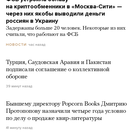
на криптообменники в «Москва-Сити» —
через них якобы выводили деньги
россиян в Украину
Задержаны больше 20 человек. Некоторые из них
считали, что работают на ФСБ
час назад
НОВОСТИ
Турция, Саудовская Аравия и Пакистан
подписали соглашение о коллективной
обороне
39 минут назад
Бывшему директору Popcorn Books Дмитрию
Протопопову назначили четыре года условно
по делу о продаже квир-литературы
41 минуту назад