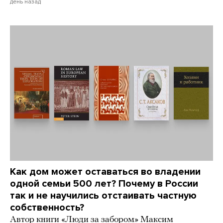
день назад
Как дом может оставаться во владении
одной семьи 500 лет? Почему в России
так и не научились отстаивать частную
собственность?
Автор книги «Люди за забором» Максим