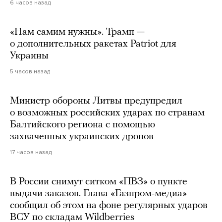
6 часов назад
«Нам самим нужны». Трамп —
о дополнительных ракетах Patriot для
Украины
5 часов назад
Министр обороны Литвы предупредил
о возможных российских ударах по странам
Балтийского региона с помощью
захваченных украинских дронов
17 часов назад
В России снимут ситком «ПВЗ» о пункте
выдачи заказов. Глава «Газпром-медиа»
сообщил об этом на фоне регулярных ударов
ВСУ по складам Wildberries