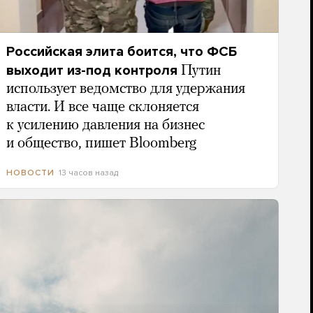
Российская элита боится, что ФСБ
выходит из-под контроля
Путин
использует ведомство для удержания
власти. И все чаще склоняется
к усилению давления на бизнес
и общество, пишет Bloomberg
13 часов назад
НОВОСТИ