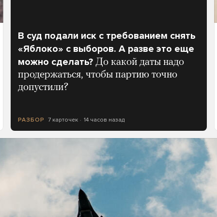
В суд подали иск с требованием снять
«Яблоко» с выборов. А разве это еще
можно сделать?
До какой даты надо
продержаться, чтобы партию точно
допустили?
7 карточек
14 часов назад
РАЗБОР