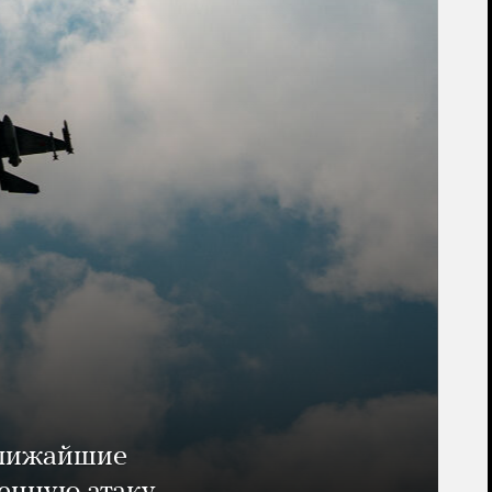
ближайшие