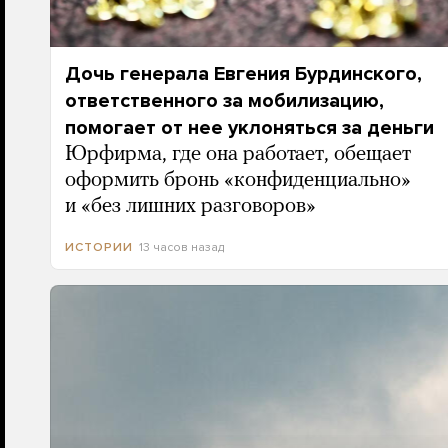
Дочь генерала Евгения Бурдинского,
ответственного за мобилизацию,
помогает от нее уклоняться за деньги
Юрфирма, где она работает, обещает
оформить бронь «конфиденциально»
и «без лишних разговоров»
13 часов назад
ИСТОРИИ