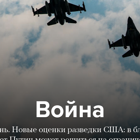
Война
ень. Новые оценки разведки США: в 