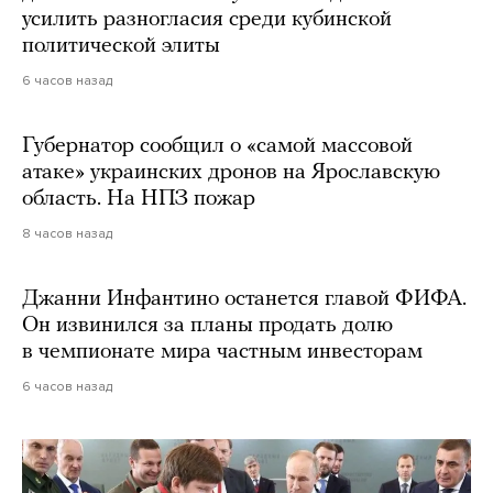
усилить разногласия среди кубинской
политической элиты
6 часов назад
Губернатор сообщил о «самой массовой
атаке» украинских дронов на Ярославскую
область. На НПЗ пожар
8 часов назад
Джанни Инфантино останется главой ФИФА.
Он извинился за планы продать долю
в чемпионате мира частным инвесторам
6 часов назад