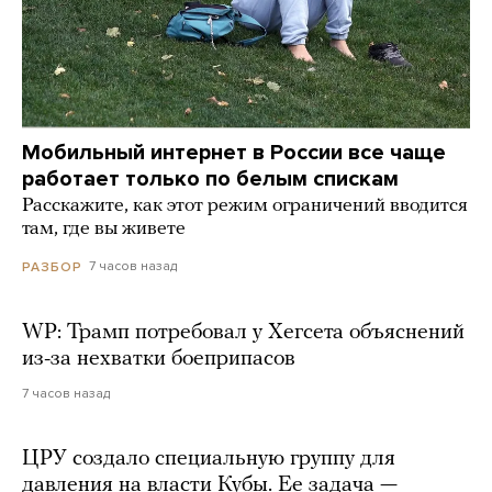
Мобильный интернет в России все чаще
работает только по белым спискам
Расскажите, как этот режим ограничений вводится
там, где вы живете
7 часов назад
РАЗБОР
WP: Трамп потребовал у Хегсета объяснений
из-за нехватки боеприпасов
7 часов назад
ЦРУ создало специальную группу для
давления на власти Кубы. Ее задача —