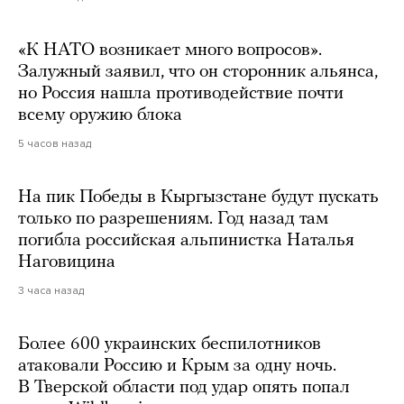
«К НАТО возникает много вопросов».
Залужный заявил, что он сторонник альянса,
но Россия нашла противодействие почти
всему оружию блока
5 часов назад
На пик Победы в Кыргызстане будут пускать
только по разрешениям. Год назад там
погибла российская альпинистка Наталья
Наговицина
3 часа назад
Более 600 украинских беспилотников
атаковали Россию и Крым за одну ночь.
В Тверской области под удар опять попал