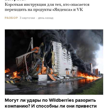
Короткая инструкция для тех, кто опасается
переходить на продукты «Яндекса» и VK
3 карточки
день назад
РАЗБОР
Могут ли удары по Wildberries разорить
компанию? И способны ли они привести