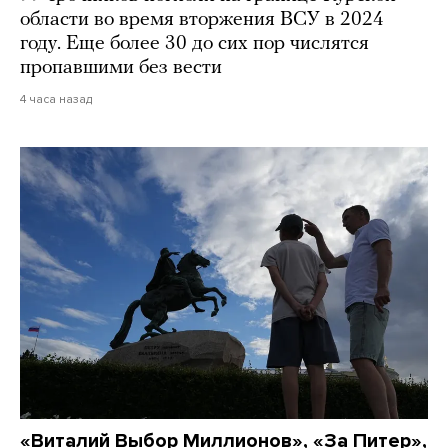
области во время вторжения ВСУ в 2024
году. Еще более 30 до сих пор числятся
пропавшими без вести
4 часа назад
«Виталий Выбор Миллионов», «За Питер»,