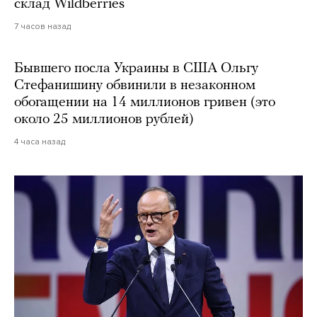
склад Wildberries
7 часов назад
Бывшего посла Украины в США Ольгу
Стефанишину обвинили в незаконном
обогащении на 14 миллионов гривен (это
около 25 миллионов рублей)
4 часа назад