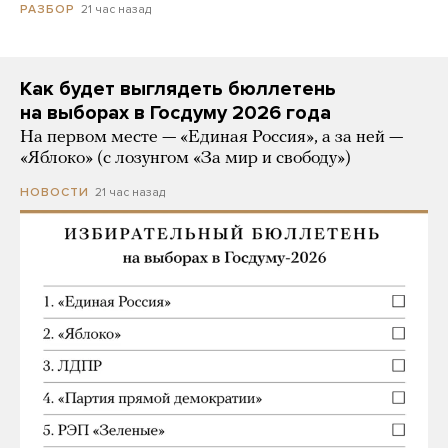
21 час назад
РАЗБОР
Как будет выглядеть бюллетень
на выборах в Госдуму 2026 года
На первом месте — «Единая Россия», а за ней —
«Яблоко» (с лозунгом «За мир и свободу»)
21 час назад
НОВОСТИ