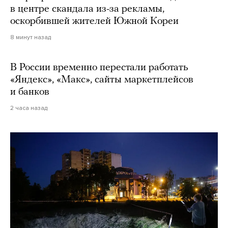
в центре скандала из-за рекламы,
оскорбившей жителей Южной Кореи
8 минут назад
В России временно перестали работать
«Яндекс», «Макс», сайты маркетплейсов
и банков
2 часа назад