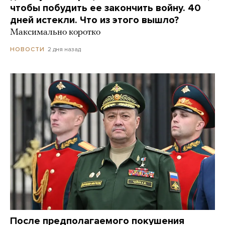
чтобы побудить ее закончить войну. 40
дней истекли. Что из этого вышло?
Максимально коротко
2 дня назад
НОВОСТИ
После предполагаемого покушения