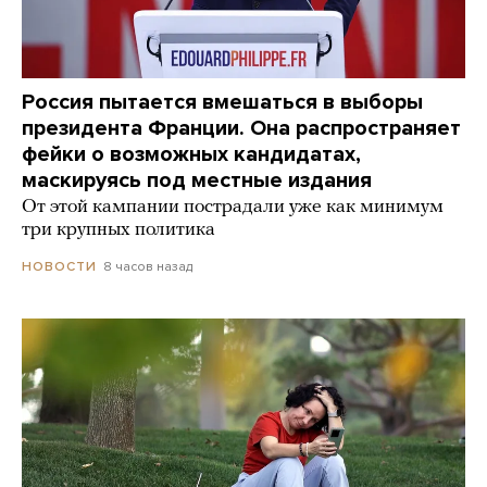
Россия пытается вмешаться в выборы
президента Франции. Она распространяет
фейки о возможных кандидатах,
маскируясь под местные издания
От этой кампании пострадали уже как минимум
три крупных политика
8 часов назад
НОВОСТИ