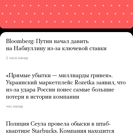
Bloomberg: Путин начал давить
на Набиуллину из-за ключевой ставки
2 часа назад
«Прямые убытки — миллиарды гривен».
Украинский маркетплейс Rozetka заявил, что
из-за удара России понес самые большие
потери в истории компании
час назад
Полиция Сеула провела обыски в штаб-
квартире Starbucks. Компания находится