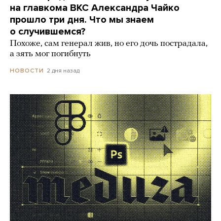
на главкома ВКС Александра Чайко
прошло три дня. Что мы знаем
о случившемся?
Похоже, сам генерал жив, но его дочь пострадала,
а зять мог погибнуть
2 дня назад
НОВОСТИ