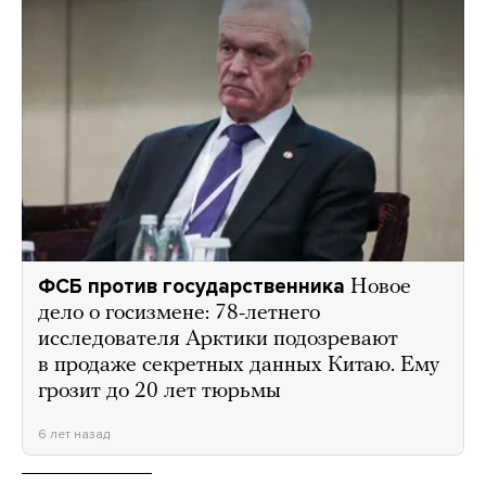
ФСБ против государственника
Новое
дело о госизмене: 78-летнего
исследователя Арктики подозревают
в продаже секретных данных Китаю. Ему
грозит до 20 лет тюрьмы
6 лет назад