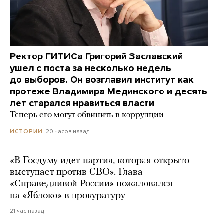
Ректор ГИТИСа Григорий Заславский
ушел с поста за несколько недель
до выборов. Он возглавил институт как
протеже Владимира Мединского и десять
лет старался нравиться власти
Теперь его могут обвинить в коррупции
20 часов назад
ИСТОРИИ
«В Госдуму идет партия, которая открыто
выступает против СВО». Глава
«Справедливой России» пожаловался
на «Яблоко» в прокуратуру
21 час назад