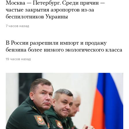
Москва — Петербург. Среди причин —
частые закрытия аэропортов из-за
беспилотников Украины
7 часов назад
В России разрешили импорт и продажу
бензина более низкого экологического класса
19 часов назад