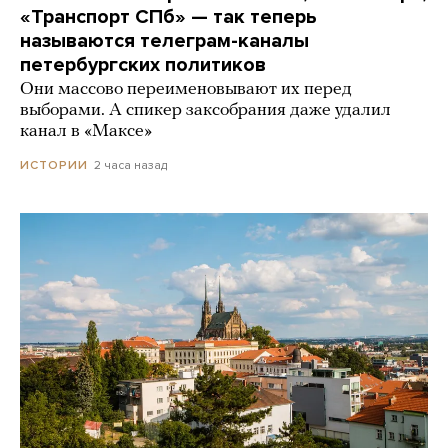
«Транспорт СПб» — так теперь
называются телеграм-каналы
петербургских политиков
Они массово переименовывают их перед
выборами. А спикер заксобрания даже удалил
канал в «Максе»
2 часа назад
ИСТОРИИ