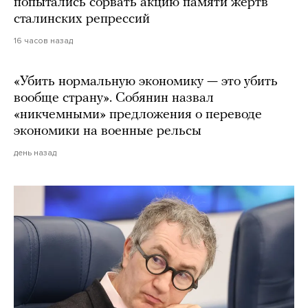
попытались сорвать акцию памяти жертв
сталинских репрессий
16 часов назад
«Убить нормальную экономику — это убить
вообще страну». Собянин назвал
«никчемными» предложения о переводе
экономики на военные рельсы
день назад