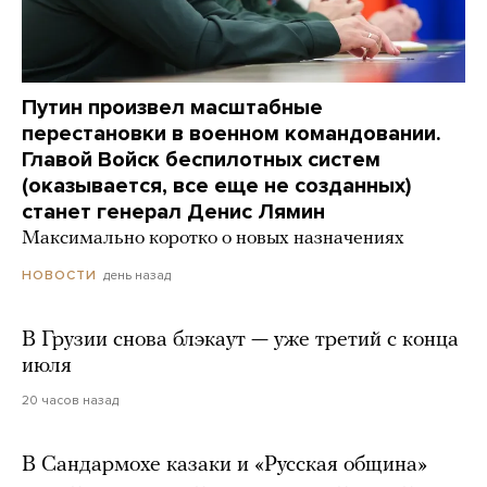
Путин произвел масштабные
перестановки в военном командовании.
Главой Войск беспилотных систем
(оказывается, все еще не созданных)
станет генерал Денис Лямин
Максимально коротко о новых назначениях
день назад
НОВОСТИ
В Грузии снова блэкаут — уже третий с конца
июля
20 часов назад
В Сандармохе казаки и «Русская община»