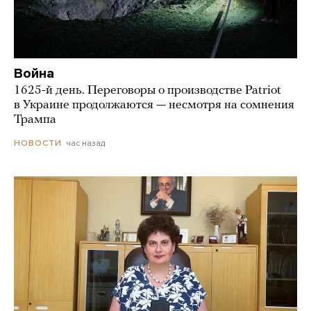
Война
1625-й день. Переговоры о производстве Patriot
в Украине продолжаются — несмотря на сомнения
Трампа
час назад
НОВОСТИ