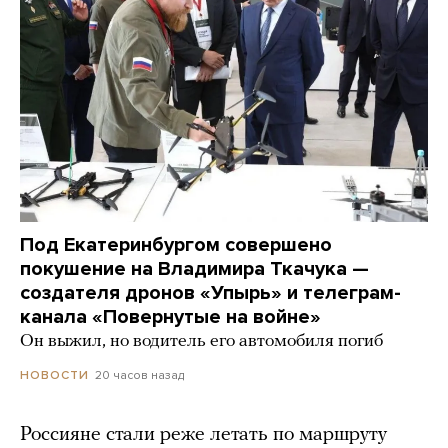
Под Екатеринбургом совершено
покушение на Владимира Ткачука —
создателя дронов «Упырь» и телеграм-
канала «Повернутые на войне»
Он выжил, но водитель его автомобиля погиб
20 часов назад
НОВОСТИ
Россияне стали реже летать по маршруту