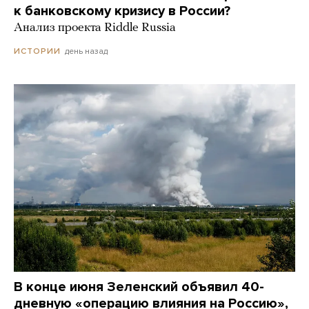
к банковскому кризису в России?
Анализ проекта Riddle Russia
день назад
ИСТОРИИ
В конце июня Зеленский объявил 40-
дневную «операцию влияния на Россию»,