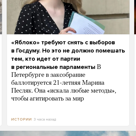
«Яблоко» требуют снять с выборов
в Госдуму. Но это не должно помешать
тем, кто идет от партии
в региональные парламенты
В
Петербурге в заксобрание
баллотируется 21-летняя Марина
Песляк. Она «искала любые методы»,
чтобы агитировать за мир
3 часа назад
ИСТОРИИ