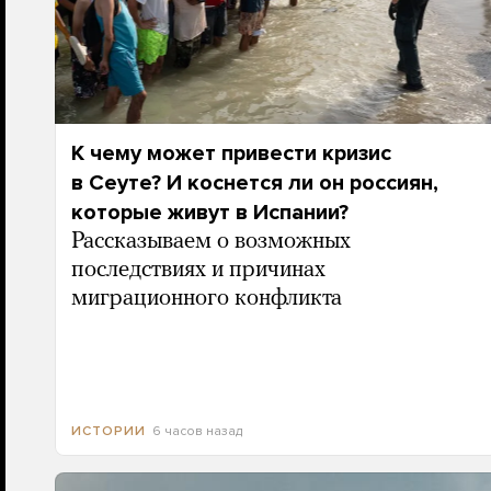
К чему может привести кризис
в Сеуте? И коснется ли он россиян,
которые живут в Испании?
Рассказываем о возможных
последствиях и причинах
миграционного конфликта
6 часов назад
ИСТОРИИ