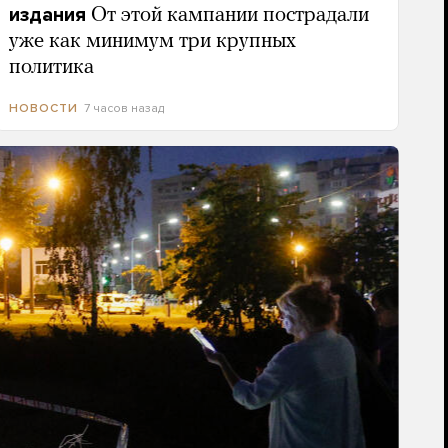
издания
От этой кампании пострадали
уже как минимум три крупных
политика
7 часов назад
НОВОСТИ