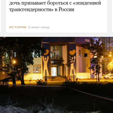
дочь призывает бороться с «эпидемией
трансгендерности» в России
12 минут назад
ИСТОРИИ