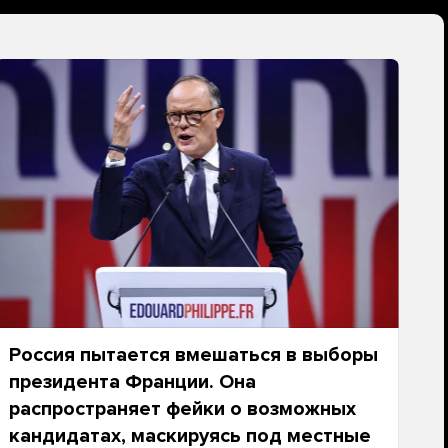
Россия пытается вмешаться в выборы
президента Франции. Она
распространяет фейки о возможных
кандидатах, маскируясь под местные