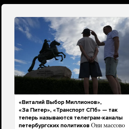
«Виталий Выбор Миллионов»,
«За Питер», «Транспорт СПб» — так
теперь называются телеграм-каналы
петербургских политиков
Они массово