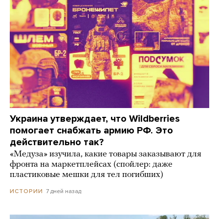
Украина утверждает, что Wildberries
помогает снабжать армию РФ. Это
действительно так?
«Медуза» изучила, какие товары заказывают для
фронта на маркетплейсах (спойлер: даже
пластиковые мешки для тел погибших)
7 дней назад
ИСТОРИИ