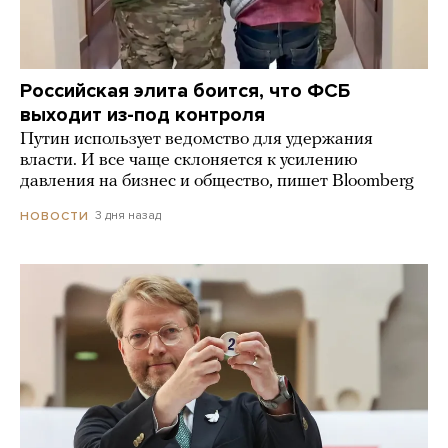
Российская элита боится, что ФСБ
выходит из-под контроля
Путин использует ведомство для удержания
власти. И все чаще склоняется к усилению
давления на бизнес и общество, пишет Bloomberg
3 дня назад
НОВОСТИ