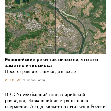
Европейские реки так высохли, что это
заметно из космоса
Просто сравните снимки до и после
18 часов назад
ИСТОРИИ
BBC News: бывший глава сирийской
разведки, сбежавший из страны после
свержения Асада, может находиться в России