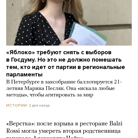
«Яблоко» требуют снять с выборов
в Госдуму. Но это не должно помешать
тем, кто идет от партии в региональные
парламенты
В Петербурге в заксобрание баллотируется 21-
летняя Марина Песляк. Она «искала любые
методы», чтобы агитировать за мир
2 дня назад
ИСТОРИИ
«Верстка»: после взрыва в ресторане Balzi
Rossi могла умереть вторая родственница