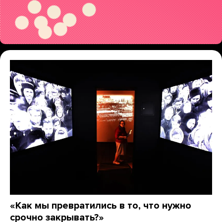
«Как мы превратились в то, что нужно
срочно закрывать?»