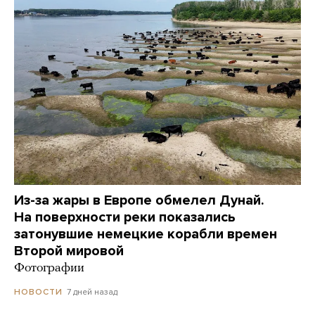
Из-за жары в Европе обмелел Дунай.
На поверхности реки показались
затонувшие немецкие корабли времен
Второй мировой
Фотографии
7 дней назад
НОВОСТИ