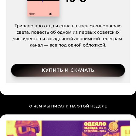
Даниил Туровский, «Разрыв»
О ЧЕМ МЫ ПИСАЛИ НА ЭТОЙ НЕДЕЛЕ