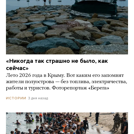
«Никогда так страшно не было, как
сейчас»
Лето 2026 года в Крыму. Вот каким его запомнят
жители полуострова — без топлива, электричества,
работы и туристов. Фоторепортаж «Берега»
3 дня назад
ИСТОРИИ