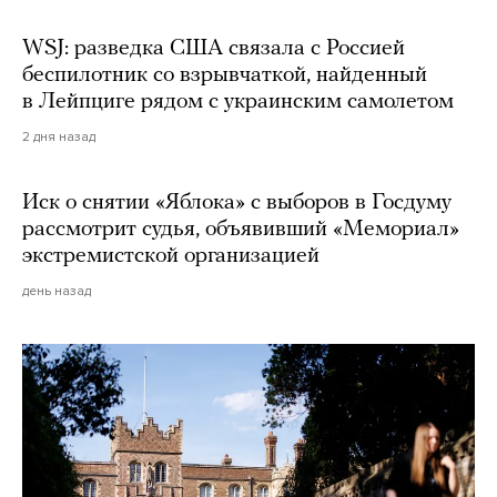
WSJ: разведка США связала с Россией
беспилотник со взрывчаткой, найденный
в Лейпциге рядом с украинским самолетом
2 дня назад
Иск о снятии «Яблока» с выборов в Госдуму
рассмотрит судья, объявивший «Мемориал»
экстремистской организацией
день назад