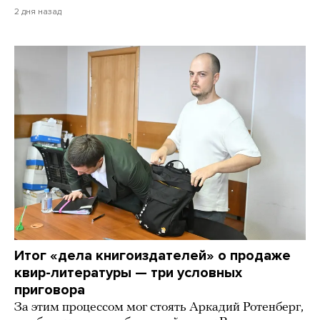
2 дня назад
Итог «дела книгоиздателей» о продаже
квир-литературы — три условных
приговора
За этим процессом мог стоять Аркадий Ротенберг,