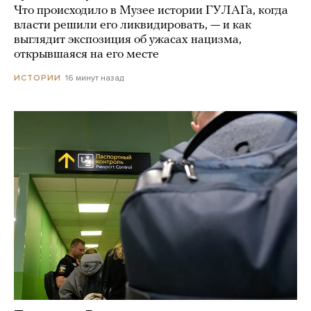
Что происходило в Музее истории ГУЛАГа, когда
власти решили его ликвидировать, — и как
выглядит экспозиция об ужасах нацизма,
открывшаяся на его месте
16 минут назад
ИСТОРИИ