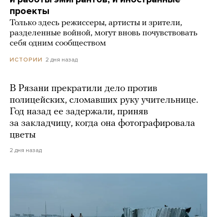
проекты
Только здесь режиссеры, артисты и зрители,
разделенные войной, могут вновь почувствовать
себя одним сообществом
2 дня назад
ИСТОРИИ
В Рязани прекратили дело против
полицейских, сломавших руку учительнице.
Год назад ее задержали, приняв
за закладчицу, когда она фотографировала
цветы
2 дня назад