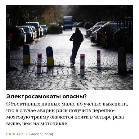
Электросамокаты опасны?
Объективных данных мало, но ученые выяснили,
что в случае аварии риск получить черепно-
мозговую травму окажется почти в четыре раза
выше, чем на мотоцикле
20 часов назад
РАЗБОР