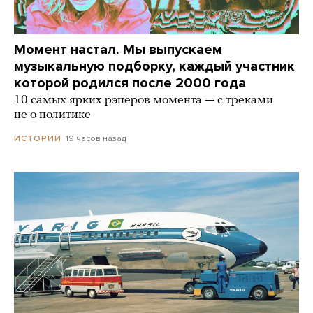
Момент настал. Мы выпускаем
музыкальную подборку, каждый участник
которой родился после 2000 года
10 самых ярких рэперов момента — с треками
не о политике
19 часов назад
ИСТОРИИ