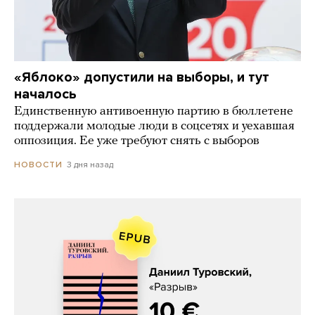
«Яблоко» допустили на выборы, и тут
началось
Единственную антивоенную партию в бюллетене
поддержали молодые люди в соцсетях и уехавшая
оппозиция. Ее уже требуют снять с выборов
3 дня назад
НОВОСТИ