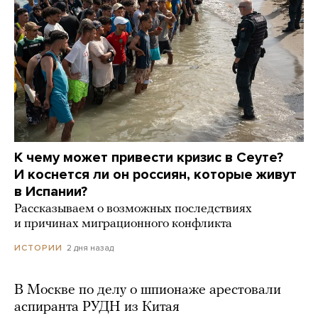
К чему может привести кризис в Сеуте?
И коснется ли он россиян, которые живут
в Испании?
Рассказываем о возможных последствиях
и причинах миграционного конфликта
2 дня назад
ИСТОРИИ
В Москве по делу о шпионаже арестовали
аспиранта РУДН из Китая