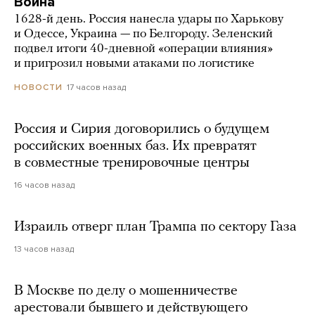
Война
1628-й день. Россия нанесла удары по Харькову
и Одессе, Украина — по Белгороду. Зеленский
подвел итоги 40-дневной «операции влияния»
и пригрозил новыми атаками по логистике
17 часов назад
НОВОСТИ
Россия и Сирия договорились о будущем
российских военных баз. Их превратят
в совместные тренировочные центры
16 часов назад
Израиль отверг план Трампа по сектору Газа
13 часов назад
В Москве по делу о мошенничестве
арестовали бывшего и действующего