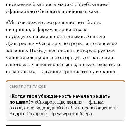
письменный запрос в мэрию с требованием
официально объяснить причины отказа.
«Мы считаем и само решение, кто бы его
ни принял, и формулировки отказа
неубедительными и постыдными. Андрею
Дмитриевичу Сахарову не грозит историческое
забвение. Но будущее страны, которую руками
чиновников пытаются отгородить от наследия
одного из лучших своих сынов, рискует оказаться
печальным», — заявили организаторы изданию.
СМОТРИТЕ ТАКЖЕ
«Когда твоя убежденность начала трещать
по швам?»
«Сахаров. Две жизни» — фильм
о создателе водородной бомбы и правозащитнике
Андрее Сахарове. Премьера трейлера