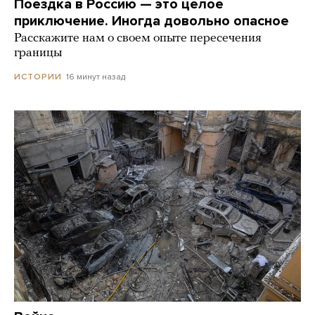
Поездка в Россию — это целое
приключение. Иногда довольно опасное
Расскажите нам о своем опыте пересечения
границы
16 минут назад
ИСТОРИИ