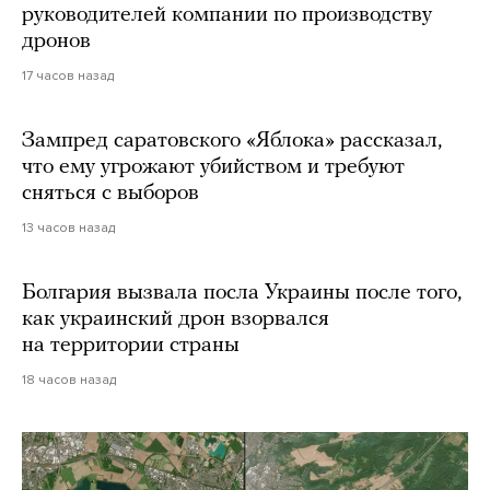
руководителей компании по производству
дронов
17 часов назад
Зампред саратовского «Яблока» рассказал,
что ему угрожают убийством и требуют
сняться с выборов
13 часов назад
Болгария вызвала посла Украины после того,
как украинский дрон взорвался
на территории страны
18 часов назад