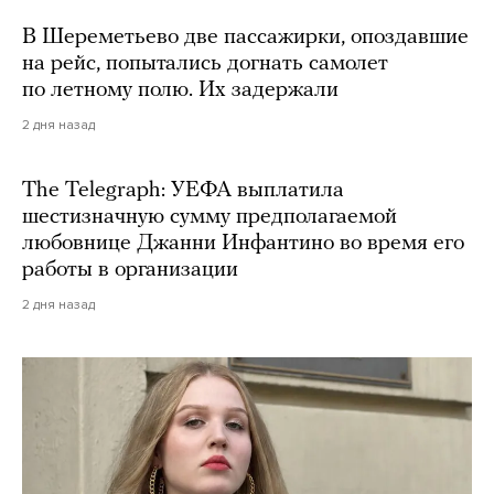
В Шереметьево две пассажирки, опоздавшие
на рейс, попытались догнать самолет
по летному полю. Их задержали
2 дня назад
The Telegraph: УЕФА выплатила
шестизначную сумму предполагаемой
любовнице Джанни Инфантино во время его
работы в организации
2 дня назад