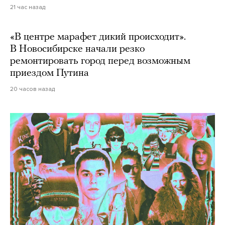
21 час назад
«В центре марафет дикий происходит».
В Новосибирске начали резко
ремонтировать город перед возможным
приездом Путина
20 часов назад