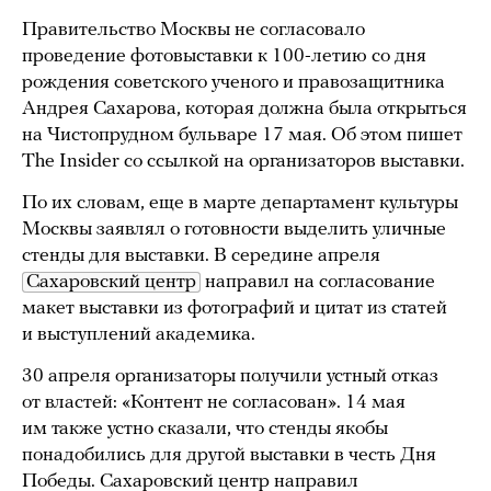
Правительство Москвы не согласовало
проведение фотовыставки к 100-летию со дня
рождения советского ученого и правозащитника
Андрея Сахарова, которая должна была открыться
на Чистопрудном бульваре 17 мая. Об этом пишет
The Insider со ссылкой на организаторов выставки.
По их словам, еще в марте департамент культуры
Москвы заявлял о готовности выделить уличные
стенды для выставки. В середине апреля
Сахаровский центр
направил на согласование
макет выставки из фотографий и цитат из статей
и выступлений академика.
30 апреля организаторы получили устный отказ
от властей: «Контент не согласован». 14 мая
им также устно сказали, что стенды якобы
понадобились для другой выставки в честь Дня
Победы. Сахаровский центр направил