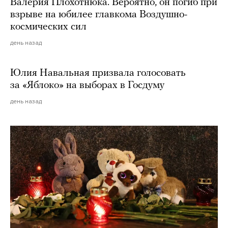
Валерия Плохотнюка. Вероятно, он погиб при
взрыве на юбилее главкома Воздушно-
космических сил
день назад
Юлия Навальная призвала голосовать
за «Яблоко» на выборах в Госдуму
день назад