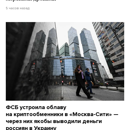
5 часов назад
ФСБ устроила облаву
на криптообменники в «Москва-Сити» —
через них якобы выводили деньги
россиян в Украину