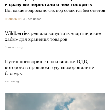
и сразу же перестали о нем говорить
Вот какие вопросы до сих пор остаются без ответов
3 часа назад
НОВОСТИ
Wildberries решила запустить «партнерские
хабы» для хранения товаров
3 часа назад
Путин поговорил с полковником ВДВ,
которого в прошлом году «похоронили» z-
блогеры
час назад