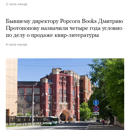
2 часа назад
Бывшему директору Popcorn Books Дмитрию
Протопопову назначили четыре года условно
по делу о продаже квир-литературы
4 часа назад