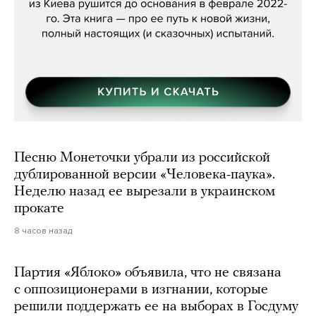
Песню Монеточки убрали из российской
дублированной версии «Человека-паука».
Неделю назад ее вырезали в украинском
прокате
8 часов назад
Партия «Яблоко» объявила, что не связана
с оппозиционерами в изгнании, которые
решили поддержать ее на выборах в Госдуму