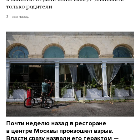
только родители
3 часа назад
Почти неделю назад в ресторане
в центре Москвы произошел взрыв.
Власти сразу назвали его терактом —