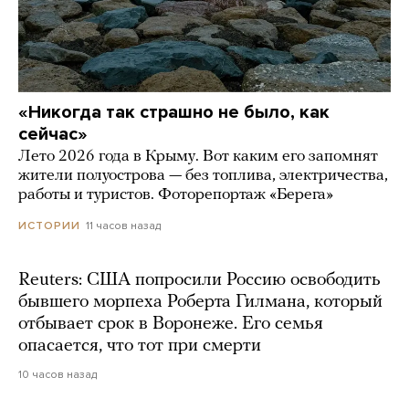
«Никогда так страшно не было, как
сейчас»
Лето 2026 года в Крыму. Вот каким его запомнят
жители полуострова — без топлива, электричества,
работы и туристов. Фоторепортаж «Берега»
11 часов назад
ИСТОРИИ
Reuters: США попросили Россию освободить
бывшего морпеха Роберта Гилмана, который
отбывает срок в Воронеже. Его семья
опасается, что тот при смерти
10 часов назад