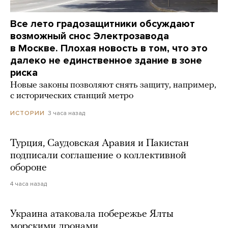
Все лето градозащитники обсуждают
возможный снос Электрозавода
в Москве. Плохая новость в том, что это
далеко не единственное здание в зоне
риска
Новые законы позволяют снять защиту, например,
с исторических станций метро
3 часа назад
ИСТОРИИ
Турция, Саудовская Аравия и Пакистан
подписали соглашение о коллективной
обороне
4 часа назад
Украина атаковала побережье Ялты
морскими дронами