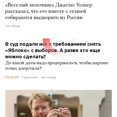
«Веселый молочник» Джастас Уолкер
рассказал, что его вместе с семьей
собираются выдворить из России
час назад
В суд подали иск с требованием снять
«Яблоко» с выборов. А разве это еще
можно сделать?
До какой даты надо продержаться, чтобы партию
точно допустили?
7 карточек
час назад
РАЗБОР