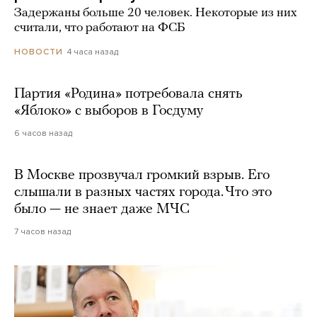
Задержаны больше 20 человек. Некоторые из них
считали, что работают на ФСБ
4 часа назад
НОВОСТИ
Партия «Родина» потребовала снять
«Яблоко» с выборов в Госдуму
6 часов назад
В Москве прозвучал громкий взрыв. Его
слышали в разных частях города. Что это
было — не знает даже МЧС
7 часов назад