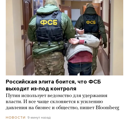
Российская элита боится, что ФСБ
выходит из-под контроля
Путин использует ведомство для удержания
власти. И все чаще склоняется к усилению
давления на бизнес и общество, пишет Bloomberg
9 минут назад
НОВОСТИ