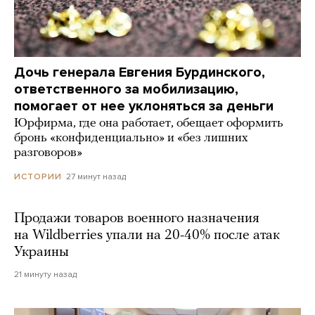
Дочь генерала Евгения Бурдинского,
ответственного за мобилизацию,
помогает от нее уклоняться за деньги
Юрфирма, где она работает, обещает оформить
бронь «конфиденциально» и «без лишних
разговоров»
27 минут назад
ИСТОРИИ
Продажи товаров военного назначения
на Wildberries упали на 20-40% после атак
Украины
21 минуту назад