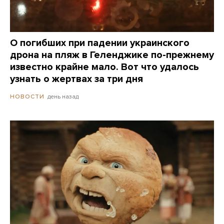
О погибших при падении украинского
дрона на пляж в Геленджике по-прежнему
известно крайне мало. Вот что удалось
узнать о жертвах за три дня
день назад
НОВОСТИ