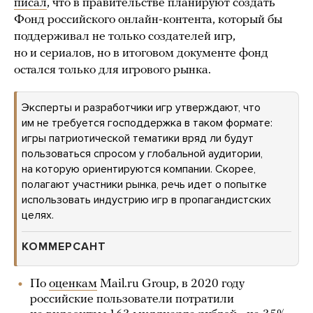
писал
, что в правительстве планируют создать
Фонд российского онлайн-контента, который бы
поддерживал не только создателей игр,
но и сериалов, но в итоговом документе фонд
остался только для игрового рынка.
Эксперты и разработчики игр утверждают, что
им не требуется господдержка в таком формате:
игры патриотической тематики вряд ли будут
пользоваться спросом у глобальной аудитории,
на которую ориентируются компании. Скорее,
полагают участники рынка, речь идет о попытке
использовать индустрию игр в пропагандистских
целях.
КОММЕРСАНТ
По
оценкам
Mail.ru Group, в 2020 году
российские пользователи потратили