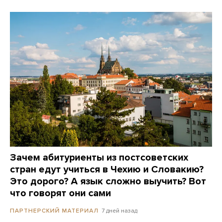
Зачем абитуриенты из постсоветских
стран едут учиться в Чехию и Словакию?
Это дорого? А язык сложно выучить? Вот
что говорят они сами
7 дней назад
ПАРТНЕРСКИЙ МАТЕРИАЛ