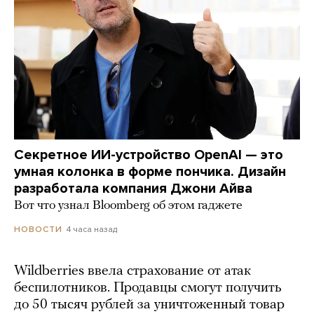
Секретное ИИ-устройство OpenAI — это
умная колонка в форме пончика. Дизайн
разработала компания Джони Айва
Вот что узнал Bloomberg об этом гаджете
4 часа назад
НОВОСТИ
Wildberries ввела страхование от атак
беспилотников. Продавцы смогут получить
до 50 тысяч рублей за уничтоженный товар