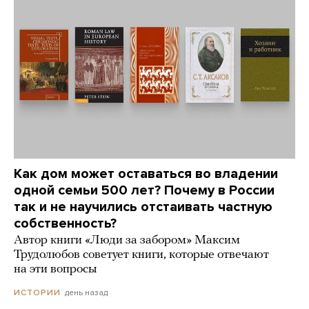
Как дом может оставаться во владении
одной семьи 500 лет? Почему в России
так и не научились отстаивать частную
собственность?
Автор книги «Люди за забором» Максим
Трудолюбов советует книги, которые отвечают
на эти вопросы
день назад
ИСТОРИИ