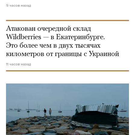
9 часов назад
Атакован очередной склад
Wildberries — в Екатеринбурге.
Это более чем в двух тысячах
километров от границы с Украиной
11 часов назад