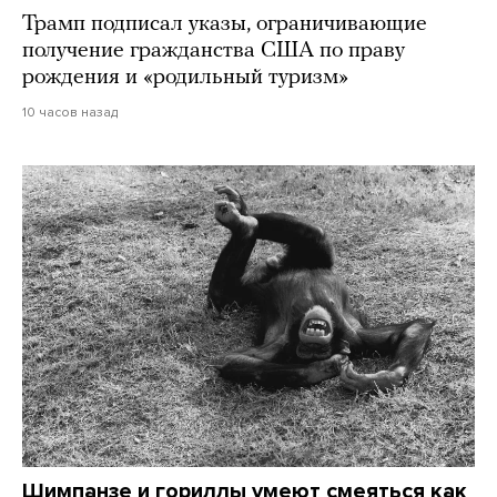
Трамп подписал указы, ограничивающие
получение гражданства США по праву
рождения и «родильный туризм»
10 часов назад
Шимпанзе и гориллы умеют смеяться как