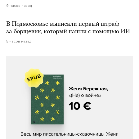
9 часов назад
В Подмосковье выписали первый штраф
за борщевик, который нашли с помощью ИИ
5 часов назад
Женя Бережная, «(Не) о войне»