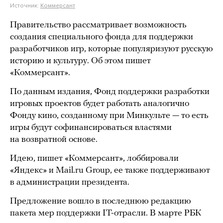
Источник:
Коммерсант
Правительство рассматривает возможность
создания специального фонда для поддержки
разработчиков игр, которые популяризуют русскую
историю и культуру. Об этом пишет
«Коммерсант».
По данным издания, Фонд поддержки разработки
игровых проектов будет работать аналогично
Фонду кино, созданному при Минкульте — то есть
игры будут софинансироваться властями
на возвратной основе.
Идею, пишет «Коммерсант», лоббировали
«Яндекс» и Mail.ru Group, ее также поддерживают
в администрации президента.
Предложение вошло в последнюю редакцию
пакета мер поддержки IT-отрасли. В марте РБК