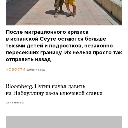
После миграционного кризиса
в испанской Сеуте остаются больше
тысячи детей и подростков, незаконно
пересекших границу. Их нельзя просто так
отправить назад
день назад
НОВОСТИ
Bloomberg: Путин начал давить
на Набиуллину из-за ключевой ставки
день назад