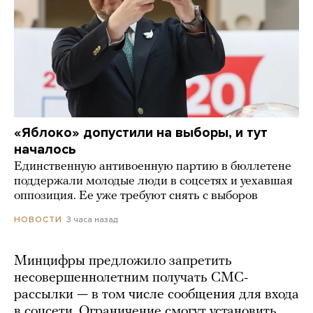
«Яблоко» допустили на выборы, и тут
началось
Единственную антивоенную партию в бюллетене
поддержали молодые люди в соцсетях и уехавшая
оппозиция. Ее уже требуют снять с выборов
3 часа назад
НОВОСТИ
Минцифры предложило запретить
несовершеннолетним получать СМС-
рассылки — в том числе сообщения для входа
в соцсети. Ограничение смогут установить