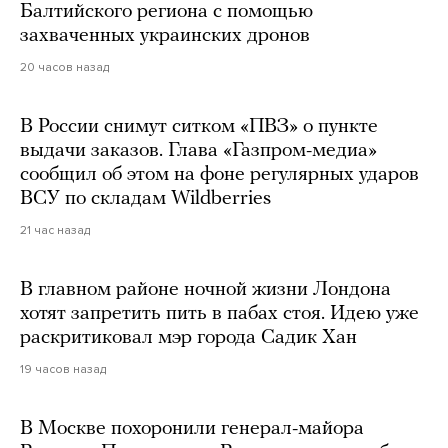
Балтийского региона с помощью
захваченных украинских дронов
20 часов назад
В России снимут ситком «ПВЗ» о пункте
выдачи заказов. Глава «Газпром-медиа»
сообщил об этом на фоне регулярных ударов
ВСУ по складам Wildberries
21 час назад
В главном районе ночной жизни Лондона
хотят запретить пить в пабах стоя. Идею уже
раскритиковал мэр города Садик Хан
19 часов назад
В Москве похоронили генерал-майора