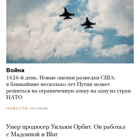
Война
1626-й день. Новые оценки разведки США:
в ближайшие несколько лет Путин может
решиться на ограниченную атаку на одну из стран
НАТО
час назад
НОВОСТИ
Умер продюсер Уильям Орбит. Он работал
с Мадонной и Blur