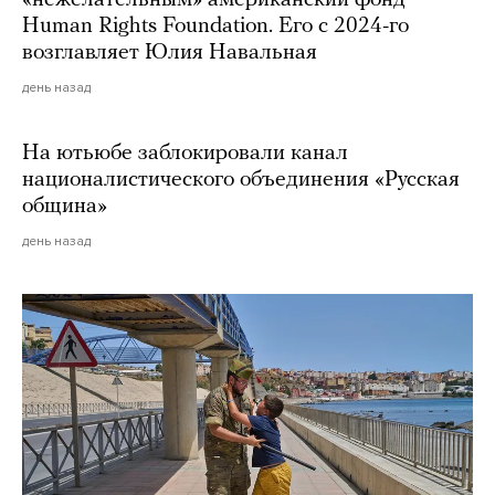
Human Rights Foundation. Его с 2024-го
возглавляет Юлия Навальная
день назад
На ютьюбе заблокировали канал
националистического объединения «Русская
община»
день назад