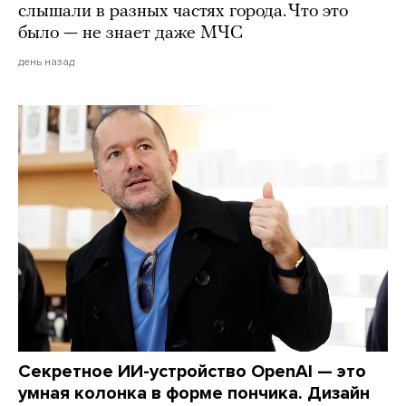
слышали в разных частях города. Что это
было — не знает даже МЧС
день назад
Секретное ИИ-устройство OpenAI — это
умная колонка в форме пончика. Дизайн