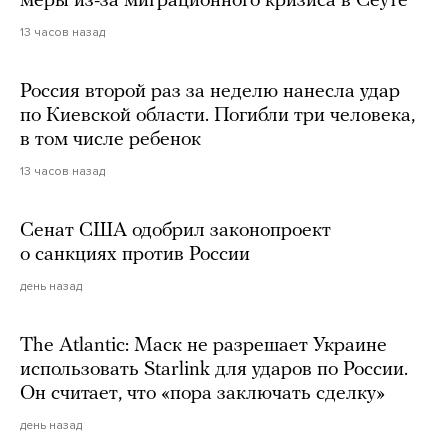
меры из-за миграционного кризиса в Сеуте
13 часов назад
Россия второй раз за неделю нанесла удар
по Киевской области. Погибли три человека,
в том числе ребенок
13 часов назад
Сенат США одобрил законопроект
о санкциях против России
день назад
The Atlantic: Маск не разрешает Украине
использовать Starlink для ударов по России.
Он считает, что «пора заключать сделку»
день назад