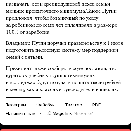
назначать, если среднедушевой доход семьи
меньше прожиточного минимума.Также Путин
предложил, чтобы больничный по уходу
за ребенком до семи лет оплачивали в размере
100% от заработка.
Владимир Путин поручил правительству к 1 июля
подготовить целостную систему мер поддержки
семей с детьми.
Президент также сообщил в ходе послания, что
кураторы учебных групп в техникумах
и колледжах будут получать по пять тысяч рублей
в месяц, как и классные руководители в школах.
Телеграм
Фейсбук
Твиттер
PDF
Magic link
Что-что?
Напишите нам