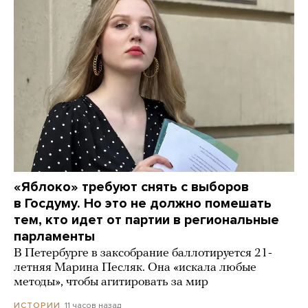
«Яблоко» требуют снять с выборов
в Госдуму. Но это не должно помешать
тем, кто идет от партии в региональные
парламенты
В Петербурге в заксобрание баллотируется 21-
летняя Марина Песляк. Она «искала любые
методы», чтобы агитировать за мир
11 часов назад
ИСТОРИИ