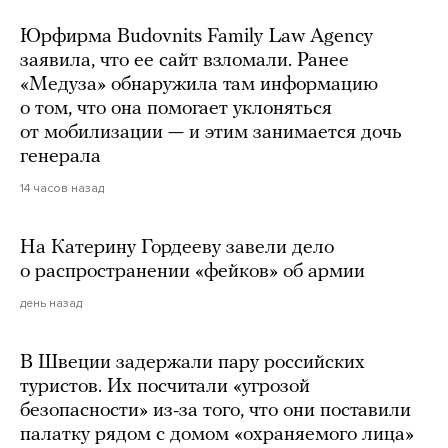
Юрфирма Budovnits Family Law Agency
заявила, что ее сайт взломали. Ранее
«Медуза» обнаружила там информацию
о том, что она помогает уклоняться
от мобилизации — и этим занимается дочь
генерала
14 часов назад
На Катерину Гордееву завели дело
о распространении «фейков» об армии
день назад
В Швеции задержали пару российских
туристов. Их посчитали «угрозой
безопасности» из-за того, что они поставили
палатку рядом с домом «охраняемого лица»