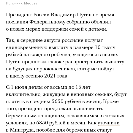
Источник:
Meduza
Президент России Владимир Путин во время
послания Федеральному собранию объявил
о новых мерах поддержки семей с детьми.
Так, в середине августа россияне получат
единовременную выплату в размере 10 тысяч
рублей на каждого ребенка, учащегося в школе.
Путин предложил также распространить выплату
на будущих первоклассников, которые пойдут
в школу осенью 2021 года.
С 1 июля детям от восьми до 16 лет
включительно, живущим в неполных семьях, будут
платить в среднем 5650 рублей в месяц. Кроме
того, президент предложил выплачивать
беременным женщинам, оказавшимся в сложных
условиях, по 6350 рублей в месяц. Как
уточнили
в Минтруда, пособие для беременных станут