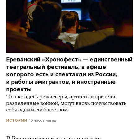
Ереванский «Хронофест» — единственный
театральный фестиваль, в афише
которого есть и спектакли из России,
и работы эмигрантов, и иностранные
проекты
Только здесь режиссеры, артисты и зрители,
разделенные войной, могут вновь почувствовать
себя одним сообществом
10 часов назад
ИСТОРИИ