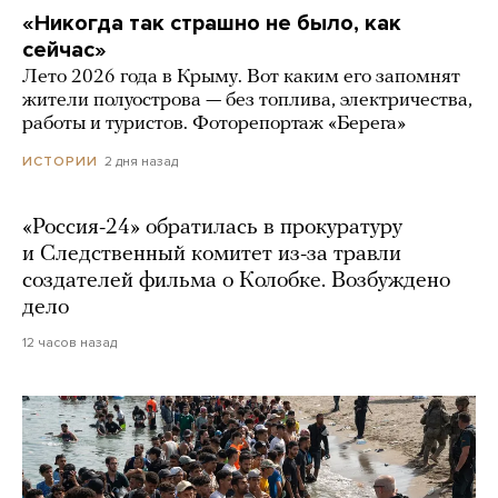
«Никогда так страшно не было, как
сейчас»
Лето 2026 года в Крыму. Вот каким его запомнят
жители полуострова — без топлива, электричества,
работы и туристов. Фоторепортаж «Берега»
2 дня назад
ИСТОРИИ
«Россия-24» обратилась в прокуратуру
и Следственный комитет из-за травли
создателей фильма о Колобке. Возбуждено
дело
12 часов назад