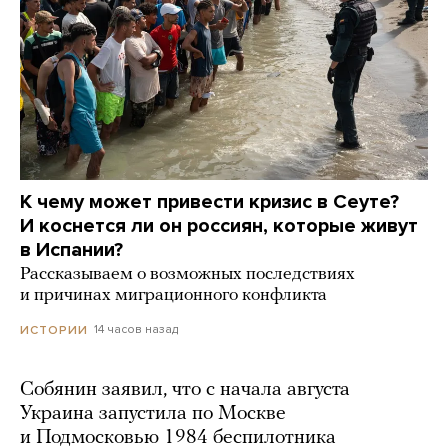
К чему может привести кризис в Сеуте?
И коснется ли он россиян, которые живут
в Испании?
Рассказываем о возможных последствиях
и причинах миграционного конфликта
14 часов назад
ИСТОРИИ
Собянин заявил, что с начала августа
Украина запустила по Москве
и Подмосковью 1984 беспилотника