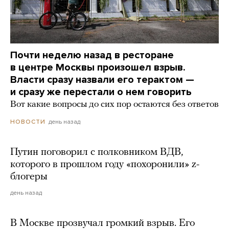
Почти неделю назад в ресторане
в центре Москвы произошел взрыв.
Власти сразу назвали его терактом —
и сразу же перестали о нем говорить
Вот какие вопросы до сих пор остаются без ответов
день назад
НОВОСТИ
Путин поговорил с полковником ВДВ,
которого в прошлом году «похоронили» z-
блогеры
день назад
В Москве прозвучал громкий взрыв. Его