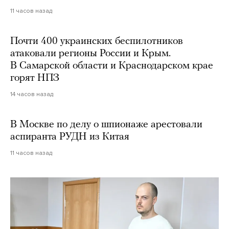
11 часов назад
Почти 400 украинских беспилотников
атаковали регионы России и Крым.
В Самарской области и Краснодарском крае
горят НПЗ
14 часов назад
В Москве по делу о шпионаже арестовали
аспиранта РУДН из Китая
11 часов назад