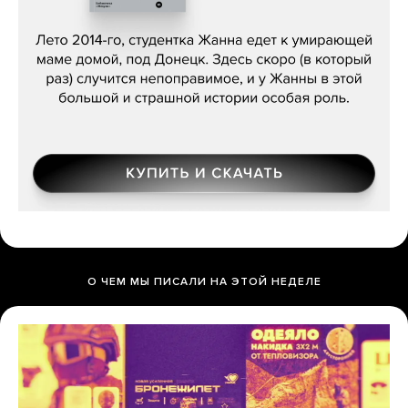
Сергей Лебедев, «Белая дама»
О ЧЕМ МЫ ПИСАЛИ НА ЭТОЙ НЕДЕЛЕ