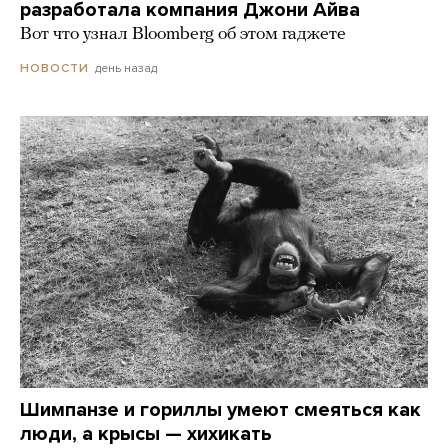
разработала компания Джони Айва
Вот что узнал Bloomberg об этом гаджете
день назад
НОВОСТИ
Шимпанзе и гориллы умеют смеяться как
люди, а крысы — хихикать