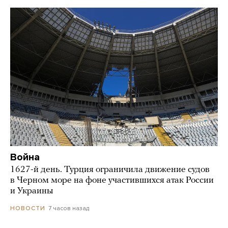
Война
1627-й день. Турция ограничила движение судов
в Черном море на фоне участившихся атак России
и Украины
7 часов назад
НОВОСТИ