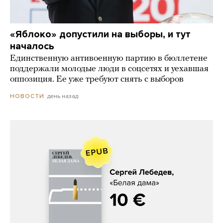
«Яблоко» допустили на выборы, и тут
началось
Единственную антивоенную партию в бюллетене
поддержали молодые люди в соцсетях и уехавшая
оппозиция. Ее уже требуют снять с выборов
день назад
НОВОСТИ