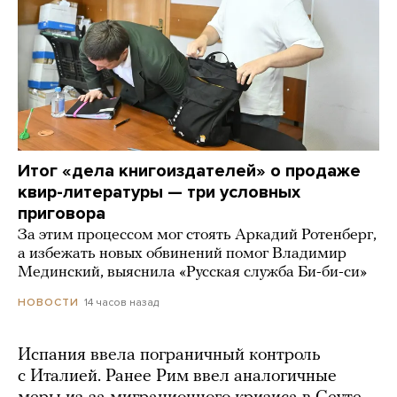
Итог «дела книгоиздателей» о продаже
квир-литературы — три условных
приговора
За этим процессом мог стоять Аркадий Ротенберг,
а избежать новых обвинений помог Владимир
Мединский, выяснила «Русская служба Би-би-си»
14 часов назад
НОВОСТИ
Испания ввела пограничный контроль
с Италией. Ранее Рим ввел аналогичные