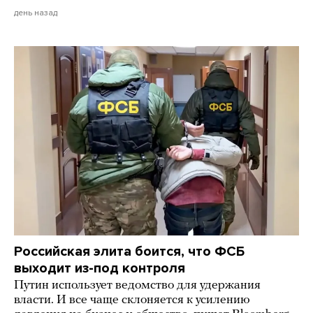
день назад
Российская элита боится, что ФСБ
выходит из-под контроля
Путин использует ведомство для удержания
власти. И все чаще склоняется к усилению