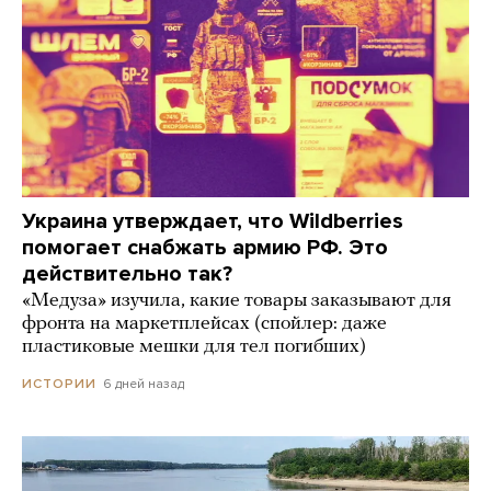
Украина утверждает, что Wildberries
помогает снабжать армию РФ. Это
действительно так?
«Медуза» изучила, какие товары заказывают для
фронта на маркетплейсах (спойлер: даже
пластиковые мешки для тел погибших)
6 дней назад
ИСТОРИИ