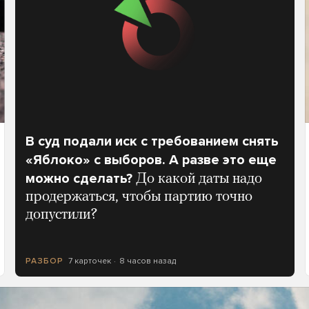
В суд подали иск с требованием снять
«Яблоко» с выборов. А разве это еще
можно сделать?
До какой даты надо
продержаться, чтобы партию точно
допустили?
7 карточек
8 часов назад
РАЗБОР