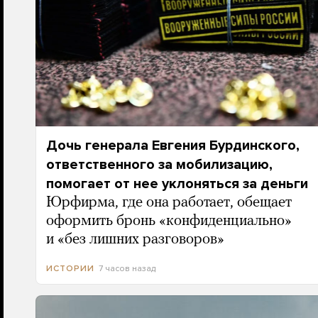
Дочь генерала Евгения Бурдинского,
ответственного за мобилизацию,
помогает от нее уклоняться за деньги
Юрфирма, где она работает, обещает
оформить бронь «конфиденциально»
и «без лишних разговоров»
7 часов назад
ИСТОРИИ