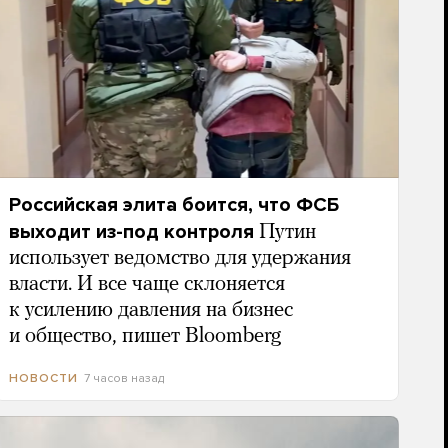
Российская элита боится, что ФСБ
выходит из-под контроля
Путин
использует ведомство для удержания
власти. И все чаще склоняется
к усилению давления на бизнес
и общество, пишет Bloomberg
7 часов назад
НОВОСТИ