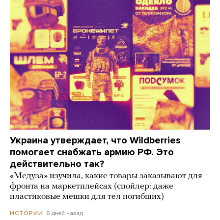
Украина утверждает, что Wildberries
помогает снабжать армию РФ. Это
действительно так?
«Медуза» изучила, какие товары заказывают для
фронта на маркетплейсах (спойлер: даже
пластиковые мешки для тел погибших)
6 дней назад
ИСТОРИИ