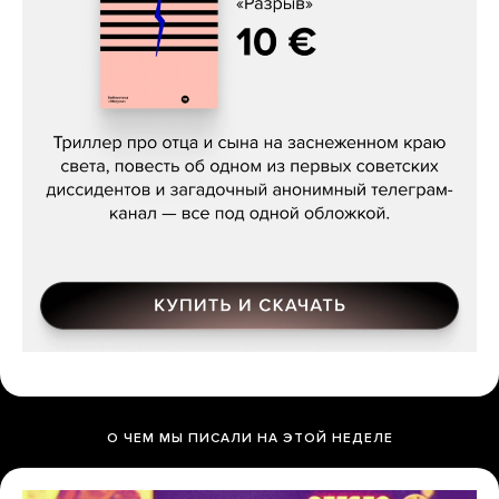
Даниил Туровский, «Разрыв»
О ЧЕМ МЫ ПИСАЛИ НА ЭТОЙ НЕДЕЛЕ