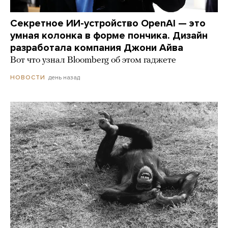
Секретное ИИ-устройство OpenAI — это
умная колонка в форме пончика. Дизайн
разработала компания Джони Айва
Вот что узнал Bloomberg об этом гаджете
день назад
НОВОСТИ