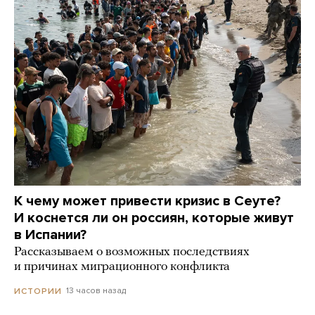
К чему может привести кризис в Сеуте?
И коснется ли он россиян, которые живут
в Испании?
Рассказываем о возможных последствиях
и причинах миграционного конфликта
13 часов назад
ИСТОРИИ