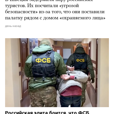
туристов. Их посчитали «угрозой
безопасности» из-за того, что они поставили
палатку рядом с домом «охраняемого лица»
день назад
Российская элита боится, что ФСБ