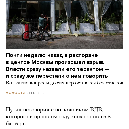
Почти неделю назад в ресторане
в центре Москвы произошел взрыв.
Власти сразу назвали его терактом —
и сразу же перестали о нем говорить
Вот какие вопросы до сих пор остаются без ответов
день назад
НОВОСТИ
Путин поговорил с полковником ВДВ,
которого в прошлом году «похоронили» z-
блогеры