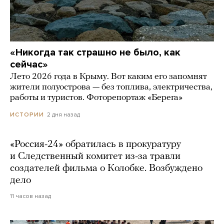
«Никогда так страшно не было, как
сейчас»
Лето 2026 года в Крыму. Вот каким его запомнят
жители полуострова — без топлива, электричества,
работы и туристов. Фоторепортаж «Берега»
2 дня назад
ИСТОРИИ
«Россия-24» обратилась в прокуратуру
и Следственный комитет из-за травли
создателей фильма о Колобке. Возбуждено
дело
11 часов назад