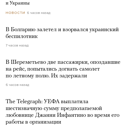
и Украины
6 часов назад
НОВОСТИ
В Болгарию залетел и взорвался украинский
беспилотник
7 часов назад
В Шереметьево две пассажирки, опоздавшие
на рейс, попытались догнать самолет
по летному полю. Их задержали
6 часов назад
The Telegraph: УЕФА выплатила
шестизначную сумму предполагаемой
любовнице Джанни Инфантино во время его
работы в организации