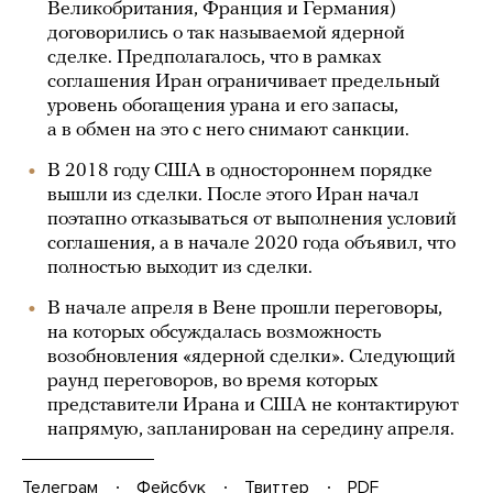
Великобритания, Франция и Германия)
договорились о так называемой ядерной
сделке. Предполагалось, что в рамках
соглашения Иран ограничивает предельный
уровень обогащения урана и его запасы,
а в обмен на это с него снимают санкции.
В 2018 году США в одностороннем порядке
вышли из сделки. После этого Иран начал
поэтапно отказываться от выполнения условий
соглашения, а в начале 2020 года объявил, что
полностью выходит из сделки.
В начале апреля в Вене прошли переговоры,
на которых обсуждалась возможность
возобновления «ядерной сделки». Следующий
раунд переговоров, во время которых
представители Ирана и США не контактируют
напрямую, запланирован на середину апреля.
Телеграм
Фейсбук
Твиттер
PDF