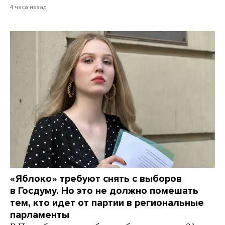
4 часа назад
«Яблоко» требуют снять с выборов
в Госдуму. Но это не должно помешать
тем, кто идет от партии в региональные
парламенты