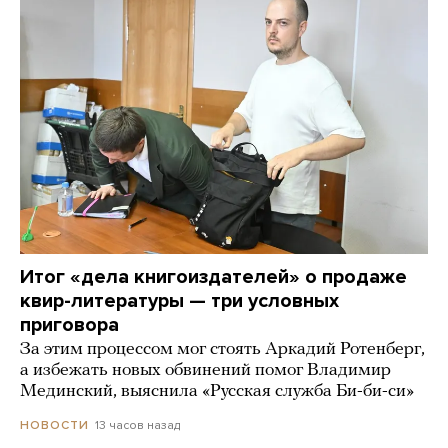
Итог «дела книгоиздателей» о продаже
квир-литературы — три условных
приговора
За этим процессом мог стоять Аркадий Ротенберг,
а избежать новых обвинений помог Владимир
Мединский, выяснила «Русская служба Би-би-си»
13 часов назад
НОВОСТИ