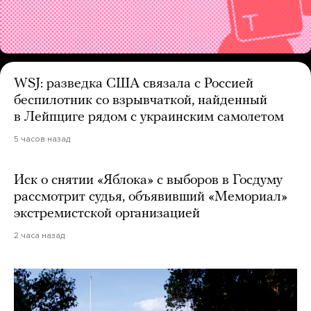
WSJ: разведка США связала с Россией
беспилотник со взрывчаткой, найденный
в Лейпциге рядом с украинским самолетом
5 часов назад
Иск о снятии «Яблока» с выборов в Госдуму
рассмотрит судья, объявивший «Мемориал»
экстремистской организацией
2 часа назад