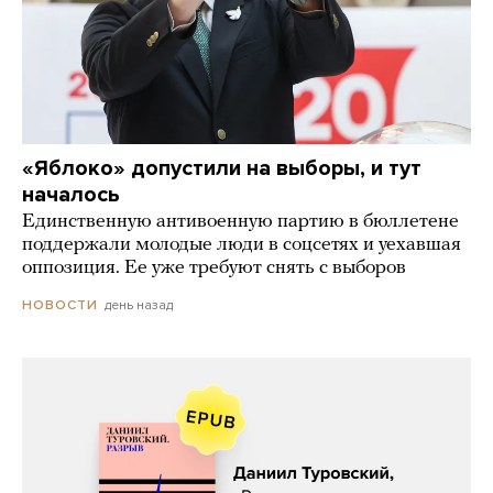
«Яблоко» допустили на выборы, и тут
началось
Единственную антивоенную партию в бюллетене
поддержали молодые люди в соцсетях и уехавшая
оппозиция. Ее уже требуют снять с выборов
день назад
НОВОСТИ