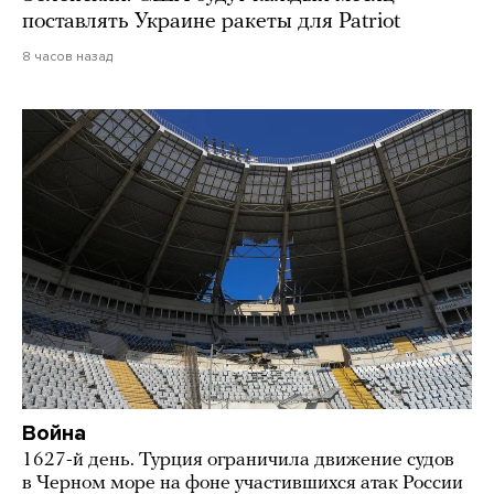
поставлять Украине ракеты для Patriot
8 часов назад
Война
1627-й день. Турция ограничила движение судов
в Черном море на фоне участившихся атак России