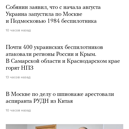
Собянин заявил, что с начала августа
Украина запустила по Москве
и Подмосковью 1984 беспилотника
10 часов назад
Почти 400 украинских беспилотников
атаковали регионы России и Крым.
В Самарской области и Краснодарском крае
горят НПЗ
13 часов назад
В Москве по делу о шпионаже арестовали
аспиранта РУДН из Китая
10 часов назад