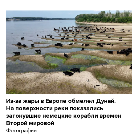
Из-за жары в Европе обмелел Дунай.
На поверхности реки показались
затонувшие немецкие корабли времен
Второй мировой
Фотографии