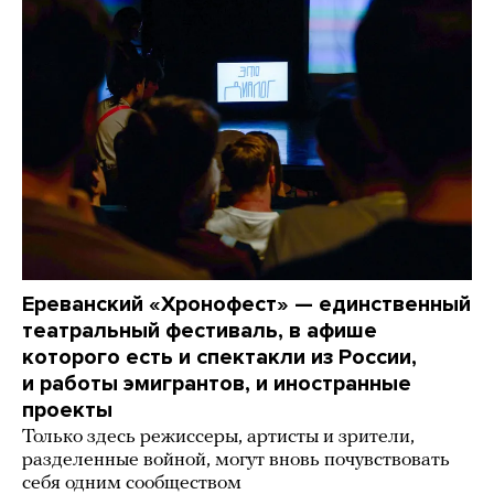
Ереванский «Хронофест» — единственный
театральный фестиваль, в афише
которого есть и спектакли из России,
и работы эмигрантов, и иностранные
проекты
Только здесь режиссеры, артисты и зрители,
разделенные войной, могут вновь почувствовать
себя одним сообществом