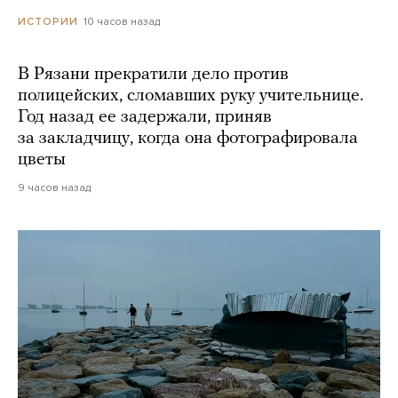
10 часов назад
ИСТОРИИ
В Рязани прекратили дело против
полицейских, сломавших руку учительнице.
Год назад ее задержали, приняв
за закладчицу, когда она фотографировала
цветы
9 часов назад