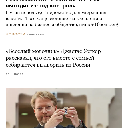
выходит из-под контроля
Путин использует ведомство для удержания
власти. И все чаще склоняется к усилению
давления на бизнес и общество, пишет Bloomberg
день назад
НОВОСТИ
«Веселый молочник» Джастас Уолкер
рассказал, что его вместе с семьей
собираются выдворить из России
день назад