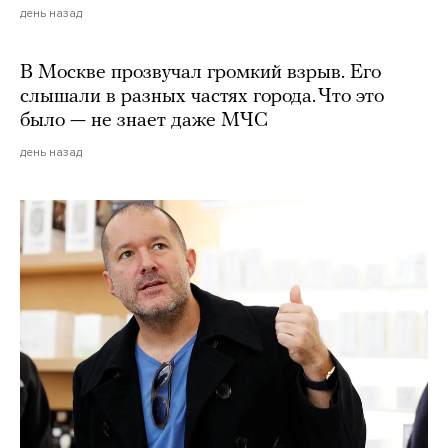
день назад
В Москве прозвучал громкий взрыв. Его
слышали в разных частях города. Что это
было — не знает даже МЧС
день назад