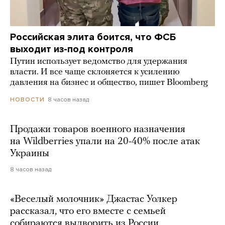
Российская элита боится, что ФСБ
выходит из-под контроля
Путин использует ведомство для удержания
власти. И все чаще склоняется к усилению
давления на бизнес и общество, пишет Bloomberg
8 часов назад
НОВОСТИ
Продажи товаров военного назначения
на Wildberries упали на 20-40% после атак
Украины
8 часов назад
«Веселый молочник» Джастас Уолкер
рассказал, что его вместе с семьей
собираются выдворить из России