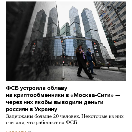
ФСБ устроила облаву
на криптообменники в «Москва-Сити» —
через них якобы выводили деньги
россиян в Украину
Задержаны больше 20 человек. Некоторые из них
считали, что работают на ФСБ