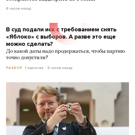
8 часов назад
В суд подали иск с требованием снять
«Яблоко» с выборов. А разве это еще
можно сделать?
До какой даты надо продержаться, чтобы партию
точно допустили?
7 карточек
9 часов назад
РАЗБОР