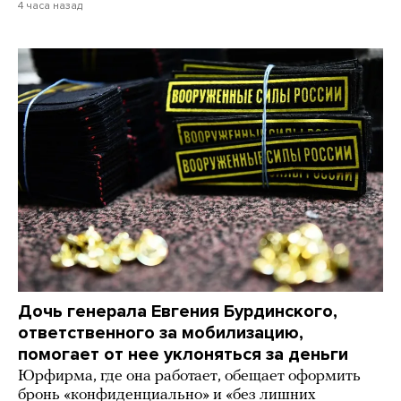
4 часа назад
Дочь генерала Евгения Бурдинского,
ответственного за мобилизацию,
помогает от нее уклоняться за деньги
Юрфирма, где она работает, обещает оформить
бронь «конфиденциально» и «без лишних