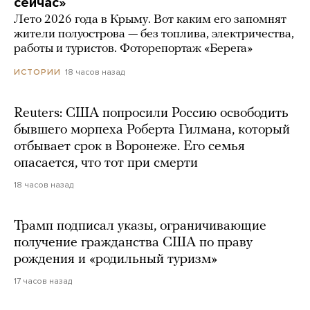
сейчас»
Лето 2026 года в Крыму. Вот каким его запомнят
жители полуострова — без топлива, электричества,
работы и туристов. Фоторепортаж «Берега»
18 часов назад
ИСТОРИИ
Reuters: США попросили Россию освободить
бывшего морпеха Роберта Гилмана, который
отбывает срок в Воронеже. Его семья
опасается, что тот при смерти
18 часов назад
Трамп подписал указы, ограничивающие
получение гражданства США по праву
рождения и «родильный туризм»
17 часов назад