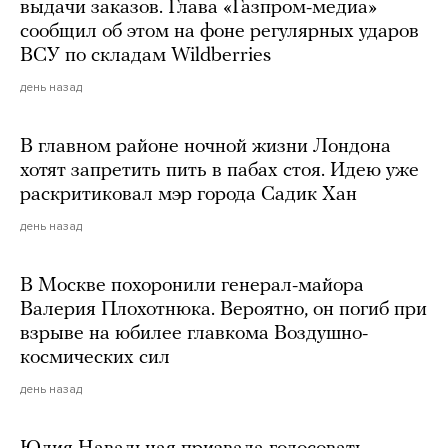
выдачи заказов. Глава «Газпром-медиа»
сообщил об этом на фоне регулярных ударов
ВСУ по складам Wildberries
день назад
В главном районе ночной жизни Лондона
хотят запретить пить в пабах стоя. Идею уже
раскритиковал мэр города Садик Хан
день назад
В Москве похоронили генерал-майора
Валерия Плохотнюка. Вероятно, он погиб при
взрыве на юбилее главкома Воздушно-
космических сил
день назад