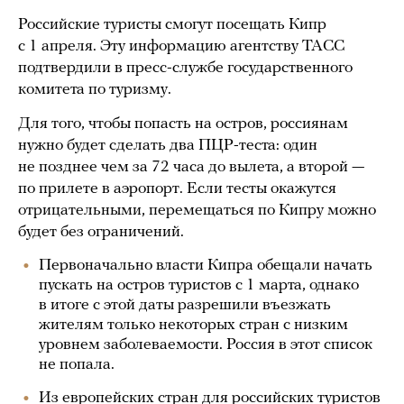
Российские туристы смогут посещать Кипр
с 1 апреля. Эту информацию агентству ТАСС
подтвердили в пресс-службе государственного
комитета по туризму.
Для того, чтобы попасть на остров, россиянам
нужно будет сделать два ПЦР-теста: один
не позднее чем за 72 часа до вылета, а второй —
по прилете в аэропорт. Если тесты окажутся
отрицательными, перемещаться по Кипру можно
будет без ограничений.
Первоначально власти Кипра обещали начать
пускать на остров туристов с 1 марта, однако
в итоге с этой даты разрешили въезжать
жителям только некоторых стран с низким
уровнем заболеваемости. Россия в этот список
не попала.
Из европейских стран для российских туристов