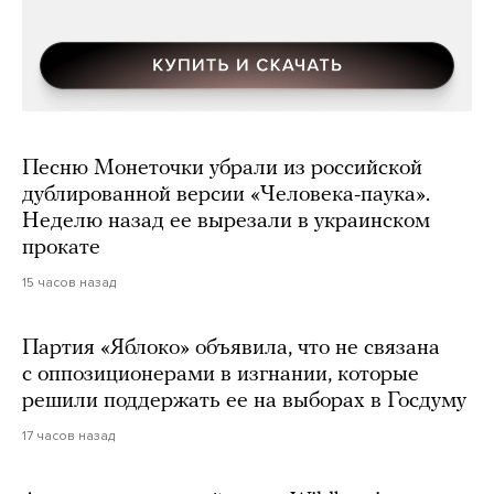
Песню Монеточки убрали из российской
дублированной версии «Человека-паука».
Неделю назад ее вырезали в украинском
прокате
15 часов назад
Партия «Яблоко» объявила, что не связана
с оппозиционерами в изгнании, которые
решили поддержать ее на выборах в Госдуму
17 часов назад