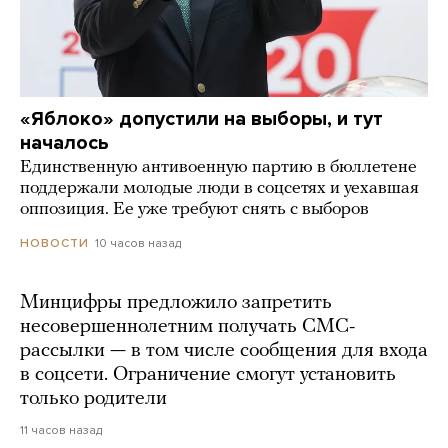
«Яблоко» допустили на выборы, и тут
началось
Единственную антивоенную партию в бюллетене
поддержали молодые люди в соцсетях и уехавшая
оппозиция. Ее уже требуют снять с выборов
10 часов назад
НОВОСТИ
Минцифры предложило запретить
несовершеннолетним получать СМС-
рассылки — в том числе сообщения для входа
в соцсети. Ограничение смогут установить
только родители
11 часов назад