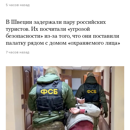
5 часов назад
В Швеции задержали пару российских
туристов. Их посчитали «угрозой
безопасности» из-за того, что они поставили
палатку рядом с домом «охраняемого лица»
7 часов назад