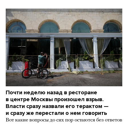
Почти неделю назад в ресторане
в центре Москвы произошел взрыв.
Власти сразу назвали его терактом —
и сразу же перестали о нем говорить
Вот какие вопросы до сих пор остаются без ответов