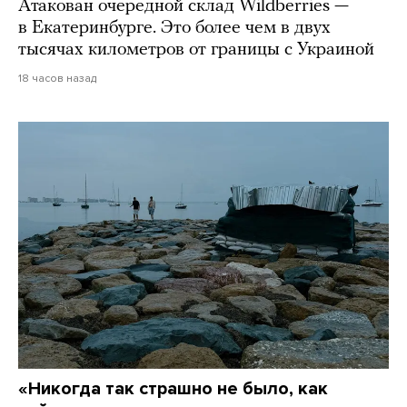
Атакован очередной склад Wildberries —
в Екатеринбурге. Это более чем в двух
тысячах километров от границы с Украиной
18 часов назад
«Никогда так страшно не было, как