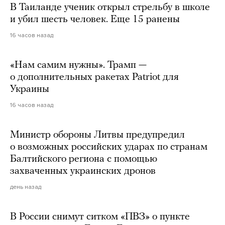
В Таиланде ученик открыл стрельбу в школе
и убил шесть человек. Еще 15 ранены
16 часов назад
«Нам самим нужны». Трамп —
о дополнительных ракетах Patriot для
Украины
16 часов назад
Министр обороны Литвы предупредил
о возможных российских ударах по странам
Балтийского региона с помощью
захваченных украинских дронов
день назад
В России снимут ситком «ПВЗ» о пункте