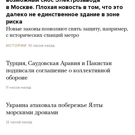
в Москве. Плохая новость в том, что это
далеко не единственное здание в зоне
риска
Новые законы позволяют снять защиту, например,
с исторических станций метро
10 часов назад
ИСТОРИИ
Турция, Саудовская Аравия и Пакистан
подписали соглашение о коллективной
обороне
11 часов назад
Украина атаковала побережье Ялты
морскими дронами
12 часов назад