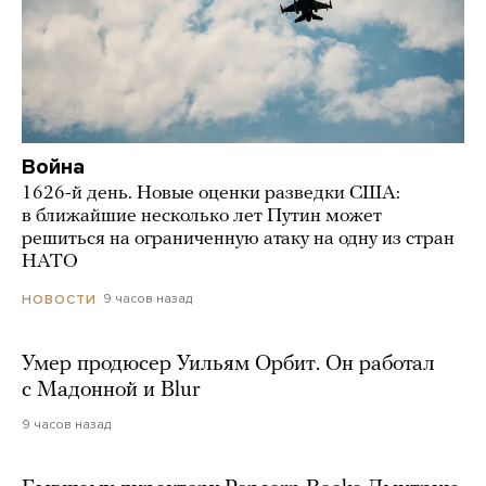
Война
1626-й день. Новые оценки разведки США:
в ближайшие несколько лет Путин может
решиться на ограниченную атаку на одну из стран
НАТО
9 часов назад
НОВОСТИ
Умер продюсер Уильям Орбит. Он работал
с Мадонной и Blur
9 часов назад