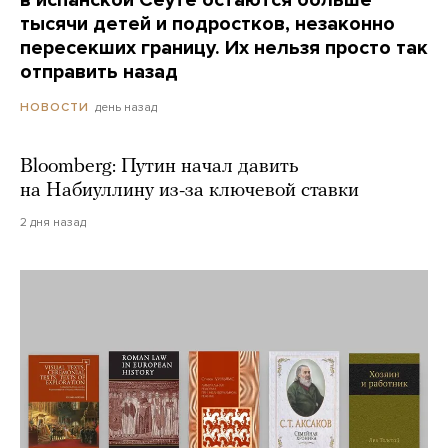
тысячи детей и подростков, незаконно
пересекших границу. Их нельзя просто так
отправить назад
день назад
НОВОСТИ
Bloomberg: Путин начал давить
на Набиуллину из-за ключевой ставки
2 дня назад