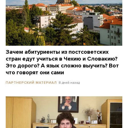
Зачем абитуриенты из постсоветских
стран едут учиться в Чехию и Словакию?
Это дорого? А язык сложно выучить? Вот
что говорят они сами
8 дней назад
ПАРТНЕРСКИЙ МАТЕРИАЛ