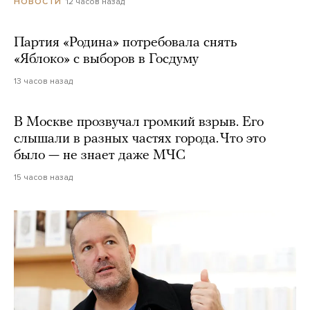
12 часов назад
НОВОСТИ
Партия «Родина» потребовала снять
«Яблоко» с выборов в Госдуму
13 часов назад
В Москве прозвучал громкий взрыв. Его
слышали в разных частях города. Что это
было — не знает даже МЧС
15 часов назад