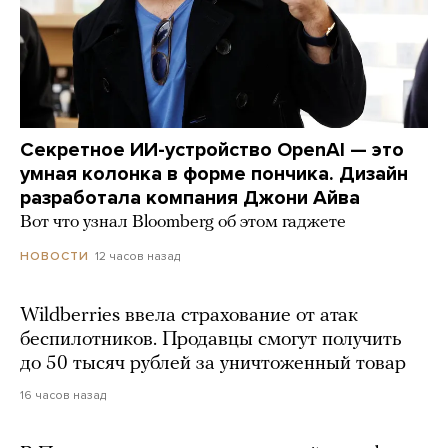
Секретное ИИ-устройство OpenAI — это
умная колонка в форме пончика. Дизайн
разработала компания Джони Айва
Вот что узнал Bloomberg об этом гаджете
12 часов назад
НОВОСТИ
Wildberries ввела страхование от атак
беспилотников. Продавцы смогут получить
до 50 тысяч рублей за уничтоженный товар
16 часов назад