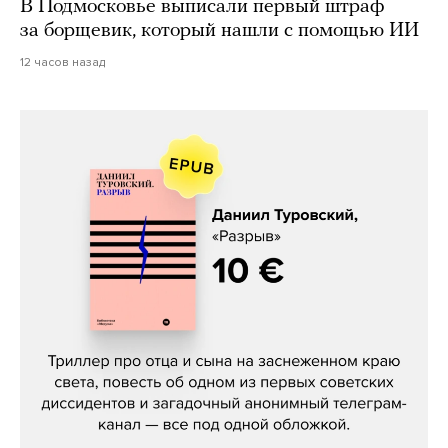
В Подмосковье выписали первый штраф
за борщевик, который нашли с помощью ИИ
12 часов назад
Даниил Туровский, «Разрыв»