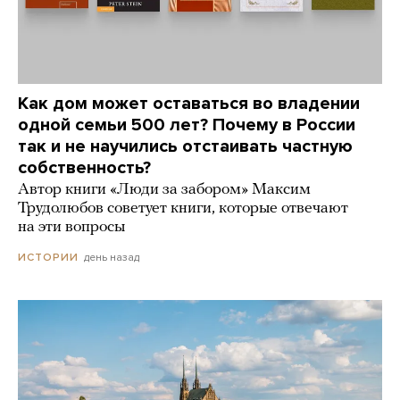
Как дом может оставаться во владении
одной семьи 500 лет? Почему в России
так и не научились отстаивать частную
собственность?
Автор книги «Люди за забором» Максим
Трудолюбов советует книги, которые отвечают
на эти вопросы
день назад
ИСТОРИИ