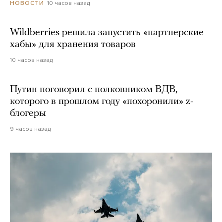
10 часов назад
НОВОСТИ
Wildberries решила запустить «партнерские
хабы» для хранения товаров
10 часов назад
Путин поговорил с полковником ВДВ,
которого в прошлом году «похоронили» z-
блогеры
9 часов назад