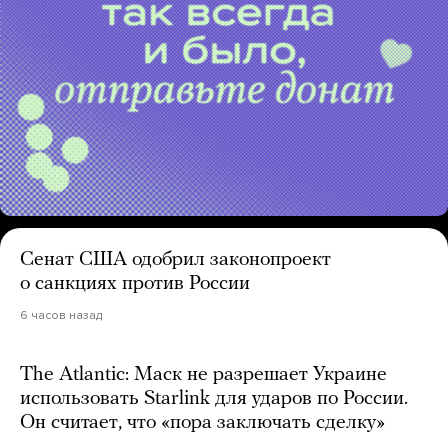
Сенат США одобрил законопроект
о санкциях против России
6 часов назад
The Atlantic: Маск не разрешает Украине
использовать Starlink для ударов по России.
Он считает, что «пора заключать сделку»