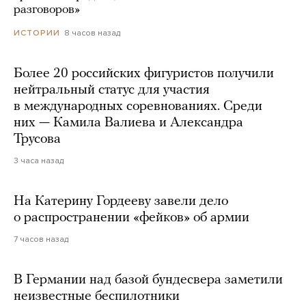
разговоров»
8 часов назад
ИСТОРИИ
Более 20 российских фигуристов получили
нейтральный статус для участия
в международных соревнованиях. Среди
них — Камила Валиева и Александра
Трусова
3 часа назад
На Катерину Гордееву завели дело
о распространении «фейков» об армии
7 часов назад
В Германии над базой бундесвера заметили
неизвестные беспилотники