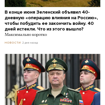
В конце июня Зеленский объявил 40-
дневную «операцию влияния на Россию»,
чтобы побудить ее закончить войну. 40
дней истекли. Что из этого вышло?
Максимально коротко
2 дня назад
НОВОСТИ