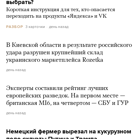
выбрать?
Короткая инструкция для тех, кто опасается
переходить на продукты «Яндекса» и VK
3 карточки
день назад
РАЗБОР
В Киевской области в результате российского
удара разрушен крупнейший склад
украинского маркетплейса Rozetka
день назад
Эксперты составили рейтинг лучших
европейских разведок. На первом месте —
британская MI6, на четвертом — СБУ и ГУР
день назад
Немецкий фермер вырезал на кукурузном