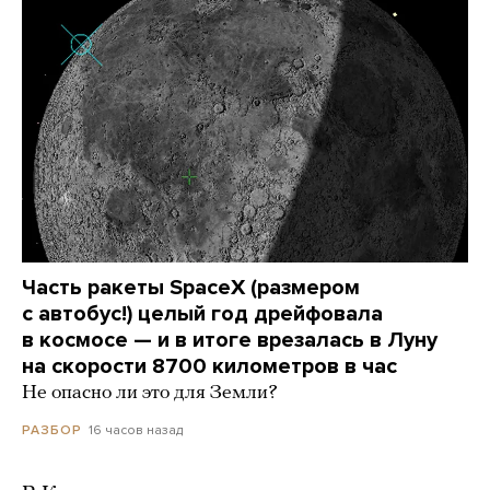
Часть ракеты SpaceX (размером
с автобус!) целый год дрейфовала
в космосе — и в итоге врезалась в Луну
на скорости 8700 километров в час
Не опасно ли это для Земли?
16 часов назад
РАЗБОР