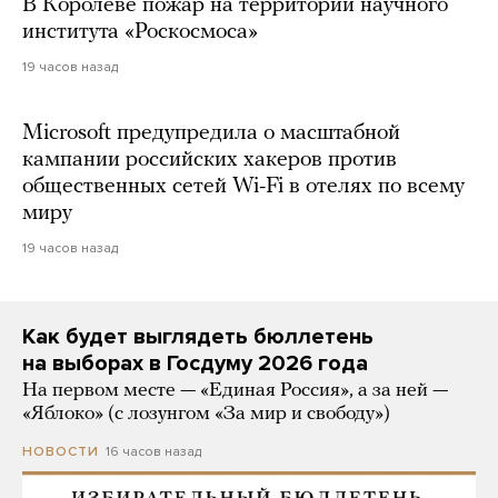
В Королеве пожар на территории научного
института «Роскосмоса»
19 часов назад
Microsoft предупредила о масштабной
кампании российских хакеров против
общественных сетей Wi-Fi в отелях по всему
миру
19 часов назад
Как будет выглядеть бюллетень
на выборах в Госдуму 2026 года
На первом месте — «Единая Россия», а за ней —
«Яблоко» (с лозунгом «За мир и свободу»)
16 часов назад
НОВОСТИ