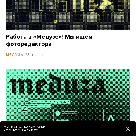
Работа в «Медузе»! Мы ищем
фоторедактора
23 дня назад
МЕДУЗА
МЫ ИСПОЛЬЗУЕМ КУКИ!
ЧТО ЭТО ЗНАЧИТ?