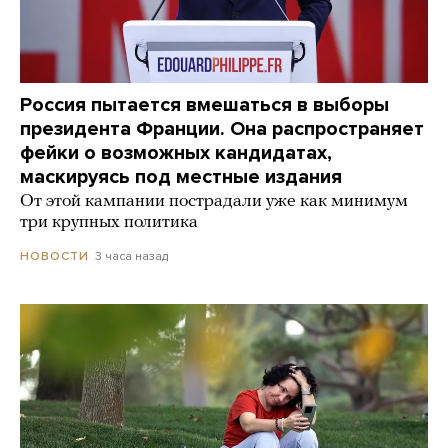
Россия пытается вмешаться в выборы
президента Франции. Она распространяет
фейки о возможных кандидатах,
маскируясь под местные издания
От этой кампании пострадали уже как минимум
три крупных политика
3 часа назад
НОВОСТИ