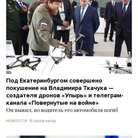
Под Екатеринбургом совершено
покушение на Владимира Ткачука —
создателя дронов «Упырь» и телеграм-
канала «Повернутые на войне»
Он выжил, но водитель его автомобиля погиб
15 часов назад
НОВОСТИ