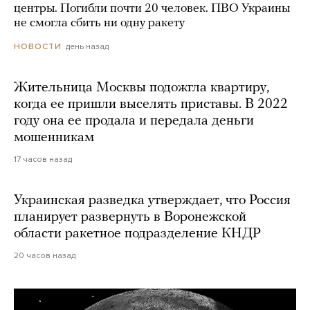
центры. Погибли почти 20 человек. ПВО Украины
не смогла сбить ни одну ракету
день назад
НОВОСТИ
Жительница Москвы подожгла квартиру,
когда ее пришли выселять приставы. В 2022
году она ее продала и передала деньги
мошенникам
17 часов назад
Украинская разведка утверждает, что Россия
планирует развернуть в Воронежской
области ракетное подразделение КНДР
20 часов назад