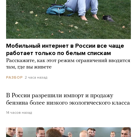
Мобильный интернет в России все чаще
работает только по белым спискам
Расскажите, как этот режим ограничений вводится
там, где вы живете
2 часа назад
РАЗБОР
В России разрешили импорт и продажу
бензина более низкого экологического класса
14 часов назад