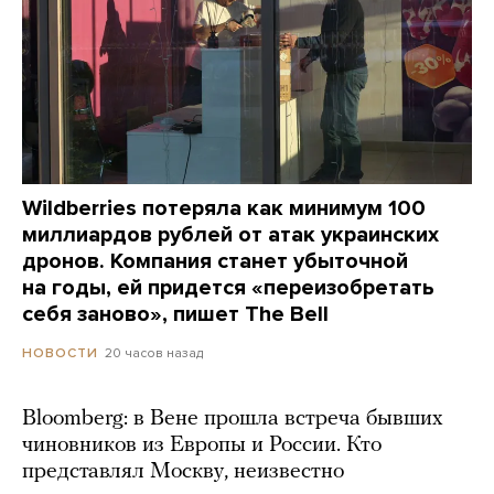
Wildberries потеряла как минимум 100
миллиардов рублей от атак украинских
дронов. Компания станет убыточной
на годы, ей придется «переизобретать
себя заново», пишет The Bell
20 часов назад
НОВОСТИ
Bloomberg: в Вене прошла встреча бывших
чиновников из Европы и России. Кто
представлял Москву, неизвестно