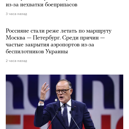
из-за нехватки боеприпасов
3 часа назад
Россияне стали реже летать по маршруту
Москва — Петербург. Среди причин —
частые закрытия аэропортов из-за
беспилотников Украины
2 часа назад