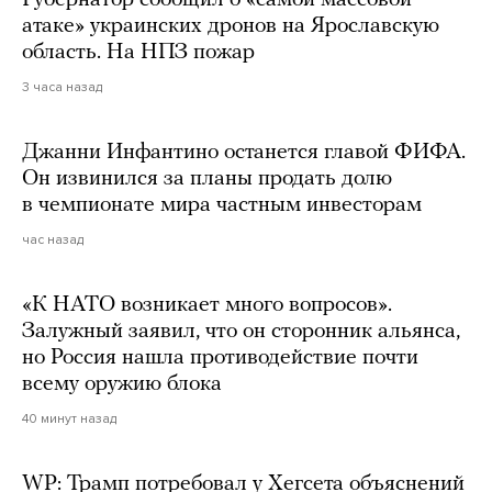
атаке» украинских дронов на Ярославскую
область. На НПЗ пожар
3 часа назад
Джанни Инфантино останется главой ФИФА.
Он извинился за планы продать долю
в чемпионате мира частным инвесторам
час назад
«К НАТО возникает много вопросов».
Залужный заявил, что он сторонник альянса,
но Россия нашла противодействие почти
всему оружию блока
40 минут назад
WP: Трамп потребовал у Хегсета объяснений