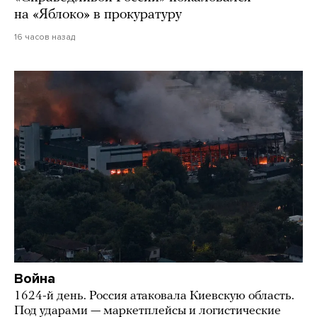
на «Яблоко» в прокуратуру
16 часов назад
Война
1624-й день. Россия атаковала Киевскую область.
Под ударами — маркетплейсы и логистические