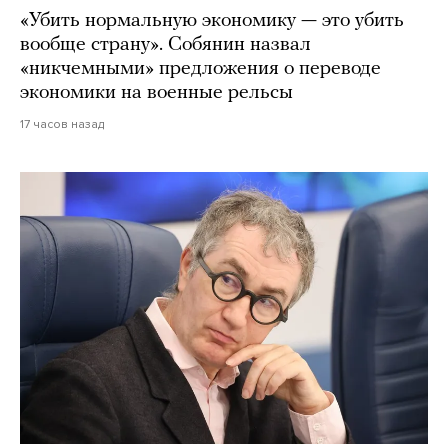
«Убить нормальную экономику — это убить
вообще страну». Собянин назвал
«никчемными» предложения о переводе
экономики на военные рельсы
17 часов назад