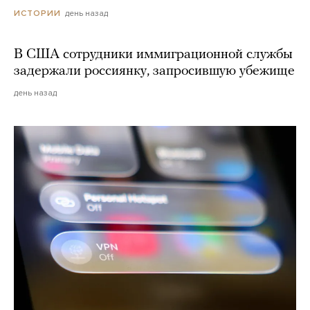
день назад
ИСТОРИИ
В США сотрудники иммиграционной службы
задержали россиянку, запросившую убежище
день назад