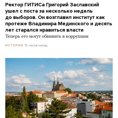
Ректор ГИТИСа Григорий Заславский
ушел с поста за несколько недель
до выборов. Он возглавил институт как
протеже Владимира Мединского и десять
лет старался нравиться власти
Теперь его могут обвинить в коррупции
15 часов назад
ИСТОРИИ