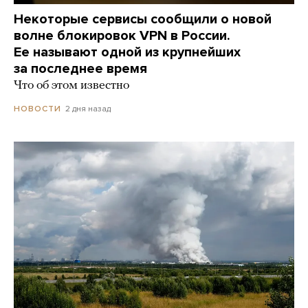
Некоторые сервисы сообщили о новой
волне блокировок VPN в России.
Ее называют одной из крупнейших
за последнее время
Что об этом известно
2 дня назад
НОВОСТИ