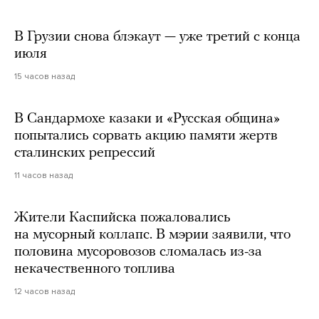
В Грузии снова блэкаут — уже третий с конца
июля
15 часов назад
В Сандармохе казаки и «Русская община»
попытались сорвать акцию памяти жертв
сталинских репрессий
11 часов назад
Жители Каспийска пожаловались
на мусорный коллапс. В мэрии заявили, что
половина мусоровозов сломалась из-за
некачественного топлива
12 часов назад