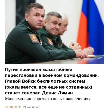
Путин произвел масштабные
перестановки в военном командовании.
Главой Войск беспилотных систем
(оказывается, все еще не созданных)
станет генерал Денис Лямин
Максимально коротко о новых назначениях
21 час назад
НОВОСТИ