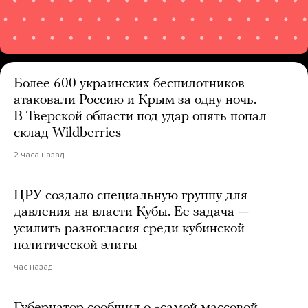
Более 600 украинских беспилотников
атаковали Россию и Крым за одну ночь.
В Тверской области под удар опять попал
склад Wildberries
2 часа назад
ЦРУ создало специальную группу для
давления на власти Кубы. Ее задача —
усилить разногласия среди кубинской
политической элиты
час назад
Губернатор сообщил о «самой массовой