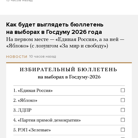
13 часов назад
Как будет выглядеть бюллетень
на выборах в Госдуму 2026 года
На первом месте — «Единая Россия», а за ней —
«Яблоко» (с лозунгом «За мир и свободу»)
10 часов назад
НОВОСТИ