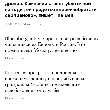
дронов. Компания станет убыточной
на годы, ей придется «переизобретать
себя заново», пишет The Bell
14 часов назад
НОВОСТИ
Bloomberg: в Вене прошла встреча бывших
чиновников из Европы и России. Кто
представлял Москву, неизвестно
18 часов назад
Евросоюз прекратил предоставлять
временную защиту новоприбывшим
гражданам Украины, не имеющим
освобождения от службы
16 часов назад