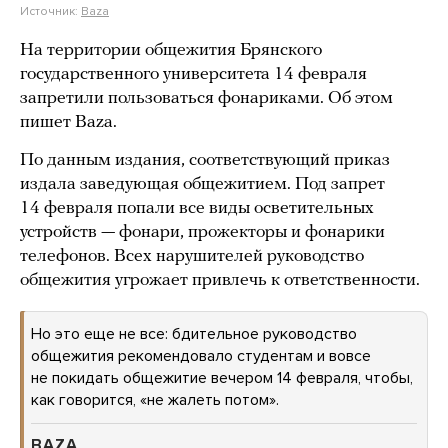
Источник:
Baza
На территории общежития Брянского
государственного университета 14 февраля
запретили пользоваться фонариками. Об этом
пишет Baza.
По данным издания, соответствующий приказ
издала заведующая общежитием. Под запрет
14 февраля попали все виды осветительных
устройств — фонари, прожекторы и фонарики
телефонов. Всех нарушителей руководство
общежития угрожает привлечь к ответственности.
Но это еще не все: бдительное руководство
общежития рекомендовало студентам и вовсе
не покидать общежитие вечером 14 февраля, чтобы,
как говорится, «не жалеть потом».
BAZA