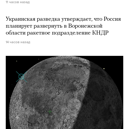
11 часов назад
Украинская разведка утверждает, что Россия
планирует развернуть в Воронежской
области ракетное подразделение КНДР
14 часов назад