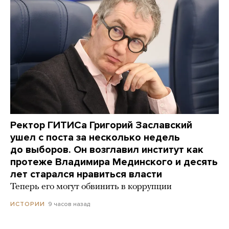
Ректор ГИТИСа Григорий Заславский
ушел с поста за несколько недель
до выборов. Он возглавил институт как
протеже Владимира Мединского и десять
лет старался нравиться власти
Теперь его могут обвинить в коррупции
9 часов назад
ИСТОРИИ