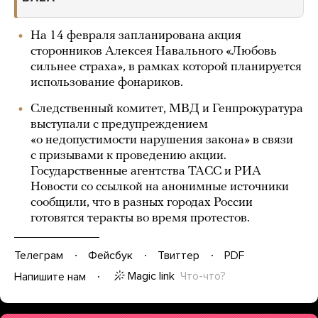
На 14 февраля запланирована акция
сторонников Алексея Навального «Любовь
сильнее страха», в рамках которой планируется
использование фонариков.
Следственный комитет, МВД и Генпрокуратура
выступали с предупреждением
«о недопустимости нарушения закона» в связи
с призывами к проведению акции.
Государственные агентства ТАСС и РИА
Новости со ссылкой на анонимные источники
сообщили, что в разных городах России
готовятся теракты во время протестов.
Телеграм
Фейсбук
Твиттер
PDF
Magic link
Что-что?
Напишите нам