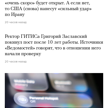
«очень скоро» будет открыт. А если нет,
то США (снова) нанесут «сильный удар»
по Ирану
20 часов назад
Ректор ГИТИСа Григорий Заславский
покинул пост после 10 лет работы. Источники
«Ведомостей» говорят, что в отношении него
начали проверку
20 часов назад