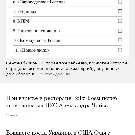
Центризбирком РФ провел жеребьевку, по итогам которой
определились места политических партий, допущенных
до выборов в Г…
Читать дальше
При взрыве в ресторане Balzi Rossi погиб
зять главкома ВКС Александра Чайко
17 часов назад
Бывшего посла Украины в США Ольгу