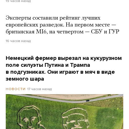
19 часов назад
Эксперты составили рейтинг лучших
европейских разведок. На первом месте —
британская MI6, на четвертом — СБУ и ГУР
16 часов назад
Немецкий фермер вырезал на кукурузном
поле силуэты Путина и Трампа
в подгузниках. Они играют в мяч в виде
земного шара
17 часов назад
НОВОСТИ