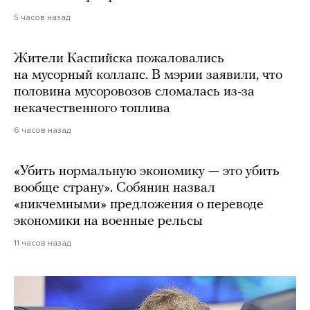
5 часов назад
Жители Каспийска пожаловались
на мусорный коллапс. В мэрии заявили, что
половина мусоровозов сломалась из-за
некачественного топлива
6 часов назад
«Убить нормальную экономику — это убить
вообще страну». Собянин назвал
«никчемными» предложения о переводе
экономики на военные рельсы
11 часов назад