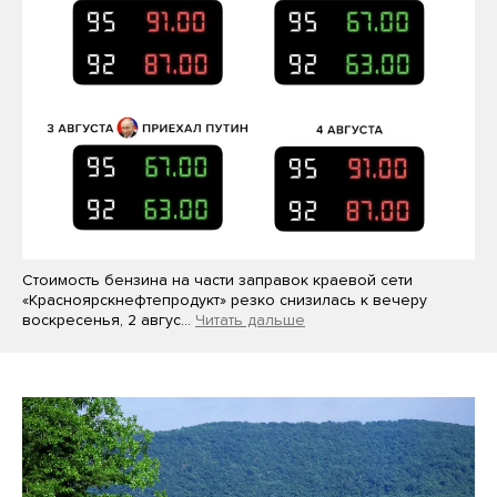
Стоимость бензина на части заправок краевой сети
«Красноярскнефтепродукт» резко снизилась к вечеру
воскресенья, 2 авгус…
Читать дальше