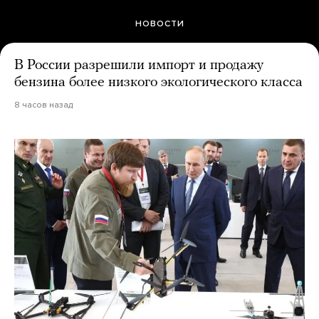
НОВОСТИ
В России разрешили импорт и продажу
бензина более низкого экологического класса
8 часов назад