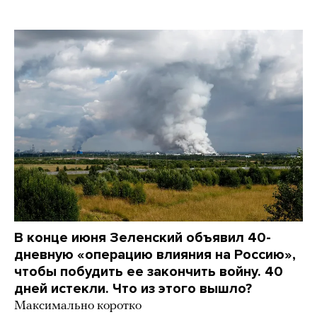
В конце июня Зеленский объявил 40-
дневную «операцию влияния на Россию»,
чтобы побудить ее закончить войну. 40
дней истекли. Что из этого вышло?
Максимально коротко