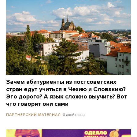
Зачем абитуриенты из постсоветских
стран едут учиться в Чехию и Словакию?
Это дорого? А язык сложно выучить? Вот
что говорят они сами
6 дней назад
ПАРТНЕРСКИЙ МАТЕРИАЛ