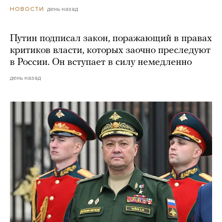
день назад
НОВОСТИ
Путин подписал закон, поражающий в правах
критиков власти, которых заочно преследуют
в России. Он вступает в силу немедленно
день назад