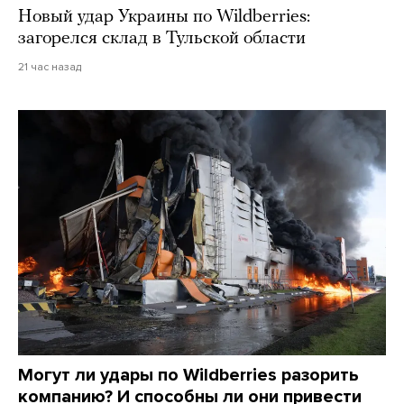
Новый удар Украины по Wildberries:
загорелся склад в Тульской области
21 час назад
Могут ли удары по Wildberries разорить
компанию? И способны ли они привести