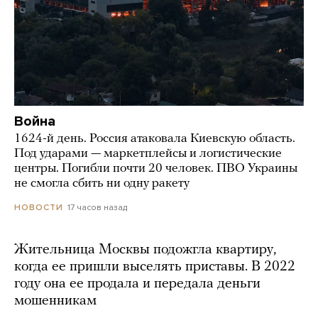
Война
1624-й день. Россия атаковала Киевскую область.
Под ударами — маркетплейсы и логистические
центры. Погибли почти 20 человек. ПВО Украины
не смогла сбить ни одну ракету
17 часов назад
НОВОСТИ
Жительница Москвы подожгла квартиру,
когда ее пришли выселять приставы. В 2022
году она ее продала и передала деньги
мошенникам