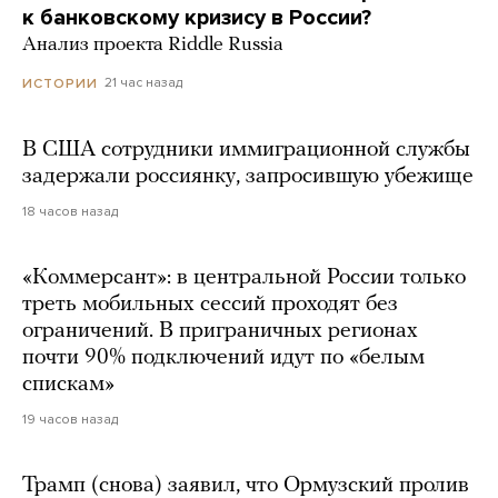
к банковскому кризису в России?
Анализ проекта Riddle Russia
21 час назад
ИСТОРИИ
В США сотрудники иммиграционной службы
задержали россиянку, запросившую убежище
18 часов назад
«Коммерсант»: в центральной России только
треть мобильных сессий проходят без
ограничений. В приграничных регионах
почти 90% подключений идут по «белым
спискам»
19 часов назад
Трамп (снова) заявил, что Ормузский пролив