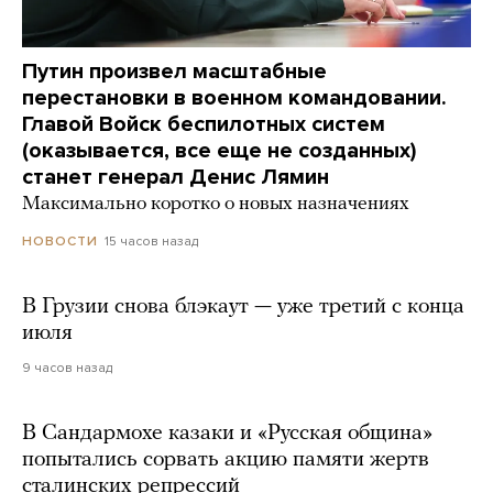
Путин произвел масштабные
перестановки в военном командовании.
Главой Войск беспилотных систем
(оказывается, все еще не созданных)
станет генерал Денис Лямин
Максимально коротко о новых назначениях
15 часов назад
НОВОСТИ
В Грузии снова блэкаут — уже третий с конца
июля
9 часов назад
В Сандармохе казаки и «Русская община»
попытались сорвать акцию памяти жертв
сталинских репрессий