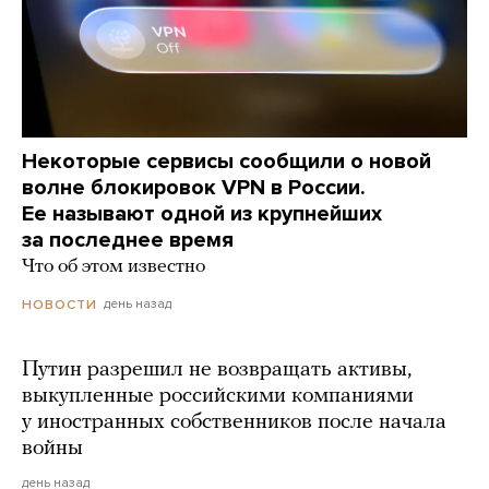
Некоторые сервисы сообщили о новой
волне блокировок VPN в России.
Ее называют одной из крупнейших
за последнее время
Что об этом известно
день назад
НОВОСТИ
Путин разрешил не возвращать активы,
выкупленные российскими компаниями
у иностранных собственников после начала
войны
день назад