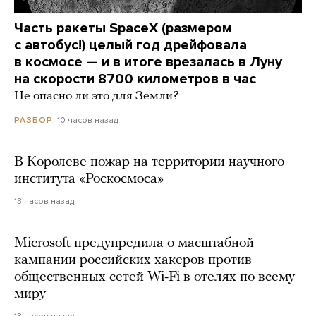
Часть ракеты SpaceX (размером
с автобус!) целый год дрейфовала
в космосе — и в итоге врезалась в Луну
на скорости 8700 километров в час
Не опасно ли это для Земли?
10 часов назад
РАЗБОР
В Королеве пожар на территории научного
института «Роскосмоса»
13 часов назад
Microsoft предупредила о масштабной
кампании российских хакеров против
общественных сетей Wi-Fi в отелях по всему
миру