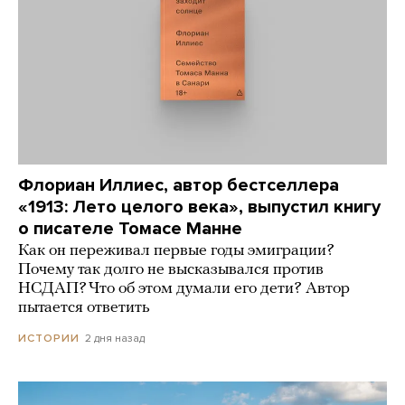
Флориан Иллиес, автор бестселлера
«1913: Лето целого века», выпустил книгу
о писателе Томасе Манне
Как он переживал первые годы эмиграции?
Почему так долго не высказывался против
НСДАП? Что об этом думали его дети? Автор
пытается ответить
2 дня назад
ИСТОРИИ