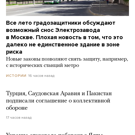
Все лето градозащитники обсуждают
возможный снос Электрозавода
в Москве. Плохая новость в том, что это
далеко не единственное здание в зоне
риска
Новые законы позволяют снять защиту, например,
с исторических станций метро
16 часов назад
ИСТОРИИ
Турция, Саудовская Аравия и Пакистан
подписали соглашение о коллективной
обороне
17 часов назад