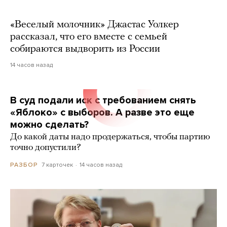
«Веселый молочник» Джастас Уолкер
рассказал, что его вместе с семьей
собираются выдворить из России
14 часов назад
В суд подали иск с требованием снять
«Яблоко» с выборов. А разве это еще
можно сделать?
До какой даты надо продержаться, чтобы партию
точно допустили?
7 карточек
14 часов назад
РАЗБОР