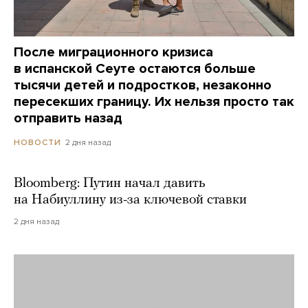
После миграционного кризиса
в испанской Сеуте остаются больше
тысячи детей и подростков, незаконно
пересекших границу. Их нельзя просто так
отправить назад
2 дня назад
НОВОСТИ
Bloomberg: Путин начал давить
на Набиуллину из-за ключевой ставки
2 дня назад