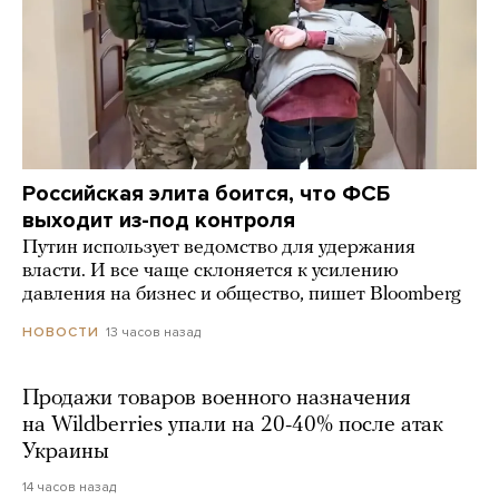
Российская элита боится, что ФСБ
выходит из-под контроля
Путин использует ведомство для удержания
власти. И все чаще склоняется к усилению
давления на бизнес и общество, пишет Bloomberg
13 часов назад
НОВОСТИ
Продажи товаров военного назначения
на Wildberries упали на 20-40% после атак
Украины
14 часов назад