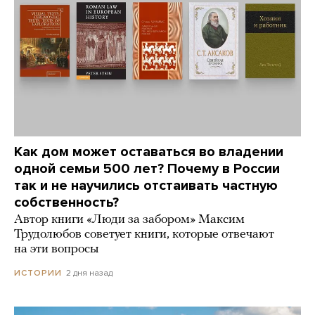
Как дом может оставаться во владении
одной семьи 500 лет? Почему в России
так и не научились отстаивать частную
собственность?
Автор книги «Люди за забором» Максим
Трудолюбов советует книги, которые отвечают
на эти вопросы
2 дня назад
ИСТОРИИ