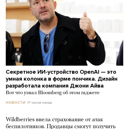
Секретное ИИ-устройство OpenAI — это
умная колонка в форме пончика. Дизайн
разработала компания Джони Айва
Вот что узнал Bloomberg об этом гаджете
17 часов назад
НОВОСТИ
Wildberries ввела страхование от атак
беспилотников. Продавцы смогут получить