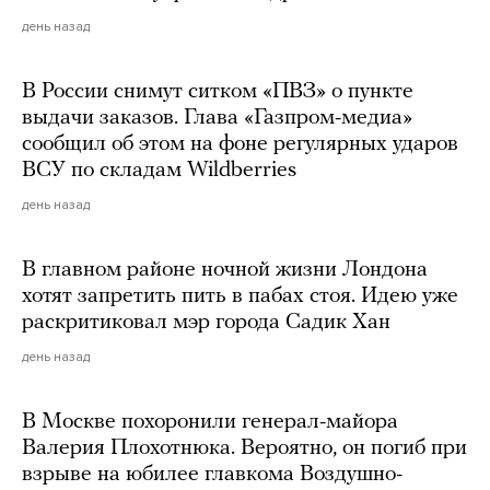
день назад
В России снимут ситком «ПВЗ» о пункте
выдачи заказов. Глава «Газпром-медиа»
сообщил об этом на фоне регулярных ударов
ВСУ по складам Wildberries
день назад
В главном районе ночной жизни Лондона
хотят запретить пить в пабах стоя. Идею уже
раскритиковал мэр города Садик Хан
день назад
В Москве похоронили генерал-майора
Валерия Плохотнюка. Вероятно, он погиб при
взрыве на юбилее главкома Воздушно-