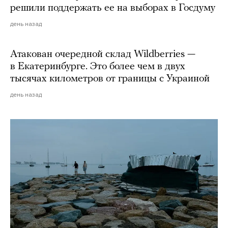
решили поддержать ее на выборах в Госдуму
день назад
Атакован очередной склад Wildberries —
в Екатеринбурге. Это более чем в двух
тысячах километров от границы с Украиной
день назад