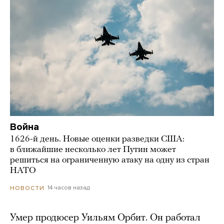
Война
1626-й день. Новые оценки разведки США:
в ближайшие несколько лет Путин может
решиться на ограниченную атаку на одну из стран
НАТО
14 часов назад
НОВОСТИ
Умер продюсер Уильям Орбит. Он работал