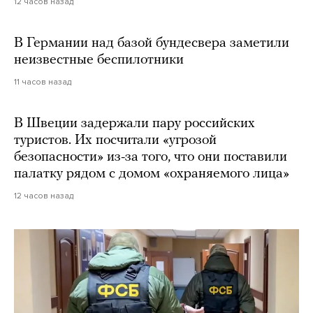
12 часов назад
В Германии над базой бундесвера заметили
неизвестные беспилотники
11 часов назад
В Швеции задержали пару российских
туристов. Их посчитали «угрозой
безопасности» из-за того, что они поставили
палатку рядом с домом «охраняемого лица»
12 часов назад