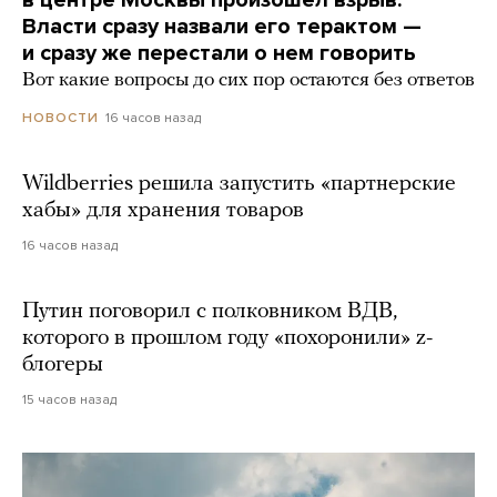
в центре Москвы произошел взрыв.
Власти сразу назвали его терактом —
и сразу же перестали о нем говорить
Вот какие вопросы до сих пор остаются без ответов
16 часов назад
НОВОСТИ
Wildberries решила запустить «партнерские
хабы» для хранения товаров
16 часов назад
Путин поговорил с полковником ВДВ,
которого в прошлом году «похоронили» z-
блогеры
15 часов назад