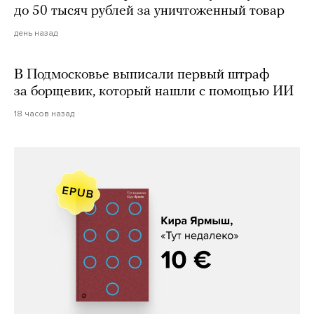
до 50 тысяч рублей за уничтоженный товар
день назад
В Подмосковье выписали первый штраф
за борщевик, который нашли с помощью ИИ
18 часов назад
Кира Ярмыш, «Тут недалеко»