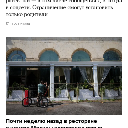
рассылки — в том числе сообщения для входа
в соцсети. Ограничение смогут установить
только родители
17 часов назад
Почти неделю назад в ресторане