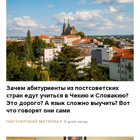
Зачем абитуриенты из постсоветских
стран едут учиться в Чехию и Словакию?
Это дорого? А язык сложно выучить? Вот
что говорят они сами
8 дней назад
ПАРТНЕРСКИЙ МАТЕРИАЛ