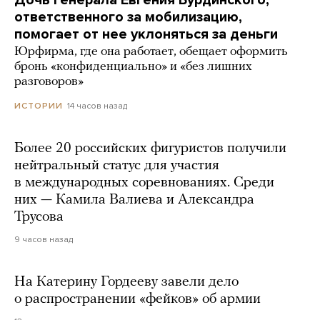
ответственного за мобилизацию,
помогает от нее уклоняться за деньги
Юрфирма, где она работает, обещает оформить
бронь «конфиденциально» и «без лишних
разговоров»
14 часов назад
ИСТОРИИ
Более 20 российских фигуристов получили
нейтральный статус для участия
в международных соревнованиях. Среди
них — Камила Валиева и Александра
Трусова
9 часов назад
На Катерину Гордееву завели дело
о распространении «фейков» об армии