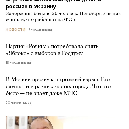
россиян в Украину
Задержаны больше 20 человек. Некоторые из них
считали, что работают на ФСБ
17 часов назад
НОВОСТИ
Партия «Родина» потребовала снять
«Яблоко» с выборов в Госдуму
19 часов назад
В Москве прозвучал громкий взрыв. Его
слышали в разных частях города. Что это
было — не знает даже МЧС
20 часов назад