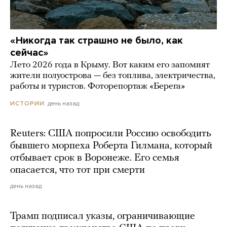
«Никогда так страшно не было, как
сейчас»
Лето 2026 года в Крыму. Вот каким его запомнят
жители полуострова — без топлива, электричества,
работы и туристов. Фоторепортаж «Берега»
день назад
ИСТОРИИ
Reuters: США попросили Россию освободить
бывшего морпеха Роберта Гилмана, который
отбывает срок в Воронеже. Его семья
опасается, что тот при смерти
день назад
Трамп подписал указы, ограничивающие