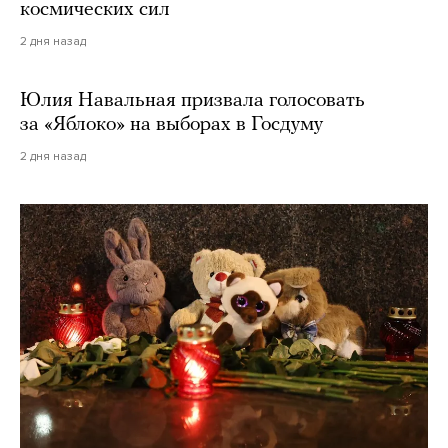
космических сил
2 дня назад
Юлия Навальная призвала голосовать
за «Яблоко» на выборах в Госдуму
2 дня назад