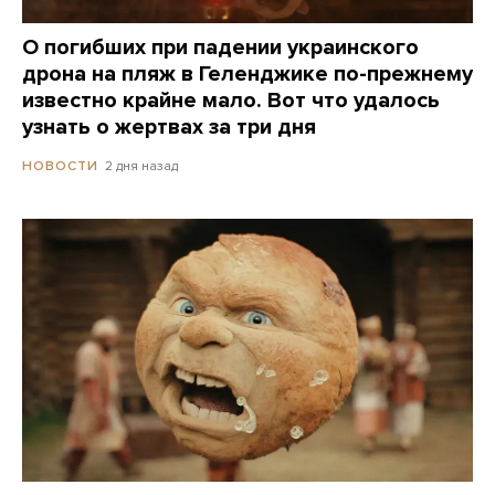
О погибших при падении украинского
дрона на пляж в Геленджике по-прежнему
известно крайне мало. Вот что удалось
узнать о жертвах за три дня
2 дня назад
НОВОСТИ