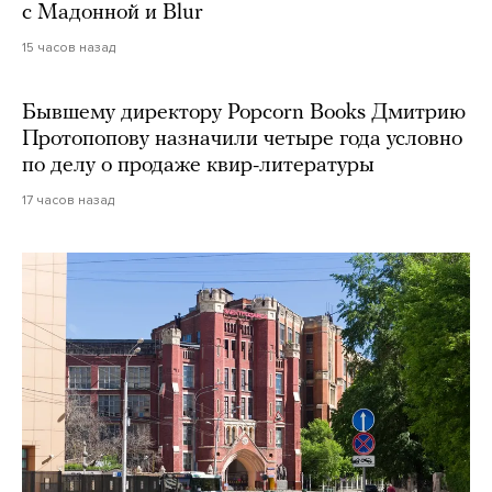
с Мадонной и Blur
15 часов назад
Бывшему директору Popcorn Books Дмитрию
Протопопову назначили четыре года условно
по делу о продаже квир-литературы
17 часов назад