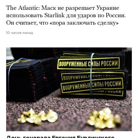
The Atlantic: Маск не разрешает Украине
использовать Starlink для ударов по России.
Он считает, что «пора заключать сделку»
10 часов назад
Дочь генерала Евгения Бурдинского,