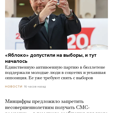
«Яблоко» допустили на выборы, и тут
началось
Единственную антивоенную партию в бюллетене
поддержали молодые люди в соцсетях и уехавшая
оппозиция. Ее уже требуют снять с выборов
16 часов назад
НОВОСТИ
Минцифры предложило запретить
несовершеннолетним получать СМС-