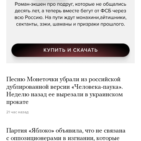
Песню Монеточки убрали из российской
дублированной версии «Человека-паука».
Неделю назад ее вырезали в украинском
прокате
21 час назад
Партия «Яблоко» объявила, что не связана
с оппозиционерами в изгнании, которые