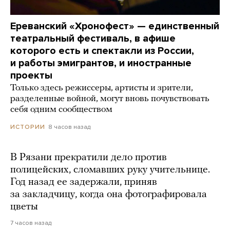
Ереванский «Хронофест» — единственный
театральный фестиваль, в афише
которого есть и спектакли из России,
и работы эмигрантов, и иностранные
проекты
Только здесь режиссеры, артисты и зрители,
разделенные войной, могут вновь почувствовать
себя одним сообществом
8 часов назад
ИСТОРИИ
В Рязани прекратили дело против
полицейских, сломавших руку учительнице.
Год назад ее задержали, приняв
за закладчицу, когда она фотографировала
цветы
7 часов назад