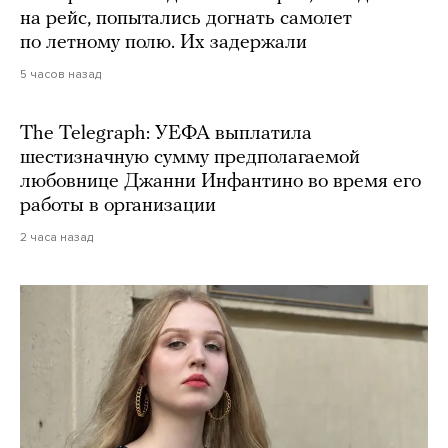
на рейс, попытались догнать самолет
по летному полю. Их задержали
5 часов назад
The Telegraph: УЕФА выплатила
шестизначную сумму предполагаемой
любовнице Джанни Инфантино во время его
работы в организации
2 часа назад