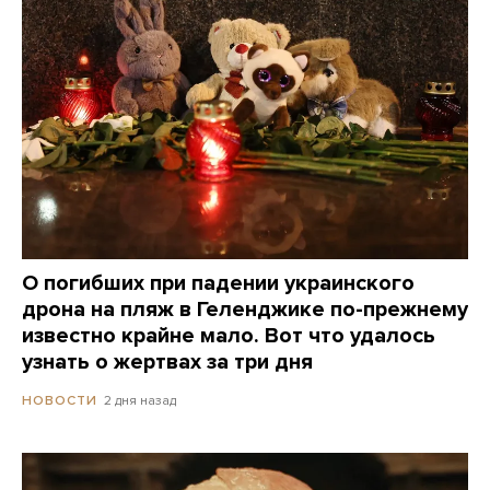
О погибших при падении украинского
дрона на пляж в Геленджике по-прежнему
известно крайне мало. Вот что удалось
узнать о жертвах за три дня
2 дня назад
НОВОСТИ