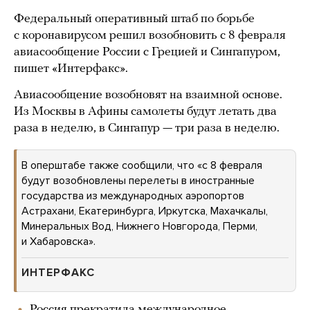
Федеральный оперативный штаб по борьбе
с коронавирусом решил возобновить с 8 февраля
авиасообщение России с Грецией и Сингапуром,
пишет «Интерфакс».
Авиасообщение возобновят на взаимной основе.
Из Москвы в Афины самолеты будут летать два
раза в неделю, в Сингапур — три раза в неделю.
В оперштабе также сообщили, что «с 8 февраля
будут возобновлены перелеты в иностранные
государства из международных аэропортов
Астрахани, Екатеринбурга, Иркутска, Махачкалы,
Минеральных Вод, Нижнего Новгорода, Перми,
и Хабаровска».
ИНТЕРФАКС
Россия прекратила международное