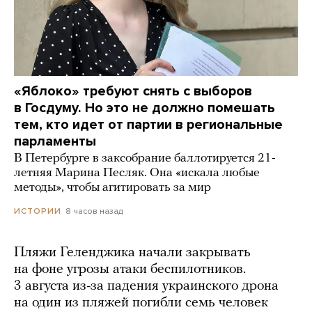
«Яблоко» требуют снять с выборов
в Госдуму. Но это не должно помешать
тем, кто идет от партии в региональные
парламенты
В Петербурге в заксобрание баллотируется 21-
летняя Марина Песляк. Она «искала любые
методы», чтобы агитировать за мир
8 часов назад
ИСТОРИИ
Пляжи Геленджика начали закрывать
на фоне угрозы атаки беспилотников.
3 августа из-за падения украинского дрона
на один из пляжей погибли семь человек