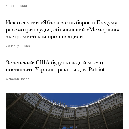
3 часа назад
Иск о снятии «Яблока» с выборов в Госдуму
рассмотрит судья, объявивший «Мемориал»
экстремистской организацией
26 минут назад
Зеленский: США будут каждый месяц
поставлять Украине ракеты для Patriot
6 часов назад