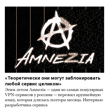
«Теоретически они могут заблокировать
любой сервис целиком»
Этим летом Amnezia — один из самых популярных
VPN-сервисов у россиян — пережил крупнейшую
атаку, которая длилась полтора месяца. Интервью
разработчика сервиса