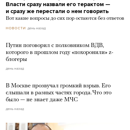
Власти сразу назвали его терактом —
и сразу же перестали о нем говорить
Вот какие вопросы до сих пор остаются без ответов
день назад
НОВОСТИ
Путин поговорил с полковником ВДВ,
которого в прошлом году «похоронили» z-
блогеры
день назад
В Москве прозвучал громкий взрыв. Его
слышали в разных частях города. Что это
было — не знает даже МЧС
день назад