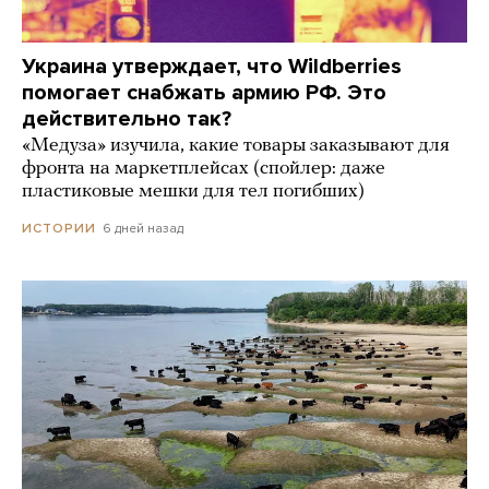
Украина утверждает, что Wildberries
помогает снабжать армию РФ. Это
действительно так?
«Медуза» изучила, какие товары заказывают для
фронта на маркетплейсах (спойлер: даже
пластиковые мешки для тел погибших)
6 дней назад
ИСТОРИИ