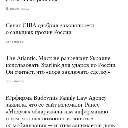
11 часов назад
Сенат США одобрил законопроект
о санкциях против России
день назад
The Atlantic: Маск не разрешает Украине
использовать Starlink для ударов по России.
Он считает, что «пора заключать сделку»
день назад
Юрфирма Budovnits Family Law Agency
заявила, что ее сайт взломали. Ранее
«Медуза» обнаружила там информацию
о том, что она помогает уклоняться
от мобилизации — и этим занимается дочь