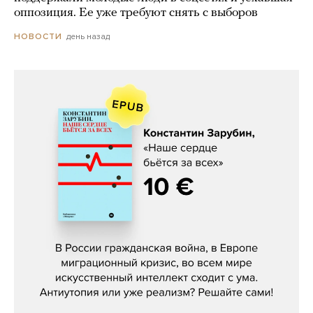
оппозиция. Ее уже требуют снять с выборов
день назад
НОВОСТИ
Константин Зарубин, «Наше сердце
бьётся за всех»