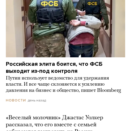
Российская элита боится, что ФСБ
выходит из-под контроля
Путин использует ведомство для удержания
власти. И все чаще склоняется к усилению
давления на бизнес и общество, пишет Bloomberg
день назад
НОВОСТИ
«Веселый молочник» Джастас Уолкер
рассказал, что его вместе с семьей