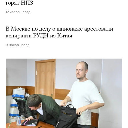
горят НПЗ
12 часов назад
В Москве по делу о шпионаже арестовали
аспиранта РУДН из Китая
9 часов назад