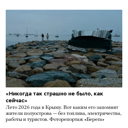
«Никогда так страшно не было, как
сейчас»
Лето 2026 года в Крыму. Вот каким его запомнят
жители полуострова — без топлива, электричества,
работы и туристов. Фоторепортаж «Берега»