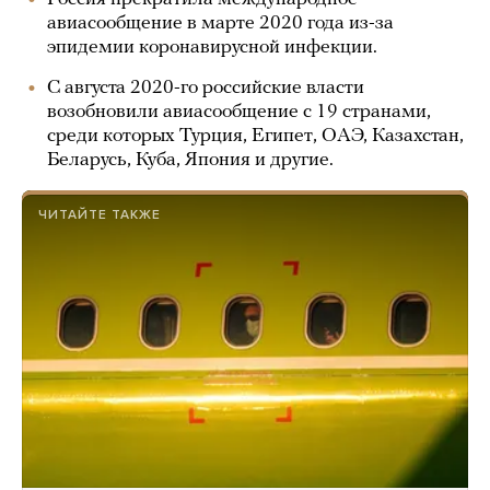
авиасообщение в марте 2020 года из-за
эпидемии коронавирусной инфекции.
С августа 2020-го российские власти
возобновили авиасообщение с 19 странами,
среди которых Турция, Египет, ОАЭ, Казахстан,
Беларусь, Куба, Япония и другие.
ЧИТАЙТЕ ТАКЖЕ