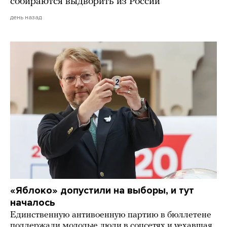
собираются выдворить из России
день назад
«Яблоко» допустили на выборы, и тут
началось
Единственную антивоенную партию в бюллетене
поддержали молодые люди в соцсетях и уехавшая