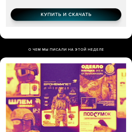
О ЧЕМ МЫ ПИСАЛИ НА ЭТОЙ НЕДЕЛЕ