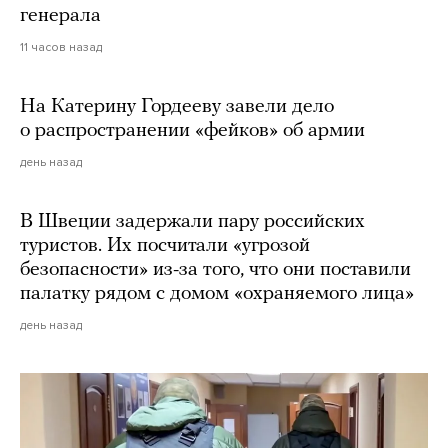
генерала
11 часов назад
На Катерину Гордееву завели дело
о распространении «фейков» об армии
день назад
В Швеции задержали пару российских
туристов. Их посчитали «угрозой
безопасности» из-за того, что они поставили
палатку рядом с домом «охраняемого лица»
день назад