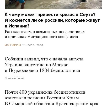
К чему может привести кризис в Сеуте?
И коснется ли он россиян, которые живут
в Испании?
Рассказываем о возможных последствиях
и причинах миграционного конфликта
12 часов назад
ИСТОРИИ
Собянин заявил, что с начала августа
Украина запустила по Москве
и Подмосковью 1984 беспилотника
8 часов назад
Почти 400 украинских беспилотников
атаковали регионы России и Крым.
В Самарской области и Краснодарском крае