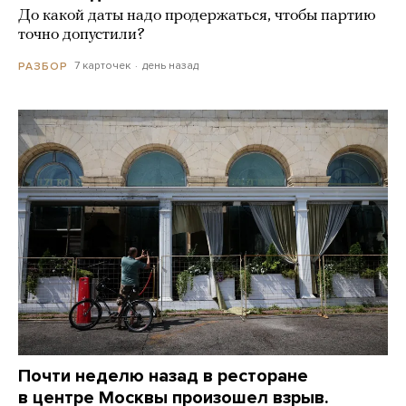
До какой даты надо продержаться, чтобы партию
точно допустили?
7 карточек
день назад
РАЗБОР
Почти неделю назад в ресторане
в центре Москвы произошел взрыв.