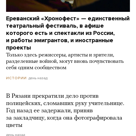
Ереванский «Хронофест» — единственный
театральный фестиваль, в афише
которого есть и спектакли из России,
и работы эмигрантов, и иностранные
проекты
Только здесь режиссеры, артисты и зрители,
разделенные войной, могут вновь почувствовать
себя одним сообществом
день назад
ИСТОРИИ
В Рязани прекратили дело против
полицейских, сломавших руку учительнице.
Год назад ее задержали, приняв
за закладчицу, когда она фотографировала
цветы
день назад