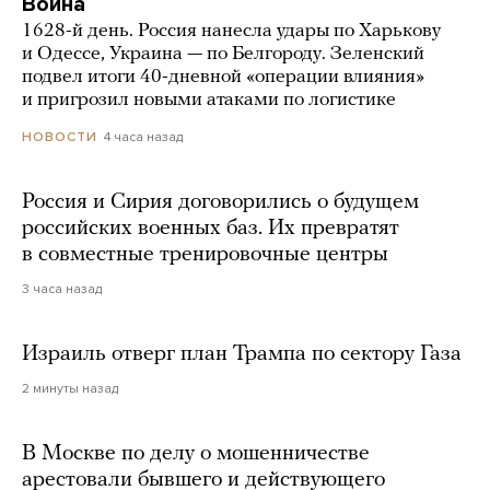
Война
1628-й день. Россия нанесла удары по Харькову
и Одессе, Украина — по Белгороду. Зеленский
подвел итоги 40-дневной «операции влияния»
и пригрозил новыми атаками по логистике
4 часа назад
НОВОСТИ
Россия и Сирия договорились о будущем
российских военных баз. Их превратят
в совместные тренировочные центры
3 часа назад
Израиль отверг план Трампа по сектору Газа
2 минуты назад
В Москве по делу о мошенничестве
арестовали бывшего и действующего