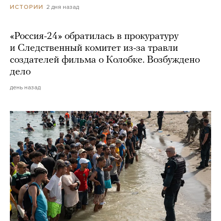
2 дня назад
ИСТОРИИ
«Россия-24» обратилась в прокуратуру
и Следственный комитет из-за травли
создателей фильма о Колобке. Возбуждено
дело
день назад