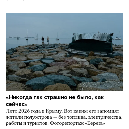
«Никогда так страшно не было, как
сейчас»
Лето 2026 года в Крыму. Вот каким его запомнят
жители полуострова — без топлива, электричества,
работы и туристов. Фоторепортаж «Берега»