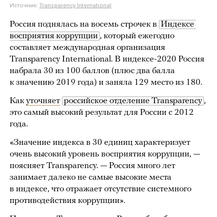
Источник:
Transparency International
Россия поднялась на восемь строчек в
Индексе 
восприятия коррупции
, который ежегодно
составляет международная организация
Transparency International. В индексе-2020 Россия
набрала 30 из 100 баллов (плюс два балла
к значению 2019 года) и заняла 129 место из 180.
Как
уточняет
российское отделение Transparency
,
это самый высокий результат для России с 2012
года.
«Значение индекса в 30 единиц характеризует
очень высокий уровень восприятия коррупции, —
поясняет Transparency. — Россия много лет
занимает далеко не самые высокие места
в индексе, что отражает отсутствие системного
противодействия коррупции».