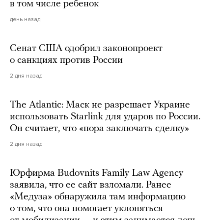
в том числе ребенок
день назад
Сенат США одобрил законопроект
о санкциях против России
2 дня назад
The Atlantic: Маск не разрешает Украине
использовать Starlink для ударов по России.
Он считает, что «пора заключать сделку»
2 дня назад
Юрфирма Budovnits Family Law Agency
заявила, что ее сайт взломали. Ранее
«Медуза» обнаружила там информацию
о том, что она помогает уклоняться