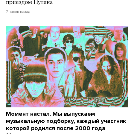
приездом Путина
7 часов назад
Момент настал. Мы выпускаем
музыкальную подборку, каждый участник
которой родился после 2000 года