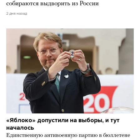
собираются выдворить из России
2 дня назад
«Яблоко» допустили на выборы, и тут
началось
Единственную антивоенную партию в бюллетене