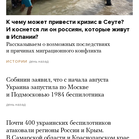
К чему может привести кризис в Сеуте?
И коснется ли он россиян, которые живут
в Испании?
Рассказываем о возможных последствиях
и причинах миграционного конфликта
день назад
ИСТОРИИ
Собянин заявил, что с начала августа
Украина запустила по Москве
и Подмосковью 1984 беспилотника
день назад
Почти 400 украинских беспилотников
атаковали регионы России и Крым.
В Самарской области и Краснодарском крае