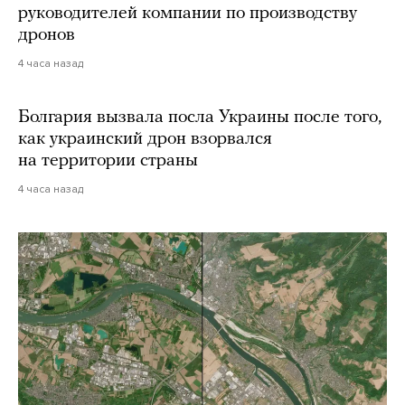
руководителей компании по производству
дронов
4 часа назад
Болгария вызвала посла Украины после того,
как украинский дрон взорвался
на территории страны
4 часа назад