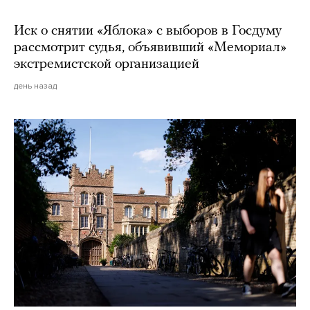
Иск о снятии «Яблока» с выборов в Госдуму
рассмотрит судья, объявивший «Мемориал»
экстремистской организацией
день назад