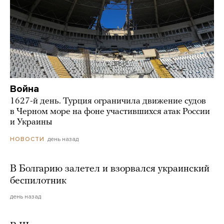
Война
1627-й день. Турция ограничила движение судов
в Черном море на фоне участившихся атак России
и Украины
день назад
НОВОСТИ
В Болгарию залетел и взорвался украинский
беспилотник
день назад