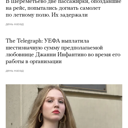
В Шереметьево две пассажирки, опоздавшие
на рейс, попытались догнать самолет
по летному полю. Их задержали
день назад
The Telegraph: УЕФА выплатила
шестизначную сумму предполагаемой
любовнице Джанни Инфантино во время его
работы в организации
день назад