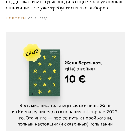
поддержали молодые люди в соцсетях и уехавшая
оппозиция. Ее уже требуют снять с выборов
2 дня назад
НОВОСТИ
Женя Бережная, «(Не) о войне»