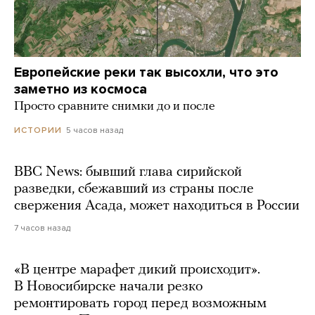
Европейские реки так высохли, что это
заметно из космоса
Просто сравните снимки до и после
5 часов назад
ИСТОРИИ
BBC News: бывший глава сирийской
разведки, сбежавший из страны после
свержения Асада, может находиться в России
7 часов назад
«В центре марафет дикий происходит».
В Новосибирске начали резко
ремонтировать город перед возможным