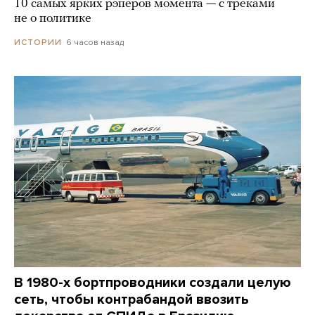
10 самых ярких рэперов момента — с треками
не о политике
6 часов назад
ИСТОРИИ
В 1980-х бортпроводники создали целую
сеть, чтобы контрабандой ввозить