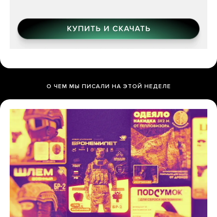
О ЧЕМ МЫ ПИСАЛИ НА ЭТОЙ НЕДЕЛЕ