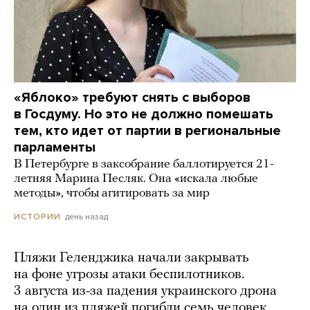
«Яблоко» требуют снять с выборов
в Госдуму. Но это не должно помешать
тем, кто идет от партии в региональные
парламенты
В Петербурге в заксобрание баллотируется 21-
летняя Марина Песляк. Она «искала любые
методы», чтобы агитировать за мир
день назад
ИСТОРИИ
Пляжи Геленджика начали закрывать
на фоне угрозы атаки беспилотников.
3 августа из-за падения украинского дрона
на один из пляжей погибли семь человек