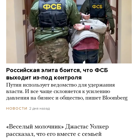
Российская элита боится, что ФСБ
выходит из-под контроля
Путин использует ведомство для удержания
власти. И все чаще склоняется к усилению
давления на бизнес и общество, пишет Bloomberg
2 дня назад
НОВОСТИ
«Веселый молочник» Джастас Уолкер
рассказал, что его вместе с семьей