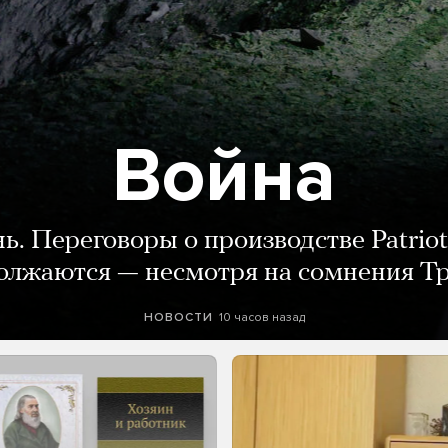
Война
нь. Переговоры о производстве Patriot
олжаются — несмотря на сомнения Т
10 часов назад
НОВОСТИ