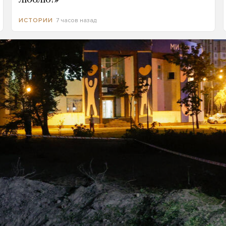
7 часов назад
ИСТОРИИ