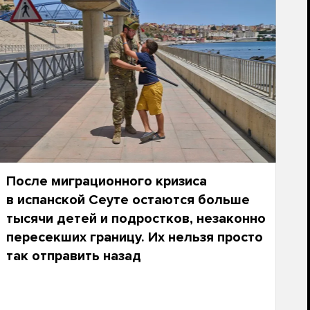
После миграционного кризиса
в испанской Сеуте остаются больше
тысячи детей и подростков, незаконно
пересекших границу. Их нельзя просто
так отправить назад