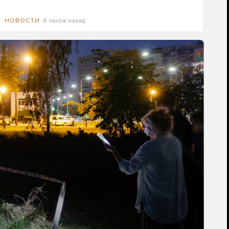
8 часов назад
НОВОСТИ