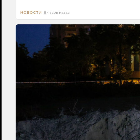
8 часов назад
НОВОСТИ