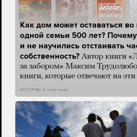
Как дом может оставаться во
одной семьи 500 лет? Почему
и не научились отстаивать ч
собственность?
Автор книги «
за забором» Максим Трудолюбо
книги, которые отвечают на эт
8 часов назад
ИСТОРИИ