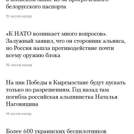
белорусского паспорта
15 часов назад
«К НАТО возникает много вопросов».
Залужный заявил, что он сторонник альянса,
но Россия нашла противодействие почти
всему оружию блока
16 часов назад
На пик Победы в Кыргызстане будут пускать
только по разрешениям. Год назад там
погибла российская альпинистка Наталья
Наговицина
14 часов назад
Более 600 украинских беспилотников