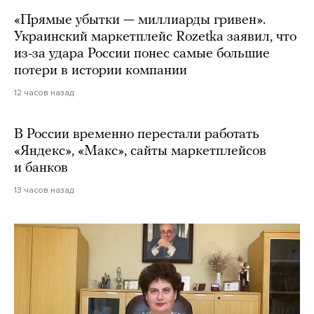
«Прямые убытки — миллиарды гривен».
Украинский маркетплейс Rozetka заявил, что
из-за удара России понес самые большие
потери в истории компании
12 часов назад
В России временно перестали работать
«Яндекс», «Макс», сайты маркетплейсов
и банков
13 часов назад