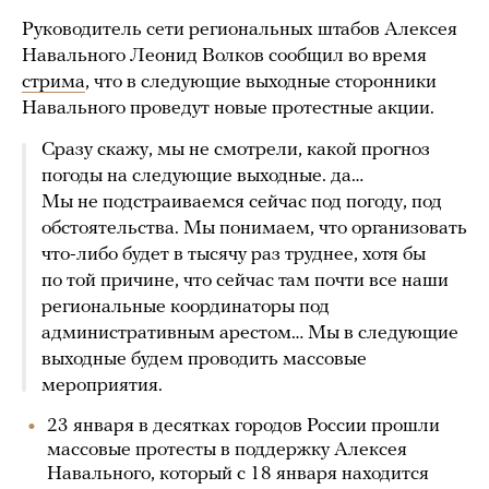
Руководитель сети региональных штабов Алексея
Навального Леонид Волков сообщил во время
стрима
, что в следующие выходные сторонники
Навального проведут новые протестные акции.
Сразу скажу, мы не смотрели, какой прогноз
погоды на следующие выходные. да…
Мы не подстраиваемся сейчас под погоду, под
обстоятельства. Мы понимаем, что организовать
что-либо будет в тысячу раз труднее, хотя бы
по той причине, что сейчас там почти все наши
региональные координаторы под
административным арестом… Мы в следующие
выходные будем проводить массовые
мероприятия.
23 января в десятках городов России прошли
массовые протесты в поддержку Алексея
Навального, который с 18 января находится