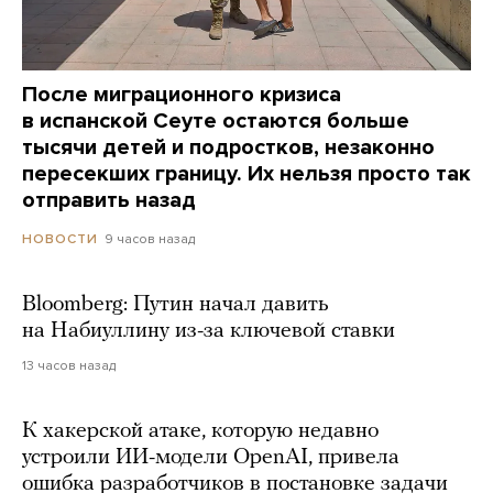
После миграционного кризиса
в испанской Сеуте остаются больше
тысячи детей и подростков, незаконно
пересекших границу. Их нельзя просто так
отправить назад
9 часов назад
НОВОСТИ
Bloomberg: Путин начал давить
на Набиуллину из-за ключевой ставки
13 часов назад
К хакерской атаке, которую недавно
устроили ИИ-модели OpenAI, привела
ошибка разработчиков в постановке задачи