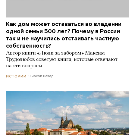
Как дом может оставаться во владении
одной семьи 500 лет? Почему в России
так и не научились отстаивать частную
собственность?
Автор книги «Люди за забором» Максим
Трудолюбов советует книги, которые отвечают
на эти вопросы
9 часов назад
ИСТОРИИ