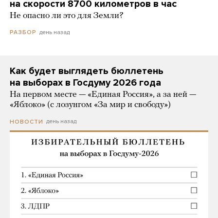
на скорости 8700 километров в час
Не опасно ли это для Земли?
день назад
РАЗБОР
Как будет выглядеть бюллетень
на выборах в Госдуму 2026 года
На первом месте — «Единая Россия», а за ней —
«Яблоко» (с лозунгом «За мир и свободу»)
день назад
НОВОСТИ