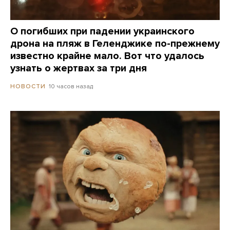
О погибших при падении украинского
дрона на пляж в Геленджике по-прежнему
известно крайне мало. Вот что удалось
узнать о жертвах за три дня
10 часов назад
НОВОСТИ