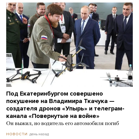
Под Екатеринбургом совершено
покушение на Владимира Ткачука —
создателя дронов «Упырь» и телеграм-
канала «Повернутые на войне»
Он выжил, но водитель его автомобиля погиб
день назад
НОВОСТИ