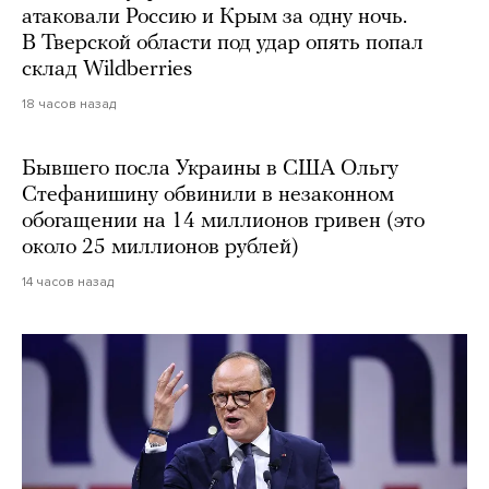
атаковали Россию и Крым за одну ночь.
В Тверской области под удар опять попал
склад Wildberries
18 часов назад
Бывшего посла Украины в США Ольгу
Стефанишину обвинили в незаконном
обогащении на 14 миллионов гривен (это
около 25 миллионов рублей)
14 часов назад