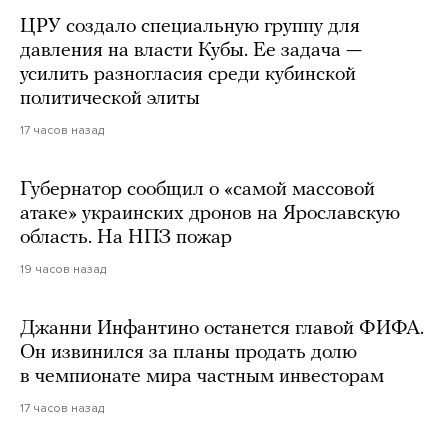
ЦРУ создало специальную группу для
давления на власти Кубы. Ее задача —
усилить разногласия среди кубинской
политической элиты
17 часов назад
Губернатор сообщил о «самой массовой
атаке» украинских дронов на Ярославскую
область. На НПЗ пожар
19 часов назад
Джанни Инфантино останется главой ФИФА.
Он извинился за планы продать долю
в чемпионате мира частным инвесторам
17 часов назад