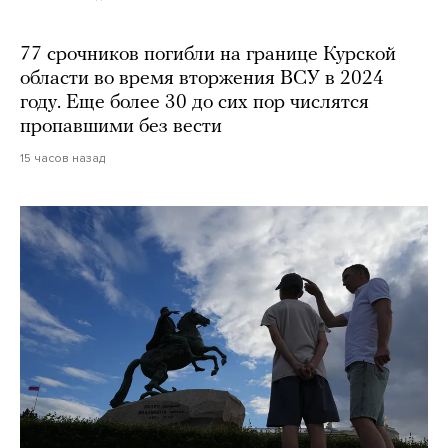
77 срочников погибли на границе Курской
области во время вторжения ВСУ в 2024
году. Еще более 30 до сих пор числятся
пропавшими без вести
15 часов назад