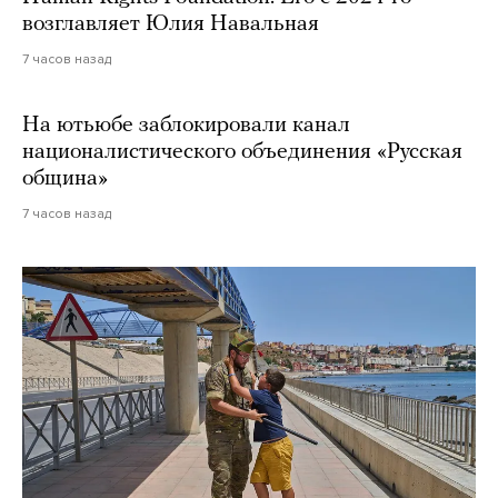
возглавляет Юлия Навальная
7 часов назад
На ютьюбе заблокировали канал
националистического объединения «Русская
община»
7 часов назад