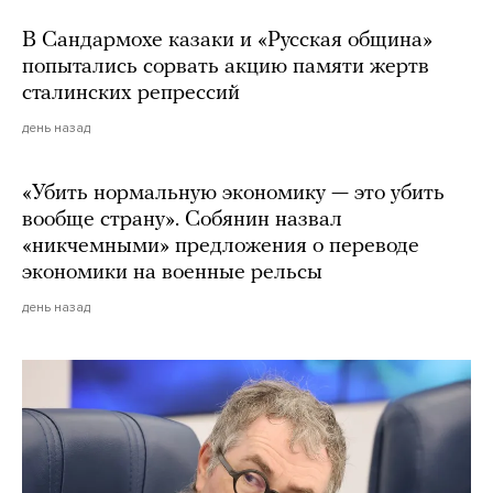
В Сандармохе казаки и «Русская община»
попытались сорвать акцию памяти жертв
сталинских репрессий
день назад
«Убить нормальную экономику — это убить
вообще страну». Собянин назвал
«никчемными» предложения о переводе
экономики на военные рельсы
день назад