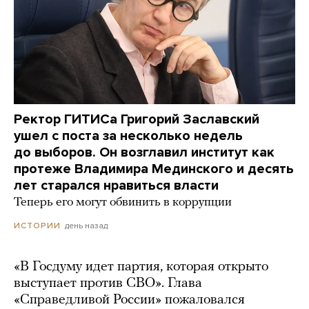
Ректор ГИТИСа Григорий Заславский
ушел с поста за несколько недель
до выборов. Он возглавил институт как
протеже Владимира Мединского и десять
лет старался нравиться власти
Теперь его могут обвинить в коррупции
день назад
ИСТОРИИ
«В Госдуму идет партия, которая открыто
выступает против СВО». Глава
«Справедливой России» пожаловался