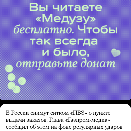
В России снимут ситком «ПВЗ» о пункте
выдачи заказов. Глава «Газпром-медиа»
сообщил об этом на фоне регулярных ударов