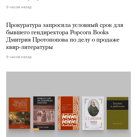
9 часов назад
Прокуратура запросила условный срок для
бывшего гендиректора Popcorn Books
Дмитрия Протопопова по делу о продаже
квир-литературы
9 часов назад