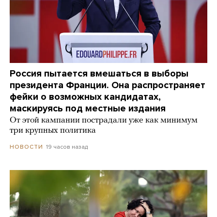
Россия пытается вмешаться в выборы
президента Франции. Она распространяет
фейки о возможных кандидатах,
маскируясь под местные издания
От этой кампании пострадали уже как минимум
три крупных политика
19 часов назад
НОВОСТИ