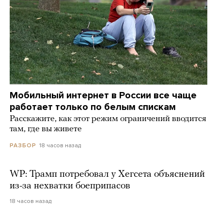
Мобильный интернет в России все чаще
работает только по белым спискам
Расскажите, как этот режим ограничений вводится
там, где вы живете
18 часов назад
РАЗБОР
WP: Трамп потребовал у Хегсета объяснений
из-за нехватки боеприпасов
18 часов назад