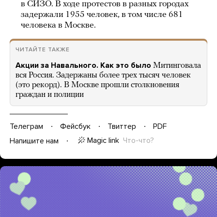
в СИЗО. В ходе протестов в разных городах
задержали 1955 человек, в том числе 681
человека в Москве.
ЧИТАЙТЕ ТАКЖЕ
Акции за Навального. Как это было
Митинговала
вся Россия. Задержаны более трех тысяч человек
(это рекорд). В Москве прошли столкновения
граждан и полиции
Телеграм
Фейсбук
Твиттер
PDF
Magic link
Что-что?
Напишите нам