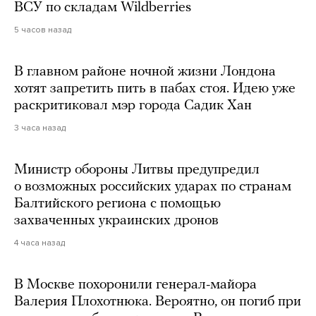
ВСУ по складам Wildberries
5 часов назад
В главном районе ночной жизни Лондона
хотят запретить пить в пабах стоя. Идею уже
раскритиковал мэр города Садик Хан
3 часа назад
Министр обороны Литвы предупредил
о возможных российских ударах по странам
Балтийского региона с помощью
захваченных украинских дронов
4 часа назад
В Москве похоронили генерал-майора
Валерия Плохотнюка. Вероятно, он погиб при