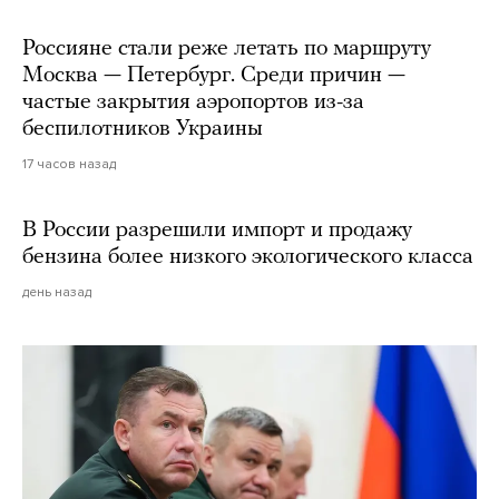
Россияне стали реже летать по маршруту
Москва — Петербург. Среди причин —
частые закрытия аэропортов из-за
беспилотников Украины
17 часов назад
В России разрешили импорт и продажу
бензина более низкого экологического класса
день назад