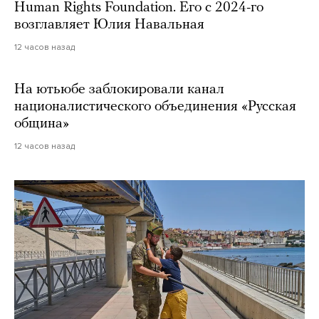
Human Rights Foundation. Его с 2024-го
возглавляет Юлия Навальная
12 часов назад
На ютьюбе заблокировали канал
националистического объединения «Русская
община»
12 часов назад