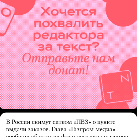
В России снимут ситком «ПВЗ» о пункте
выдачи заказов. Глава «Газпром-медиа»