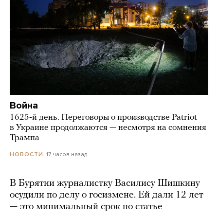
Война
1625-й день. Переговоры о производстве Patriot
в Украине продолжаются — несмотря на сомнения
Трампа
17 часов назад
НОВОСТИ
В Бурятии журналистку Василису Шишкину
осудили по делу о госизмене. Ей дали 12 лет
— это минимальный срок по статье