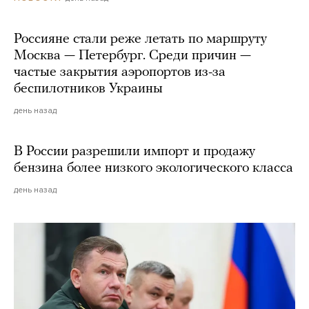
Россияне стали реже летать по маршруту
Москва — Петербург. Среди причин —
частые закрытия аэропортов из-за
беспилотников Украины
день назад
В России разрешили импорт и продажу
бензина более низкого экологического класса
день назад