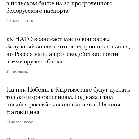
в польском банке из-за просроченного
белорусского паспорта
20 часов назад
«К НАТО возникает много вопросов».
Залужный заявил, что он сторонник альянса,
но Россия нашла противодействие почти
всему оружию блока
21 час назад
На пик Победы в Кыргызстане будут пускать
только по разрешениям. Год назад там
погибла российская альпинистка Наталья
Наговицина
19 часов назад