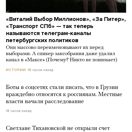
«Виталий Выбор Миллионов», «За Питер»,
«Транспорт СПб» — так теперь
называются телеграм-каналы
петербургских политиков
Они массово переименовывают их перед
выборами. А спикер заксобрания даже удалил
канал в «Максе» (Почему? Никто не понимает)
18 часов назад
ИСТОРИИ
Боты в соцсетях стали писать, что в Грузии
враждебно относятся к россиянам. Местные
власти начали расследование
18 часов назад
Светлане Тихановской не открыли счет