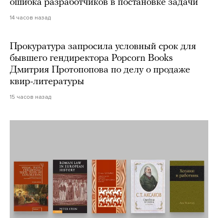
ошибка разработчиков в постановке задачи
14 часов назад
Прокуратура запросила условный срок для
бывшего гендиректора Popcorn Books
Дмитрия Протопопова по делу о продаже
квир-литературы
15 часов назад