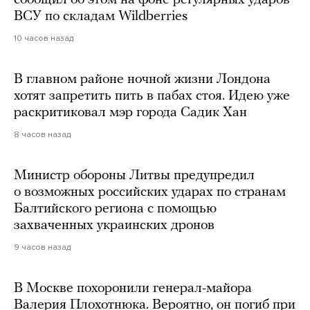
сообщил об этом на фоне регулярных ударов
ВСУ по складам Wildberries
10 часов назад
В главном районе ночной жизни Лондона
хотят запретить пить в пабах стоя. Идею уже
раскритиковал мэр города Садик Хан
8 часов назад
Министр обороны Литвы предупредил
о возможных российских ударах по странам
Балтийского региона с помощью
захваченных украинских дронов
9 часов назад
В Москве похоронили генерал-майора
Валерия Плохотнюка. Вероятно, он погиб при