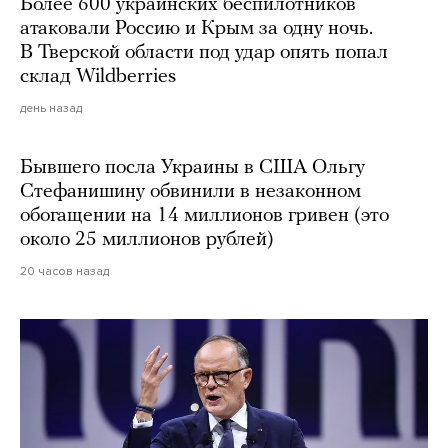
Более 600 украинских беспилотников
атаковали Россию и Крым за одну ночь.
В Тверской области под удар опять попал
склад Wildberries
день назад
Бывшего посла Украины в США Ольгу
Стефанишину обвинили в незаконном
обогащении на 14 миллионов гривен (это
около 25 миллионов рублей)
20 часов назад