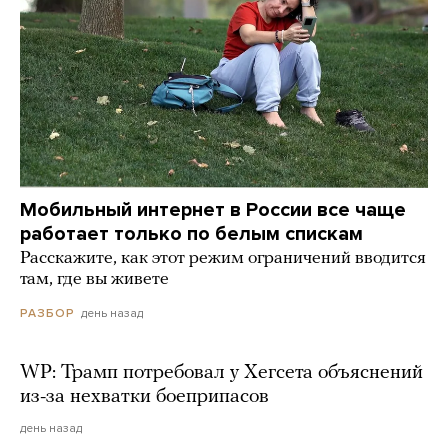
Мобильный интернет в России все чаще
работает только по белым спискам
Расскажите, как этот режим ограничений вводится
там, где вы живете
день назад
РАЗБОР
WP: Трамп потребовал у Хегсета объяснений
из-за нехватки боеприпасов
день назад