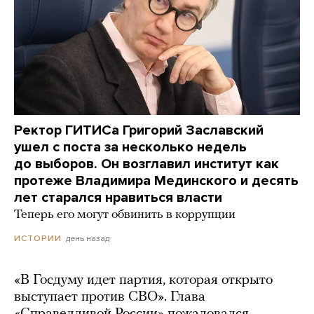
Ректор ГИТИСа Григорий Заславский
ушел с поста за несколько недель
до выборов. Он возглавил институт как
протеже Владимира Мединского и десять
лет старался нравиться власти
Теперь его могут обвинить в коррупции
день назад
ИСТОРИИ
«В Госдуму идет партия, которая открыто
выступает против СВО». Глава