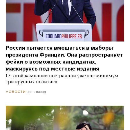
Россия пытается вмешаться в выборы
президента Франции. Она распространяет
фейки о возможных кандидатах,
маскируясь под местные издания
От этой кампании пострадали уже как минимум
три крупных политика
день назад
НОВОСТИ