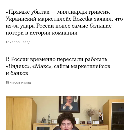
«Прямые убытки — миллиарды гривен».
Украинский маркетплейс Rozetka заявил, что
из-за удара России понес самые большие
потери в истории компании
17 часов назад
В России временно перестали работать
«Яндекс», «Макс», сайты маркетплейсов
и банков
18 часов назад