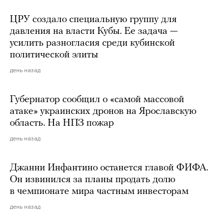
ЦРУ создало специальную группу для
давления на власти Кубы. Ее задача —
усилить разногласия среди кубинской
политической элиты
день назад
Губернатор сообщил о «самой массовой
атаке» украинских дронов на Ярославскую
область. На НПЗ пожар
день назад
Джанни Инфантино останется главой ФИФА.
Он извинился за планы продать долю
в чемпионате мира частным инвесторам
день назад