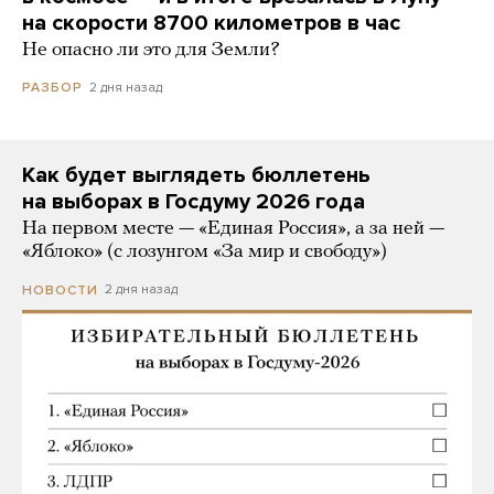
на скорости 8700 километров в час
Не опасно ли это для Земли?
2 дня назад
РАЗБОР
Как будет выглядеть бюллетень
на выборах в Госдуму 2026 года
На первом месте — «Единая Россия», а за ней —
«Яблоко» (с лозунгом «За мир и свободу»)
2 дня назад
НОВОСТИ