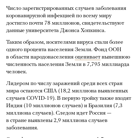
Число зарегистрированных случаев заболевания
коронавирусной инфекцией по всему миру
достигло почти 78 миллионов, свидетельствуют
данные университета Джонса Хопкинса.
Таким образом, носителями вируса стали более
одного процента населения Земли. Фонд ООН
в области народонаселения
оценивает
нынешнюю
численность населения Земли в 7,795 миллиарда
человек.
Лидером по числу заражений среди всех стран
мира остаются США (18,2 миллиона выявленных
случаев COVID-19). В первую тройку также входят
Индия (10 миллионов случаев) и Бразилия (7,3
миллиона случаев). Следом идет Россия —
в стране выявлены 2,9 миллиона случаев
заболевания.