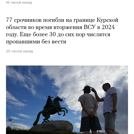
16 часов назад
77 срочников погибли на границе Курской
области во время вторжения ВСУ в 2024
году. Еще более 30 до сих пор числятся
пропавшими без вести
20 часов назад