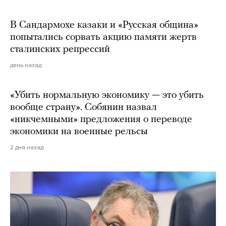
В Сандармохе казаки и «Русская община»
попытались сорвать акцию памяти жертв
сталинских репрессий
день назад
«Убить нормальную экономику — это убить
вообще страну». Собянин назвал
«никчемными» предложения о переводе
экономики на военные рельсы
2 дня назад