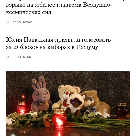
взрыве на юбилее главкома Воздушно-
космических сил
13 часов назад
Юлия Навальная призвала голосовать
за «Яблоко» на выборах в Госдуму
13 часов назад