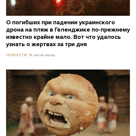
О погибших при падении украинского
дрона на пляж в Геленджике по-прежнему
известно крайне мало. Вот что удалось
узнать о жертвах за три дня
15 часов назад
НОВОСТИ