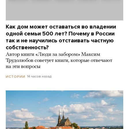
Как дом может оставаться во владении
одной семьи 500 лет? Почему в России
так и не научились отстаивать частную
собственность?
Автор книги «Люди за забором» Максим
Трудолюбов советует книги, которые отвечают
на эти вопросы
14 часов назад
ИСТОРИИ