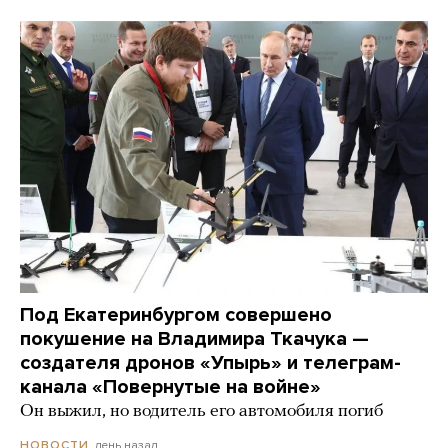
Под Екатеринбургом совершено
покушение на Владимира Ткачука —
создателя дронов «Упырь» и телеграм-
канала «Повернутые на войне»
Он выжил, но водитель его автомобиля погиб
день назад
НОВОСТИ