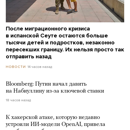
После миграционного кризиса
в испанской Сеуте остаются больше
тысячи детей и подростков, незаконно
пересекших границу. Их нельзя просто так
отправить назад
14 часов назад
НОВОСТИ
Bloomberg: Путин начал давить
на Набиуллину из-за ключевой ставки
18 часов назад
К хакерской атаке, которую недавно
устроили ИИ-модели OpenAI, привела