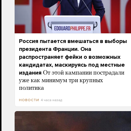
Россия пытается вмешаться в выборы
президента Франции. Она
распространяет фейки о возможных
кандидатах, маскируясь под местные
издания
От этой кампании пострадали
уже как минимум три крупных
политика
4 часа назад
НОВОСТИ