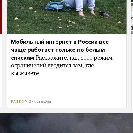
Мобильный интернет в России все
чаще работает только по белым
спискам
Расскажите, как этот режим
ограничений вводится там, где
вы живете
2 часа назад
РАЗБОР