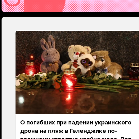
О погибших при падении украинского
дрона на пляж в Геленджике по-