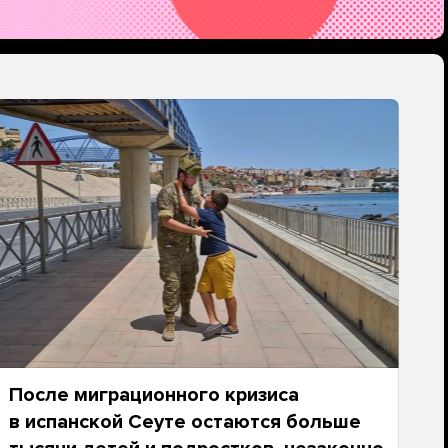
После миграционного кризиса
в испанской Сеуте остаются больше