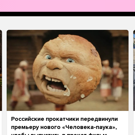
Российские прокатчики передвинули
премьеру нового «Человека-паука»,