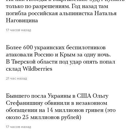
только по разрешениям. Год назад там
погибла российская альпинистка Наталья
Наговицина
17 часов назад
Более 600 украинских беспилотников
атаковали Россию и Крым за одну ночь.
В Тверской области под удар опять попал
склад Wildberries
21 час назад
Бывшего посла Украины в США Ольгу
Стефанишину обвинили в незаконном
обогащении на 14 миллионов гривен (это
около 25 миллионов рублей)
17 часов назад