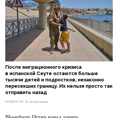
После миграционного кризиса
в испанской Сеуте остаются больше
тысячи детей и подростков, незаконно
пересекших границу. Их нельзя просто так
отправить назад
12 часов назад
НОВОСТИ
Bloomberg: Путин начал давить