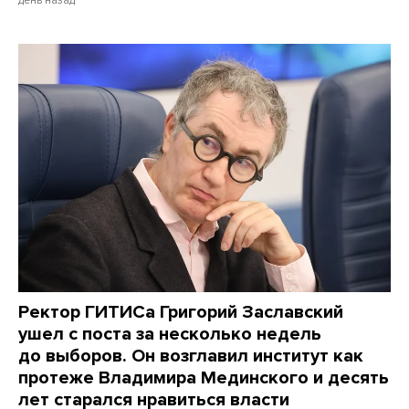
день назад
Ректор ГИТИСа Григорий Заславский
ушел с поста за несколько недель
до выборов. Он возглавил институт как
протеже Владимира Мединского и десять
лет старался нравиться власти