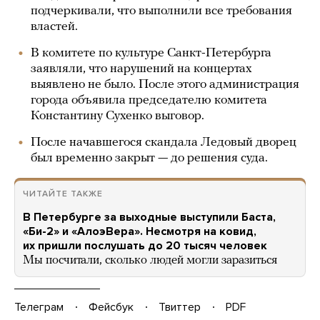
подчеркивали, что выполнили все требования
властей.
В комитете по культуре Санкт-Петербурга
заявляли, что нарушений на концертах
выявлено не было. После этого администрация
города объявила председателю комитета
Константину Сухенко выговор.
После начавшегося скандала Ледовый дворец
был временно закрыт — до решения суда.
ЧИТАЙТЕ ТАКЖЕ
В Петербурге за выходные выступили Баста,
«Би-2» и «АлоэВера». Несмотря на ковид,
их пришли послушать до 20 тысяч человек
Мы посчитали, сколько людей могли заразиться
Телеграм
Фейсбук
Твиттер
PDF