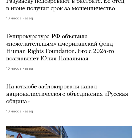
Разуваеву подозревают в растрате. Ее отец
в июне получил срок за мошенничество
10 часов назад
Генпрокуратура РФ объявила
«нежелательным» американский фонд
Human Rights Foundation. Его с 2024-го
возглавляет Юлия Навальная
10 часов назад
На ютьюбе заблокировали канал
националистического объединения «Русская
община»
10 часов назад