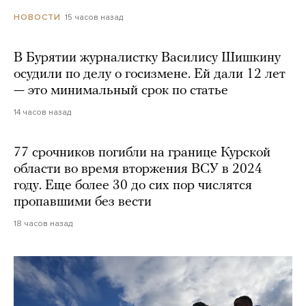
15 часов назад
НОВОСТИ
В Бурятии журналистку Василису Шишкину
осудили по делу о госизмене. Ей дали 12 лет
— это минимальный срок по статье
14 часов назад
77 срочников погибли на границе Курской
области во время вторжения ВСУ в 2024
году. Еще более 30 до сих пор числятся
пропавшими без вести
18 часов назад