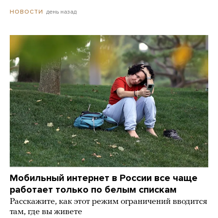
день назад
НОВОСТИ
Мобильный интернет в России все чаще
работает только по белым спискам
Расскажите, как этот режим ограничений вводится
там, где вы живете