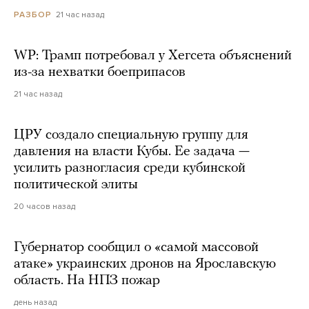
21 час назад
РАЗБОР
WP: Трамп потребовал у Хегсета объяснений
из-за нехватки боеприпасов
21 час назад
ЦРУ создало специальную группу для
давления на власти Кубы. Ее задача —
усилить разногласия среди кубинской
политической элиты
20 часов назад
Губернатор сообщил о «самой массовой
атаке» украинских дронов на Ярославскую
область. На НПЗ пожар
день назад