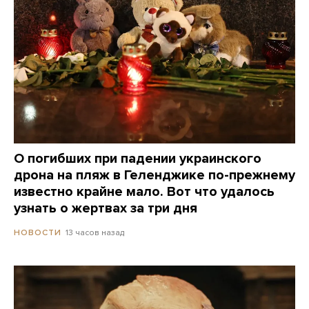
О погибших при падении украинского
дрона на пляж в Геленджике по-прежнему
известно крайне мало. Вот что удалось
узнать о жертвах за три дня
13 часов назад
НОВОСТИ