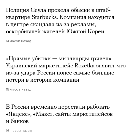
Полиция Сеула провела обыски в штаб-
квартире Starbucks. Компания находится
в центре скандала из-за рекламы,
оскорбившей жителей Южной Кореи
14 часов назад
«Прямые убытки — миллиарды гривен».
Украинский маркетплейс Rozetka заявил, что
из-за удара России понес самые большие
потери в истории компании
15 часов назад
В России временно перестали работать
«Яндекс», «Макс», сайты маркетплейсов
и банков
16 часов назад