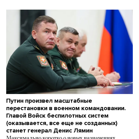
Путин произвел масштабные
перестановки в военном командовании.
Главой Войск беспилотных систем
(оказывается, все еще не созданных)
станет генерал Денис Лямин
Максимально коротко о новых назначениях