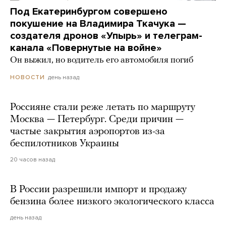
Под Екатеринбургом совершено
покушение на Владимира Ткачука —
создателя дронов «Упырь» и телеграм-
канала «Повернутые на войне»
Он выжил, но водитель его автомобиля погиб
день назад
НОВОСТИ
Россияне стали реже летать по маршруту
Москва — Петербург. Среди причин —
частые закрытия аэропортов из-за
беспилотников Украины
20 часов назад
В России разрешили импорт и продажу
бензина более низкого экологического класса
день назад