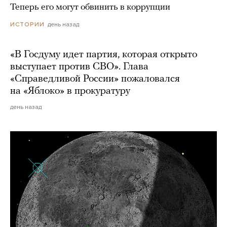
Теперь его могут обвинить в коррупции
день назад
ИСТОРИИ
«В Госдуму идет партия, которая открыто
выступает против СВО». Глава
«Справедливой России» пожаловался
на «Яблоко» в прокуратуру
день назад