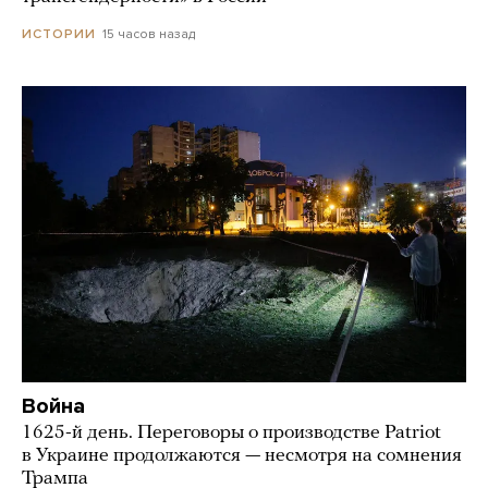
15 часов назад
ИСТОРИИ
Война
1625-й день. Переговоры о производстве Patriot
в Украине продолжаются — несмотря на сомнения
Трампа