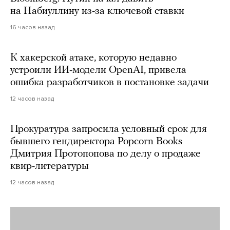
на Набиуллину из-за ключевой ставки
16 часов назад
К хакерской атаке, которую недавно
устроили ИИ-модели OpenAI, привела
ошибка разработчиков в постановке задачи
12 часов назад
Прокуратура запросила условный срок для
бывшего гендиректора Popcorn Books
Дмитрия Протопопова по делу о продаже
квир-литературы
12 часов назад