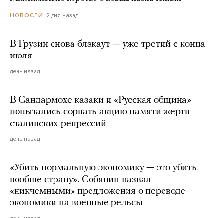
2 дня назад
НОВОСТИ
В Грузии снова блэкаут — уже третий с конца
июля
день назад
В Сандармохе казаки и «Русская община»
попытались сорвать акцию памяти жертв
сталинских репрессий
день назад
«Убить нормальную экономику — это убить
вообще страну». Собянин назвал
«никчемными» предложения о переводе
экономики на военные рельсы