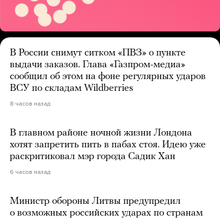
В России снимут ситком «ПВЗ» о пункте
выдачи заказов. Глава «Газпром-медиа»
сообщил об этом на фоне регулярных ударов
ВСУ по складам Wildberries
8 часов назад
В главном районе ночной жизни Лондона
хотят запретить пить в пабах стоя. Идею уже
раскритиковал мэр города Садик Хан
6 часов назад
Министр обороны Литвы предупредил
о возможных российских ударах по странам