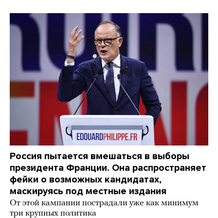
Россия пытается вмешаться в выборы
президента Франции. Она распространяет
фейки о возможных кандидатах,
маскируясь под местные издания
От этой кампании пострадали уже как минимум
три крупных политика