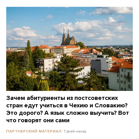
Зачем абитуриенты из постсоветских
стран едут учиться в Чехию и Словакию?
Это дорого? А язык сложно выучить? Вот
что говорят они сами
7 дней назад
ПАРТНЕРСКИЙ МАТЕРИАЛ