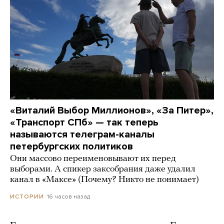
«Виталий Выбор Миллионов», «За Питер»,
«Транспорт СПб» — так теперь
называются телеграм-каналы
петербургских политиков
Они массово переименовывают их перед
выборами. А спикер заксобрания даже удалил
канал в «Максе» (Почему? Никто не понимает)
16 часов назад
ИСТОРИИ