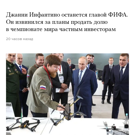
Джанни Инфантино останется главой ФИФА.
Он извинился за планы продать долю
в чемпионате мира частным инвесторам
20 часов назад