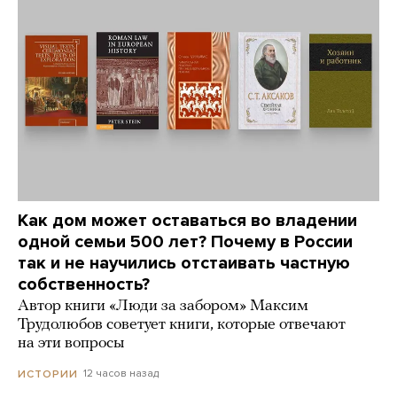
Как дом может оставаться во владении
одной семьи 500 лет? Почему в России
так и не научились отстаивать частную
собственность?
Автор книги «Люди за забором» Максим
Трудолюбов советует книги, которые отвечают
на эти вопросы
12 часов назад
ИСТОРИИ