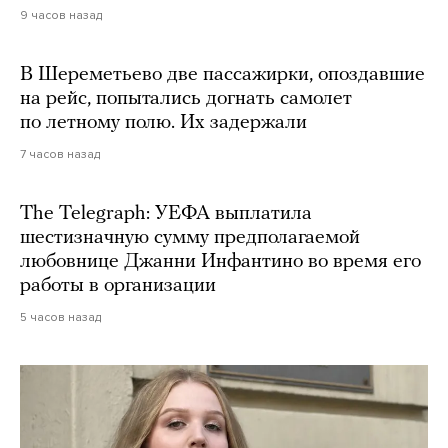
9 часов назад
В Шереметьево две пассажирки, опоздавшие
на рейс, попытались догнать самолет
по летному полю. Их задержали
7 часов назад
The Telegraph: УЕФА выплатила
шестизначную сумму предполагаемой
любовнице Джанни Инфантино во время его
работы в организации
5 часов назад