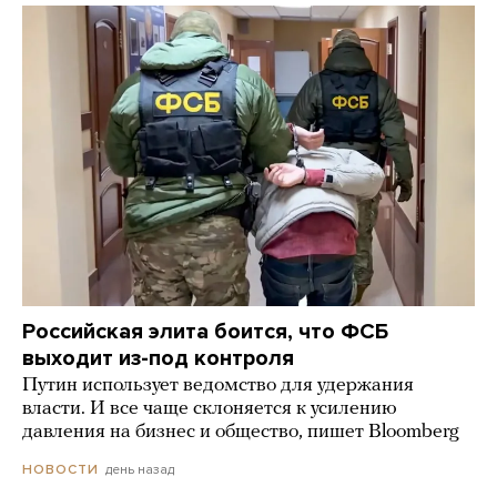
Российская элита боится, что ФСБ
выходит из-под контроля
Путин использует ведомство для удержания
власти. И все чаще склоняется к усилению
давления на бизнес и общество, пишет Bloomberg
день назад
НОВОСТИ