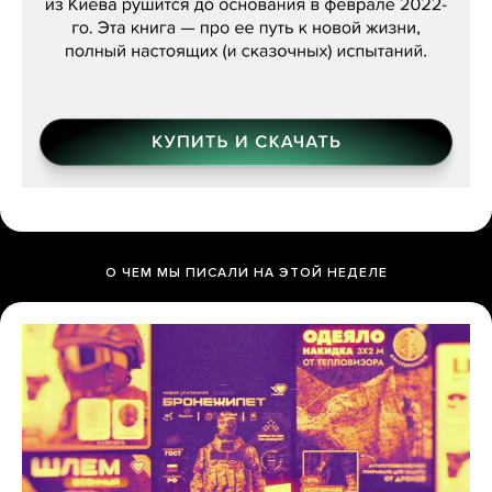
О ЧЕМ МЫ ПИСАЛИ НА ЭТОЙ НЕДЕЛЕ