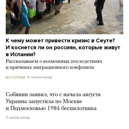
К чему может привести кризис в Сеуте?
И коснется ли он россиян, которые живут
в Испании?
Рассказываем о возможных последствиях
и причинах миграционного конфликта
15 часов назад
ИСТОРИИ
Собянин заявил, что с начала августа
Украина запустила по Москве
и Подмосковью 1984 беспилотника
11 часов назад