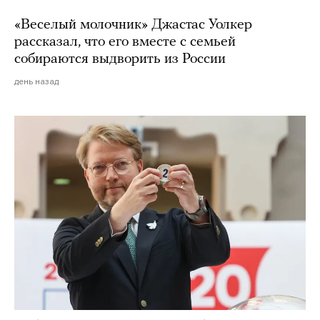
«Веселый молочник» Джастас Уолкер
рассказал, что его вместе с семьей
собираются выдворить из России
день назад