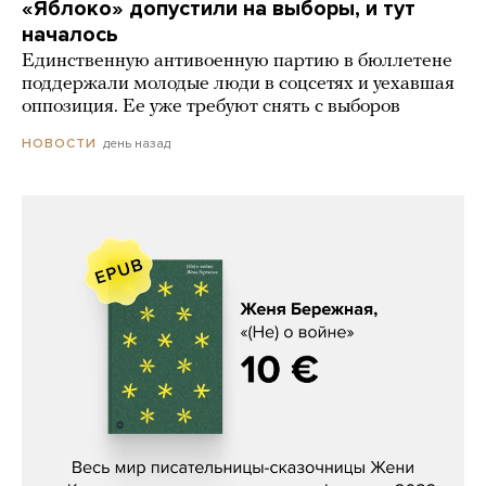
«Яблоко» допустили на выборы, и тут
началось
Единственную антивоенную партию в бюллетене
поддержали молодые люди в соцсетях и уехавшая
оппозиция. Ее уже требуют снять с выборов
день назад
НОВОСТИ
Женя Бережная, «(Не) о войне»