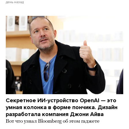
день назад
Секретное ИИ-устройство OpenAI — это
умная колонка в форме пончика. Дизайн
разработала компания Джони Айва
Вот что узнал Bloomberg об этом гаджете