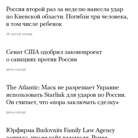
Россия второй раз за неделю нанесла удар
по Киевской области. Погибли три человека,
в том числе ребенок
14 часов назад
Сенат США одобрил законопроект
о санкциях против России
день назад
The Atlantic: Маск не разрешает Украине
использовать Starlink для ударов по России.
Он считает, что «пора заключать сделку»
день назад
Юрфирма Budovnits Family Law Agency
заявила, что ее сайт взломали. Ранее