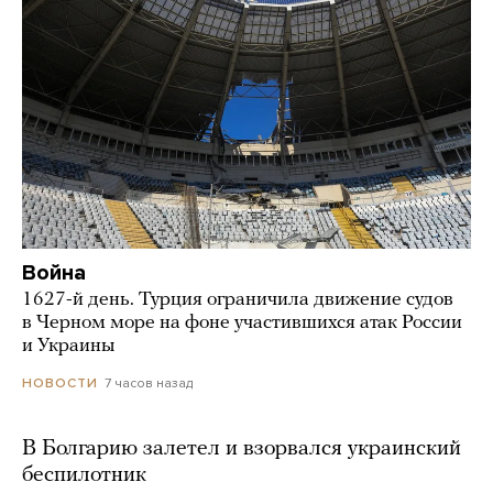
Война
1627-й день. Турция ограничила движение судов
в Черном море на фоне участившихся атак России
и Украины
7 часов назад
НОВОСТИ
В Болгарию залетел и взорвался украинский
беспилотник