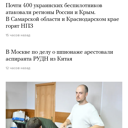
Почти 400 украинских беспилотников
атаковали регионы России и Крым.
В Самарской области и Краснодарском крае
горят НПЗ
15 часов назад
В Москве по делу о шпионаже арестовали
аспиранта РУДН из Китая
12 часов назад