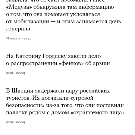
«Медуза» обнаружила там информацию
о том, что она помогает уклоняться
от мобилизации — и этим занимается дочь
генерала
14 часов назад
На Катерину Гордееву завели дело
о распространении «фейков» об армии
день назад
В Швеции задержали пару российских
туристов. Их посчитали «угрозой
безопасности» из-за того, что они поставили
палатку рядом с домом «охраняемого лица»
день назад