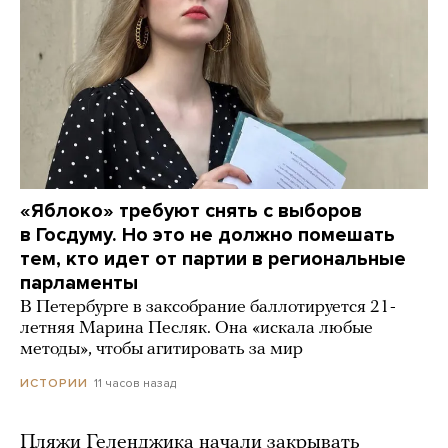
«Яблоко» требуют снять с выборов
в Госдуму. Но это не должно помешать
тем, кто идет от партии в региональные
парламенты
В Петербурге в заксобрание баллотируется 21-
летняя Марина Песляк. Она «искала любые
методы», чтобы агитировать за мир
11 часов назад
ИСТОРИИ
Пляжи Геленджика начали закрывать