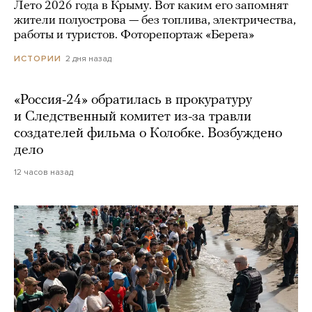
Лето 2026 года в Крыму. Вот каким его запомнят
жители полуострова — без топлива, электричества,
работы и туристов. Фоторепортаж «Берега»
2 дня назад
ИСТОРИИ
«Россия-24» обратилась в прокуратуру
и Следственный комитет из-за травли
создателей фильма о Колобке. Возбуждено
дело
12 часов назад