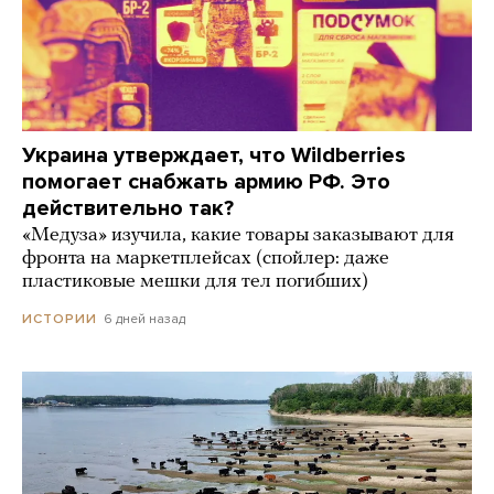
Украина утверждает, что Wildberries
помогает снабжать армию РФ. Это
действительно так?
«Медуза» изучила, какие товары заказывают для
фронта на маркетплейсах (спойлер: даже
пластиковые мешки для тел погибших)
6 дней назад
ИСТОРИИ