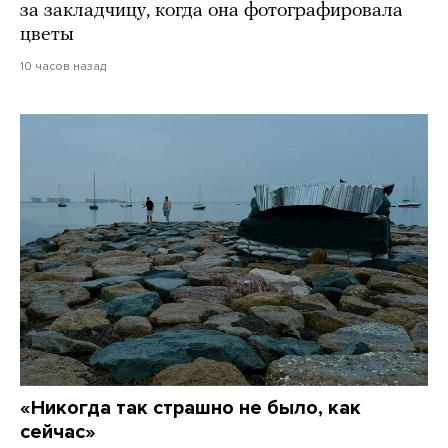
за закладчицу, когда она фотографировала
цветы
10 часов назад
«Никогда так страшно не было, как
сейчас»