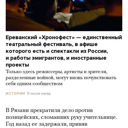
Ереванский «Хронофест» — единственный
театральный фестиваль, в афише
которого есть и спектакли из России,
и работы эмигрантов, и иностранные
проекты
Только здесь режиссеры, артисты и зрители,
разделенные войной, могут вновь почувствовать
себя одним сообществом
11 часов назад
ИСТОРИИ
В Рязани прекратили дело против
полицейских, сломавших руку учительнице.
Год назад ее задержали, приняв