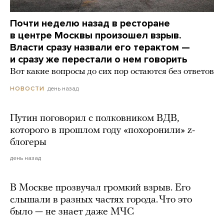
Почти неделю назад в ресторане
в центре Москвы произошел взрыв.
Власти сразу назвали его терактом —
и сразу же перестали о нем говорить
Вот какие вопросы до сих пор остаются без ответов
день назад
НОВОСТИ
Путин поговорил с полковником ВДВ,
которого в прошлом году «похоронили» z-
блогеры
день назад
В Москве прозвучал громкий взрыв. Его
слышали в разных частях города. Что это
было — не знает даже МЧС