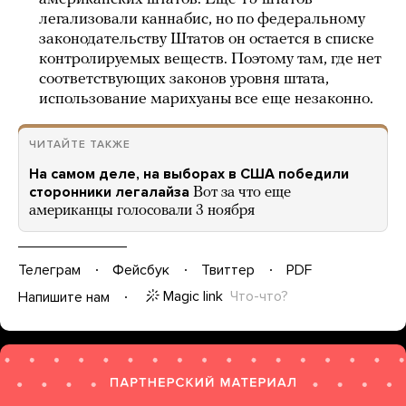
легализовали каннабис, но по федеральному
законодательству Штатов он остается в списке
контролируемых веществ. Поэтому там, где нет
соответствующих законов уровня штата,
использование марихуаны все еще незаконно.
ЧИТАЙТЕ ТАКЖЕ
На самом деле, на выборах в США победили
сторонники легалайза
Вот за что еще
американцы голосовали 3 ноября
Телеграм
Фейсбук
Твиттер
PDF
Magic link
Что-что?
Напишите нам