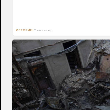
2 часа назад
ИСТОРИИ