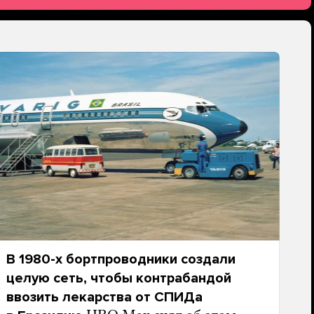
В 1980-х бортпроводники создали
целую сеть, чтобы контрабандой
ввозить лекарства от СПИДа