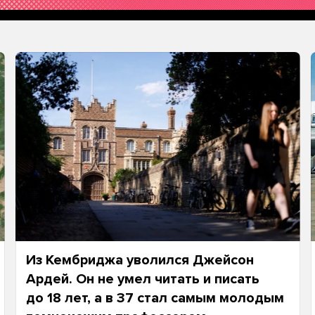
Из Кембриджа уволился Джейсон
Ардей. Он не умел читать и писать
до 18 лет, а в 37 стал самым молодым