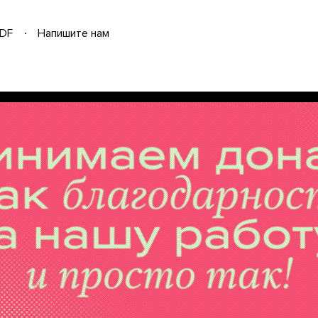
DF
Напишите нам