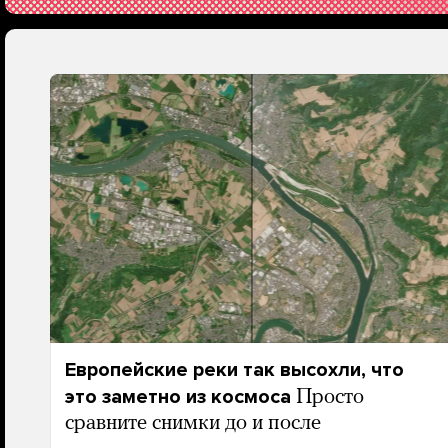
Европейские реки так высохли, что
это заметно из космоса
Просто
сравните снимки до и после