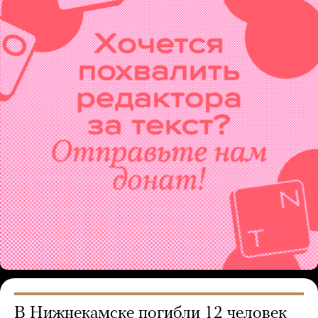
В Нижнекамске погибли 12 человек