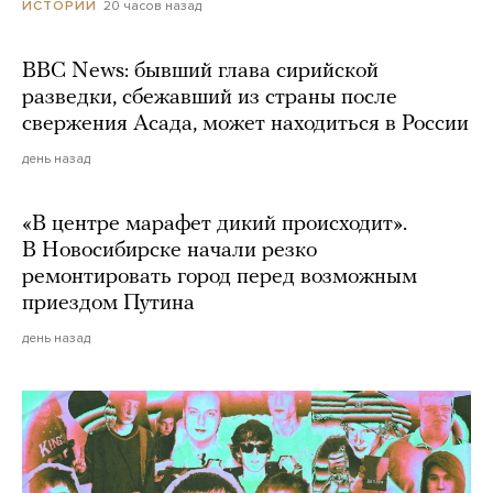
20 часов назад
ИСТОРИИ
BBC News: бывший глава сирийской
разведки, сбежавший из страны после
свержения Асада, может находиться в России
день назад
«В центре марафет дикий происходит».
В Новосибирске начали резко
ремонтировать город перед возможным
приездом Путина
день назад