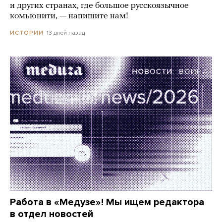
и других странах, где большое русскоязычное
комьюнити, — напишите нам!
13 дней назад
ИСТОРИИ
Работа в «Медузе»! Мы ищем редактора
в отдел новостей