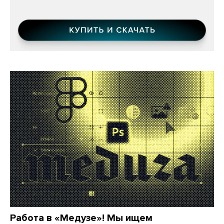
Работа в «Медузе»! Мы ищем