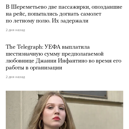
В Шереметьево две пассажирки, опоздавшие
на рейс, попытались догнать самолет
по летному полю. Их задержали
2 дня назад
The Telegraph: УЕФА выплатила
шестизначную сумму предполагаемой
любовнице Джанни Инфантино во время его
работы в организации
2 дня назад