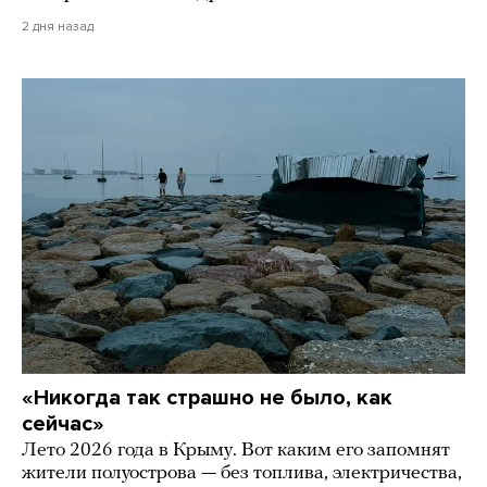
2 дня назад
«Никогда так страшно не было, как
сейчас»
Лето 2026 года в Крыму. Вот каким его запомнят
жители полуострова — без топлива, электричества,