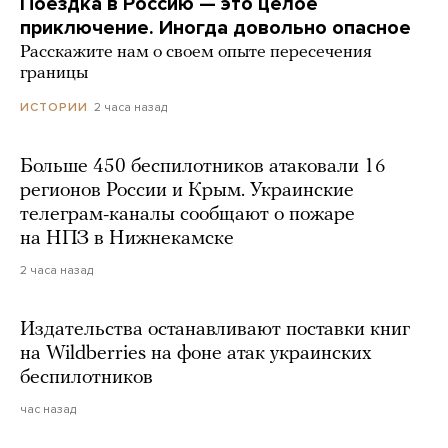
Поездка в Россию — это целое
приключение. Иногда довольно опасное
Расскажите нам о своем опыте пересечения
границы
2 часа назад
ИСТОРИИ
Больше 450 беспилотников атаковали 16
регионов России и Крым. Украинские
телеграм-каналы сообщают о пожаре
на НПЗ в Нижнекамске
2 часа назад
Издательства останавливают поставки книг
на Wildberries на фоне атак украинских
беспилотников
час назад