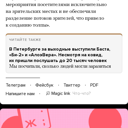
мероприятия посетителями исключительно
на зрительских местах и не обеспечили
разделение потоков зрителей, что привело
к созданию толпы».
ЧИТАЙТЕ ТАКЖЕ
В Петербурге за выходные выступили Баста,
«Би-2» и «АлоэВера». Несмотря на ковид,
их пришли послушать до 20 тысяч человек
Мы посчитали, сколько людей могли заразиться
Телеграм
Фейсбук
Твиттер
PDF
Magic link
Что-что?
Напишите нам