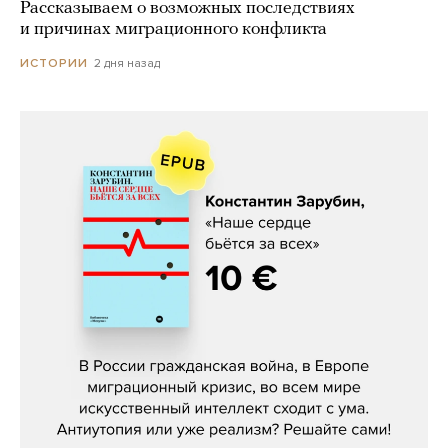
Рассказываем о возможных последствиях
и причинах миграционного конфликта
2 дня назад
ИСТОРИИ
Константин Зарубин, «Наше сердце
бьётся за всех»