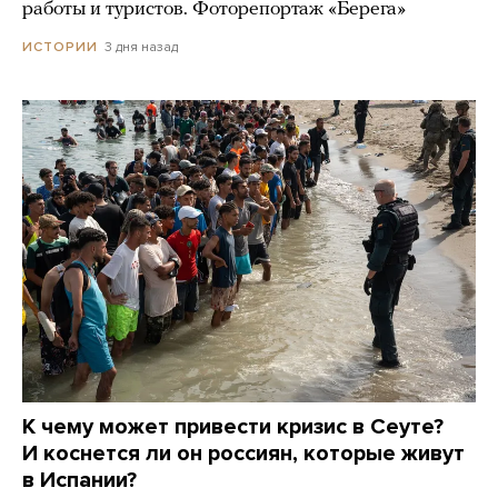
работы и туристов. Фоторепортаж «Берега»
3 дня назад
ИСТОРИИ
К чему может привести кризис в Сеуте?
И коснется ли он россиян, которые живут
в Испании?