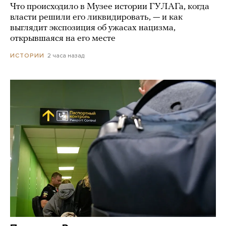
Что происходило в Музее истории ГУЛАГа, когда
власти решили его ликвидировать, — и как
выглядит экспозиция об ужасах нацизма,
открывшаяся на его месте
2 часа назад
ИСТОРИИ