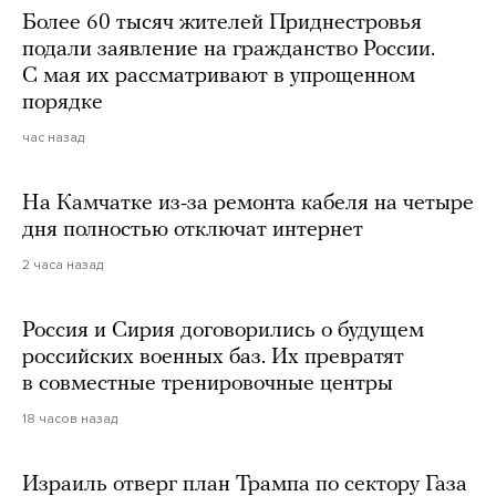
Более 60 тысяч жителей Приднестровья
подали заявление на гражданство России.
С мая их рассматривают в упрощенном
порядке
час назад
На Камчатке из-за ремонта кабеля на четыре
дня полностью отключат интернет
2 часа назад
Россия и Сирия договорились о будущем
российских военных баз. Их превратят
в совместные тренировочные центры
18 часов назад
Израиль отверг план Трампа по сектору Газа