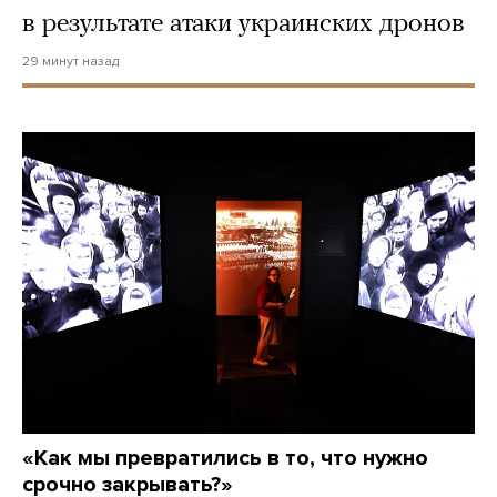
в результате атаки украинских дронов
29 минут назад
«Как мы превратились в то, что нужно
срочно закрывать?»