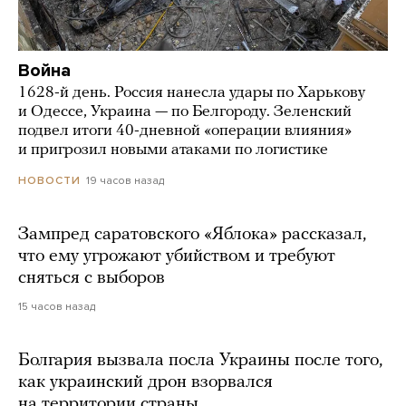
Война
1628-й день. Россия нанесла удары по Харькову
и Одессе, Украина — по Белгороду. Зеленский
подвел итоги 40-дневной «операции влияния»
и пригрозил новыми атаками по логистике
19 часов назад
НОВОСТИ
Зампред саратовского «Яблока» рассказал,
что ему угрожают убийством и требуют
сняться с выборов
15 часов назад
Болгария вызвала посла Украины после того,
как украинский дрон взорвался
на территории страны