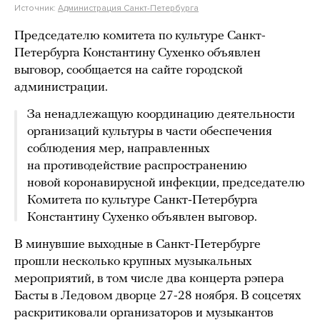
Источник:
Администрация Санкт-Петербурга
Председателю комитета по культуре Санкт-
Петербурга Константину Сухенко объявлен
выговор, сообщается на сайте городской
администрации.
За ненадлежащую координацию деятельности
организаций культуры в части обеспечения
соблюдения мер, направленных
на противодействие распространению
новой коронавирусной инфекции, председателю
Комитета по культуре Санкт‑Петербурга
Константину Сухенко объявлен выговор.
В минувшие выходные в Санкт-Петербурге
прошли несколько крупных музыкальных
мероприятий, в том числе два концерта рэпера
Басты в Ледовом дворце 27-28 ноября. В соцсетях
раскритиковали организаторов и музыкантов