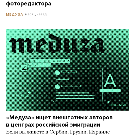
фоторедактора
месяц назад
МЕДУЗА
«Медуза» ищет внештатных авторов
в центрах российской эмиграции
Если вы живете в Сербии, Грузии, Израиле