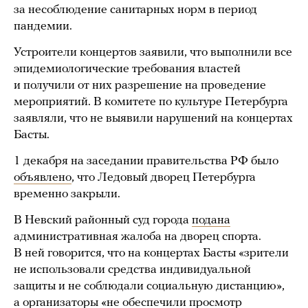
за несоблюдение санитарных норм в период
пандемии.
Устроители концертов заявили, что выполнили все
эпидемиологические требования властей
и получили от них разрешение на проведение
мероприятий. В комитете по культуре Петербурга
заявляли, что не выявили нарушений на концертах
Басты.
1 декабря на заседании правительства РФ было
объявлено
, что Ледовый дворец Петербурга
временно закрыли.
В Невский районный суд города
подана
административная жалоба на дворец спорта.
В ней говорится, что на концертах Басты «зрители
не использовали средства индивидуальной
защиты и не соблюдали социальную дистанцию»,
а организаторы «не обеспечили просмотр