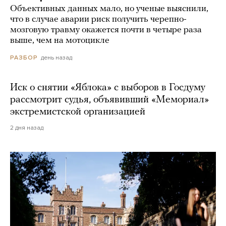
Объективных данных мало, но ученые выяснили,
что в случае аварии риск получить черепно-
мозговую травму окажется почти в четыре раза
выше, чем на мотоцикле
день назад
РАЗБОР
Иск о снятии «Яблока» с выборов в Госдуму
рассмотрит судья, объявивший «Мемориал»
экстремистской организацией
2 дня назад