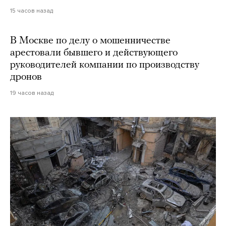
15 часов назад
В Москве по делу о мошенничестве
арестовали бывшего и действующего
руководителей компании по производству
дронов
19 часов назад