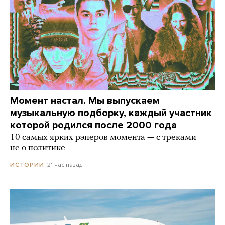
Момент настал. Мы выпускаем
музыкальную подборку, каждый участник
которой родился после 2000 года
10 самых ярких рэперов момента — с треками
не о политике
21 час назад
ИСТОРИИ