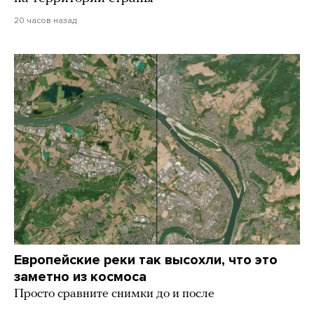
20 часов назад
Европейские реки так высохли, что это
заметно из космоса
Просто сравните снимки до и после