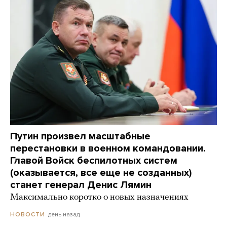
Путин произвел масштабные
перестановки в военном командовании.
Главой Войск беспилотных систем
(оказывается, все еще не созданных)
станет генерал Денис Лямин
Максимально коротко о новых назначениях
день назад
НОВОСТИ