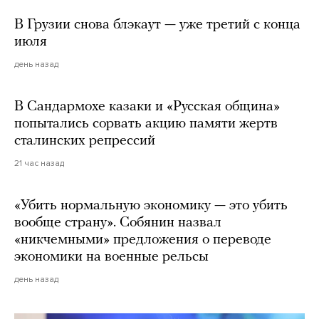
В Грузии снова блэкаут — уже третий с конца
июля
день назад
В Сандармохе казаки и «Русская община»
попытались сорвать акцию памяти жертв
сталинских репрессий
21 час назад
«Убить нормальную экономику — это убить
вообще страну». Собянин назвал
«никчемными» предложения о переводе
экономики на военные рельсы
день назад