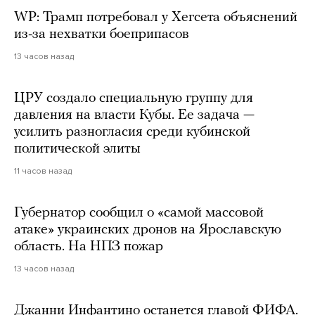
WP: Трамп потребовал у Хегсета объяснений
из-за нехватки боеприпасов
13 часов назад
ЦРУ создало специальную группу для
давления на власти Кубы. Ее задача —
усилить разногласия среди кубинской
политической элиты
11 часов назад
Губернатор сообщил о «самой массовой
атаке» украинских дронов на Ярославскую
область. На НПЗ пожар
13 часов назад
Джанни Инфантино останется главой ФИФА.