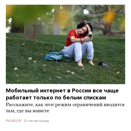
Мобильный интернет в России все чаще
работает только по белым спискам
Расскажите, как этот режим ограничений вводится
там, где вы живете
12 часов назад
РАЗБОР