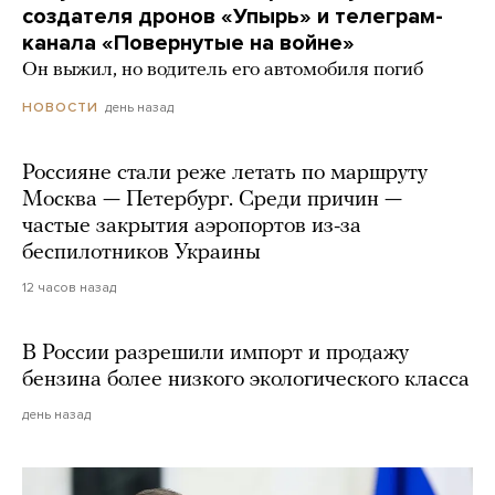
создателя дронов «Упырь» и телеграм-
канала «Повернутые на войне»
Он выжил, но водитель его автомобиля погиб
день назад
НОВОСТИ
Россияне стали реже летать по маршруту
Москва — Петербург. Среди причин —
частые закрытия аэропортов из-за
беспилотников Украины
12 часов назад
В России разрешили импорт и продажу
бензина более низкого экологического класса
день назад