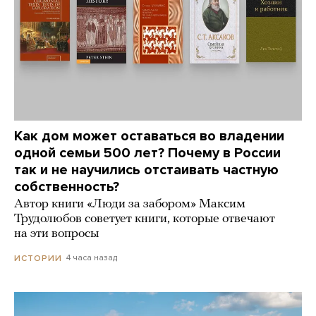
Как дом может оставаться во владении
одной семьи 500 лет? Почему в России
так и не научились отстаивать частную
собственность?
Автор книги «Люди за забором» Максим
Трудолюбов советует книги, которые отвечают
на эти вопросы
4 часа назад
ИСТОРИИ