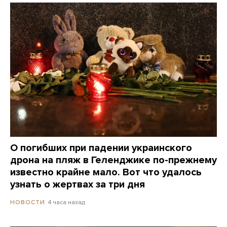
О погибших при падении украинского
дрона на пляж в Геленджике по-прежнему
известно крайне мало. Вот что удалось
узнать о жертвах за три дня
4 часа назад
НОВОСТИ