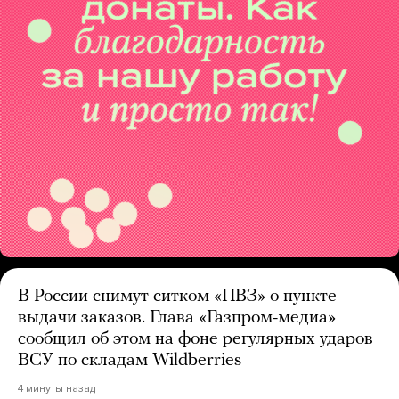
В России снимут ситком «ПВЗ» о пункте
выдачи заказов. Глава «Газпром-медиа»
сообщил об этом на фоне регулярных ударов
ВСУ по складам Wildberries
4 минуты назад