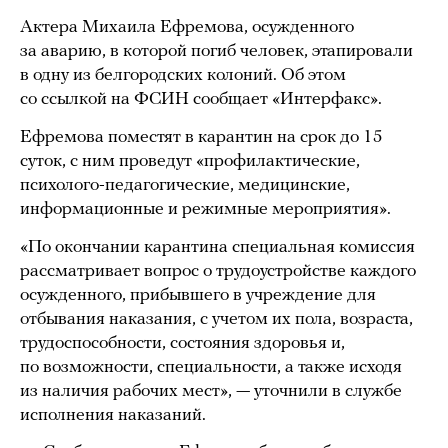
Актера Михаила Ефремова, осужденного
за аварию, в которой погиб человек, этапировали
в одну из белгородских колоний. Об этом
со ссылкой на ФСИН сообщает «Интерфакс».
Ефремова поместят в карантин на срок до 15
суток, с ним проведут «профилактические,
психолого-педагогические, медицинские,
информационные и режимные мероприятия».
«По окончании карантина специальная комиссия
рассматривает вопрос о трудоустройстве каждого
осужденного, прибывшего в учреждение для
отбывания наказания, с учетом их пола, возраста,
трудоспособности, состояния здоровья и,
по возможности, специальности, а также исходя
из наличия рабочих мест», — уточнили в службе
исполнения наказаний.