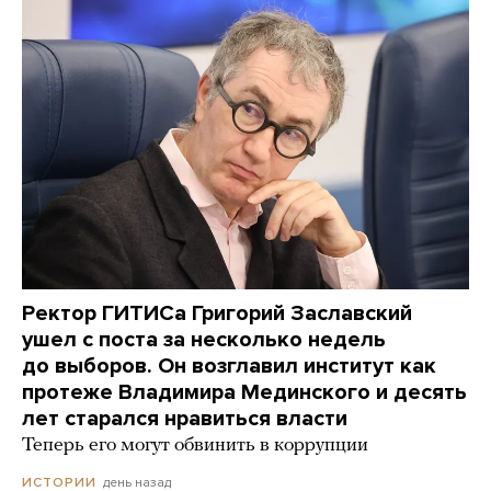
Ректор ГИТИСа Григорий Заславский
ушел с поста за несколько недель
до выборов. Он возглавил институт как
протеже Владимира Мединского и десять
лет старался нравиться власти
Теперь его могут обвинить в коррупции
день назад
ИСТОРИИ