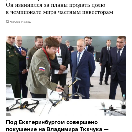
Он извинился за планы продать долю
в чемпионате мира частным инвесторам
12 часов назад
Под Екатеринбургом совершено
покушение на Владимира Ткачука —