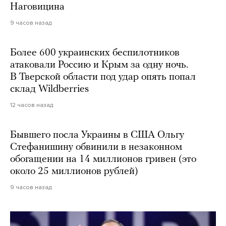
Наговицина
9 часов назад
Более 600 украинских беспилотников
атаковали Россию и Крым за одну ночь.
В Тверской области под удар опять попал
склад Wildberries
12 часов назад
Бывшего посла Украины в США Ольгу
Стефанишину обвинили в незаконном
обогащении на 14 миллионов гривен (это
около 25 миллионов рублей)
9 часов назад