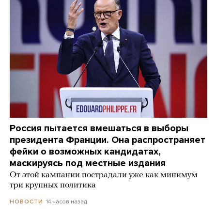
Россия пытается вмешаться в выборы
президента Франции. Она распространяет
фейки о возможных кандидатах,
маскируясь под местные издания
От этой кампании пострадали уже как минимум
три крупных политика
14 часов назад
НОВОСТИ