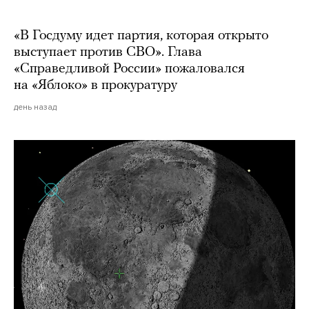
«В Госдуму идет партия, которая открыто
выступает против СВО». Глава
«Справедливой России» пожаловался
на «Яблоко» в прокуратуру
день назад