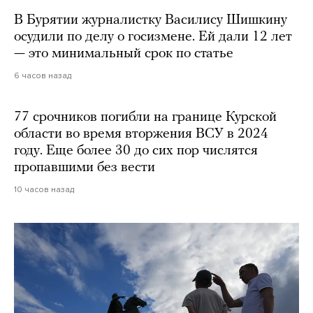
В Бурятии журналистку Василису Шишкину
осудили по делу о госизмене. Ей дали 12 лет
— это минимальный срок по статье
6 часов назад
77 срочников погибли на границе Курской
области во время вторжения ВСУ в 2024
году. Еще более 30 до сих пор числятся
пропавшими без вести
10 часов назад