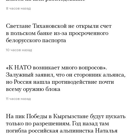
8 часов назад
Светлане Тихановской не открыли счет
в польском банке из-за просроченного
белорусского паспорта
10 часов назад
«К НАТО возникает много вопросов».
Залужный заявил, что он сторонник альянса,
но Россия нашла противодействие почти
всему оружию блока
11 часов назад
На пик Победы в Кыргызстане будут пускать
только по разрешениям. Год назад там
погибла российская альпинистка Наталья