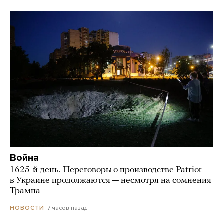
Война
1625-й день. Переговоры о производстве Patriot
в Украине продолжаются — несмотря на сомнения
Трампа
7 часов назад
НОВОСТИ