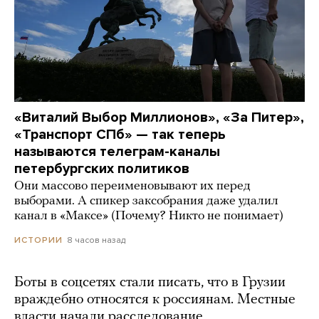
«Виталий Выбор Миллионов», «За Питер»,
«Транспорт СПб» — так теперь
называются телеграм-каналы
петербургских политиков
Они массово переименовывают их перед
выборами. А спикер заксобрания даже удалил
канал в «Максе» (Почему? Никто не понимает)
8 часов назад
ИСТОРИИ
Боты в соцсетях стали писать, что в Грузии
враждебно относятся к россиянам. Местные
власти начали расследование