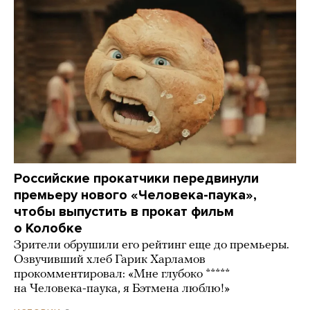
Российские прокатчики передвинули
премьеру нового «Человека-паука»,
чтобы выпустить в прокат фильм
о Колобке
Зрители обрушили его рейтинг еще до премьеры.
Озвучивший хлеб Гарик Харламов
прокомментировал: «Мне глубоко *****
на Человека-паука, я Бэтмена люблю!»