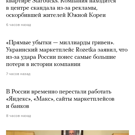
квартире Starbucks. Компания находится
в центре скандала из-за рекламы,
оскорбившей жителей Южной Кореи
6 часов назад
«Прямые убытки — миллиарды гривен».
Украинский маркетплейс Rozetka заявил, что
из-за удара России понес самые большие
потери в истории компании
7 часов назад
В России временно перестали работать
«Яндекс», «Макс», сайты маркетплейсов
и банков
8 часов назад