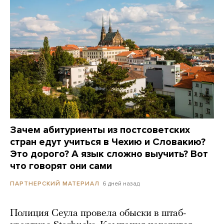
Зачем абитуриенты из постсоветских
стран едут учиться в Чехию и Словакию?
Это дорого? А язык сложно выучить? Вот
что говорят они сами
6 дней назад
ПАРТНЕРСКИЙ МАТЕРИАЛ
Полиция Сеула провела обыски в штаб-